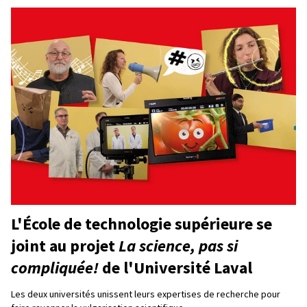
L'École de technologie supérieure se
joint au projet
La science, pas si
compliquée!
de l'Université Laval
Les deux universités unissent leurs expertises de recherche pour