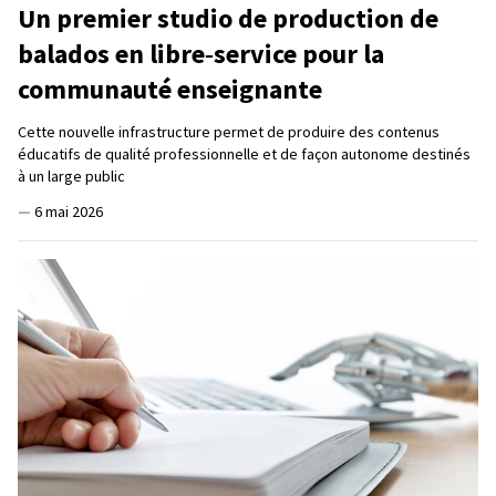
Un premier studio de production de
balados en libre‑service pour la
communauté enseignante
Cette nouvelle infrastructure permet de produire des contenus
éducatifs de qualité professionnelle et de façon autonome destinés
à un large public
—
6 mai 2026