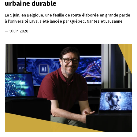
urbaine durable
Le 9 juin, en Belgique, une feuille de route élaborée en grande partie
à l'Université Laval a été lancée par Québec, Nantes et Lausanne
—
9 juin 2026