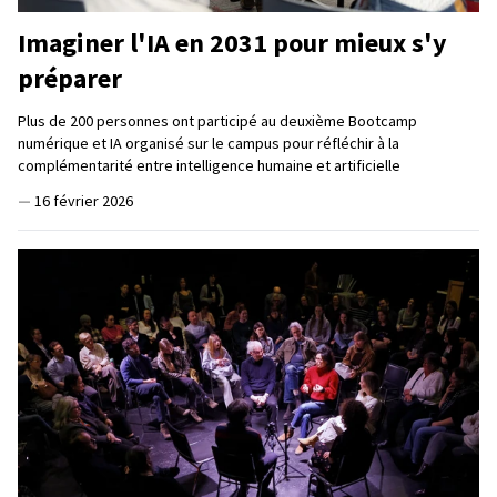
Imaginer l'IA en 2031 pour mieux s'y
préparer
Plus de 200 personnes ont participé au deuxième Bootcamp
numérique et IA organisé sur le campus pour réfléchir à la
complémentarité entre intelligence humaine et artificielle
—
16 février 2026