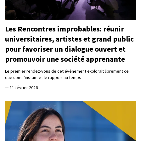
Les Rencontres improbables: réunir
universitaires, artistes et grand public
pour favoriser un dialogue ouvert et
promouvoir une société apprenante
Le premier rendez-vous de cet événement explorait librement ce
que sont l’instant et le rapport au temps
—
11 février 2026