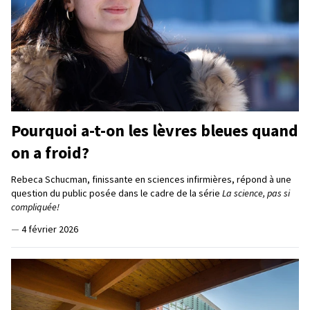
Pourquoi a-t-on les lèvres bleues quand
on a froid?
Rebeca Schucman, finissante en sciences infirmières, répond à une
question du public posée dans le cadre de la série
La science, pas si
compliquée!
—
4 février 2026