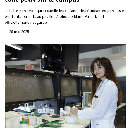
La halte-garderie, qui accueille les enfants des étudiantes-parents et
étudiants-parents au pavillon Alphonse-Marie-Parent, est
officiellement inaugurée
—
28 mai 2025