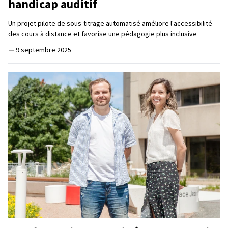
handicap auditif
Un projet pilote de sous-titrage automatisé améliore l'accessibilité
des cours à distance et favorise une pédagogie plus inclusive
—
9 septembre 2025