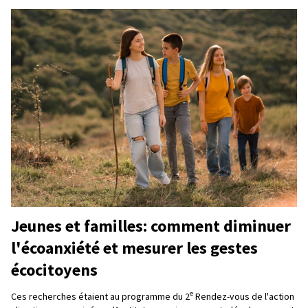
Jeunes et familles: comment diminuer
l'écoanxiété et mesurer les gestes
écocitoyens
e
Ces recherches étaient au programme du 2
Rendez-vous de l'action