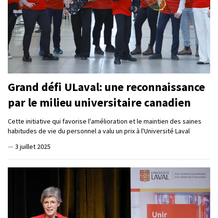
Grand défi ULaval: une reconnaissance
par le milieu universitaire canadien
Cette initiative qui favorise l'amélioration et le maintien des saines
habitudes de vie du personnel a valu un prix à l'Université Laval
—
3 juillet 2025