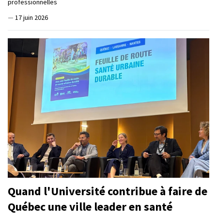
professionnelles
—
17 juin 2026
Quand l'Université contribue à faire de
Québec une ville leader en santé