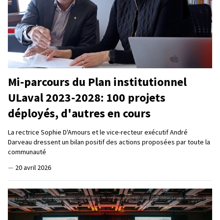
Mi-parcours du Plan institutionnel
ULaval 2023-2028: 100 projets
déployés, d'autres en cours
La rectrice Sophie D'Amours et le vice-recteur exécutif André
Darveau dressent un bilan positif des actions proposées par toute la
communauté
—
20 avril 2026