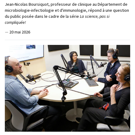
Jean-Nicolas Boursiquot, professeur de clinique au Département de
microbiologie-infectiologie et d'immunologie, répond à une question
du public posée dans le cadre de la série
La science, pas si
compliquée!
—
20 mai 2026