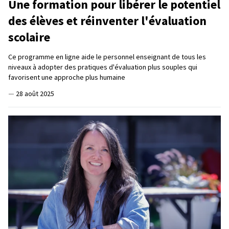
Une formation pour libérer le potentiel
des élèves et réinventer l'évaluation
scolaire
Ce programme en ligne aide le personnel enseignant de tous les
niveaux à adopter des pratiques d'évaluation plus souples qui
favorisent une approche plus humaine
—
28 août 2025