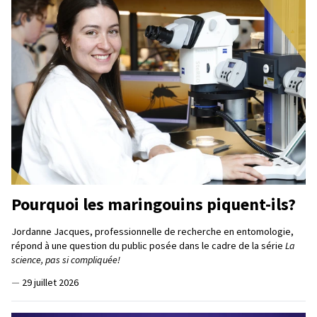
Pourquoi les maringouins piquent-ils?
Jordanne Jacques, professionnelle de recherche en entomologie,
répond à une question du public posée dans le cadre de la série
La
science, pas si compliquée!
—
29 juillet 2026