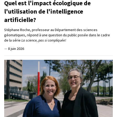
Quel est l'impact écologique de
l'utilisation de l'intelligence
artificielle?
Stéphane Roche, professeur au Département des sciences
géomatiques, répond à une question du public posée dans le cadre
de la série
La science, pas si compliquée!
—
8 juin 2026