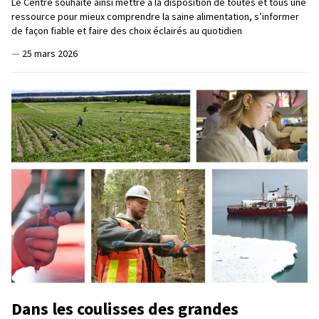
Le Centre souhaite ainsi mettre à la disposition de toutes et tous une
ressource pour mieux comprendre la saine alimentation, s’informer
de façon fiable et faire des choix éclairés au quotidien
—
25 mars 2026
Dans les coulisses des grandes