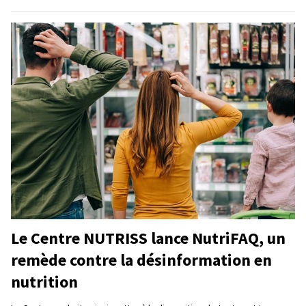
Le Centre NUTRISS lance NutriFAQ, un
remède contre la désinformation en
nutrition