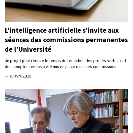
L’intelligence artificielle s’invite aux
séances des commissions permanentes
de l’Université
Un projet pour réduire le temps de rédaction des procès-verbaux et
des comptes rendus a été mis en place dans ces commissions
—
30 avril 2026