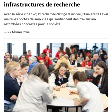
infrastructures de recherche
Avec la série vidéo
Ici, la recherche change le monde
, l’Université Laval
ouvre les portes de lieux clés qui soutiennent des travaux aux
retombées concrètes pour la société
—
27 février 2026