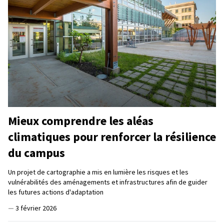
Mieux comprendre les aléas
climatiques pour renforcer la résilience
du campus
Un projet de cartographie a mis en lumière les risques et les
vulnérabilités des aménagements et infrastructures afin de guider
les futures actions d'adaptation
—
3 février 2026