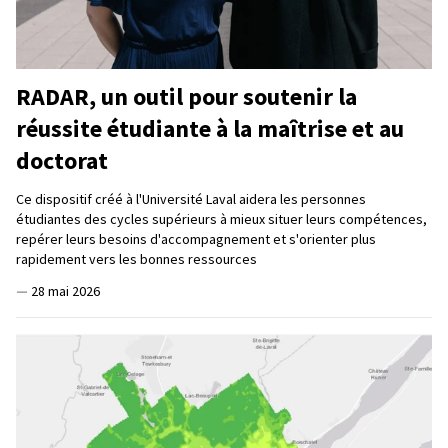
RADAR, un outil pour soutenir la
réussite étudiante à la maîtrise et au
doctorat
Ce dispositif créé à l'Université Laval aidera les personnes
étudiantes des cycles supérieurs à mieux situer leurs compétences,
repérer leurs besoins d'accompagnement et s'orienter plus
rapidement vers les bonnes ressources
—
28 mai 2026