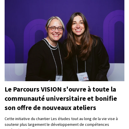
Le Parcours VISION s'ouvre à toute la
communauté universitaire et bonifie
son offre de nouveaux ateliers
Cette initiative du chantier Les études tout au long de la vie vise à
soutenir plus largement le développement de compétences