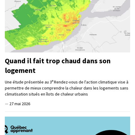
Quand il fait trop chaud dans son
logement
e
Une étude présentée au 3
Rendez-vous de l'action climatique vise à
permettre de mieux comprendre la chaleur dans les logements sans
climatisation situés en îlots de chaleur urbains
—
27 mai 2026