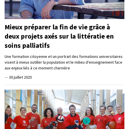
Mieux préparer la fin de vie grâce à
deux projets axés sur la littératie en
soins palliatifs
Une formation citoyenne et un portrait des formations universitaires
visent à mieux outiller la population et le milieu d'enseignement face
aux enjeux liés à ce moment charnière
—
30 juillet 2025