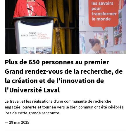
Plus de 650 personnes au premier
Grand rendez-vous de la recherche, de
la création et de l'innovation de
l'Université Laval
Le travail et les réalisations d'une communauté de recherche
engagée, ouverte et tournée vers le bien commun ont été célébrés
lors de cette grande rencontre
—
28 mai 2025