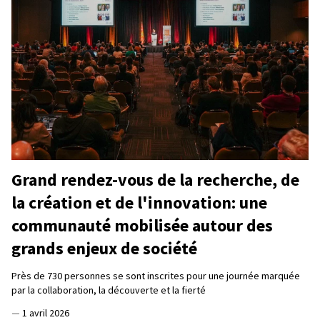
Grand rendez-vous de la recherche, de
la création et de l'innovation: une
communauté mobilisée autour des
grands enjeux de société
Près de 730 personnes se sont inscrites pour une journée marquée
par la collaboration, la découverte et la fierté
—
1 avril 2026