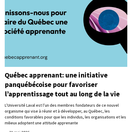
Québec apprenant: une initiative
panquébécoise pour favoriser
l’apprentissage tout au long de la vie
L’Université Laval est l’un des membres fondateurs de ce nouvel
organisme qui vise à réunir et à développer, au Québec, les
conditions favorables pour que les individus, les organisations et les
milieux adoptent une attitude apprenante