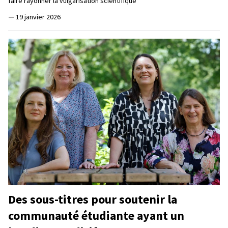
faire rayonner la vulgarisation scientifique
—
19 janvier 2026
Des sous-titres pour soutenir la
communauté étudiante ayant un