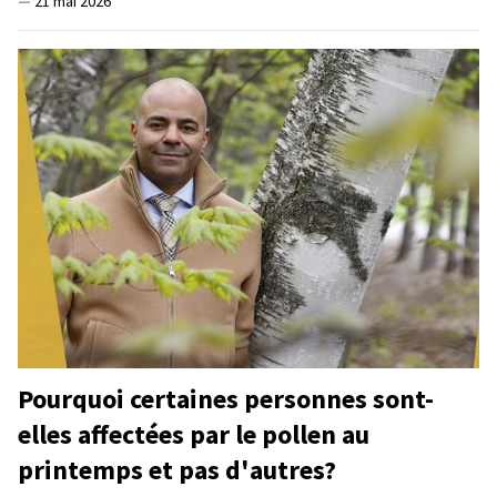
—
21 mai 2026
Pourquoi certaines personnes sont-
elles affectées par le pollen au
printemps et pas d'autres?