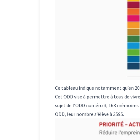
Ce tableau indique notamment qu’en 2021
Cet ODD vise à permettre à tous de vivr
sujet de l’ODD numéro 3, 163 mémoires e
ODD, leur nombre s’élève à 3595.