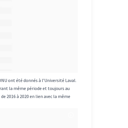
NU ont été donnés à l’Université Laval.
urant la même période et toujours au
 de 2016 à 2020 en lien avec la même