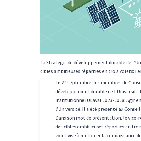
La Stratégie de développement durable de l’Un
cibles ambitieuses réparties en trois volets: l’e
Le 27 septembre, les membres du Conseil
développement durable de l’Université 
institutionnel ULaval 2023-2028: Agir e
l’Université. Il a été présenté au Conse
Dans son mot de présentation, le vice-re
des cibles ambitieuses réparties en trois
volet vise à renforcer la connaissance 