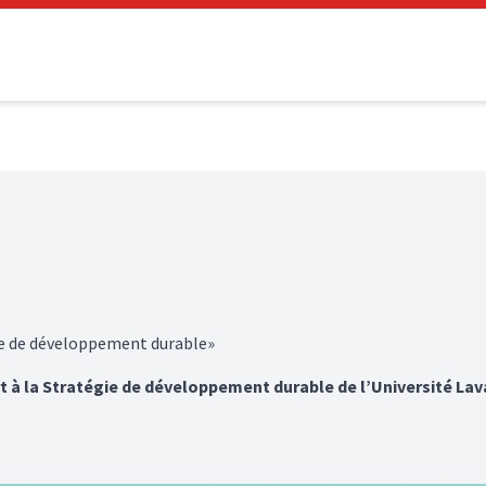
re de développement durable»
t à la Stratégie de développement durable de l’Université Lav