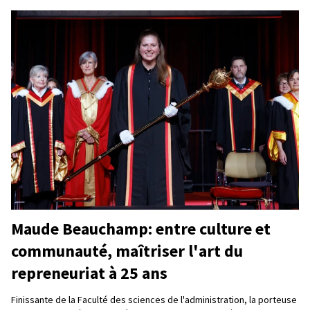
Maude Beauchamp: entre culture et
communauté, maîtriser l'art du
repreneuriat à 25 ans
Finissante de la Faculté des sciences de l'administration, la porteuse