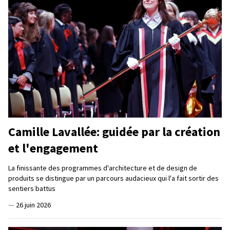
Camille Lavallée: guidée par la création
et l'engagement
La finissante des programmes d'architecture et de design de
produits se distingue par un parcours audacieux qui l'a fait sortir des
sentiers battus
—
26 juin 2026