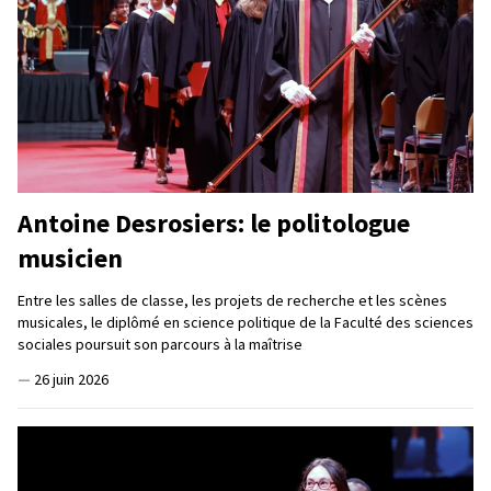
Antoine Desrosiers: le politologue
musicien
Entre les salles de classe, les projets de recherche et les scènes
musicales, le diplômé en science politique de la Faculté des sciences
sociales poursuit son parcours à la maîtrise
—
26 juin 2026