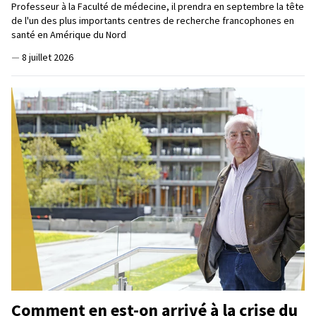
Professeur à la Faculté de médecine, il prendra en septembre la tête
de l'un des plus importants centres de recherche francophones en
santé en Amérique du Nord
—
8 juillet 2026
Comment en est-on arrivé à la crise du