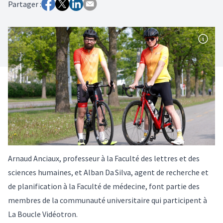
Partager :
Arnaud Anciaux, professeur à la Faculté des lettres et des
sciences humaines, et Alban Da Silva, agent de recherche et
de planification à la Faculté de médecine, font partie des
membres de la communauté universitaire qui participent à
La Boucle Vidéotron.