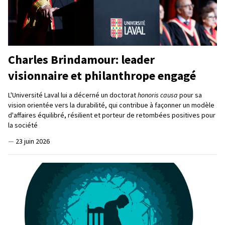
Charles Brindamour: leader
visionnaire et philanthrope engagé
L'Université Laval lui a décerné un doctorat
honoris causa
pour sa
vision orientée vers la durabilité, qui contribue à façonner un modèle
d'affaires équilibré, résilient et porteur de retombées positives pour
la société
—
23 juin 2026