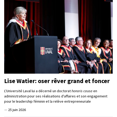
Lise Watier: oser rêver grand et foncer
L'Université Laval lui a décerné un doctorat
honoris causa
en
administration pour ses réalisations d'affaires et son engagement
pour le leadership féminin et la relève entrepreneuriale
—
25 juin 2026