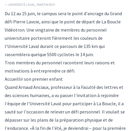
— UNIVERSITÉ LAVAL, MARTIN ROY
Du 12 au 15 juin, le campus sera le point d'ancrage du
Grand
défi Pierre Lavoie
, ainsi que le point de départ de La Boucle
Vidéotron. Une vingtaine de membres du personnel
universitaire porteront fièrement les couleurs de
l'Université Laval durant ce parcours de 135 km qui
rassemblera quelque 5500 cyclistes le 14 juin.
Trois membres du personnel racontent leurs raisons et
motivations à entreprendre ce défi.
Accueillir son premier enfant
Quand Arnaud Anciaux, professeur à la Faculté des lettres et
des sciences humaines, a vu passer l'invitation à rejoindre
l'équipe de l'Université Laval pour participer à La Boucle, il a
sauté sur l'occasion de relever un défi personnel. Il voulait se
dépasser sur les plans de la préparation physique et de
l'endurance. «À la fin de l'été, je deviendrai – pour la première