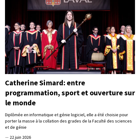
Catherine Simard: entre
programmation, sport et ouverture sur
le monde
Diplômée en informatique et génie logiciel, elle a été choisie pour
porter la masse à la collation des grades de la Faculté des sciences
et de génie
—
22 juin 2026