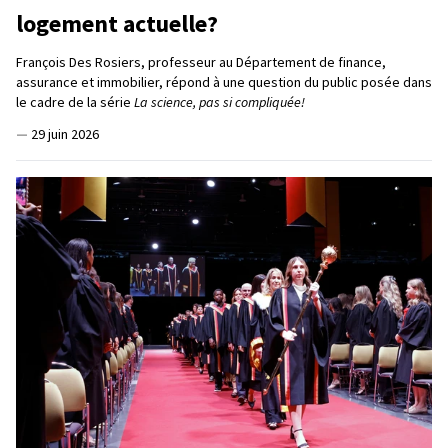
logement actuelle?
François Des Rosiers, professeur au Département de finance,
assurance et immobilier, répond à une question du public posée dans
le cadre de la série
La science, pas si compliquée!
—
29 juin 2026