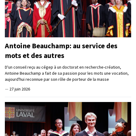
Antoine Beauchamp: au service des
mots et des autres
D'un conseil reçu au cégep à un doctorat en recherche-création,
Antoine Beauchamp a fait de sa passion pour les mots une vocation,
aujourd'hui reconnue par son rôle de porteur de la masse
—
27 juin 2026