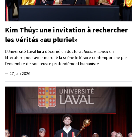
Kim Thúy: une invitation à rechercher
les vérités «au pluriel»
L'Université Laval lui a décerné un doctorat
honoris causa
en
littérature pour avoir marqué la scène littéraire contemporaine par
l'ensemble de son œuvre profondément humaniste
—
27 juin 2026