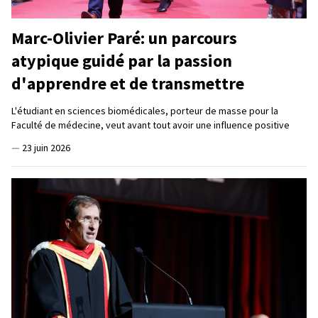
Marc-Olivier Paré: un parcours
atypique guidé par la passion
d'apprendre et de transmettre
L'étudiant en sciences biomédicales, porteur de masse pour la
Faculté de médecine, veut avant tout avoir une influence positive
—
23 juin 2026