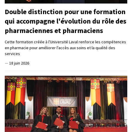
Double distinction pour une formation
qui accompagne l'évolution du rôle des
pharmaciennes et pharmaciens
Cette formation créée à l'Université Laval renforce les compétences
en pharmacie pour améliorer l'accès aux soins et la qualité des
services
—
18 juin 2026