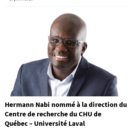
Hermann Nabi nommé à la direction du
Centre de recherche du CHU de
Québec – Université Laval