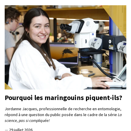
Pourquoi les maringouins piquent-ils?
Jordanne Jacques, professionnelle de recherche en entomologie,
répond à une question du public posée dans le cadre de la série
La
science, pas si compliquée!
—
29 juillet 2026