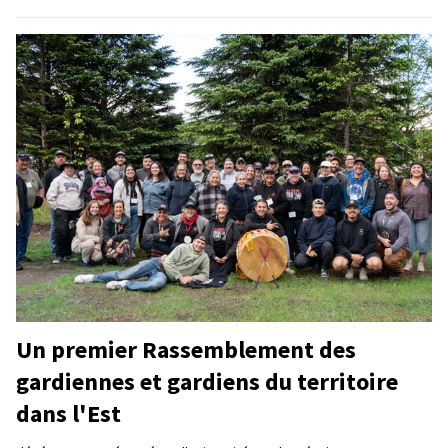
Un premier Rassemblement des
gardiennes et gardiens du territoire
dans l'Est