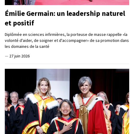
Émilie Germain: un leadership naturel
et positif
Diplômée en sciences infirmières, la porteuse de masse rappelle «la
volonté d'aider, de soigner et d'accompagner» de sa promotion dans
les domaines de la santé
—
27 juin 2026