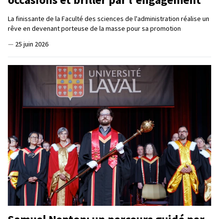
La finissante de la Faculté des sciences de l'administration réalise un
rêve en devenant porteuse de la masse pour sa promotion
—
25 juin 2026