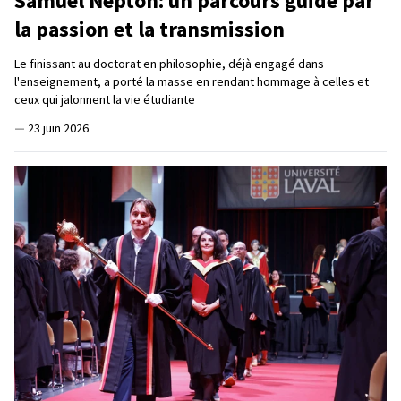
Samuel Nepton: un parcours guidé par
la passion et la transmission
Le finissant au doctorat en philosophie, déjà engagé dans
l'enseignement, a porté la masse en rendant hommage à celles et
ceux qui jalonnent la vie étudiante
—
23 juin 2026