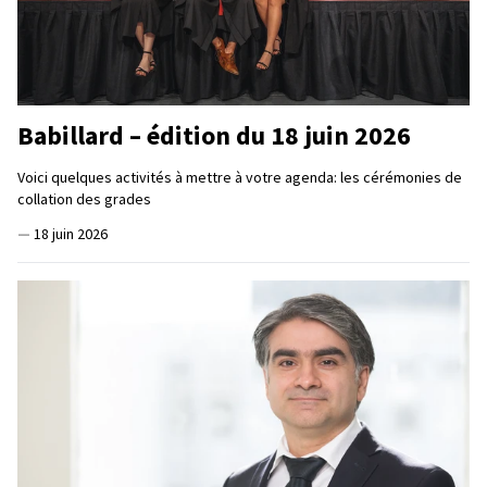
Babillard – édition du 18 juin 2026
Voici quelques activités à mettre à votre agenda: les cérémonies de
collation des grades
—
18 juin 2026