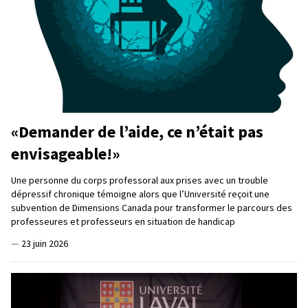
«Demander de l’aide, ce n’était pas
envisageable!»
Une personne du corps professoral aux prises avec un trouble
dépressif chronique témoigne alors que l’Université reçoit une
subvention de Dimensions Canada pour transformer le parcours des
professeures et professeurs en situation de handicap
—
23 juin 2026