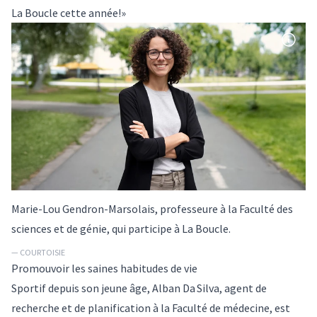
La Boucle cette année!»
Marie-Lou Gendron-Marsolais, professeure à la Faculté des
sciences et de génie, qui participe à La Boucle.
— COURTOISIE
Promouvoir les saines habitudes de vie
Sportif depuis son jeune âge, Alban Da Silva, agent de
recherche et de planification à la Faculté de médecine, est