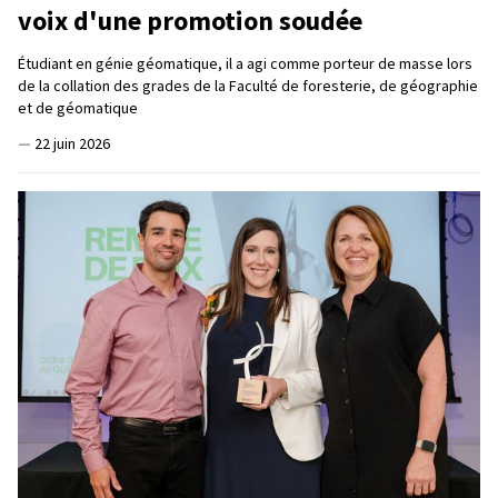
voix d'une promotion soudée
Étudiant en génie géomatique, il a agi comme porteur de masse lors
de la collation des grades de la Faculté de foresterie, de géographie
et de géomatique
—
22 juin 2026