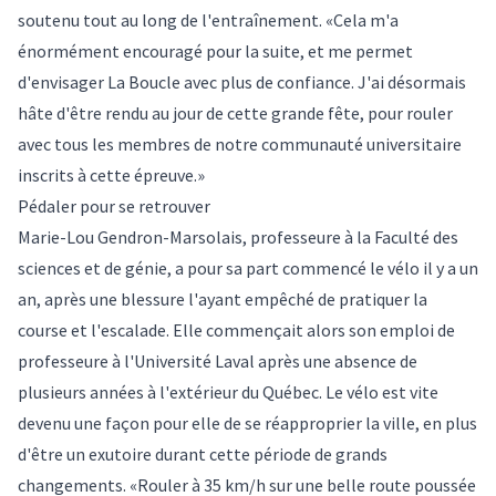
soutenu tout au long de l'entraînement. «Cela m'a
énormément encouragé pour la suite, et me permet
d'envisager La Boucle avec plus de confiance. J'ai désormais
hâte d'être rendu au jour de cette grande fête, pour rouler
avec tous les membres de notre communauté universitaire
inscrits à cette épreuve.»
Pédaler pour se retrouver
Marie-Lou Gendron-Marsolais, professeure à la Faculté des
sciences et de génie, a pour sa part commencé le vélo il y a un
an, après une blessure l'ayant empêché de pratiquer la
course et l'escalade. Elle commençait alors son emploi de
professeure à l'Université Laval après une absence de
plusieurs années à l'extérieur du Québec. Le vélo est vite
devenu une façon pour elle de se réapproprier la ville, en plus
d'être un exutoire durant cette période de grands
changements. «Rouler à 35 km/h sur une belle route poussée