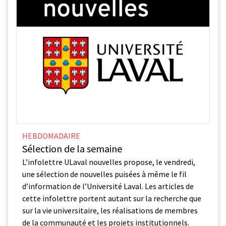
HEBDOMADAIRE
Sélection de la semaine
L’infolettre ULaval nouvelles propose, le vendredi,
une sélection de nouvelles puisées à même le fil
d’information de l’Université Laval. Les articles de
cette infolettre portent autant sur la recherche que
sur la vie universitaire, les réalisations de membres
de la communauté et les projets institutionnels.