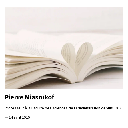
Pierre Miasnikof
Professeur à la Faculté des sciences de l'administration depuis 2024
—
14 avril 2026