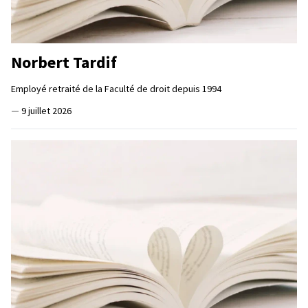
Norbert Tardif
Employé retraité de la Faculté de droit depuis 1994
—
9 juillet 2026