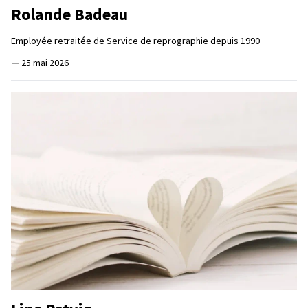
Rolande Badeau
Employée retraitée de Service de reprographie depuis 1990
—
25 mai 2026