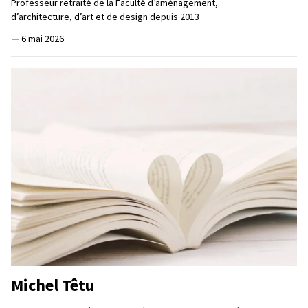
Professeur retraité de la Faculté d’aménagement,
d’architecture, d’art et de design depuis 2013
—
6 mai 2026
Michel Têtu