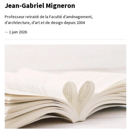
Jean-Gabriel Migneron
Professeur retraité de la Faculté d’aménagement,
d’architecture, d’art et de design depuis 2004
—
1 juin 2026