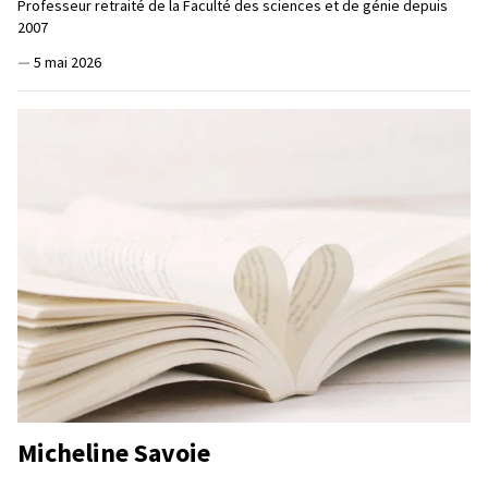
Professeur retraité de la Faculté des sciences et de génie depuis
2007
—
5 mai 2026
Micheline Savoie