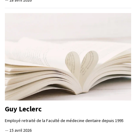
Guy Leclerc
Employé retraité de la Faculté de médecine dentaire depuis 1995
—
15 avril 2026