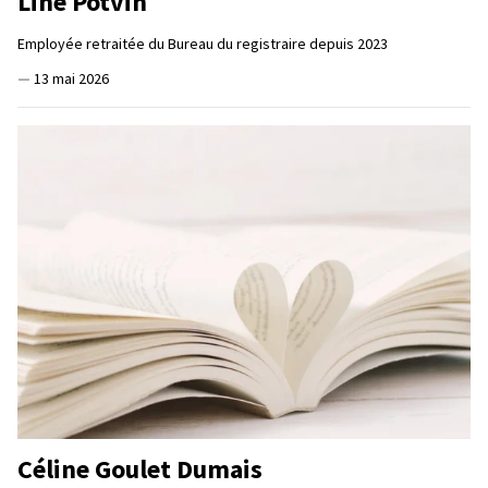
Line Potvin
Employée retraitée du Bureau du registraire depuis 2023
—
13 mai 2026
Céline Goulet Dumais