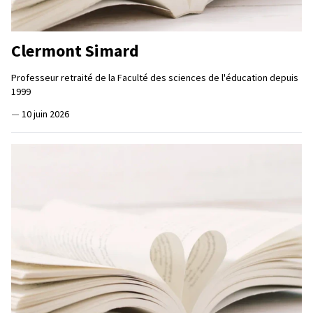
Clermont Simard
Professeur retraité de la Faculté des sciences de l'éducation depuis
1999
—
10 juin 2026