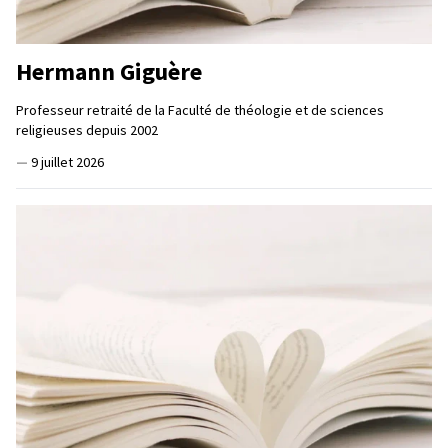
Hermann Giguère
Professeur retraité de la Faculté de théologie et de sciences
religieuses depuis 2002
—
9 juillet 2026