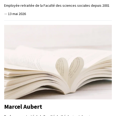
Employée retraitée de la Faculté des sciences sociales depuis 2001
—
13 mai 2026
Marcel Aubert