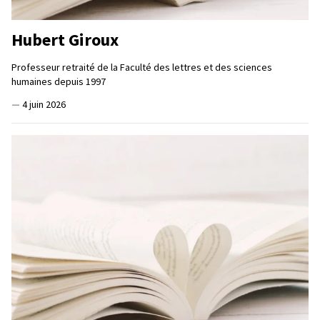
Hubert Giroux
Professeur retraité de la Faculté des lettres et des sciences
humaines depuis 1997
—
4 juin 2026