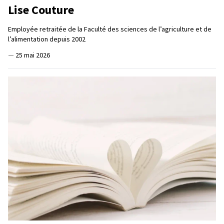
Lise Couture
Employée retraitée de la Faculté des sciences de l’agriculture et de
l’alimentation depuis 2002
—
25 mai 2026