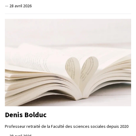
—
28 avril 2026
Denis Bolduc
Professeur retraité de la Faculté des sciences sociales depuis 2020
—
28 avril 2026