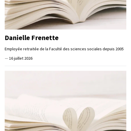
Danielle Frenette
Employée retraitée de la Faculté des sciences sociales depuis 2005
—
16 juillet 2026