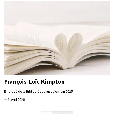
François-Loïc Kimpton
Employé de la Bibliothèque jusqu'en juin 2025
—
1 avril 2026