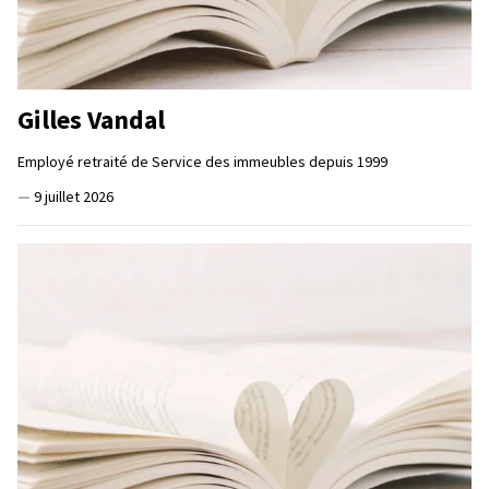
Gilles Vandal
Employé retraité de Service des immeubles depuis 1999
—
9 juillet 2026