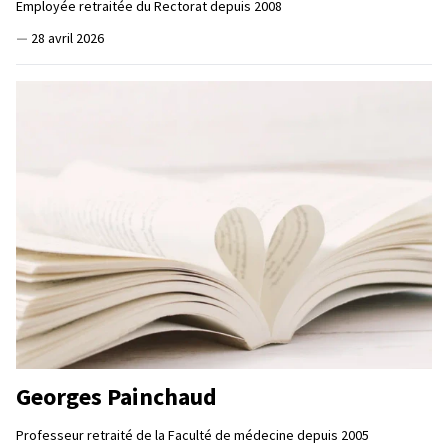
Employée retraitée du Rectorat depuis 2008
—
28 avril 2026
Georges Painchaud
Professeur retraité de la Faculté de médecine depuis 2005