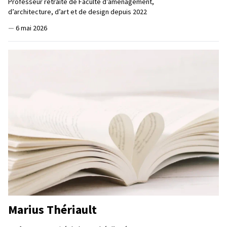
Professeur retraité de Faculté d’aménagement,
d’architecture, d’art et de design depuis 2022
—
6 mai 2026
Marius Thériault