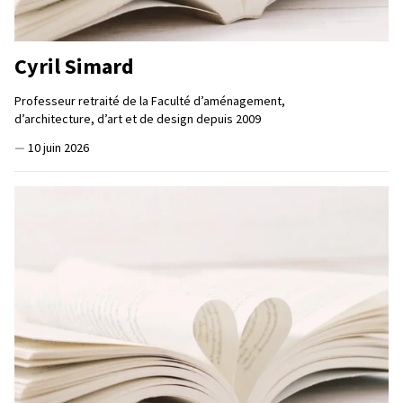
Cyril Simard
Professeur retraité de la Faculté d’aménagement,
d’architecture, d’art et de design depuis 2009
—
10 juin 2026