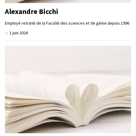
Alexandre Bicchi
Employé retraité de la Faculté des sciences et de génie depuis 1996
—
1 juin 2026