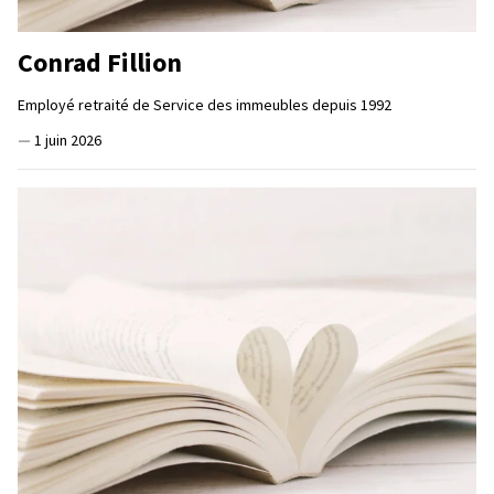
Conrad Fillion
Employé retraité de Service des immeubles depuis 1992
—
1 juin 2026