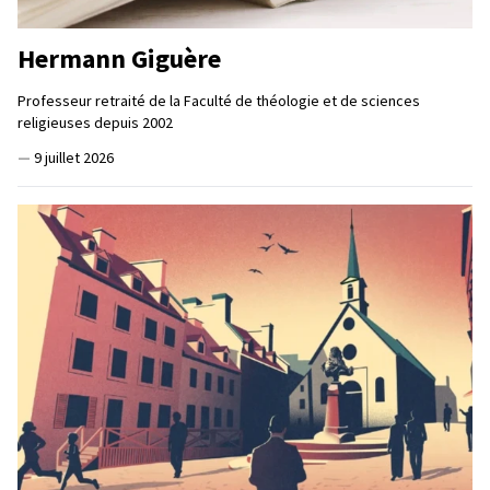
Hermann Giguère
Professeur retraité de la Faculté de théologie et de sciences
religieuses depuis 2002
—
9 juillet 2026