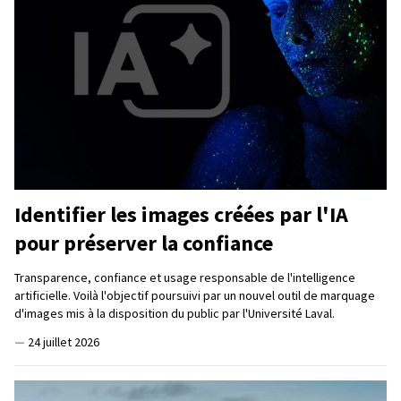
Identifier les images créées par l'IA
pour préserver la confiance
Transparence, confiance et usage responsable de l'intelligence
artificielle. Voilà l'objectif poursuivi par un nouvel outil de marquage
d'images mis à la disposition du public par l'Université Laval.
—
24 juillet 2026