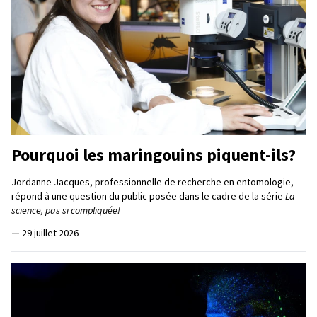
Pourquoi les maringouins piquent-ils?
Jordanne Jacques, professionnelle de recherche en entomologie,
répond à une question du public posée dans le cadre de la série
La
science, pas si compliquée!
—
29 juillet 2026