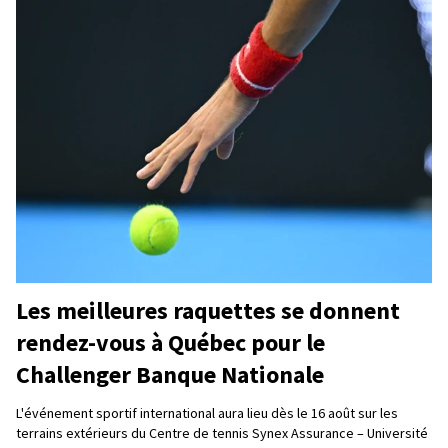
Les meilleures raquettes se donnent
rendez-vous à Québec pour le
Challenger Banque Nationale
L'événement sportif international aura lieu dès le 16 août sur les
terrains extérieurs du Centre de tennis Synex Assurance – Université