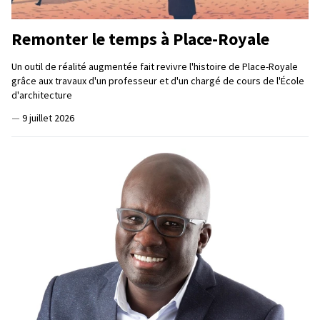
Remonter le temps à Place-Royale
Un outil de réalité augmentée fait revivre l'histoire de Place-Royale
grâce aux travaux d'un professeur et d'un chargé de cours de l'École
d'architecture
—
9 juillet 2026