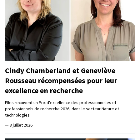
Cindy Chamberland et Geneviève
Rousseau récompensées pour leur
excellence en recherche
Elles reçoivent un Prix d'excellence des professionnelles et
professionnels de recherche 2026, dans le secteur Nature et
technologies
—
8 juillet 2026