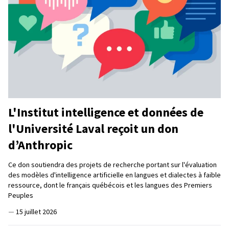
L'Institut intelligence et données de
l'Université Laval reçoit un don
d’Anthropic
Ce don soutiendra des projets de recherche portant sur l'évaluation
des modèles d'intelligence artificielle en langues et dialectes à faible
ressource, dont le français québécois et les langues des Premiers
Peuples
—
15 juillet 2026