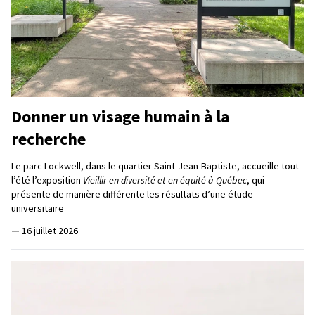
Donner un visage humain à la
recherche
Le parc Lockwell, dans le quartier Saint-Jean-Baptiste, accueille tout
l’été l’exposition
Vieillir en diversité et en équité à Québec
, qui
présente de manière différente les résultats d’une étude
universitaire
—
16 juillet 2026