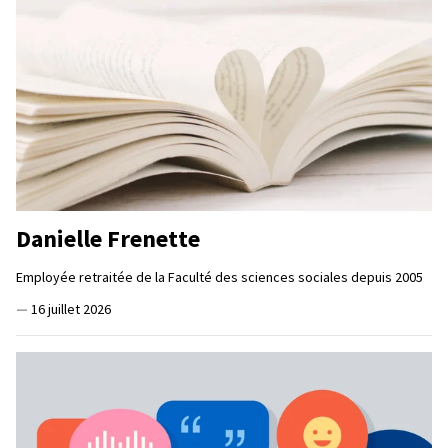
Danielle Frenette
Employée retraitée de la Faculté des sciences sociales depuis 2005
—
16 juillet 2026