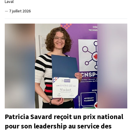
Laval
—
7 juillet 2026
Patricia Savard reçoit un prix national
pour son leadership au service des