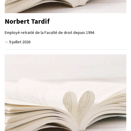
Norbert Tardif
Employé retraité de la Faculté de droit depuis 1994
—
9 juillet 2026