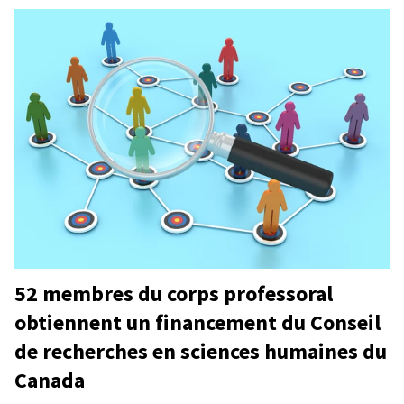
52 membres du corps professoral
obtiennent un financement du Conseil
de recherches en sciences humaines du
Canada