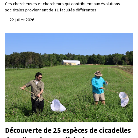
Ces chercheuses et chercheurs qui contribuent aux évolutions
sociétales proviennent de 11 facultés différentes
—
22 juillet 2026
Découverte de 25 espèces de cicadelles