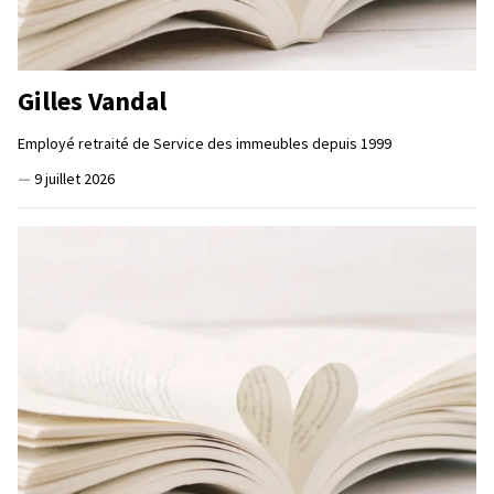
Gilles Vandal
Employé retraité de Service des immeubles depuis 1999
—
9 juillet 2026