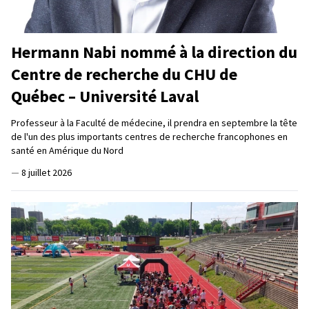
Hermann Nabi nommé à la direction du
Centre de recherche du CHU de
Québec – Université Laval
Professeur à la Faculté de médecine, il prendra en septembre la tête
de l'un des plus importants centres de recherche francophones en
santé en Amérique du Nord
—
8 juillet 2026