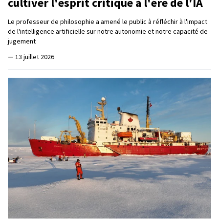
cultiver l'esprit critique à l'ère de l'IA
Le professeur de philosophie a amené le public à réfléchir à l'impact
de l'intelligence artificielle sur notre autonomie et notre capacité de
jugement
—
13 juillet 2026