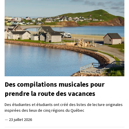
Des compilations musicales pour
prendre la route des vacances
Des étudiantes et étudiants ont créé des listes de lecture originales
inspirées des lieux de cinq régions du Québec
—
23 juillet 2026