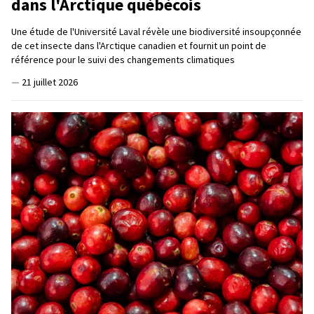
dans l'Arctique québécois
Une étude de l'Université Laval révèle une biodiversité insoupçonnée
de cet insecte dans l'Arctique canadien et fournit un point de
référence pour le suivi des changements climatiques
—
21 juillet 2026