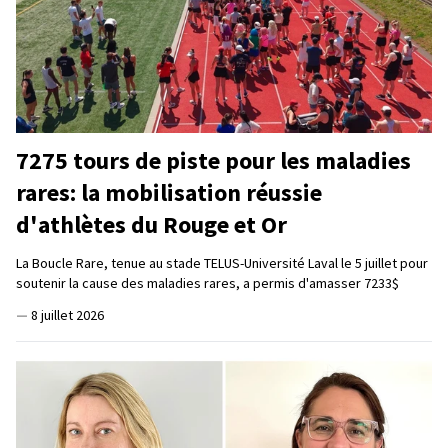
7275 tours de piste pour les maladies
rares: la mobilisation réussie
d'athlètes du Rouge et Or
La Boucle Rare, tenue au stade TELUS-Université Laval le 5 juillet pour
soutenir la cause des maladies rares, a permis d'amasser 7233$
—
8 juillet 2026