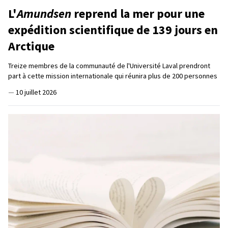
L'
Amundsen
reprend la mer pour une
expédition scientifique de 139 jours en
Arctique
Treize membres de la communauté de l'Université Laval prendront
part à cette mission internationale qui réunira plus de 200 personnes
—
10 juillet 2026