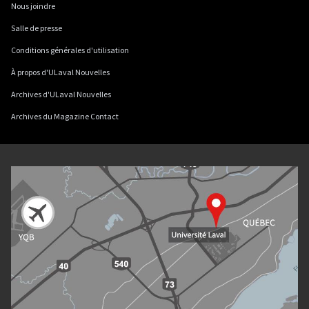
Nous joindre
Salle de presse
Conditions générales d'utilisation
À propos d'ULaval Nouvelles
Archives d'ULaval Nouvelles
Archives du Magazine Contact