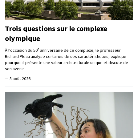
Trois questions sur le complexe
olympique
e
À l’occasion du 50
anniversaire de ce complexe, le professeur
Richard Pleau analyse certaines de ses caractéristiques, explique
pourquoi il présente une valeur architecturale unique et discute de
son avenir
—
3 août 2026