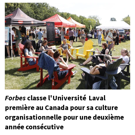
Forbes
classe l'Université Laval
première au Canada pour sa culture
organisationnelle pour une deuxième
année consécutive