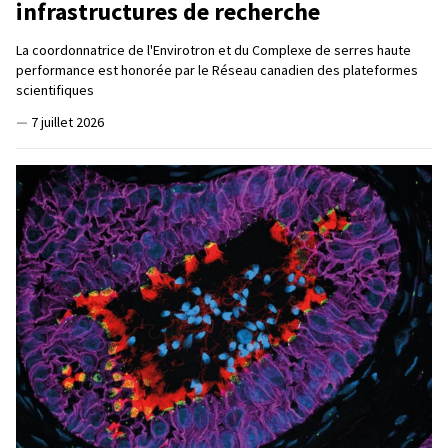
infrastructures de recherche
La coordonnatrice de l'Envirotron et du Complexe de serres haute
performance est honorée par le Réseau canadien des plateformes
scientifiques
—
7 juillet 2026