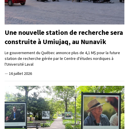
Une nouvelle station de recherche sera
construite à Umiujaq, au Nunavik
Le gouvernement du Québec annonce plus de 4,1 M$ pour la future
station de recherche gérée par le Centre d'études nordiques à
l'Université Laval
—
16 juillet 2026