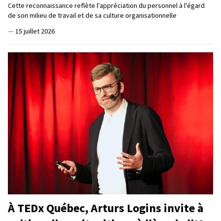
Cette reconnaissance reflète l'appréciation du personnel à l'égard
de son milieu de travail et de sa culture organisationnelle
—
15 juillet 2026
À TEDx Québec, Arturs Logins invite à