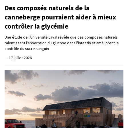
Des composés naturels de la
canneberge pourraient aider à mieux
contrôler la glycémie
Une étude de l'Université Laval révèle que ces composés naturels
ralentissent l'absorption du glucose dans l'intestin et améliorent le
contrôle du sucre sanguin
—
17 juillet 2026