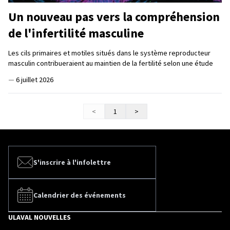
Un nouveau pas vers la compréhension
de l'infertilité masculine
Les cils primaires et motiles situés dans le système reproducteur
masculin contribueraient au maintien de la fertilité selon une étude
—
6 juillet 2026
<
1
>
S'inscrire à l'infolettre
Calendrier des événements
ULAVAL NOUVELLES