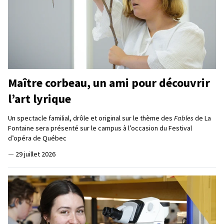
Maître corbeau, un ami pour découvrir
l’art lyrique
Un spectacle familial, drôle et original sur le thème des
Fables
de La
Fontaine sera présenté sur le campus à l’occasion du Festival
d’opéra de Québec
—
29 juillet 2026