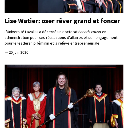
Lise Watier: oser rêver grand et foncer
L'Université Laval lui a décerné un doctorat
honoris causa
en
administration pour ses réalisations d'affaires et son engagement
pour le leadership féminin et la relève entrepreneuriale
—
25 juin 2026