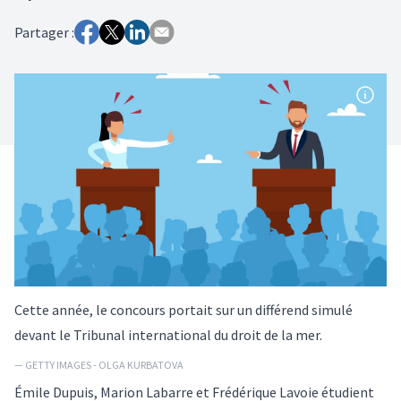
Partager :
Cette année, le concours portait sur un différend simulé
devant le Tribunal international du droit de la mer.
— GETTY IMAGES - OLGA KURBATOVA
Émile Dupuis, Marion Labarre et Frédérique Lavoie étudient