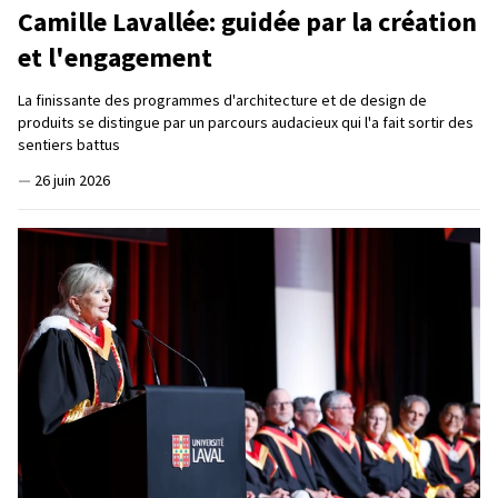
Camille Lavallée: guidée par la création
et l'engagement
La finissante des programmes d'architecture et de design de
produits se distingue par un parcours audacieux qui l'a fait sortir des
sentiers battus
—
26 juin 2026