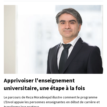
Apprivoiser l'enseignement
universitaire, une étape à la fois
Le parcours de Reza Moradinejad illustre comment le programme
L'Envol appuie les personnes enseignantes en début de carrière et
transforme leur pratique