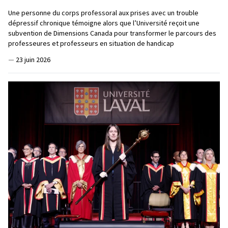
Une personne du corps professoral aux prises avec un trouble
dépressif chronique témoigne alors que l’Université reçoit une
subvention de Dimensions Canada pour transformer le parcours des
professeures et professeurs en situation de handicap
—
23 juin 2026