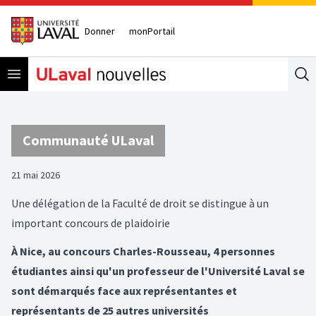
Donner
monPortail
Open menu
Se
Communauté ULaval
21 mai 2026
Une délégation de la Faculté de droit se distingue à un
important concours de plaidoirie
À Nice, au concours Charles-Rousseau, 4 personnes
étudiantes ainsi qu'un professeur de l'Université Laval se
sont démarqués face aux représentantes et
représentants de 25 autres universités