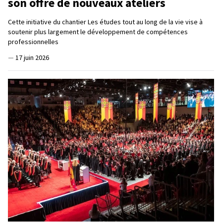
son offre de nouveaux ateliers
Cette initiative du chantier Les études tout au long de la vie vise à
soutenir plus largement le développement de compétences
professionnelles
—
17 juin 2026