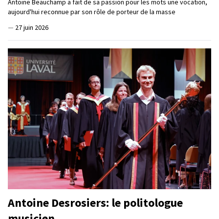
Antoine Beauchamp a fait de sa passion pour les mots une vocation,
aujourd'hui reconnue par son rôle de porteur de la masse
—
27 juin 2026
Antoine Desrosiers: le politologue
musicien