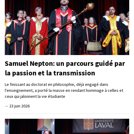
Samuel Nepton: un parcours guidé par
la passion et la transmission
Le finissant au doctorat en philosophie, déjà engagé dans
l'enseignement, a porté la masse en rendant hommage à celles et
ceux qui jalonnent la vie étudiante
—
23 juin 2026