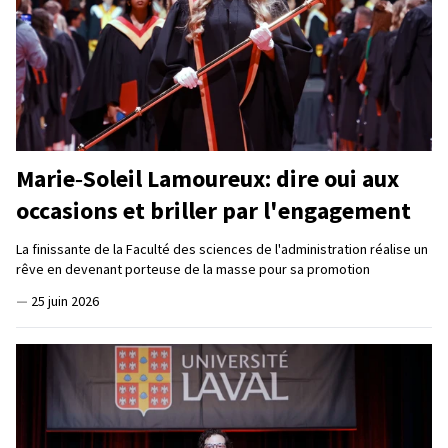
Marie‑Soleil Lamoureux: dire oui aux
occasions et briller par l'engagement
La finissante de la Faculté des sciences de l'administration réalise un
rêve en devenant porteuse de la masse pour sa promotion
—
25 juin 2026