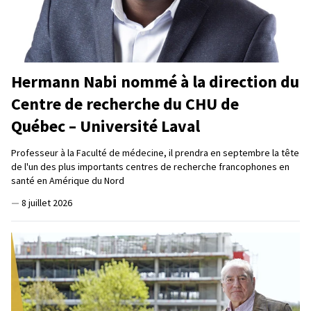
Hermann Nabi nommé à la direction du
Centre de recherche du CHU de
Québec – Université Laval
Professeur à la Faculté de médecine, il prendra en septembre la tête
de l'un des plus importants centres de recherche francophones en
santé en Amérique du Nord
—
8 juillet 2026