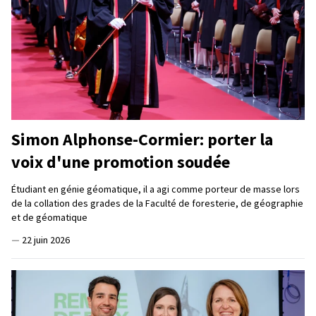
Simon Alphonse-Cormier: porter la
voix d'une promotion soudée
Étudiant en génie géomatique, il a agi comme porteur de masse lors
de la collation des grades de la Faculté de foresterie, de géographie
et de géomatique
—
22 juin 2026