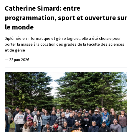
Catherine Simard: entre
programmation, sport et ouverture sur
le monde
Diplômée en informatique et génie logiciel, elle a été choisie pour
porter la masse à la collation des grades de la Faculté des sciences
et de génie
—
22 juin 2026