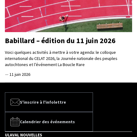
Babillard – édition du 11 juin 2026
Voici quelques activités à mettre à votre agenda: le colloque
international du CELAT 2026, la Journée nationale des peuples
autochtones et l’événement La Boucle Rare
—
11 juin 2026
S'inscrire à l'infolettre
Calendrier des événements
ULAVAL NOUVELLES