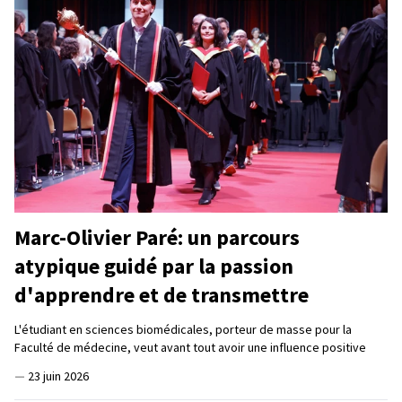
Marc-Olivier Paré: un parcours
atypique guidé par la passion
d'apprendre et de transmettre
L'étudiant en sciences biomédicales, porteur de masse pour la
Faculté de médecine, veut avant tout avoir une influence positive
—
23 juin 2026