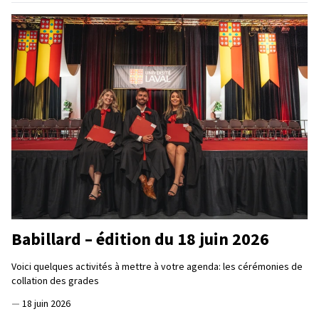
Babillard – édition du 18 juin 2026
Voici quelques activités à mettre à votre agenda: les cérémonies de
collation des grades
—
18 juin 2026