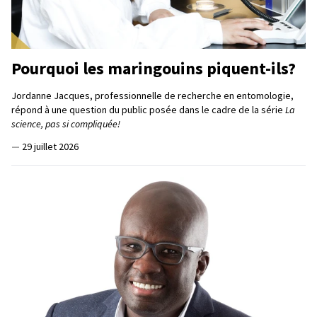
Pourquoi les maringouins piquent-ils?
Jordanne Jacques, professionnelle de recherche en entomologie,
répond à une question du public posée dans le cadre de la série
La
science, pas si compliquée!
—
29 juillet 2026