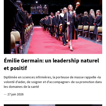
Émilie Germain: un leadership naturel
et positif
Diplômée en sciences infirmières, la porteuse de masse rappelle «la
volonté d'aider, de soigner et d'accompagner» de sa promotion dans
les domaines de la santé
—
27 juin 2026