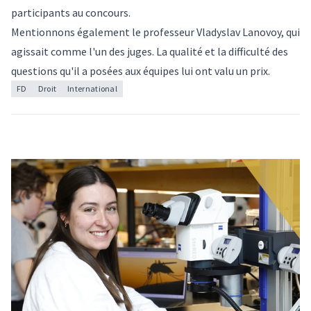
participants au concours.
Mentionnons également le professeur Vladyslav Lanovoy, qui
agissait comme l'un des juges. La qualité et la difficulté des
questions qu'il a posées aux équipes lui ont valu un prix.
FD
Droit
International