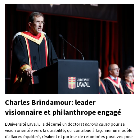
Charles Brindamour: leader
visionnaire et philanthrope engagé
L'Université Laval lui a décerné un doctorat
honoris causa
pour sa
vision orientée vers la durabilité, qui contribue à façonner un modèle
d'affaires équilibré, résilient et porteur de retombées positives pour