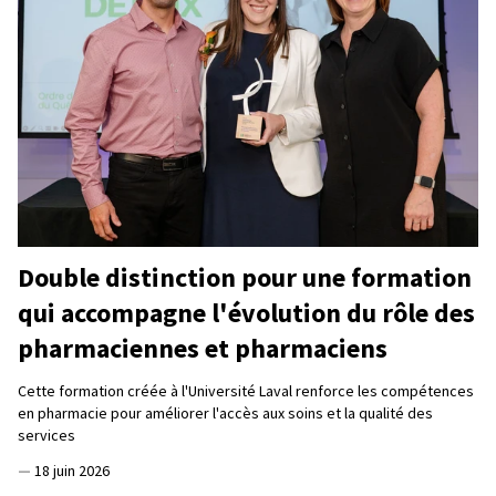
Double distinction pour une formation
qui accompagne l'évolution du rôle des
pharmaciennes et pharmaciens
Cette formation créée à l'Université Laval renforce les compétences
en pharmacie pour améliorer l'accès aux soins et la qualité des
services
—
18 juin 2026