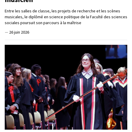
Entre les salles de classe, les projets de recherche et les scènes
musicales, le diplômé en science politique de la Faculté des sciences
sociales poursuit son parcours à la maîtrise
—
26 juin 2026