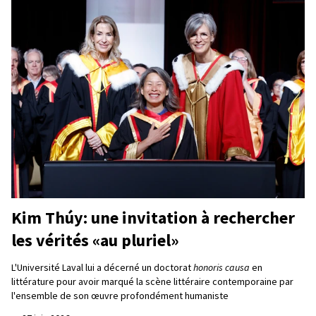
Kim Thúy: une invitation à rechercher
les vérités «au pluriel»
L'Université Laval lui a décerné un doctorat
honoris causa
en
littérature pour avoir marqué la scène littéraire contemporaine par
l'ensemble de son œuvre profondément humaniste