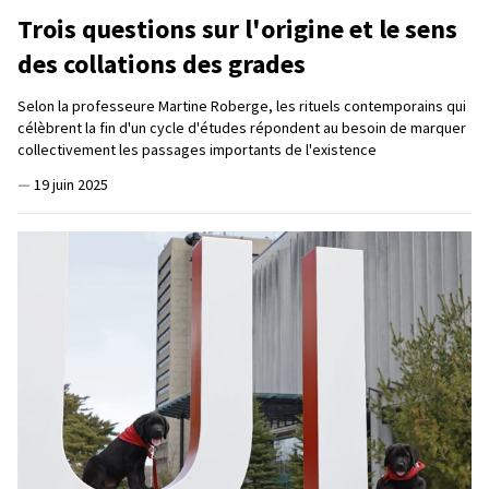
Trois questions sur l'origine et le sens
des collations des grades
Selon la professeure Martine Roberge, les rituels contemporains qui
célèbrent la fin d'un cycle d'études répondent au besoin de marquer
collectivement les passages importants de l'existence
—
19 juin 2025