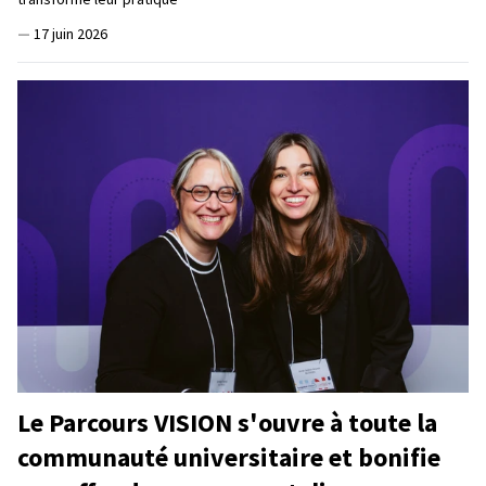
—
17 juin 2026
Le Parcours VISION s'ouvre à toute la
communauté universitaire et bonifie