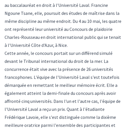
au baccalauréat en droit à l'Université Laval. Francine
Ngoune Tsane, elle, poursuit des études de maîtrise dans la
même discipline au même endroit. Du 4 au 10 mai, les quatre
ont représenté leur université au Concours de plaidoirie
Charles-Rousseau en droit international public qui se tenait
à l'Université Côte d'Azur, à Nice.
Cette année, le concours portait sur un différend simulé
devant le Tribunal international du droit de la mer. La
concurrence était vive avec la présence de 26 universités
francophones. L'équipe de l'Université Laval s'est toutefois
démarquée en remettant le meilleur mémoire écrit. Elle a
également atteint la demi-finale du concours après avoir
affronté cinq universités. Dans l'un et l'autre cas, l'équipe de
l'Université Laval a reçu un prix. Quant à l'étudiante
Frédérique Lavoie, elle s'est distinguée comme la dixième
meilleure oratrice parmi l'ensemble des participantes et