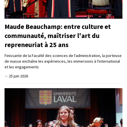
Maude Beauchamp: entre culture et
communauté, maîtriser l'art du
repreneuriat à 25 ans
Finissante de la Faculté des sciences de l'administration, la porteuse
de masse enchaîne les expériences, les immersions à l'international
et les engagements
—
25 juin 2026