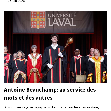
—
27 juin 2026
Antoine Beauchamp: au service des
mots et des autres
D'un conseil reçu au cégep à un doctorat en recherche-création,