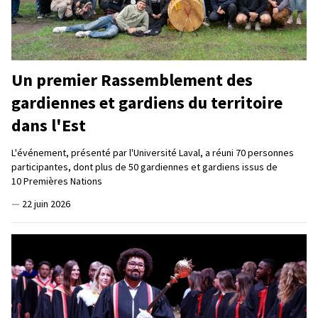
Un premier Rassemblement des
gardiennes et gardiens du territoire
dans l'Est
L'événement, présenté par l'Université Laval, a réuni 70 personnes
participantes, dont plus de 50 gardiennes et gardiens issus de
10 Premières Nations
—
22 juin 2026