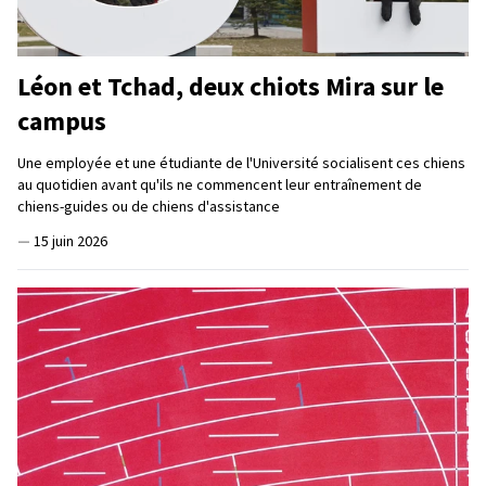
Léon et Tchad, deux chiots Mira sur le
campus
Une employée et une étudiante de l'Université socialisent ces chiens
au quotidien avant qu'ils ne commencent leur entraînement de
chiens-guides ou de chiens d'assistance
—
15 juin 2026