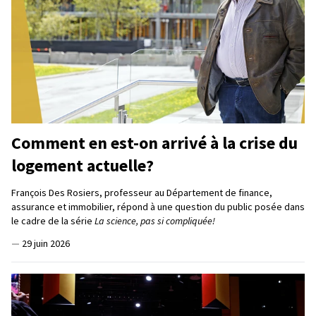
Comment en est-on arrivé à la crise du
logement actuelle?
François Des Rosiers, professeur au Département de finance,
assurance et immobilier, répond à une question du public posée dans
le cadre de la série
La science, pas si compliquée!
—
29 juin 2026