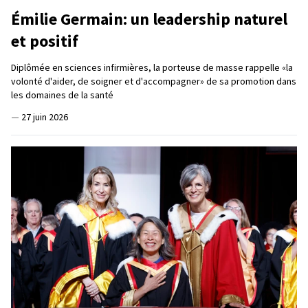
Émilie Germain: un leadership naturel
et positif
Diplômée en sciences infirmières, la porteuse de masse rappelle «la
volonté d'aider, de soigner et d'accompagner» de sa promotion dans
les domaines de la santé
—
27 juin 2026