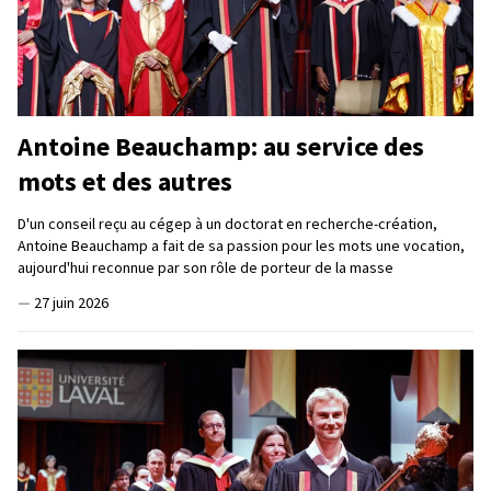
Antoine Beauchamp: au service des
mots et des autres
D'un conseil reçu au cégep à un doctorat en recherche-création,
Antoine Beauchamp a fait de sa passion pour les mots une vocation,
aujourd'hui reconnue par son rôle de porteur de la masse
—
27 juin 2026