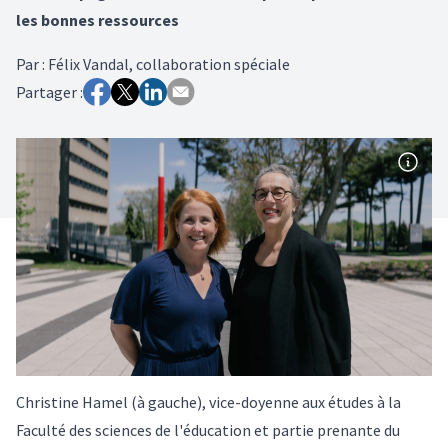
les bonnes ressources
Par
:
Félix Vandal, collaboration spéciale
Partager :
Christine Hamel (à gauche), vice-doyenne aux études à la
Faculté des sciences de l'éducation et partie prenante du