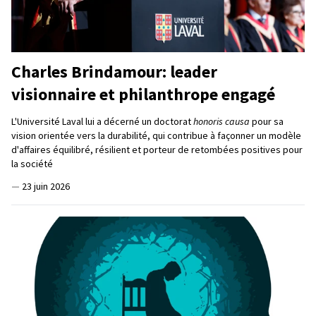
Charles Brindamour: leader
visionnaire et philanthrope engagé
L'Université Laval lui a décerné un doctorat
honoris causa
pour sa
vision orientée vers la durabilité, qui contribue à façonner un modèle
d'affaires équilibré, résilient et porteur de retombées positives pour
la société
—
23 juin 2026