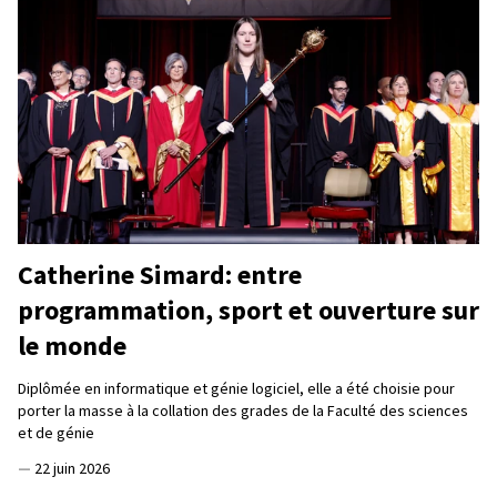
Catherine Simard: entre
programmation, sport et ouverture sur
le monde
Diplômée en informatique et génie logiciel, elle a été choisie pour
porter la masse à la collation des grades de la Faculté des sciences
et de génie
—
22 juin 2026