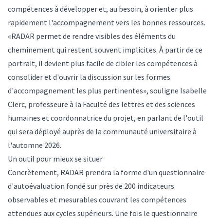
compétences à développer et, au besoin, à orienter plus
rapidement l'accompagnement vers les bonnes ressources.
«RADAR permet de rendre visibles des éléments du
cheminement qui restent souvent implicites. À partir de ce
portrait, il devient plus facile de cibler les compétences à
consolider et d'ouvrir la discussion sur les formes
d'accompagnement les plus pertinentes», souligne Isabelle
Clerc, professeure à la Faculté des lettres et des sciences
humaines et coordonnatrice du projet, en parlant de l'outil
qui sera déployé auprès de la communauté universitaire à
l'automne 2026.
Un outil pour mieux se situer
Concrètement, RADAR prendra la forme d'un questionnaire
d'autoévaluation fondé sur près de 200 indicateurs
observables et mesurables couvrant les compétences
attendues aux cycles supérieurs. Une fois le questionnaire