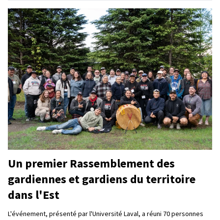
Un premier Rassemblement des
gardiennes et gardiens du territoire
dans l'Est
L'événement, présenté par l'Université Laval, a réuni 70 personnes