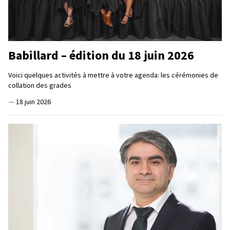
Babillard – édition du 18 juin 2026
Voici quelques activités à mettre à votre agenda: les cérémonies de
collation des grades
—
18 juin 2026