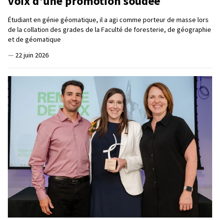
voix d'une promotion soudée
Étudiant en génie géomatique, il a agi comme porteur de masse lors
de la collation des grades de la Faculté de foresterie, de géographie
et de géomatique
—
22 juin 2026