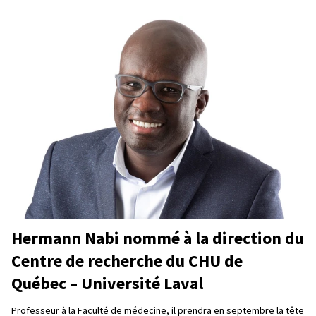
Hermann Nabi nommé à la direction du
Centre de recherche du CHU de
Québec – Université Laval
Professeur à la Faculté de médecine, il prendra en septembre la tête