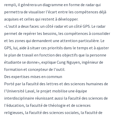
rempli, il générera un diagramme en forme de radar qui
permettra de visualiser l'écart entre les compétences déjà
acquises et celles qui restent à développer.
«L'outil a deux faces: un côté radar et un côté GPS. Le radar
permet de repérer les besoins, les compétences à consolider
et les zones qui demandent une attention particulière. Le
GPS, lui, aide à situer ces priorités dans le temps et à ajuster
le plan de travail en fonction des objectifs que la personne
étudiante se donne», explique Cung Nguyen, ingénieur de
formation et concepteur de l'outil.
Des expertises mises en commun
Porté par la Faculté des lettres et des sciences humaines de
l'Université Laval, le projet mobilise une équipe
interdisciplinaire réunissant aussi la Faculté des sciences de
l'éducation, la Faculté de théologie et de sciences
religieuses, la Faculté des sciences sociales, la Faculté de