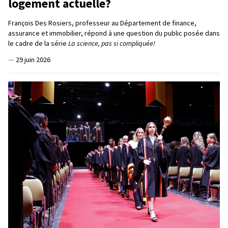
logement actuelle?
François Des Rosiers, professeur au Département de finance,
assurance et immobilier, répond à une question du public posée dans
le cadre de la série
La science, pas si compliquée!
—
29 juin 2026