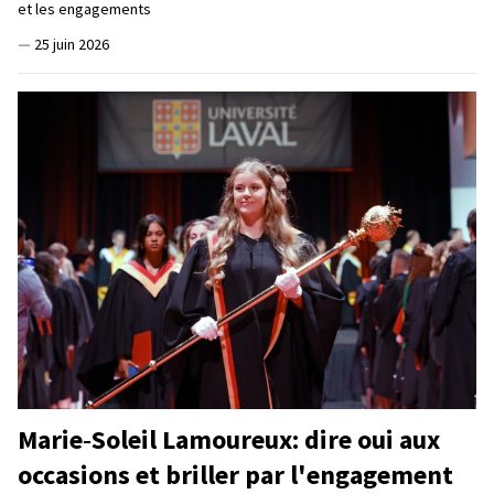
et les engagements
—
25 juin 2026
Marie‑Soleil Lamoureux: dire oui aux
occasions et briller par l'engagement