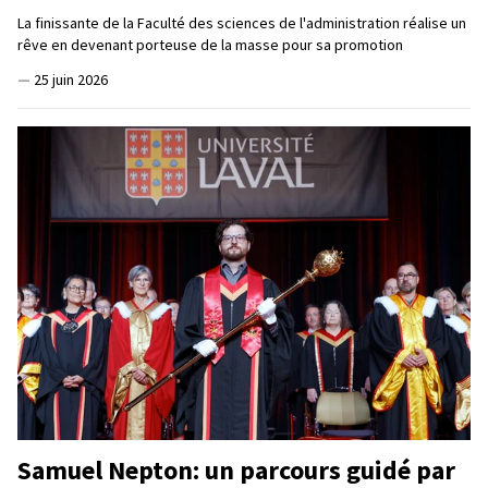
La finissante de la Faculté des sciences de l'administration réalise un
rêve en devenant porteuse de la masse pour sa promotion
—
25 juin 2026
Samuel Nepton: un parcours guidé par