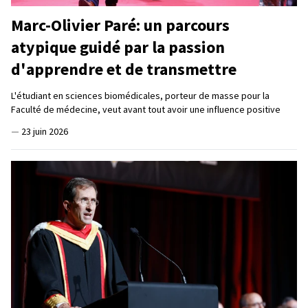
Marc-Olivier Paré: un parcours
atypique guidé par la passion
d'apprendre et de transmettre
L'étudiant en sciences biomédicales, porteur de masse pour la
Faculté de médecine, veut avant tout avoir une influence positive
—
23 juin 2026