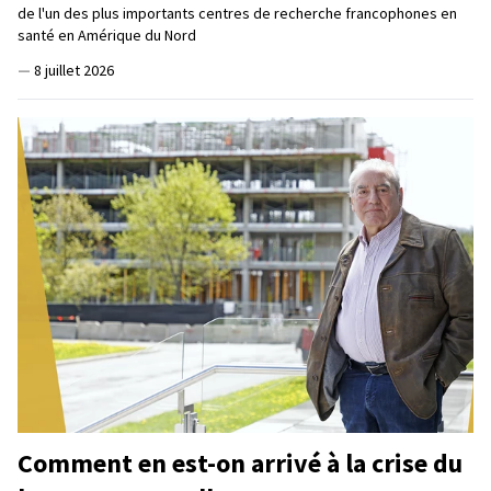
de l'un des plus importants centres de recherche francophones en
santé en Amérique du Nord
—
8 juillet 2026
Comment en est-on arrivé à la crise du