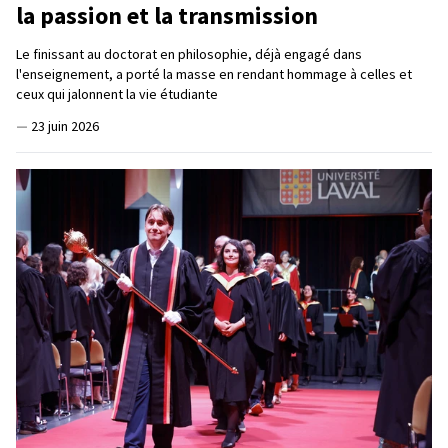
la passion et la transmission
Le finissant au doctorat en philosophie, déjà engagé dans
l'enseignement, a porté la masse en rendant hommage à celles et
ceux qui jalonnent la vie étudiante
—
23 juin 2026