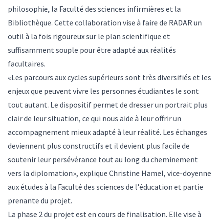
philosophie, la Faculté des sciences infirmières et la
Bibliothèque. Cette collaboration vise à faire de RADAR un
outil à la fois rigoureux sur le plan scientifique et
suffisamment souple pour être adapté aux réalités
facultaires.
«Les parcours aux cycles supérieurs sont très diversifiés et les
enjeux que peuvent vivre les personnes étudiantes le sont
tout autant. Le dispositif permet de dresser un portrait plus
clair de leur situation, ce qui nous aide à leur offrir un
accompagnement mieux adapté à leur réalité. Les échanges
deviennent plus constructifs et il devient plus facile de
soutenir leur persévérance tout au long du cheminement
vers la diplomation», explique Christine Hamel, vice-doyenne
aux études à la Faculté des sciences de l'éducation et partie
prenante du projet.
La phase 2 du projet est en cours de finalisation. Elle vise à