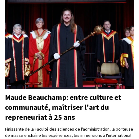
Maude Beauchamp: entre culture et
communauté, maîtriser l'art du
repreneuriat à 25 ans
Finissante de la Faculté des sciences de l'administration, la porteuse
de masse enchaîne les expériences, les immersions à l'international