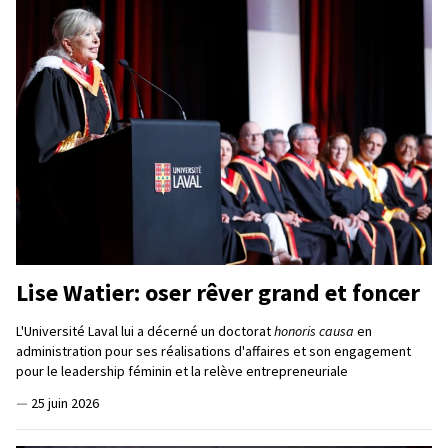
Lise Watier: oser rêver grand et foncer
L'Université Laval lui a décerné un doctorat
honoris causa
en
administration pour ses réalisations d'affaires et son engagement
pour le leadership féminin et la relève entrepreneuriale
—
25 juin 2026