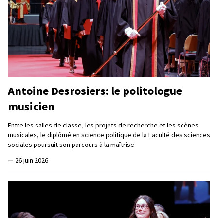
Antoine Desrosiers: le politologue
musicien
Entre les salles de classe, les projets de recherche et les scènes
musicales, le diplômé en science politique de la Faculté des sciences
sociales poursuit son parcours à la maîtrise
—
26 juin 2026