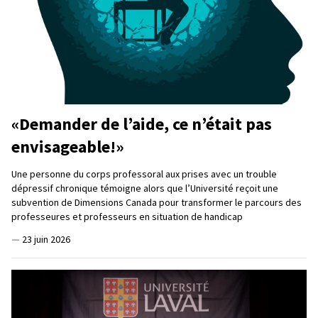
«Demander de l’aide, ce n’était pas
envisageable!»
Une personne du corps professoral aux prises avec un trouble
dépressif chronique témoigne alors que l’Université reçoit une
subvention de Dimensions Canada pour transformer le parcours des
professeures et professeurs en situation de handicap
—
23 juin 2026