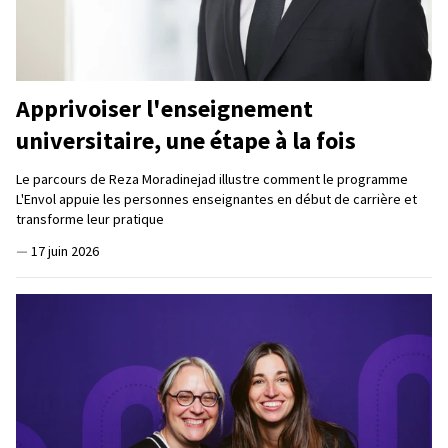
Apprivoiser l'enseignement
universitaire, une étape à la fois
Le parcours de Reza Moradinejad illustre comment le programme
L'Envol appuie les personnes enseignantes en début de carrière et
transforme leur pratique
—
17 juin 2026