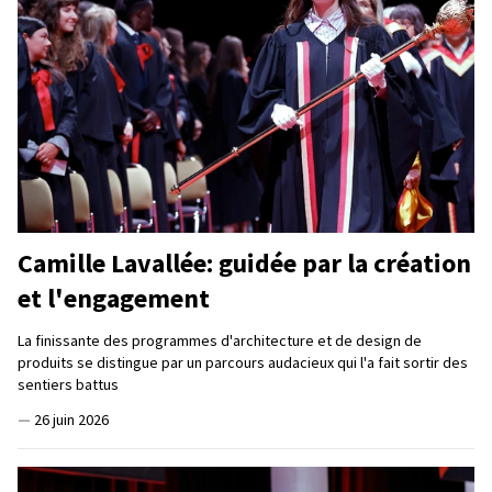
Camille Lavallée: guidée par la création
et l'engagement
La finissante des programmes d'architecture et de design de
produits se distingue par un parcours audacieux qui l'a fait sortir des
sentiers battus
—
26 juin 2026