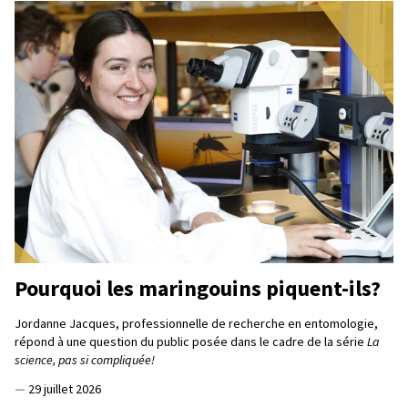
Pourquoi les maringouins piquent-ils?
Jordanne Jacques, professionnelle de recherche en entomologie,
répond à une question du public posée dans le cadre de la série
La
science, pas si compliquée!
—
29 juillet 2026