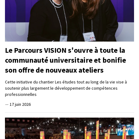
Le Parcours VISION s'ouvre à toute la
communauté universitaire et bonifie
son offre de nouveaux ateliers
Cette initiative du chantier Les études tout au long de la vie vise à
soutenir plus largement le développement de compétences
professionnelles
—
17 juin 2026