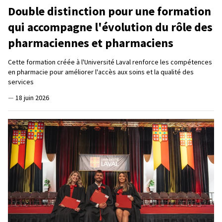
Double distinction pour une formation
qui accompagne l'évolution du rôle des
pharmaciennes et pharmaciens
Cette formation créée à l'Université Laval renforce les compétences
en pharmacie pour améliorer l'accès aux soins et la qualité des
services
—
18 juin 2026