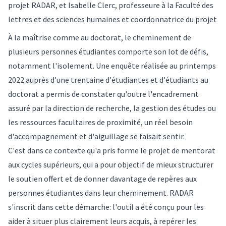
projet RADAR, et Isabelle Clerc, professeure à la Faculté des
lettres et des sciences humaines et coordonnatrice du projet
À la maîtrise comme au doctorat, le cheminement de
plusieurs personnes étudiantes comporte son lot de défis,
notamment l'isolement. Une enquête réalisée au printemps
2022 auprès d'une trentaine d'étudiantes et d'étudiants au
doctorat a permis de constater qu'outre l'encadrement
assuré par la direction de recherche, la gestion des études ou
les ressources facultaires de proximité, un réel besoin
d'accompagnement et d'aiguillage se faisait sentir.
C'est dans ce contexte qu'a pris forme le projet de mentorat
aux cycles supérieurs, qui a pour objectif de mieux structurer
le soutien offert et de donner davantage de repères aux
personnes étudiantes dans leur cheminement. RADAR
s'inscrit dans cette démarche: l'outil a été conçu pour les
aider à situer plus clairement leurs acquis, à repérer les