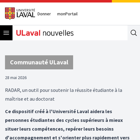
Donner
monPortail
Open menu
Se
Communauté ULaval
28 mai 2026
RADAR, un outil pour soutenir la réussite étudiante à la
maîtrise et au doctorat
Ce dispositif créé à l'Université Laval aidera les
personnes étudiantes des cycles supérieurs à mieux
situer leurs compétences, repérer leurs besoins
d'accompagnement et s'orienter plus rapidement vers