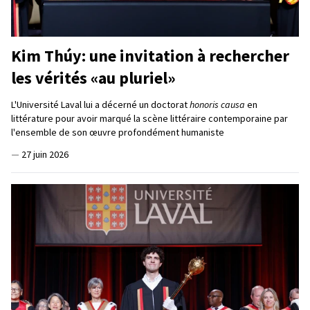
Kim Thúy: une invitation à rechercher
les vérités «au pluriel»
L'Université Laval lui a décerné un doctorat
honoris causa
en
littérature pour avoir marqué la scène littéraire contemporaine par
l'ensemble de son œuvre profondément humaniste
—
27 juin 2026