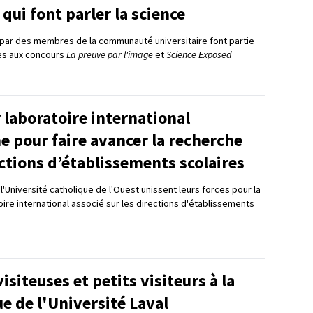
qui font parler la science
par des membres de la communauté universitaire font partie
tes aux concours
La preuve par l'image
et
Science Exposed
laboratoire international
 pour faire avancer la recherche
ections d’établissements scolaires
t l'Université catholique de l'Ouest unissent leurs forces pour la
ire international associé sur les directions d'établissements
isiteuses et petits visiteurs à la
e de l'Université Laval