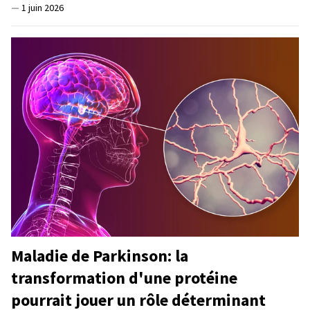
—
1 juin 2026
Maladie de Parkinson: la
transformation d'une protéine
pourrait jouer un rôle déterminant