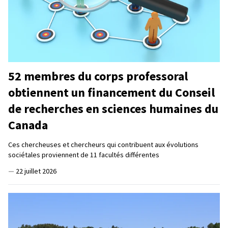
52 membres du corps professoral
obtiennent un financement du Conseil
de recherches en sciences humaines du
Canada
Ces chercheuses et chercheurs qui contribuent aux évolutions
sociétales proviennent de 11 facultés différentes
—
22 juillet 2026