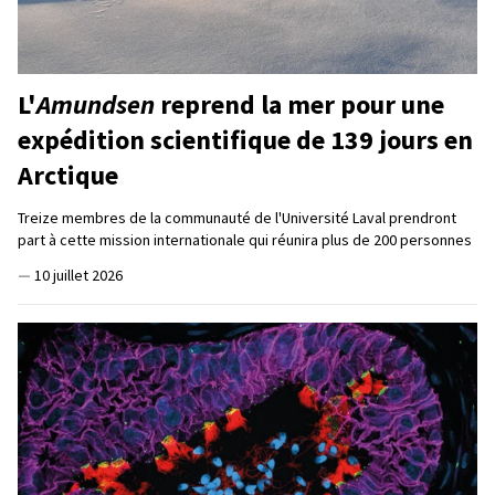
L'
Amundsen
reprend la mer pour une
expédition scientifique de 139 jours en
Arctique
Treize membres de la communauté de l'Université Laval prendront
part à cette mission internationale qui réunira plus de 200 personnes
—
10 juillet 2026