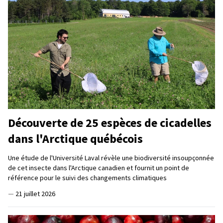
Découverte de 25 espèces de cicadelles
dans l'Arctique québécois
Une étude de l'Université Laval révèle une biodiversité insoupçonnée
de cet insecte dans l'Arctique canadien et fournit un point de
référence pour le suivi des changements climatiques
—
21 juillet 2026