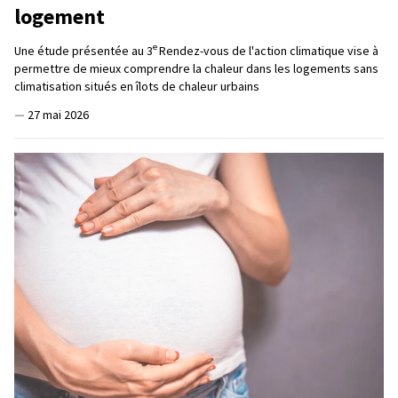
logement
e
Une étude présentée au 3
Rendez-vous de l'action climatique vise à
permettre de mieux comprendre la chaleur dans les logements sans
climatisation situés en îlots de chaleur urbains
—
27 mai 2026