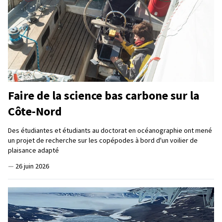
Faire de la science bas carbone sur la
Côte-Nord
Des étudiantes et étudiants au doctorat en océanographie ont mené
un projet de recherche sur les copépodes à bord d'un voilier de
plaisance adapté
—
26 juin 2026