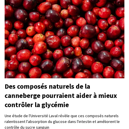
Des composés naturels de la
canneberge pourraient aider à mieux
contrôler la glycémie
Une étude de l'Université Laval révèle que ces composés naturels
ralentissent l'absorption du glucose dans l'intestin et améliorent le
contrôle du sucre sanguin