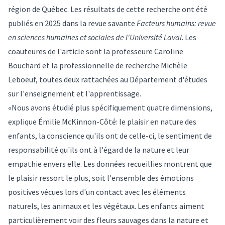
région de Québec. Les résultats de cette recherche ont été
publiés en 2025 dans la revue savante
Facteurs humains: revue
en sciences humaines et sociales de l'Université Laval
. Les
coauteures de l'article sont la professeure Caroline
Bouchard et la professionnelle de recherche Michèle
Leboeuf, toutes deux rattachées au Département d'études
sur l'enseignement et l'apprentissage.
«Nous avons étudié plus spécifiquement quatre dimensions,
explique Émilie McKinnon-Côté: le plaisir en nature des
enfants, la conscience qu'ils ont de celle-ci, le sentiment de
responsabilité qu'ils ont à l'égard de la nature et leur
empathie envers elle. Les données recueillies montrent que
le plaisir ressort le plus, soit l'ensemble des émotions
positives vécues lors d'un contact avec les éléments
naturels, les animaux et les végétaux. Les enfants aiment
particulièrement voir des fleurs sauvages dans la nature et