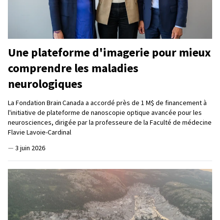
Une plateforme d'imagerie pour mieux
comprendre les maladies
neurologiques
La Fondation Brain Canada a accordé près de 1 M$ de financement à
l'initiative de plateforme de nanoscopie optique avancée pour les
neurosciences, dirigée par la professeure de la Faculté de médecine
Flavie Lavoie-Cardinal
—
3 juin 2026