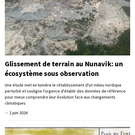
Glissement de terrain au Nunavik: un
écosystème sous observation
Une étude met en lumière le rétablissement d'un milieu nordique
perturbé et souligne l'urgence d'établir des données de référence
pour mieux comprendre leur évolution face aux changements
climatiques
—
2 juin 2026