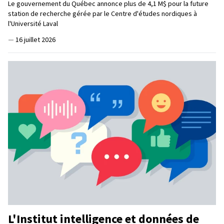
Le gouvernement du Québec annonce plus de 4,1 M$ pour la future
station de recherche gérée par le Centre d'études nordiques à
l'Université Laval
—
16 juillet 2026
L'Institut intelligence et données de