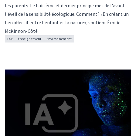
les parents. Le huitième et dernier principe met de l'avant
l'éveil de la sensibilité écologique. Comment? «En créant un
lien affectif entre l'enfant et la nature», soutient Émilie
McKinnon-Côté.
FSE
Enseignement
Environnement