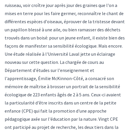
ruisseau, voir croître jour après jour des graines que l'on a
mises en terre pour les faire germer, reconnaître le chant de
différentes espèces d'oiseaux, éprouver de la tristesse devant
un papillon blessé à une aile, ou bien ramasser des déchets
trouvés dans un boisé: pour un jeune enfant, il existe bien des
façons de manifester sa sensibilité écologique. Mais encore.
Une étude réalisée à l'Université Laval jette un éclairage
nouveau sur cette question. La chargée de cours au
Département d'études sur l'enseignement et
l'apprentissage, Émilie McKinnon-Côté, a consacré son
mémoire de maîtrise à brosser un portrait de la sensibilité
écologique de 223 enfants âgés de 2 à 5 ans. Ceux-ci avaient
la particularité d'être inscrits dans un centre de la petite
enfance (CPE) qui fait la promotion d'une approche
pédagogique axée sur l'éducation par la nature. Vingt CPE
ont participé au projet de recherche, les deux tiers dans la