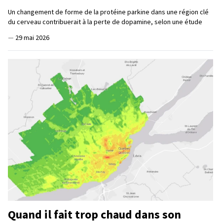
Un changement de forme de la protéine parkine dans une région clé
du cerveau contribuerait à la perte de dopamine, selon une étude
—
29 mai 2026
Quand il fait trop chaud dans son