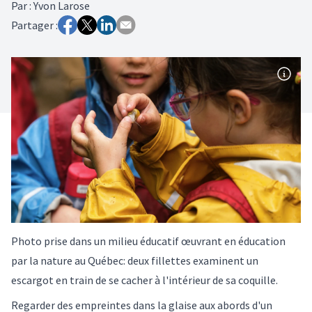
Par
:
Yvon Larose
Partager :
Photo prise dans un milieu éducatif œuvrant en éducation
par la nature au Québec: deux fillettes examinent un
escargot en train de se cacher à l'intérieur de sa coquille.
Regarder des empreintes dans la glaise aux abords d'un