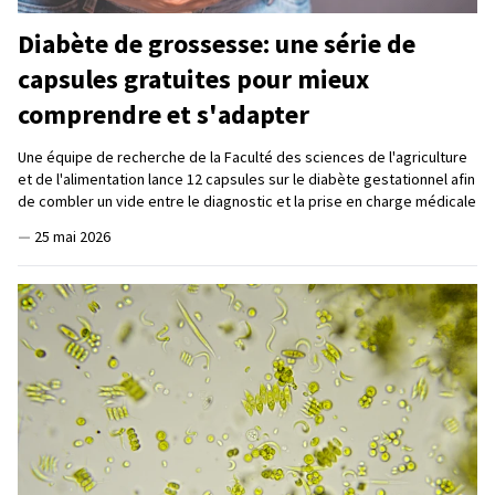
Diabète de grossesse: une série de
capsules gratuites pour mieux
comprendre et s'adapter
Une équipe de recherche de la Faculté des sciences de l'agriculture
et de l'alimentation lance 12 capsules sur le diabète gestationnel afin
de combler un vide entre le diagnostic et la prise en charge médicale
—
25 mai 2026