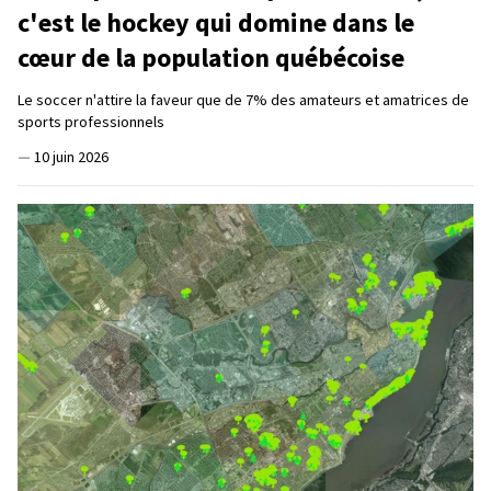
c'est le hockey qui domine dans le
cœur de la population québécoise
Le soccer n'attire la faveur que de 7% des amateurs et amatrices de
sports professionnels
—
10 juin 2026