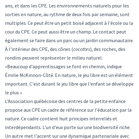
ans, et dans les CPE. Les environnements naturels pour les
sorties en nature, au rythme de deux fois par semaine, sont
multiples. Ce peut être un petit boisé adjacent à l'école ou la
cour du CPE. Ce peut aussi être un champ. Le contact peut
également se faire dans un parc ou un jardin communautaire.
À l'intérieur des CPE, des cônes (
cocottes
), des roches, des
rondins peuvent représenter le milieu naturel.
«Beaucoup d'apprentissages se font en chemin, indique
Émilie McKinnon-Côté. En nature, le jeu libre est un élément
important. C'est durant le jeu libre que l'enfant se développe
le plus.»
L'Association québécoise des centres de la petite enfance
propose aux CPE un cadre de référence sur l'éducation par la
nature. Ce cadre contient huit principes interreliés et
interdépendants. L'un d'eux porte sur une biodiversité riche.
Un autre met l'accent sur une dynamique partenariale avec