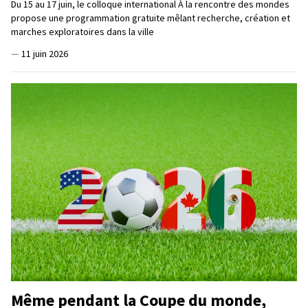
Du 15 au 17 juin, le colloque international À la rencontre des mondes
propose une programmation gratuite mêlant recherche, création et
marches exploratoires dans la ville
—
11 juin 2026
Même pendant la Coupe du monde,