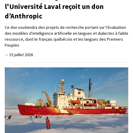
l'Université Laval reçoit un don
d’Anthropic
Ce don soutiendra des projets de recherche portant sur l'évaluation
des modèles d'intelligence artificielle en langues et dialectes à faible
ressource, dont le français québécois et les langues des Premiers
Peuples
—
15 juillet 2026