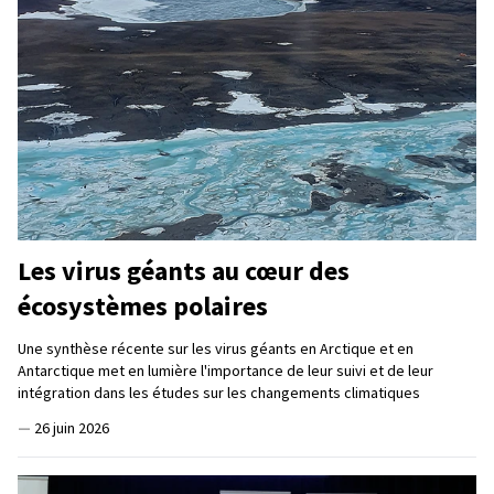
Les virus géants au cœur des
écosystèmes polaires
Une synthèse récente sur les virus géants en Arctique et en
Antarctique met en lumière l'importance de leur suivi et de leur
intégration dans les études sur les changements climatiques
—
26 juin 2026