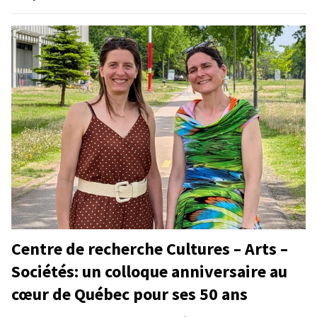
Centre de recherche Cultures – Arts –
Sociétés: un colloque anniversaire au
cœur de Québec pour ses 50 ans