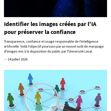
Identifier les images créées par l'IA
pour préserver la confiance
Transparence, confiance et usage responsable de l'intelligence
artificielle. Voilà l'objectif poursuivi par un nouvel outil de marquage
d'images mis à la disposition du public par l'Université Laval.
—
24 juillet 2026