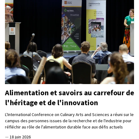
Alimentation et savoirs au carrefour de
l'héritage et de l'innovation
L'International Conference on Culinary Arts and Sciences a réuni sur le
campus des personnes issues de la recherche et de l'industrie pour
réfléchir au rôle de l'alimentation durable face aux défis actuels
—
18 juin 2026