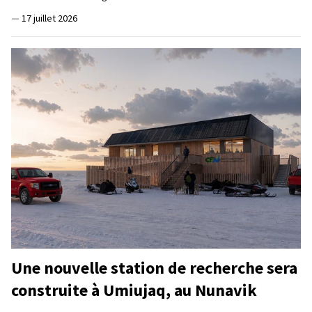
—
17 juillet 2026
Une nouvelle station de recherche sera
construite à Umiujaq, au Nunavik