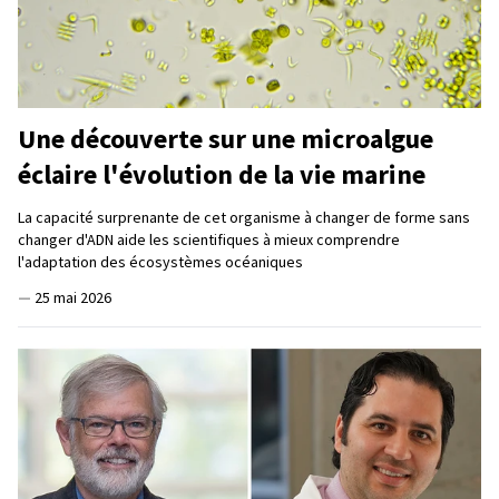
Une découverte sur une microalgue
éclaire l'évolution de la vie marine
La capacité surprenante de cet organisme à changer de forme sans
changer d'ADN aide les scientifiques à mieux comprendre
l'adaptation des écosystèmes océaniques
—
25 mai 2026