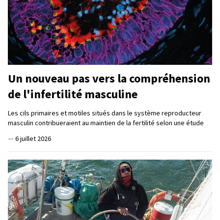
Un nouveau pas vers la compréhension
de l'infertilité masculine
Les cils primaires et motiles situés dans le système reproducteur
masculin contribueraient au maintien de la fertilité selon une étude
—
6 juillet 2026