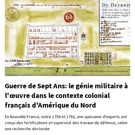
Guerre de Sept Ans: le génie militaire à
l'œuvre dans le contexte colonial
français d'Amérique du Nord
En Nouvelle-France, entre 1756 et 1763, une quinzaine d'experts ont
conçu des fortifications et supervisé des travaux de défense, selon
une recherche doctorale