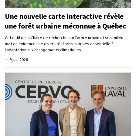
Une nouvelle carte interactive révèle
une forêt urbaine méconnue à Québec
Cet outil de la Chaire de recherche sur l'arbre urbain et son milieu
met en évidence une diversité d'arbres privés essentielle à
l'adaptation aux changements climatiques
—
9 juin 2026