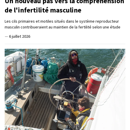
Un nouveau pas vers la compréhension
de l'infertilité masculine
Les cils primaires et motiles situés dans le système reproducteur
masculin contribueraient au maintien de la fertilité selon une étude
—
6 juillet 2026