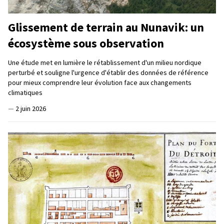
Glissement de terrain au Nunavik: un
écosystème sous observation
Une étude met en lumière le rétablissement d'un milieu nordique
perturbé et souligne l'urgence d'établir des données de référence
pour mieux comprendre leur évolution face aux changements
climatiques
—
2 juin 2026