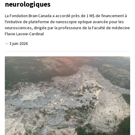
neurologiques
La Fondation Brain Canada a accordé près de 1 M$ de financement à
l'initiative de plateforme de nanoscopie optique avancée pour les
neurosciences, dirigée par la professeure de la Faculté de médecine
Flavie Lavoie-Cardinal
—
3 juin 2026