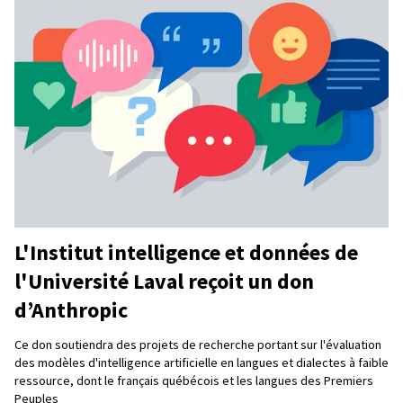
L'Institut intelligence et données de
l'Université Laval reçoit un don
d’Anthropic
Ce don soutiendra des projets de recherche portant sur l'évaluation
des modèles d'intelligence artificielle en langues et dialectes à faible
ressource, dont le français québécois et les langues des Premiers
Peuples