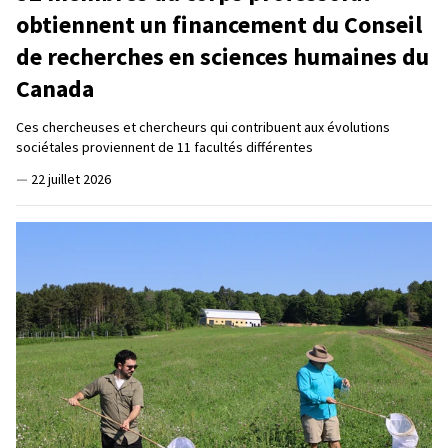
obtiennent un financement du Conseil
de recherches en sciences humaines du
Canada
Ces chercheuses et chercheurs qui contribuent aux évolutions
sociétales proviennent de 11 facultés différentes
—
22 juillet 2026