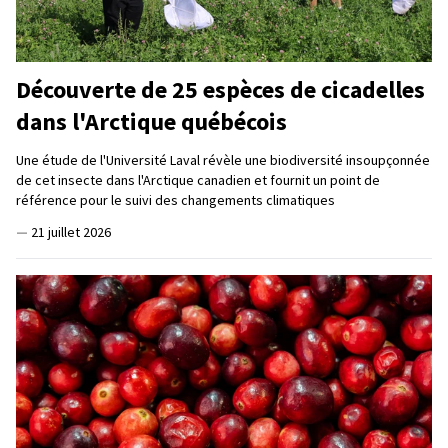
Découverte de 25 espèces de cicadelles
dans l'Arctique québécois
Une étude de l'Université Laval révèle une biodiversité insoupçonnée
de cet insecte dans l'Arctique canadien et fournit un point de
référence pour le suivi des changements climatiques
—
21 juillet 2026