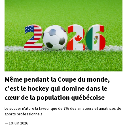
Même pendant la Coupe du monde,
c'est le hockey qui domine dans le
cœur de la population québécoise
Le soccer n'attire la faveur que de 7% des amateurs et amatrices de
sports professionnels
—
10 juin 2026