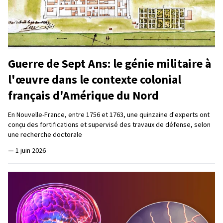
Guerre de Sept Ans: le génie militaire à
l'œuvre dans le contexte colonial
français d'Amérique du Nord
En Nouvelle-France, entre 1756 et 1763, une quinzaine d'experts ont
conçu des fortifications et supervisé des travaux de défense, selon
une recherche doctorale
—
1 juin 2026