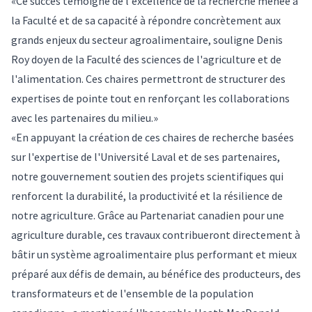
«Ce succès témoigne de l'excellence de la recherche menée à
la Faculté et de sa capacité à répondre concrètement aux
grands enjeux du secteur agroalimentaire, souligne Denis
Roy doyen de la Faculté des sciences de l'agriculture et de
l'alimentation. Ces chaires permettront de structurer des
expertises de pointe tout en renforçant les collaborations
avec les partenaires du milieu.»
«En appuyant la création de ces chaires de recherche basées
sur l'expertise de l'Université Laval et de ses partenaires,
notre gouvernement soutien des projets scientifiques qui
renforcent la durabilité, la productivité et la résilience de
notre agriculture. Grâce au Partenariat canadien pour une
agriculture durable, ces travaux contribueront directement à
bâtir un système agroalimentaire plus performant et mieux
préparé aux défis de demain, au bénéfice des producteurs, des
transformateurs et de l'ensemble de la population