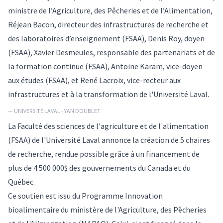
ministre de l’Agriculture, des Pêcheries et de l’Alimentation,
Réjean Bacon, directeur des infrastructures de recherche et
des laboratoires d’enseignement (FSAA), Denis Roy, doyen
(FSAA), Xavier Desmeules, responsable des partenariats et de
la formation continue (FSAA), Antoine Karam, vice-doyen
aux études (FSAA), et René Lacroix, vice-recteur aux
infrastructures et à la transformation de l'Université Laval.
— UNIVERSITÉ LAVAL - YAN DOUBLET
La Faculté des sciences de l'agriculture et de l'alimentation
(FSAA) de l'Université Laval annonce la création de 5 chaires
de recherche, rendue possible grâce à un financement de
plus de 4 500 000$ des gouvernements du Canada et du
Québec.
Ce soutien est issu du Programme Innovation
bioalimentaire du ministère de l'Agriculture, des Pêcheries