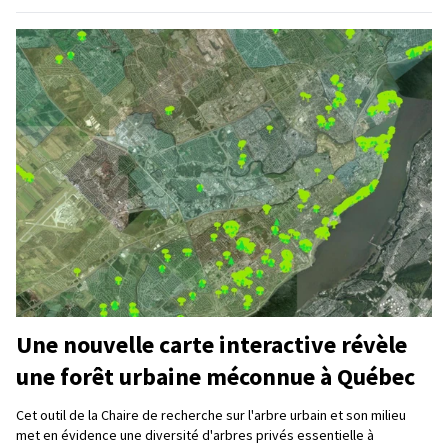
Une nouvelle carte interactive révèle
une forêt urbaine méconnue à Québec
Cet outil de la Chaire de recherche sur l'arbre urbain et son milieu
met en évidence une diversité d'arbres privés essentielle à