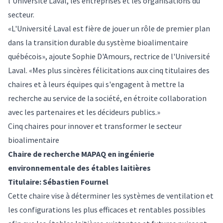
l'Université Laval, les entreprises et les organisations du
secteur.
«L'Université Laval est fière de jouer un rôle de premier plan
dans la transition durable du système bioalimentaire
québécois», ajoute Sophie D'Amours, rectrice de l'Université
Laval. «Mes plus sincères félicitations aux cinq titulaires des
chaires et à leurs équipes qui s'engagent à mettre la
recherche au service de la société, en étroite collaboration
avec les partenaires et les décideurs publics.»
Cinq chaires pour innover et transformer le secteur
bioalimentaire
Chaire de recherche MAPAQ en ingénierie
environnementale des étables laitières
Titulaire: Sébastien Fournel
Cette chaire vise à déterminer les systèmes de ventilation et
les configurations les plus efficaces et rentables possibles