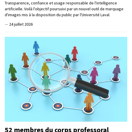
Transparence, confiance et usage responsable de l'intelligence
artificielle. Voilà l'objectif poursuivi par un nouvel outil de marquage
d'images mis à la disposition du public par l'Université Laval.
—
24 juillet 2026
52 membres du corps professoral