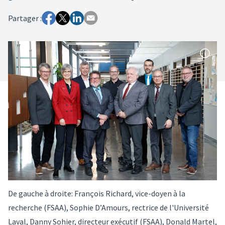
Partager :
De gauche à droite: François Richard, vice-doyen à la
recherche (FSAA), Sophie D’Amours, rectrice de l'Université
Laval, Danny Sohier, directeur exécutif (FSAA), Donald Martel,