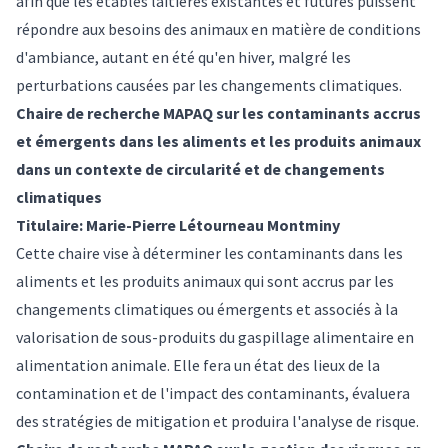
afin que les étables laitières existantes et futures puissent
répondre aux besoins des animaux en matière de conditions
d'ambiance, autant en été qu'en hiver, malgré les
perturbations causées par les changements climatiques.
Chaire de recherche MAPAQ sur les contaminants accrus
et émergents dans les aliments et les produits animaux
dans un contexte de circularité et de changements
climatiques
Titulaire: Marie-Pierre Létourneau Montminy
Cette chaire vise à déterminer les contaminants dans les
aliments et les produits animaux qui sont accrus par les
changements climatiques ou émergents et associés à la
valorisation de sous-produits du gaspillage alimentaire en
alimentation animale. Elle fera un état des lieux de la
contamination et de l'impact des contaminants, évaluera
des stratégies de mitigation et produira l'analyse de risque.