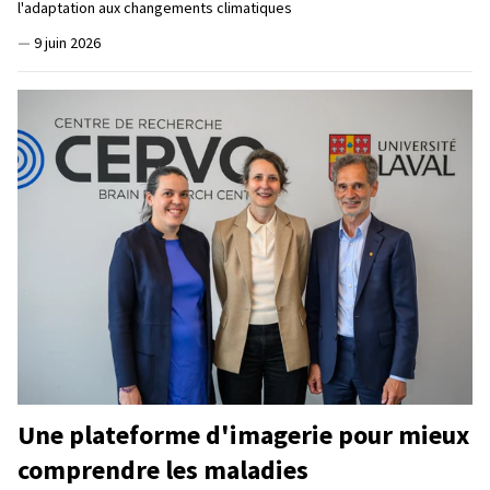
l'adaptation aux changements climatiques
—
9 juin 2026
Une plateforme d'imagerie pour mieux
comprendre les maladies