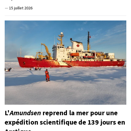
—
15 juillet 2026
L'
Amundsen
reprend la mer pour une
expédition scientifique de 139 jours en