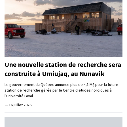
Une nouvelle station de recherche sera
construite à Umiujaq, au Nunavik
Le gouvernement du Québec annonce plus de 4,1 M$ pour la future
station de recherche gérée par le Centre d'études nordiques à
l'Université Laval
—
16 juillet 2026