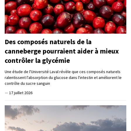
Des composés naturels de la
canneberge pourraient aider à mieux
contrôler la glycémie
Une étude de l'Université Laval révèle que ces composés naturels
ralentissent l'absorption du glucose dans l'intestin et améliorent le
contrôle du sucre sanguin
—
17 juillet 2026