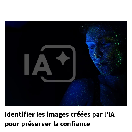
Identifier les images créées par l'IA
pour préserver la confiance