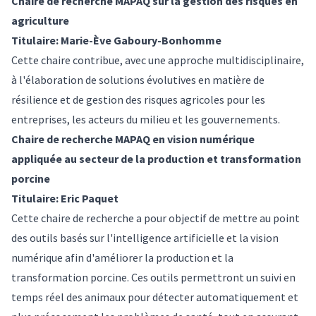
Chaire de recherche MAPAQ sur la gestion des risques en
agriculture
Titulaire: Marie-Ève Gaboury-Bonhomme
Cette chaire contribue, avec une approche multidisciplinaire,
à l'élaboration de solutions évolutives en matière de
résilience et de gestion des risques agricoles pour les
entreprises, les acteurs du milieu et les gouvernements.
Chaire de recherche MAPAQ en vision numérique
appliquée au secteur de la production et transformation
porcine
Titulaire: Eric Paquet
Cette chaire de recherche a pour objectif de mettre au point
des outils basés sur l'intelligence artificielle et la vision
numérique afin d'améliorer la production et la
transformation porcine. Ces outils permettront un suivi en
temps réel des animaux pour détecter automatiquement et