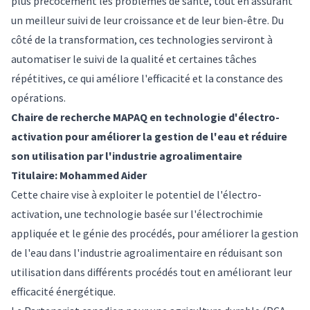
plus précocement les problèmes de santé, tout en assurant
un meilleur suivi de leur croissance et de leur bien-être. Du
côté de la transformation, ces technologies serviront à
automatiser le suivi de la qualité et certaines tâches
répétitives, ce qui améliore l'efficacité et la constance des
opérations.
Chaire de recherche MAPAQ en technologie d'électro-
activation pour améliorer la gestion de l'eau et réduire
son utilisation par l'industrie agroalimentaire
Titulaire: Mohammed Aider
Cette chaire vise à exploiter le potentiel de l'électro-
activation, une technologie basée sur l'électrochimie
appliquée et le génie des procédés, pour améliorer la gestion
de l'eau dans l'industrie agroalimentaire en réduisant son
utilisation dans différents procédés tout en améliorant leur
efficacité énergétique.