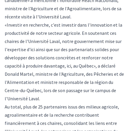
canadienne» a mentionné l'honorable Heath MacDonald,
ministre de l'Agriculture et de l'Agroalimentaire, lors de sa
récente visite à l'Université Laval.
«Investir en recherche, c'est investir dans l'innovation et la
productivité de notre secteur agricole. En soutenant ces
chaires de l'Université Laval, notre gouvernement mise sur
l'expertise d'ici ainsi que sur des partenariats solides pour
développer des solutions concrètes et renforcer notre
capacité à produire davantage, ici, au Québec», a déclaré
Donald Martel, ministre de l'Agriculture, des Pêcheries et de
l'Alimentation et ministre responsable de la région du
Centre-du-Québec, lors de son passage sur le campus de
l'Université Laval.
Au total, plus de 25 partenaires issus des milieux agricole,
agroalimentaire et de la recherche contribuent
financièrement à ces chaires, consolidant les liens entre