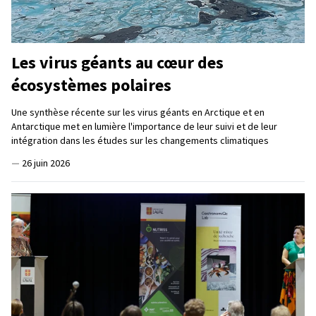
Les virus géants au cœur des
écosystèmes polaires
Une synthèse récente sur les virus géants en Arctique et en
Antarctique met en lumière l'importance de leur suivi et de leur
intégration dans les études sur les changements climatiques
—
26 juin 2026