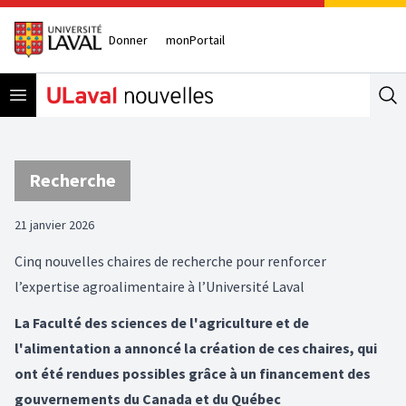
Donner
monPortail
Open menu
Se
Recherche
21 janvier 2026
Cinq nouvelles chaires de recherche pour renforcer
l’expertise agroalimentaire à l’Université Laval
La Faculté des sciences de l'agriculture et de
l'alimentation a annoncé la création de ces chaires, qui
ont été rendues possibles grâce à un financement des
gouvernements du Canada et du Québec