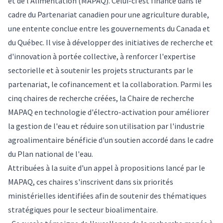
et de l'Alimentation (MAPAQ). Celui-ci est financé dans le
cadre du Partenariat canadien pour une agriculture durable,
une entente conclue entre les gouvernements du Canada et
du Québec. Il vise à développer des initiatives de recherche et
d'innovation à portée collective, à renforcer l'expertise
sectorielle et à soutenir les projets structurants par le
partenariat, le cofinancement et la collaboration. Parmi les
cinq chaires de recherche créées, la Chaire de recherche
MAPAQ en technologie d'électro-activation pour améliorer
la gestion de l'eau et réduire son utilisation par l'industrie
agroalimentaire bénéficie d'un soutien accordé dans le cadre
du Plan national de l'eau.
Attribuées à la suite d'un appel à propositions lancé par le
MAPAQ, ces chaires s'inscrivent dans six priorités
ministérielles identifiées afin de soutenir des thématiques
stratégiques pour le secteur bioalimentaire.