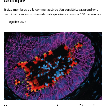
Arctique
Treize membres de la communauté de l'Université Laval prendront
part à cette mission internationale qui réunira plus de 200 personnes
—
10 juillet 2026