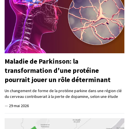
Maladie de Parkinson: la
transformation d'une protéine
pourrait jouer un rôle déterminant
Un changement de forme de la protéine parkine dans une région clé
du cerveau contribuerait à la perte de dopamine, selon une étude
—
29 mai 2026