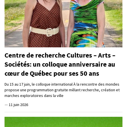
Centre de recherche Cultures – Arts –
Sociétés: un colloque anniversaire au
cœur de Québec pour ses 50 ans
Du 15 au 17 juin, le colloque international À la rencontre des mondes
propose une programmation gratuite mêlant recherche, création et
marches exploratoires dans la ville
—
11 juin 2026