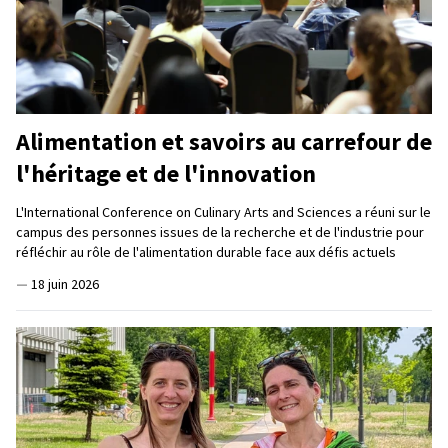
Alimentation et savoirs au carrefour de
l'héritage et de l'innovation
L'International Conference on Culinary Arts and Sciences a réuni sur le
campus des personnes issues de la recherche et de l'industrie pour
réfléchir au rôle de l'alimentation durable face aux défis actuels
—
18 juin 2026