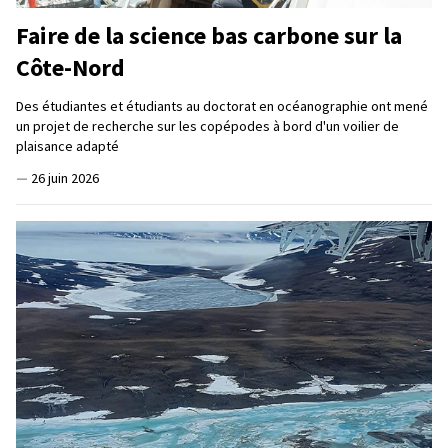
Faire de la science bas carbone sur la
Côte-Nord
Des étudiantes et étudiants au doctorat en océanographie ont mené
un projet de recherche sur les copépodes à bord d'un voilier de
plaisance adapté
—
26 juin 2026