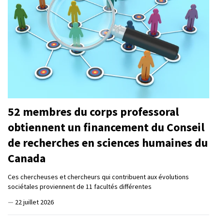
52 membres du corps professoral
obtiennent un financement du Conseil
de recherches en sciences humaines du
Canada
Ces chercheuses et chercheurs qui contribuent aux évolutions
sociétales proviennent de 11 facultés différentes
—
22 juillet 2026