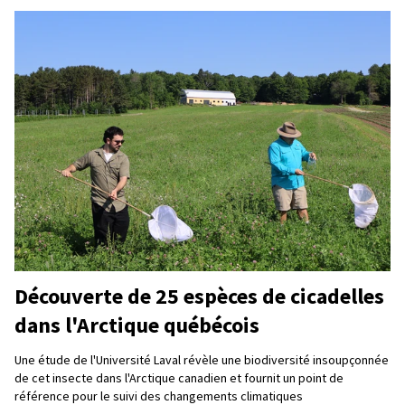
Découverte de 25 espèces de cicadelles
dans l'Arctique québécois
Une étude de l'Université Laval révèle une biodiversité insoupçonnée
de cet insecte dans l'Arctique canadien et fournit un point de
référence pour le suivi des changements climatiques