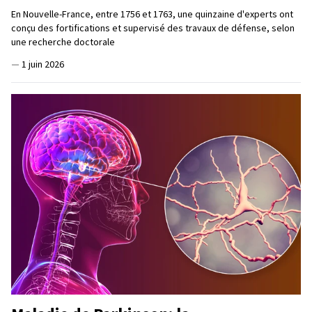
En Nouvelle-France, entre 1756 et 1763, une quinzaine d'experts ont
conçu des fortifications et supervisé des travaux de défense, selon
une recherche doctorale
—
1 juin 2026