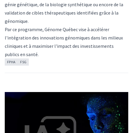
génie génétique, de la biologie synthétique ou encore de la
validation de cibles thérapeutiques identifiées grâce à la
génomique.
Par ce programme, Génome Québec vise à accélérer
l'intégration des innovations génomiques dans les milieux
cliniques et à maximiser l'impact des investissements
publics en santé.
FPHA
FSG