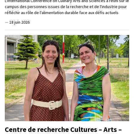
L'International Conference on Culinary Arts and Sciences a réuni sur le
campus des personnes issues de la recherche et de l'industrie pour
réfléchir au rôle de l'alimentation durable face aux défis actuels
—
18 juin 2026
Centre de recherche Cultures – Arts –