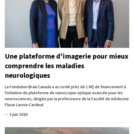
Une plateforme d'imagerie pour mieux
comprendre les maladies
neurologiques
La Fondation Brain Canada a accordé près de 1 M$ de financement à
l'initiative de plateforme de nanoscopie optique avancée pour les
neurosciences, dirigée par la professeure de la Faculté de médecine
Flavie Lavoie-Cardinal
—
3 juin 2026