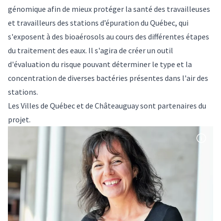
génomique afin de mieux protéger la santé des travailleuses
et travailleurs des stations d’épuration du Québec, qui
s'exposent à des bioaérosols au cours des différentes étapes
du traitement des eaux. Il s'agira de créer un outil
d'évaluation du risque pouvant déterminer le type et la
concentration de diverses bactéries présentes dans l'air des
stations.
Les Villes de Québec et de Châteauguay sont partenaires du
projet.