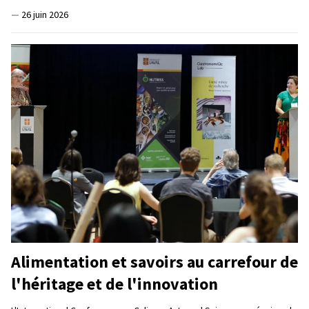
—
26 juin 2026
Alimentation et savoirs au carrefour de
l'héritage et de l'innovation