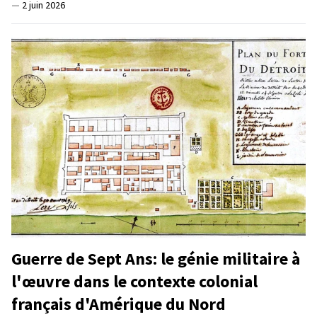
—
2 juin 2026
Guerre de Sept Ans: le génie militaire à
l'œuvre dans le contexte colonial
français d'Amérique du Nord