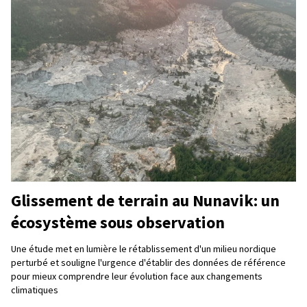
Glissement de terrain au Nunavik: un
écosystème sous observation
Une étude met en lumière le rétablissement d'un milieu nordique
perturbé et souligne l'urgence d'établir des données de référence
pour mieux comprendre leur évolution face aux changements
climatiques