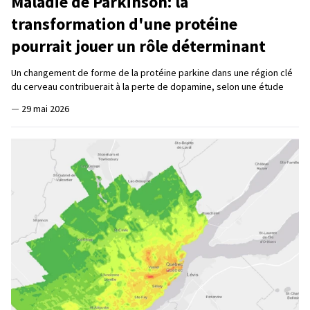
Maladie de Parkinson: la
transformation d'une protéine
pourrait jouer un rôle déterminant
Un changement de forme de la protéine parkine dans une région clé
du cerveau contribuerait à la perte de dopamine, selon une étude
—
29 mai 2026