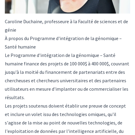
Caroline Duchaine, professeure à la Faculté de sciences et de
génie
À propos du Programme d'intégration de la génomique –
Santé humaine
Le Programme d'intégration de la génomique – Santé
humaine finance des projets de 100 000$ à 400 000$, couvrant
jusqu'à la moitié du financement de partenariats entre des
chercheuses et chercheurs universitaires et des partenaires
utilisateurs en mesure d'implanter ou de commercialiser les
résultats.
Les projets soutenus doivent établir une preuve de concept
et inclure un volet issu des technologies omiques, qu'il
s'agisse de la mise au point de nouvelles technologies, de
l'exploitation de données par l'intelligence artificielle, du