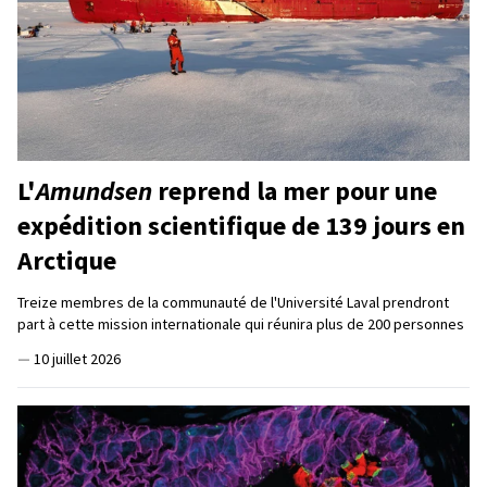
L'
Amundsen
reprend la mer pour une
expédition scientifique de 139 jours en
Arctique
Treize membres de la communauté de l'Université Laval prendront
part à cette mission internationale qui réunira plus de 200 personnes
—
10 juillet 2026