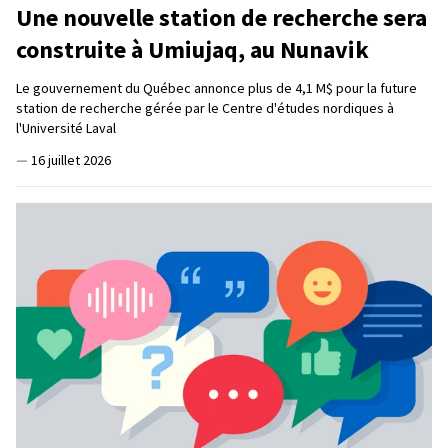
Une nouvelle station de recherche sera
construite à Umiujaq, au Nunavik
Le gouvernement du Québec annonce plus de 4,1 M$ pour la future
station de recherche gérée par le Centre d'études nordiques à
l'Université Laval
—
16 juillet 2026