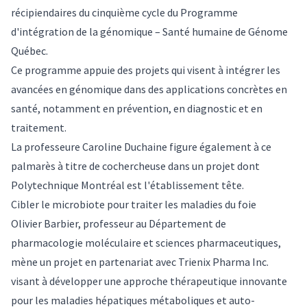
récipiendaires du cinquième cycle du Programme
d'intégration de la génomique – Santé humaine de Génome
Québec.
Ce programme appuie des projets qui visent à intégrer les
avancées en génomique dans des applications concrètes en
santé, notamment en prévention, en diagnostic et en
traitement.
La professeure Caroline Duchaine figure également à ce
palmarès à titre de cochercheuse dans un projet dont
Polytechnique Montréal est l'établissement tête.
Cibler le microbiote pour traiter les maladies du foie
Olivier Barbier, professeur au Département de
pharmacologie moléculaire et sciences pharmaceutiques,
mène un projet en partenariat avec Trienix Pharma Inc.
visant à développer une approche thérapeutique innovante
pour les maladies hépatiques métaboliques et auto-