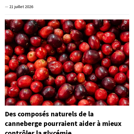
—
21 juillet 2026
Des composés naturels de la
canneberge pourraient aider à mieux
contrôler la glycémie