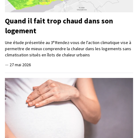
Quand il fait trop chaud dans son
logement
e
Une étude présentée au 3
Rendez-vous de l'action climatique vise à
permettre de mieux comprendre la chaleur dans les logements sans
climatisation situés en îlots de chaleur urbains
—
27 mai 2026