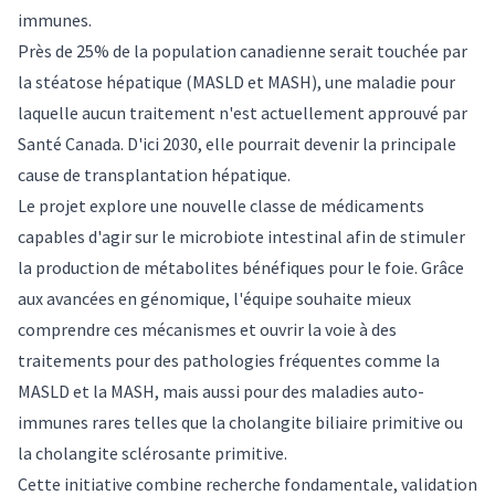
immunes.
Près de 25% de la population canadienne serait touchée par
la stéatose hépatique (MASLD et MASH), une maladie pour
laquelle aucun traitement n'est actuellement approuvé par
Santé Canada. D'ici 2030, elle pourrait devenir la principale
cause de transplantation hépatique.
Le projet explore une nouvelle classe de médicaments
capables d'agir sur le microbiote intestinal afin de stimuler
la production de métabolites bénéfiques pour le foie. Grâce
aux avancées en génomique, l'équipe souhaite mieux
comprendre ces mécanismes et ouvrir la voie à des
traitements pour des pathologies fréquentes comme la
MASLD et la MASH, mais aussi pour des maladies auto-
immunes rares telles que la cholangite biliaire primitive ou
la cholangite sclérosante primitive.
Cette initiative combine recherche fondamentale, validation