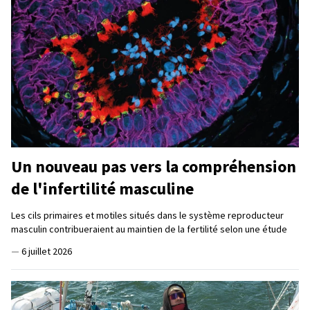
Un nouveau pas vers la compréhension
de l'infertilité masculine
Les cils primaires et motiles situés dans le système reproducteur
masculin contribueraient au maintien de la fertilité selon une étude
—
6 juillet 2026