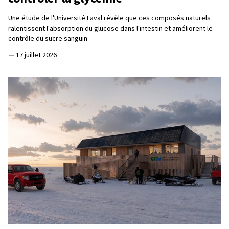
Une étude de l'Université Laval révèle que ces composés naturels
ralentissent l'absorption du glucose dans l'intestin et améliorent le
contrôle du sucre sanguin
—
17 juillet 2026