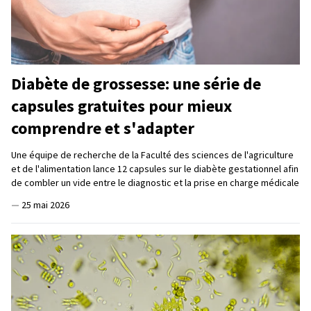
Diabète de grossesse: une série de
capsules gratuites pour mieux
comprendre et s'adapter
Une équipe de recherche de la Faculté des sciences de l'agriculture
et de l'alimentation lance 12 capsules sur le diabète gestationnel afin
de combler un vide entre le diagnostic et la prise en charge médicale
—
25 mai 2026