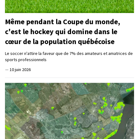
Même pendant la Coupe du monde,
c'est le hockey qui domine dans le
cœur de la population québécoise
Le soccer n'attire la faveur que de 7% des amateurs et amatrices de
sports professionnels
—
10 juin 2026