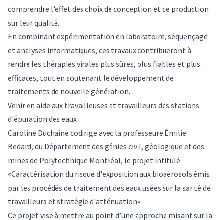
comprendre l'effet des choix de conception et de production
sur leur qualité.
En combinant expérimentation en laboratoire, séquençage
et analyses informatiques, ces travaux contribueront à
rendre les thérapies virales plus sûres, plus fiables et plus
efficaces, tout en soutenant le développement de
traitements de nouvelle génération.
Venir en aide aux travailleuses et travailleurs des stations
d'épuration des eaux
Caroline Duchaine codirige avec la professeure Émilie
Bedard, du Département des génies civil, géologique et des
mines de Polytechnique Montréal, le projet intitulé
«Caractérisation du risque d'exposition aux bioaérosols émis
par les procédés de traitement des eaux usées sur la santé de
travailleurs et stratégie d'atténuation».
Ce projet vise à mettre au point d’une approche misant sur la