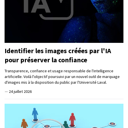
Identifier les images créées par l'IA
pour préserver la confiance
Transparence, confiance et usage responsable de l'intelligence
artificielle. Voilà l'objectif poursuivi par un nouvel outil de marquage
d'images mis à la disposition du public par l'Université Laval.
—
24 juillet 2026