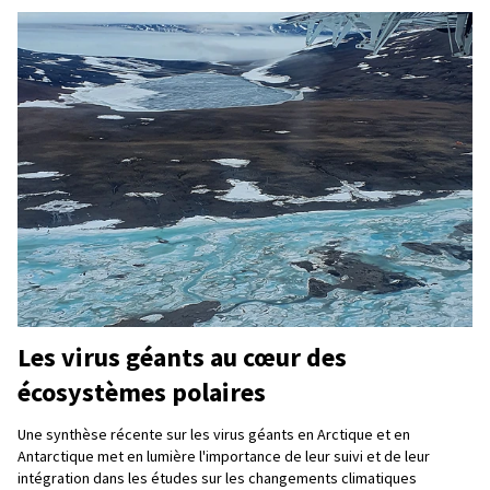
Les virus géants au cœur des
écosystèmes polaires
Une synthèse récente sur les virus géants en Arctique et en
Antarctique met en lumière l'importance de leur suivi et de leur
intégration dans les études sur les changements climatiques