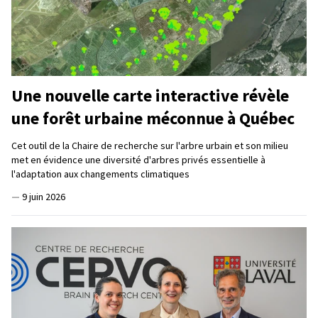
Une nouvelle carte interactive révèle
une forêt urbaine méconnue à Québec
Cet outil de la Chaire de recherche sur l'arbre urbain et son milieu
met en évidence une diversité d'arbres privés essentielle à
l'adaptation aux changements climatiques
—
9 juin 2026