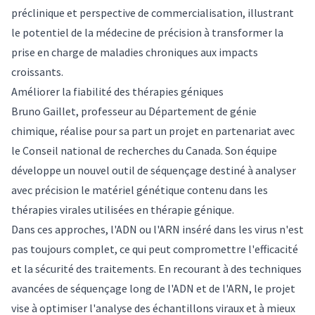
préclinique et perspective de commercialisation, illustrant
le potentiel de la médecine de précision à transformer la
prise en charge de maladies chroniques aux impacts
croissants.
Améliorer la fiabilité des thérapies géniques
Bruno Gaillet, professeur au Département de génie
chimique, réalise pour sa part un projet en partenariat avec
le Conseil national de recherches du Canada. Son équipe
développe un nouvel outil de séquençage destiné à analyser
avec précision le matériel génétique contenu dans les
thérapies virales utilisées en thérapie génique.
Dans ces approches, l'ADN ou l'ARN inséré dans les virus n'est
pas toujours complet, ce qui peut compromettre l'efficacité
et la sécurité des traitements. En recourant à des techniques
avancées de séquençage long de l'ADN et de l'ARN, le projet
vise à optimiser l'analyse des échantillons viraux et à mieux