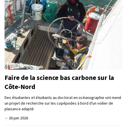
Faire de la science bas carbone sur la
Côte-Nord
Des étudiantes et étudiants au doctorat en océanographie ont mené
un projet de recherche sur les copépodes à bord d'un voilier de
plaisance adapté
—
26 juin 2026