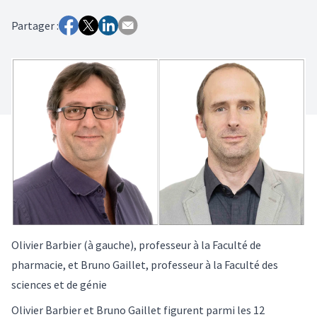
Partager :
Olivier Barbier (à gauche), professeur à la Faculté de
pharmacie, et Bruno Gaillet, professeur à la Faculté des
sciences et de génie
Olivier Barbier et Bruno Gaillet figurent parmi les 12