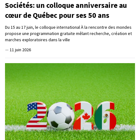
Sociétés: un colloque anniversaire au
cœur de Québec pour ses 50 ans
Du 15 au 17 juin, le colloque international À la rencontre des mondes
propose une programmation gratuite mêlant recherche, création et
marches exploratoires dans la ville
—
11 juin 2026