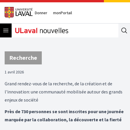
Donner
monPortail
Open menu
Se
Recherche
1 avril 2026
Grand rendez-vous de la recherche, de la création et de
l'innovation: une communauté mobilisée autour des grands
enjeux de société
Près de 730 personnes se sont inscrites pour une journée
marquée par la collaboration, la découverte et la fierté