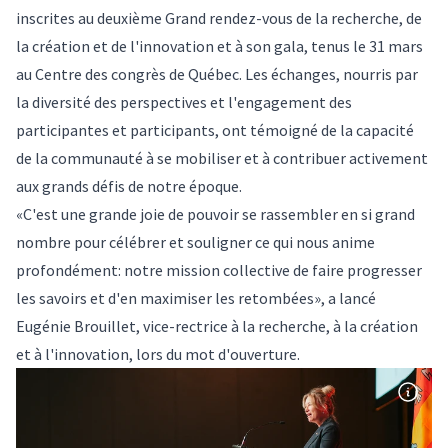
inscrites au deuxième Grand rendez-vous de la recherche, de
la création et de l'innovation et à son gala, tenus le 31 mars
au Centre des congrès de Québec. Les échanges, nourris par
la diversité des perspectives et l'engagement des
participantes et participants, ont témoigné de la capacité
de la communauté à se mobiliser et à contribuer activement
aux grands défis de notre époque.
«C'est une grande joie de pouvoir se rassembler en si grand
nombre pour célébrer et souligner ce qui nous anime
profondément: notre mission collective de faire progresser
les savoirs et d'en maximiser les retombées», a lancé
Eugénie Brouillet, vice-rectrice à la recherche, à la création
et à l'innovation, lors du mot d'ouverture.