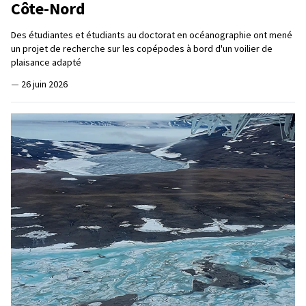
Côte-Nord
Des étudiantes et étudiants au doctorat en océanographie ont mené
un projet de recherche sur les copépodes à bord d'un voilier de
plaisance adapté
—
26 juin 2026