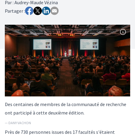
Par
:
Audrey-Maude Vézina
Partager :
Des centaines de membres de la communauté de recherche
ont participé à cette deuxième édition.
— DANY VACHON
Près de 730 personnes issues des 17 facultés s'étaient