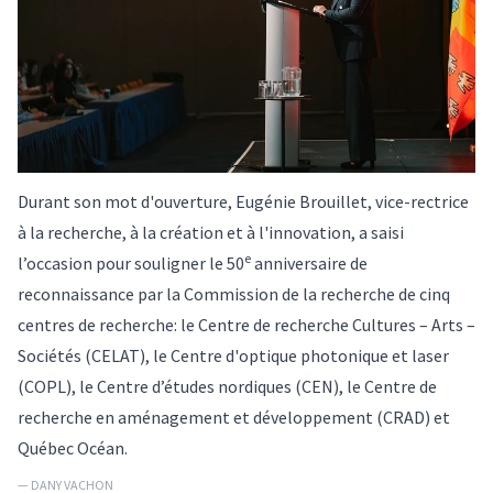
Durant son mot d'ouverture, Eugénie Brouillet, vice-rectrice
à la recherche, à la création et à l'innovation, a saisi
e
l’occasion pour souligner le 50
anniversaire de
reconnaissance par la Commission de la recherche de cinq
centres de recherche: le Centre de recherche Cultures – Arts –
Sociétés (CELAT), le Centre d'optique photonique et laser
(COPL), le Centre d’études nordiques (CEN), le Centre de
recherche en aménagement et développement (CRAD) et
Québec Océan.
— DANY VACHON