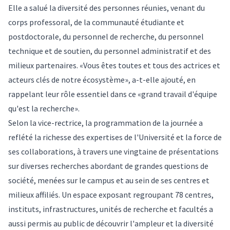
Elle a salué la diversité des personnes réunies, venant du
corps professoral, de la communauté étudiante et
postdoctorale, du personnel de recherche, du personnel
technique et de soutien, du personnel administratif et des
milieux partenaires. «Vous êtes toutes et tous des actrices et
acteurs clés de notre écosystème», a-t-elle ajouté, en
rappelant leur rôle essentiel dans ce «grand travail d'équipe
qu'est la recherche».
Selon la vice-rectrice, la programmation de la journée a
reflété la richesse des expertises de l'Université et la force de
ses collaborations, à travers une vingtaine de présentations
sur diverses recherches abordant de grandes questions de
société, menées sur le campus et au sein de ses centres et
milieux affiliés. Un espace exposant regroupant 78 centres,
instituts, infrastructures, unités de recherche et facultés a
aussi permis au public de découvrir l'ampleur et la diversité