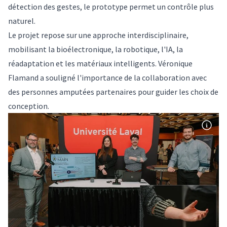
détection des gestes, le prototype permet un contrôle plus
naturel.
Le projet repose sur une approche interdisciplinaire,
mobilisant la bioélectronique, la robotique, l'IA, la
réadaptation et les matériaux intelligents. Véronique
Flamand a souligné l'importance de la collaboration avec
des personnes amputées partenaires pour guider les choix de
conception.