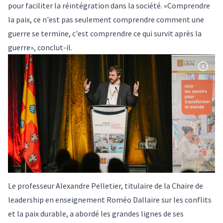
pour faciliter la réintégration dans la société. «Comprendre
la paix, ce n'est pas seulement comprendre comment une
guerre se termine, c'est comprendre ce qui survit après la
guerre», conclut-il.
Le professeur Alexandre Pelletier, titulaire de la Chaire de
leadership en enseignement Roméo Dallaire sur les conflits
et la paix durable, a abordé les grandes lignes de ses