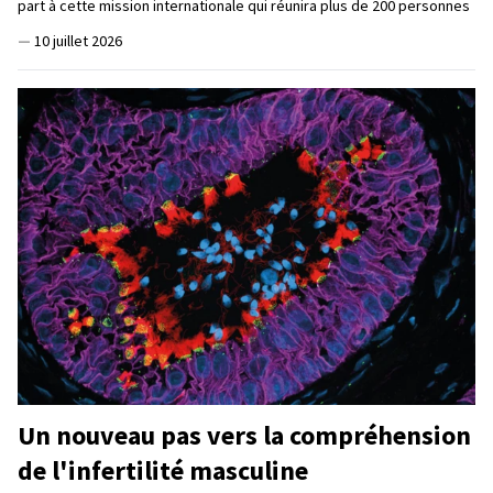
part à cette mission internationale qui réunira plus de 200 personnes
—
10 juillet 2026
Un nouveau pas vers la compréhension
de l'infertilité masculine