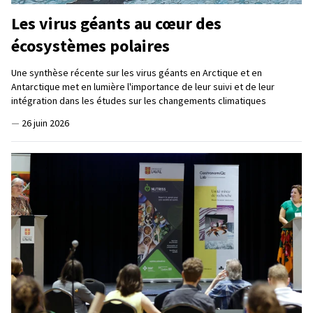
Les virus géants au cœur des
écosystèmes polaires
Une synthèse récente sur les virus géants en Arctique et en
Antarctique met en lumière l'importance de leur suivi et de leur
intégration dans les études sur les changements climatiques
—
26 juin 2026