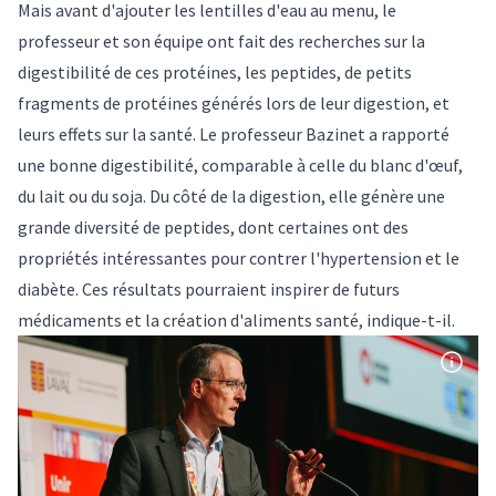
Mais avant d'ajouter les lentilles d'eau au menu, le
professeur et son équipe ont fait des recherches sur la
digestibilité de ces protéines, les peptides, de petits
fragments de protéines générés lors de leur digestion, et
leurs effets sur la santé. Le professeur Bazinet a rapporté
une bonne digestibilité, comparable à celle du blanc d'œuf,
du lait ou du soja. Du côté de la digestion, elle génère une
grande diversité de peptides, dont certaines ont des
propriétés intéressantes pour contrer l'hypertension et le
diabète. Ces résultats pourraient inspirer de futurs
médicaments et la création d'aliments santé, indique-t-il.