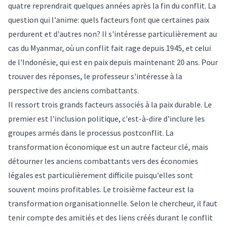
quatre reprendrait quelques années après la fin du conflit. La
question qui l'anime: quels facteurs font que certaines paix
perdurent et d'autres non? Il s'intéresse particulièrement au
cas du Myanmar, où un conflit fait rage depuis 1945, et celui
de l'Indonésie, qui est en paix depuis maintenant 20 ans. Pour
trouver des réponses, le professeur s'intéresse à la
perspective des anciens combattants.
Il ressort trois grands facteurs associés à la paix durable. Le
premier est l'inclusion politique, c'est-à-dire d'inclure les
groupes armés dans le processus postconflit. La
transformation économique est un autre facteur clé, mais
détourner les anciens combattants vers des économies
légales est particulièrement difficile puisqu'elles sont
souvent moins profitables. Le troisième facteur est la
transformation organisationnelle. Selon le chercheur, il faut
tenir compte des amitiés et des liens créés durant le conflit