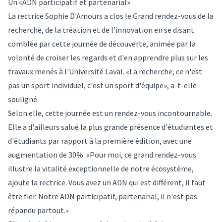
Un «ADN participatif et partenarial»
La rectrice Sophie D'Amours a clos le Grand rendez-vous de la
recherche, de la création et de l'innovation en se disant
comblée par cette journée de découverte, animée par la
volonté de croiser les regards et d'en apprendre plus sur les
travaux menés à l'Université Laval. «La recherche, ce n'est
pas un sport individuel, c'est un sport d'équipe», a-t-elle
souligné.
Selon elle, cette journée est un rendez-vous incontournable.
Elle a d'ailleurs salué la plus grande présence d'étudiantes et
d'étudiants par rapport à la première édition, avec une
augmentation de 30%. «Pour moi, ce grand rendez-vous
illustre la vitalité exceptionnelle de notre écosystème,
ajoute la rectrice. Vous avez un ADN qui est différent, il faut
être fier. Notre ADN participatif, partenarial, il n'est pas
répandu partout.»