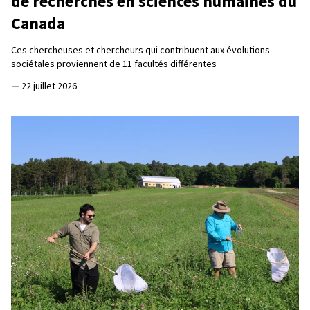
de recherches en sciences humaines du
Canada
Ces chercheuses et chercheurs qui contribuent aux évolutions
sociétales proviennent de 11 facultés différentes
—
22 juillet 2026