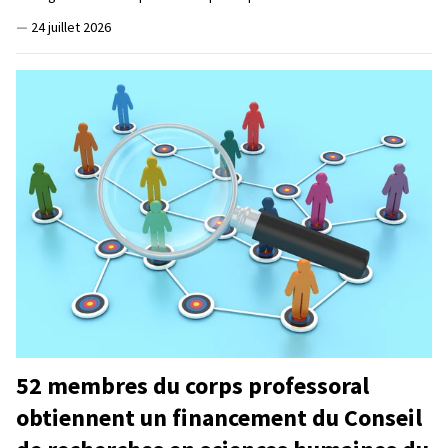
—
24 juillet 2026
52 membres du corps professoral
obtiennent un financement du Conseil