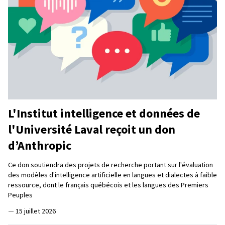
L'Institut intelligence et données de
l'Université Laval reçoit un don
d’Anthropic
Ce don soutiendra des projets de recherche portant sur l'évaluation
des modèles d'intelligence artificielle en langues et dialectes à faible
ressource, dont le français québécois et les langues des Premiers
Peuples
—
15 juillet 2026