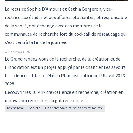
La rectrice Sophie D’Amours et Cathia Bergeron, vice-
rectrice aux études et aux affaires étudiantes, et responsable
de la santé, ont échangé avec des membres de la
communauté de recherche lors du cocktail de réseautage qui
s'est tenu à la fin de la journée.
— DANY VACHON
Le Grand rendez-vous de la recherche, de la création et de
l'innovation est un projet appuyé par le
chantier Les savoirs,
les sciences et la société
du Plan institutionnel ULaval 2023-
2028.
Découvrir les
16 Prix d'excellence en recherche, création et
innovation
remis lors du gala en soirée
Recherche
Société
Chantier Savoirs, sciences et société