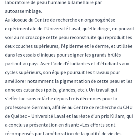
laboratoire de peau humaine bilamellaire par
autoassemblage.
Au kiosque du Centre de recherche en organogénèse
expérimentale de l'Université Laval, qu’elle dirige, on pouvait
voir au microscope cette peau reconstruite qui reproduit les
deux couches supérieures, l’épiderme et le derme, et utilisée
dans les essais cliniques pour soigner les grands brûlés
partout au pays. Avec l'aide d’étudiantes et d'étudiants aux
cycles supérieurs, son équipe poursuit les travaux pour
améliorer notamment la pigmentation de cette peau et les
annexes cutanées (poils, glandes, etc.). Un travail qui
s'effectue sans relâche depuis trois décennies pour la
professeure Germain, affiliée au Centre de recherche du CHU
de Québec – Université Laval et
lauréate d’un prix Killam
, qui
a conclu sa présentation en disant: «Les efforts sont
récompensés par l’amélioration de la qualité de vie des