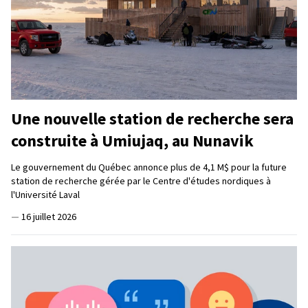
Une nouvelle station de recherche sera
construite à Umiujaq, au Nunavik
Le gouvernement du Québec annonce plus de 4,1 M$ pour la future
station de recherche gérée par le Centre d'études nordiques à
l'Université Laval
—
16 juillet 2026