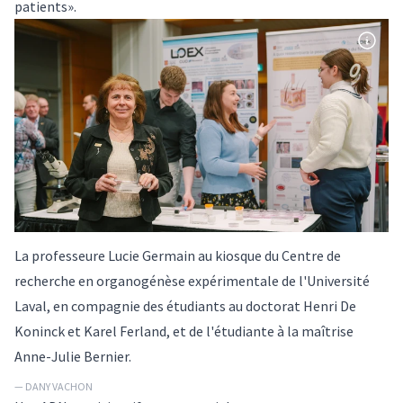
patients».
La professeure Lucie Germain au kiosque du Centre de
recherche en organogénèse expérimentale de l'Université
Laval, en compagnie des étudiants au doctorat Henri De
Koninck et Karel Ferland, et de l'étudiante à la maîtrise
Anne-Julie Bernier.
— DANY VACHON