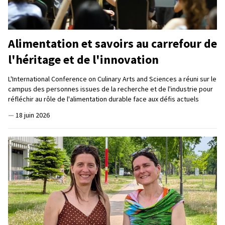
Alimentation et savoirs au carrefour de
l'héritage et de l'innovation
L'International Conference on Culinary Arts and Sciences a réuni sur le
campus des personnes issues de la recherche et de l'industrie pour
réfléchir au rôle de l'alimentation durable face aux défis actuels
—
18 juin 2026