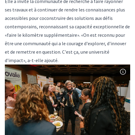
Elle a invité la communauté de recherche à faire rayonner
ses travaux et à continuer de rendre les connaissances plus
accessibles pour coconstruire des solutions aux défis
contemporains, reconnaissant sa capacité exceptionnelle de
«faire le kilomètre supplémentaire». «On est reconnu pour
être une communauté qui a le courage d'explorer, d'innover
et de remettre en question. C'est ça, une université
d'impact», a-t-elle ajouté.