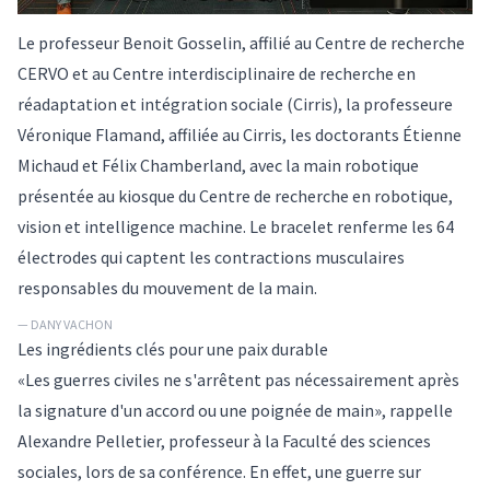
Le professeur Benoit Gosselin, affilié au Centre de recherche
CERVO et au Centre interdisciplinaire de recherche en
réadaptation et intégration sociale (Cirris), la professeure
Véronique Flamand, affiliée au Cirris, les doctorants Étienne
Michaud et Félix Chamberland, avec la main robotique
présentée au kiosque du Centre de recherche en robotique,
vision et intelligence machine. Le bracelet renferme les 64
électrodes qui captent les contractions musculaires
responsables du mouvement de la main.
— DANY VACHON
Les ingrédients clés pour une paix durable
«Les guerres civiles ne s'arrêtent pas nécessairement après
la signature d'un accord ou une poignée de main», rappelle
Alexandre Pelletier, professeur à la Faculté des sciences
sociales, lors de sa conférence. En effet, une guerre sur