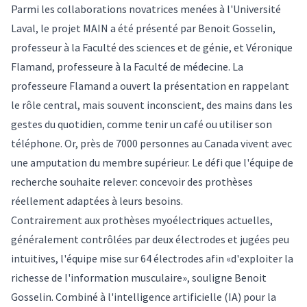
Parmi les collaborations novatrices menées à l'Université
Laval, le projet MAIN a été présenté par Benoit Gosselin,
professeur à la Faculté des sciences et de génie, et Véronique
Flamand, professeure à la Faculté de médecine. La
professeure Flamand a ouvert la présentation en rappelant
le rôle central, mais souvent inconscient, des mains dans les
gestes du quotidien, comme tenir un café ou utiliser son
téléphone. Or, près de 7000 personnes au Canada vivent avec
une amputation du membre supérieur. Le défi que l'équipe de
recherche souhaite relever: concevoir des prothèses
réellement adaptées à leurs besoins.
Contrairement aux prothèses myoélectriques actuelles,
généralement contrôlées par deux électrodes et jugées peu
intuitives, l'équipe mise sur 64 électrodes afin «d'exploiter la
richesse de l'information musculaire», souligne Benoit
Gosselin. Combiné à l'intelligence artificielle (IA) pour la