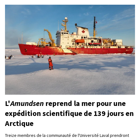
L'
Amundsen
reprend la mer pour une
expédition scientifique de 139 jours en
Arctique
Treize membres de la communauté de l'Université Laval prendront