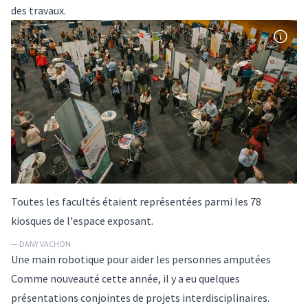
des travaux.
Toutes les facultés étaient représentées parmi les 78
kiosques de l'espace exposant.
— DANY VACHON
Une main robotique pour aider les personnes amputées
Comme nouveauté cette année, il y a eu quelques
présentations conjointes de projets interdisciplinaires.