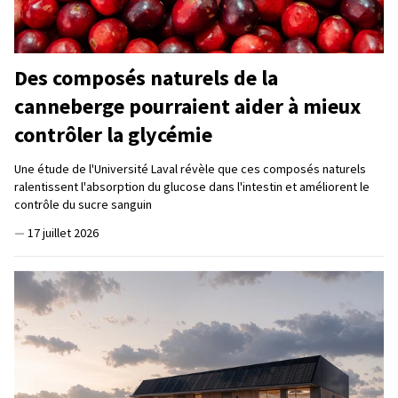
Des composés naturels de la
canneberge pourraient aider à mieux
contrôler la glycémie
Une étude de l'Université Laval révèle que ces composés naturels
ralentissent l'absorption du glucose dans l'intestin et améliorent le
contrôle du sucre sanguin
—
17 juillet 2026