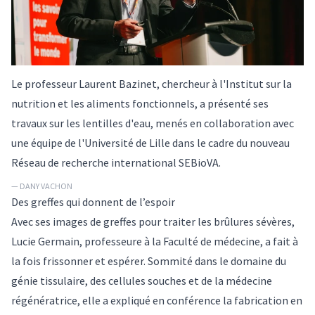
Le professeur Laurent Bazinet, chercheur à l'Institut sur la
nutrition et les aliments fonctionnels, a présenté ses
travaux sur les lentilles d'eau, menés en collaboration avec
une équipe de l'Université de Lille dans le cadre du nouveau
Réseau de recherche international SEBioVA.
— DANY VACHON
Des greffes qui donnent de l’espoir
Avec ses images de greffes pour traiter les brûlures sévères,
Lucie Germain, professeure à la Faculté de médecine, a fait à
la fois frissonner et espérer. Sommité dans le domaine du
génie tissulaire, des cellules souches et de la médecine
régénératrice, elle a expliqué en conférence la fabrication en