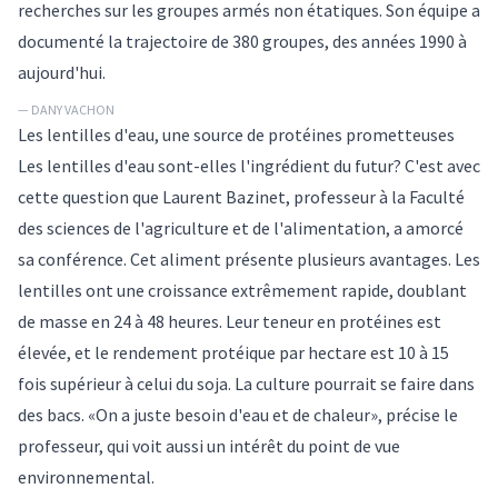
recherches sur les groupes armés non étatiques. Son équipe a
documenté la trajectoire de 380 groupes, des années 1990 à
aujourd'hui.
— DANY VACHON
Les lentilles d'eau, une source de protéines prometteuses
Les lentilles d'eau sont-elles l'ingrédient du futur? C'est avec
cette question que Laurent Bazinet, professeur à la Faculté
des sciences de l'agriculture et de l'alimentation, a amorcé
sa conférence. Cet aliment présente plusieurs avantages. Les
lentilles ont une croissance extrêmement rapide, doublant
de masse en 24 à 48 heures. Leur teneur en protéines est
élevée, et le rendement protéique par hectare est 10 à 15
fois supérieur à celui du soja. La culture pourrait se faire dans
des bacs. «On a juste besoin d'eau et de chaleur», précise le
professeur, qui voit aussi un intérêt du point de vue
environnemental.