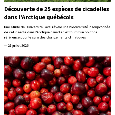
Découverte de 25 espèces de cicadelles
dans l'Arctique québécois
Une étude de l'Université Laval révèle une biodiversité insoupçonnée
de cet insecte dans l'Arctique canadien et fournit un point de
référence pour le suivi des changements climatiques
—
21 juillet 2026