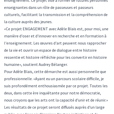
enseignement. Ce projet vise à former de futures personnes
enseignantes dans un rôle de passeuses et passeurs
culturels, facilitant la transmission et la compréhension de
la culture auprès des jeunes.
«Ce projet ENGAGEMENT avec Adèle Blais est, pour moi, une
manière d'oser et d'innover en recherche et en formation à
l'enseignement. Les œuvres d'art peuvent nous rapprocher
de la vie et ouvrir un espace de dialogue entre histoire
ressentie et histoire réfléchie pour les convertir en histoire
humaine», soutient Audrey Bélanger.
Pour Adèle Blais, cette démarche est aussi personnelle que
professionnelle. «Ayant eu un parcours scolaire difficile, je
suis profondément enthousiasmée par ce projet. Toutes les
deux, dans cette ère inquiétante pour notre démocratie,
nous croyons que les arts ont la capacité d'unir et de réunir.»
Les résultats de ce projet seront diffusés auprès d'un large