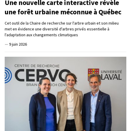
Une nouvelle carte interactive révèle
une forêt urbaine méconnue à Québec
Cet outil de la Chaire de recherche sur l'arbre urbain et son milieu
met en évidence une diversité d'arbres privés essentielle à
l'adaptation aux changements climatiques
—
9 juin 2026