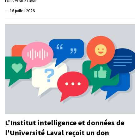
l'Université Laval
—
16 juillet 2026
L'Institut intelligence et données de
l'Université Laval reçoit un don