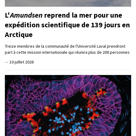
L'
Amundsen
reprend la mer pour une
expédition scientifique de 139 jours en
Arctique
Treize membres de la communauté de l'Université Laval prendront
part à cette mission internationale qui réunira plus de 200 personnes
—
10 juillet 2026