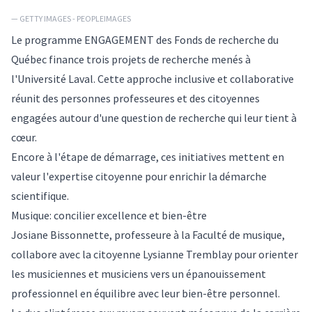
— GETTY IMAGES - PEOPLEIMAGES
Le programme ENGAGEMENT des Fonds de recherche du
Québec finance trois projets de recherche menés à
l'Université Laval. Cette approche inclusive et collaborative
réunit des personnes professeures et des citoyennes
engagées autour d'une question de recherche qui leur tient à
cœur.
Encore à l'étape de démarrage, ces initiatives mettent en
valeur l'expertise citoyenne pour enrichir la démarche
scientifique.
Musique: concilier excellence et bien-être
Josiane Bissonnette, professeure à la Faculté de musique,
collabore avec la citoyenne Lysianne Tremblay pour orienter
les musiciennes et musiciens vers un épanouissement
professionnel en équilibre avec leur bien-être personnel.