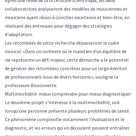
Après une revue de la littérature scientifique, les deux
collaboratrices analyseront des modèles de musiciennes et
musiciens ayant réussi à concilier excellence et bien-être, en
réalisant des entrevues pour dégager des stratégies
d'adaptation.
Les retombées de cette recherche dépasseront le cadre
musical. «Dans un contexte où le maintien d'un équilibre de
vie représente un défi majeur, cette démarche a le potentiel
de générer des retombées concrètes pour un large éventail
de professionnels issus de divers horizons», souligne la
professeure Bissonnette.
Multimorbidité: mieux comprendre pour mieux diagnostiquer
Le deuxième projet s'intéresse à la multimorbidité, soit
lorsqu'une personne présente plusieurs problèmes de santé.
Ce phénomène complexifie notamment l'évaluation et le
diagnostic, et les erreurs qui en découlent peuvent entraîner