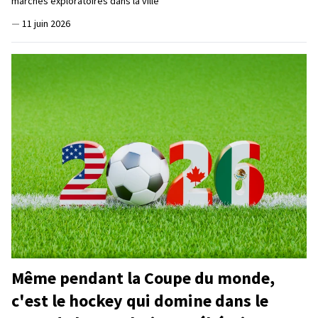
marches exploratoires dans la ville
—
11 juin 2026
Même pendant la Coupe du monde,
c'est le hockey qui domine dans le