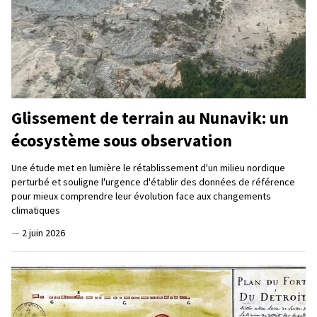
Glissement de terrain au Nunavik: un
écosystème sous observation
Une étude met en lumière le rétablissement d'un milieu nordique
perturbé et souligne l'urgence d'établir des données de référence
pour mieux comprendre leur évolution face aux changements
climatiques
—
2 juin 2026