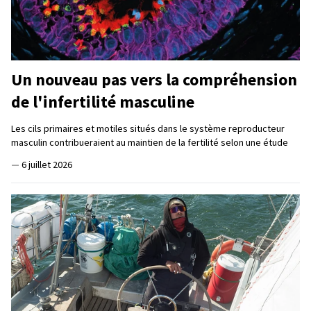
Un nouveau pas vers la compréhension
de l'infertilité masculine
Les cils primaires et motiles situés dans le système reproducteur
masculin contribueraient au maintien de la fertilité selon une étude
—
6 juillet 2026