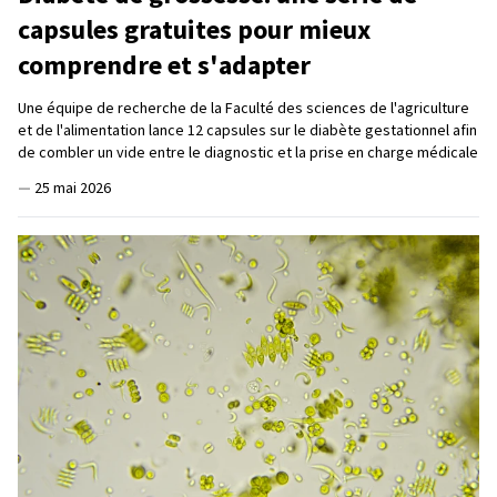
capsules gratuites pour mieux
comprendre et s'adapter
Une équipe de recherche de la Faculté des sciences de l'agriculture
et de l'alimentation lance 12 capsules sur le diabète gestationnel afin
de combler un vide entre le diagnostic et la prise en charge médicale
—
25 mai 2026