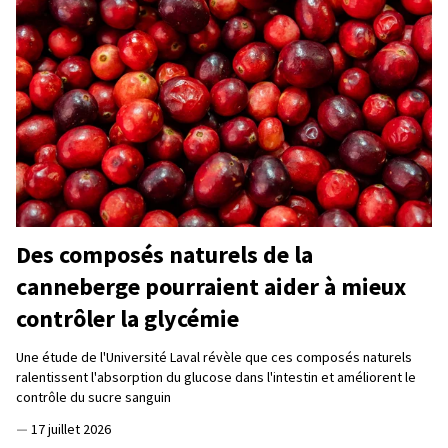
Des composés naturels de la
canneberge pourraient aider à mieux
contrôler la glycémie
Une étude de l'Université Laval révèle que ces composés naturels
ralentissent l'absorption du glucose dans l'intestin et améliorent le
contrôle du sucre sanguin
—
17 juillet 2026