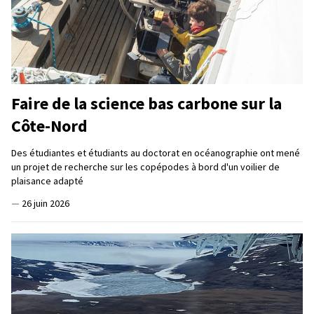
Faire de la science bas carbone sur la
Côte-Nord
Des étudiantes et étudiants au doctorat en océanographie ont mené
un projet de recherche sur les copépodes à bord d'un voilier de
plaisance adapté
—
26 juin 2026