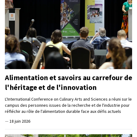
Alimentation et savoirs au carrefour de
l'héritage et de l'innovation
L'International Conference on Culinary Arts and Sciences a réuni sur le
campus des personnes issues de la recherche et de l'industrie pour
réfléchir au rôle de l'alimentation durable face aux défis actuels
—
18 juin 2026