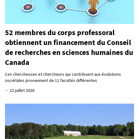
52 membres du corps professoral
obtiennent un financement du Conseil
de recherches en sciences humaines du
Canada
Ces chercheuses et chercheurs qui contribuent aux évolutions
sociétales proviennent de 11 facultés différentes
—
22 juillet 2026