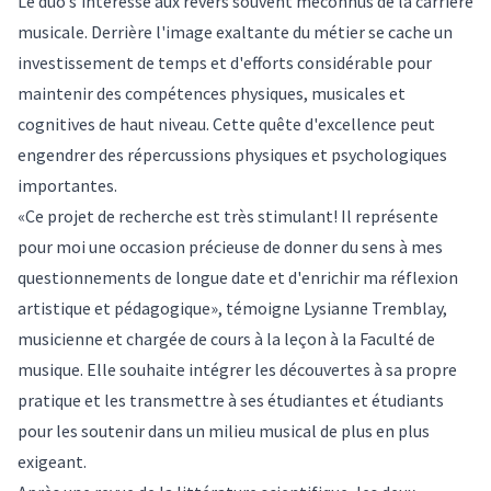
Le duo s'intéresse aux revers souvent méconnus de la carrière
musicale. Derrière l'image exaltante du métier se cache un
investissement de temps et d'efforts considérable pour
maintenir des compétences physiques, musicales et
cognitives de haut niveau. Cette quête d'excellence peut
engendrer des répercussions physiques et psychologiques
importantes.
«Ce projet de recherche est très stimulant! Il représente
pour moi une occasion précieuse de donner du sens à mes
questionnements de longue date et d'enrichir ma réflexion
artistique et pédagogique», témoigne Lysianne Tremblay,
musicienne et chargée de cours à la leçon à la Faculté de
musique. Elle souhaite intégrer les découvertes à sa propre
pratique et les transmettre à ses étudiantes et étudiants
pour les soutenir dans un milieu musical de plus en plus
exigeant.