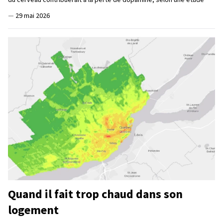
—
29 mai 2026
Quand il fait trop chaud dans son
logement