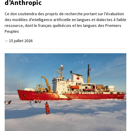
d’Anthropic
Ce don soutiendra des projets de recherche portant sur l'évaluation
des modèles d'intelligence artificielle en langues et dialectes à faible
ressource, dont le français québécois et les langues des Premiers
Peuples
—
15 juillet 2026