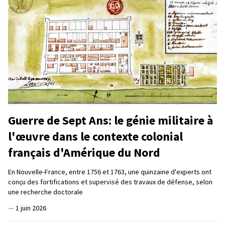
Guerre de Sept Ans: le génie militaire à
l'œuvre dans le contexte colonial
français d'Amérique du Nord
En Nouvelle-France, entre 1756 et 1763, une quinzaine d'experts ont
conçu des fortifications et supervisé des travaux de défense, selon
une recherche doctorale
—
1 juin 2026