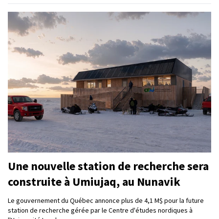
Une nouvelle station de recherche sera
construite à Umiujaq, au Nunavik
Le gouvernement du Québec annonce plus de 4,1 M$ pour la future
station de recherche gérée par le Centre d'études nordiques à