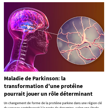
Maladie de Parkinson: la
transformation d'une protéine
pourrait jouer un rôle déterminant
Un changement de forme de la protéine parkine dans une région clé
du cerveau contribuerait à la perte de dopamine, selon une étude