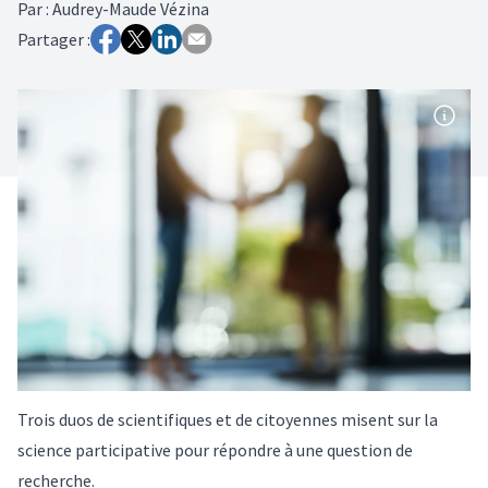
Par
:
Audrey-Maude Vézina
Partager :
Trois duos de scientifiques et de citoyennes misent sur la
science participative pour répondre à une question de
recherche.