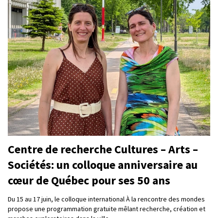
Centre de recherche Cultures – Arts –
Sociétés: un colloque anniversaire au
cœur de Québec pour ses 50 ans
Du 15 au 17 juin, le colloque international À la rencontre des mondes
propose une programmation gratuite mêlant recherche, création et