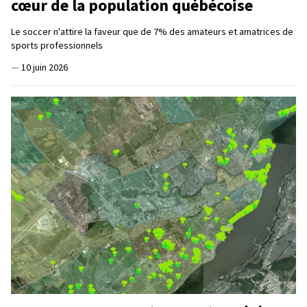
cœur de la population québécoise
Le soccer n'attire la faveur que de 7% des amateurs et amatrices de
sports professionnels
—
10 juin 2026