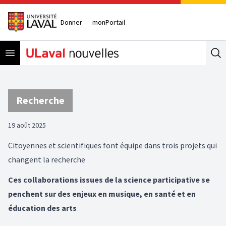
Donner
monPortail
Open menu
Se
Recherche
19 août 2025
Citoyennes et scientifiques font équipe dans trois projets qui
changent la recherche
Ces collaborations issues de la science participative se
penchent sur des enjeux en musique, en santé et en
éducation des arts