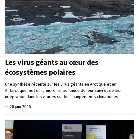
Les virus géants au cœur des
écosystèmes polaires
Une synthèse récente sur les virus géants en Arctique et en
Antarctique met en lumière l'importance de leur suivi et de leur
intégration dans les études sur les changements climatiques
—
26 juin 2026