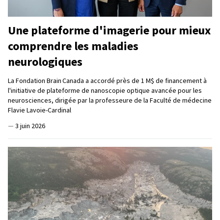
Une plateforme d'imagerie pour mieux
comprendre les maladies
neurologiques
La Fondation Brain Canada a accordé près de 1 M$ de financement à
l'initiative de plateforme de nanoscopie optique avancée pour les
neurosciences, dirigée par la professeure de la Faculté de médecine
Flavie Lavoie-Cardinal
—
3 juin 2026