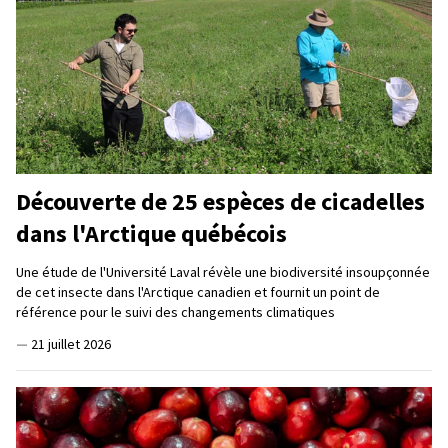
Découverte de 25 espèces de cicadelles
dans l'Arctique québécois
Une étude de l'Université Laval révèle une biodiversité insoupçonnée
de cet insecte dans l'Arctique canadien et fournit un point de
référence pour le suivi des changements climatiques
—
21 juillet 2026