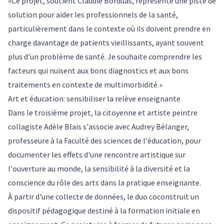
«Ce projet, soutient Claudie Borduas, représente une piste de
solution pour aider les professionnels de la santé,
particulièrement dans le contexte où ils doivent prendre en
charge davantage de patients vieillissants, ayant souvent
plus d'un problème de santé. Je souhaite comprendre les
facteurs qui nuisent aux bons diagnostics et aux bons
traitements en contexte de multimorbidité.»
Art et éducation: sensibiliser la relève enseignante
Dans le troisième projet, la citoyenne et artiste peintre
collagiste Adèle Blais s'associe avec Audrey Bélanger,
professeure à la Faculté des sciences de l'éducation, pour
documenter les effets d'une rencontre artistique sur
l'ouverture au monde, la sensibilité à la diversité et la
conscience du rôle des arts dans la pratique enseignante.
À partir d'une collecte de données, le duo coconstruit un
dispositif pédagogique destiné à la formation initiale en