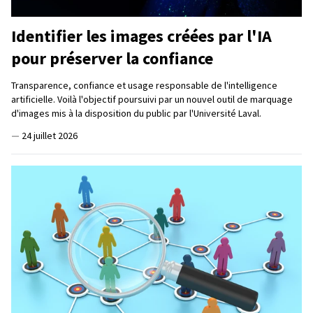
Identifier les images créées par l'IA
pour préserver la confiance
Transparence, confiance et usage responsable de l'intelligence
artificielle. Voilà l'objectif poursuivi par un nouvel outil de marquage
d'images mis à la disposition du public par l'Université Laval.
—
24 juillet 2026