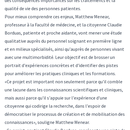
des conséquences importantes sur les traitements et la
qualité de vie des personnes patientes.
Pour mieux comprendre ces enjeux, Matthew Menear,
professeur à la Faculté de médecine, et la citoyenne Claudie
Borduas, patiente et proche aidante, vont mener une étude
qualitative auprès du personnel soignant en première ligne
et en milieux spécialisés, ainsi qu'auprès de personnes vivant
avec une multimorbidité. Leur objectif est de brosser un
portrait d'expériences concrètes et d'identifier des pistes
pour améliorer les pratiques cliniques et les formations.
«Ce projet est important non seulement parce qu'il comble
une lacune dans les connaissances scientifiques et cliniques,
mais aussi parce qu'il s'appuie sur l'expérience d'une
citoyenne qui codirige la recherche, dans l'espoir de
démocratiser le processus de création et de mobilisation des
connaissances», souligne Matthew Menear.