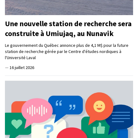
Une nouvelle station de recherche sera
construite à Umiujaq, au Nunavik
Le gouvernement du Québec annonce plus de 4,1 M$ pour la future
station de recherche gérée par le Centre d'études nordiques à
l'Université Laval
—
16 juillet 2026