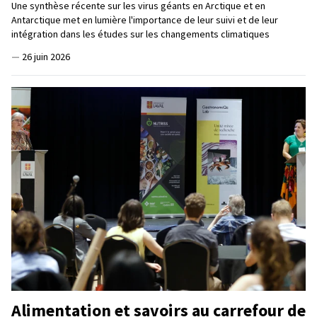
Une synthèse récente sur les virus géants en Arctique et en
Antarctique met en lumière l'importance de leur suivi et de leur
intégration dans les études sur les changements climatiques
—
26 juin 2026
Alimentation et savoirs au carrefour de