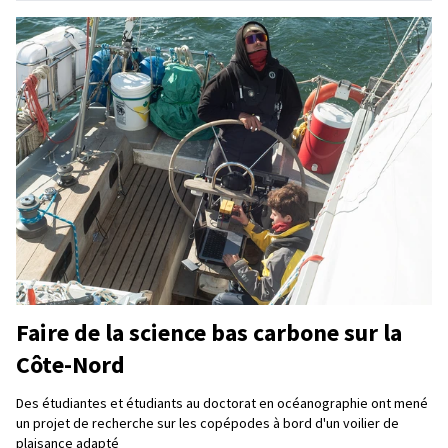
Faire de la science bas carbone sur la
Côte-Nord
Des étudiantes et étudiants au doctorat en océanographie ont mené
un projet de recherche sur les copépodes à bord d'un voilier de
plaisance adapté