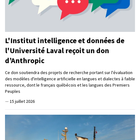
L'Institut intelligence et données de
l'Université Laval reçoit un don
d’Anthropic
Ce don soutiendra des projets de recherche portant sur l'évaluation
des modèles d'intelligence artificielle en langues et dialectes à faible
ressource, dont le français québécois et les langues des Premiers
Peuples
—
15 juillet 2026