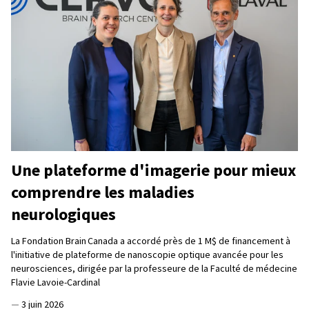
Une plateforme d'imagerie pour mieux
comprendre les maladies
neurologiques
La Fondation Brain Canada a accordé près de 1 M$ de financement à
l'initiative de plateforme de nanoscopie optique avancée pour les
neurosciences, dirigée par la professeure de la Faculté de médecine
Flavie Lavoie-Cardinal
—
3 juin 2026