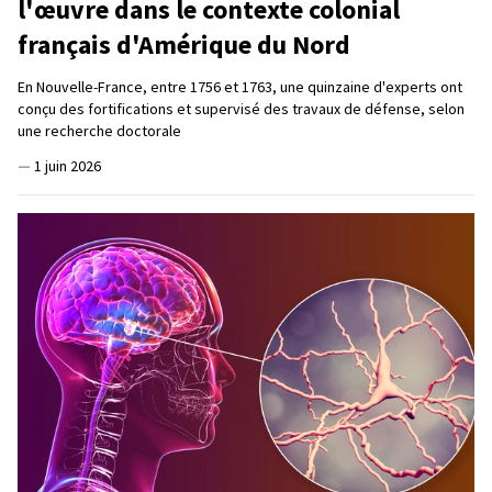
l'œuvre dans le contexte colonial
français d'Amérique du Nord
En Nouvelle-France, entre 1756 et 1763, une quinzaine d'experts ont
conçu des fortifications et supervisé des travaux de défense, selon
une recherche doctorale
—
1 juin 2026