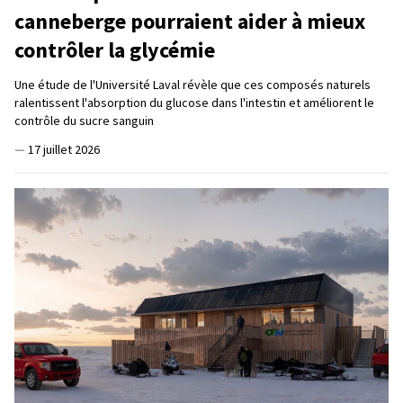
canneberge pourraient aider à mieux
contrôler la glycémie
Une étude de l'Université Laval révèle que ces composés naturels
ralentissent l'absorption du glucose dans l'intestin et améliorent le
contrôle du sucre sanguin
—
17 juillet 2026