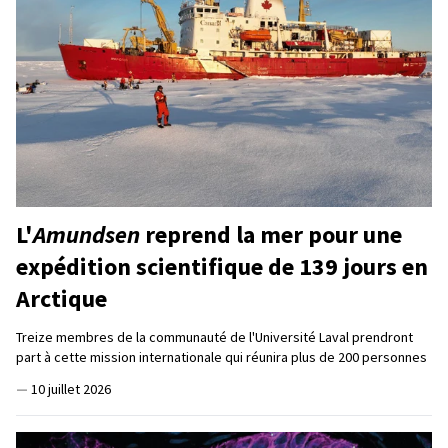
L'
Amundsen
reprend la mer pour une
expédition scientifique de 139 jours en
Arctique
Treize membres de la communauté de l'Université Laval prendront
part à cette mission internationale qui réunira plus de 200 personnes
—
10 juillet 2026