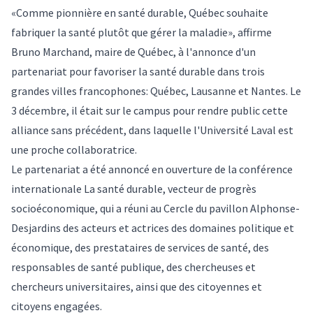
«Comme pionnière en santé durable, Québec souhaite
fabriquer la santé plutôt que gérer la maladie», affirme
Bruno Marchand, maire de Québec, à l'annonce d'un
partenariat pour favoriser la santé durable dans trois
grandes villes francophones: Québec, Lausanne et Nantes. Le
3 décembre, il était sur le campus pour rendre public cette
alliance sans précédent, dans laquelle l'Université Laval est
une proche collaboratrice.
Le partenariat a été annoncé en ouverture de la conférence
internationale
La santé durable, vecteur de progrès
socioéconomique
, qui a réuni au Cercle du pavillon Alphonse-
Desjardins des acteurs et actrices des domaines politique et
économique, des prestataires de services de santé, des
responsables de santé publique, des chercheuses et
chercheurs universitaires, ainsi que des citoyennes et
citoyens engagées.