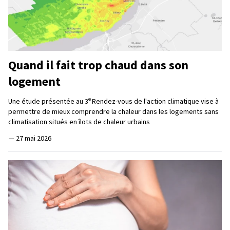
Quand il fait trop chaud dans son
logement
e
Une étude présentée au 3
Rendez-vous de l'action climatique vise à
permettre de mieux comprendre la chaleur dans les logements sans
climatisation situés en îlots de chaleur urbains
—
27 mai 2026