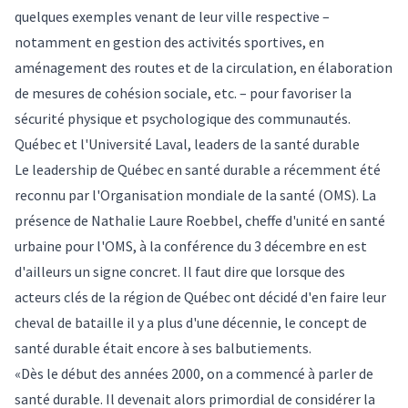
quelques exemples venant de leur ville respective –
notamment en gestion des activités sportives, en
aménagement des routes et de la circulation, en élaboration
de mesures de cohésion sociale, etc. – pour favoriser la
sécurité physique et psychologique des communautés.
Québec et l'Université Laval, leaders de la santé durable
Le leadership de Québec en santé durable a récemment été
reconnu par l'Organisation mondiale de la santé (OMS). La
présence de Nathalie Laure Roebbel, cheffe d'unité en santé
urbaine pour l'OMS, à la conférence du 3 décembre en est
d'ailleurs un signe concret. Il faut dire que lorsque des
acteurs clés de la région de Québec ont décidé d'en faire leur
cheval de bataille il y a plus d'une décennie, le concept de
santé durable était encore à ses balbutiements.
«Dès le début des années 2000, on a commencé à parler de
santé durable. Il devenait alors primordial de considérer la