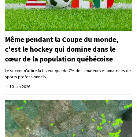
Même pendant la Coupe du monde,
c'est le hockey qui domine dans le
cœur de la population québécoise
Le soccer n'attire la faveur que de 7% des amateurs et amatrices de
sports professionnels
—
10 juin 2026