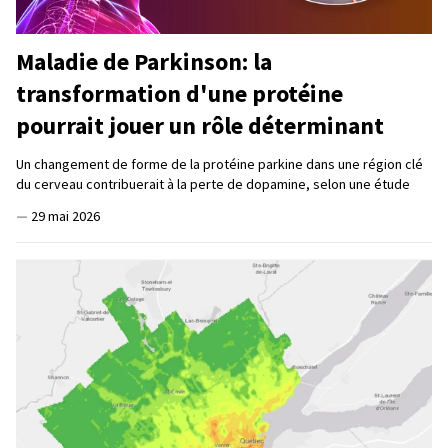
Maladie de Parkinson: la
transformation d'une protéine
pourrait jouer un rôle déterminant
Un changement de forme de la protéine parkine dans une région clé
du cerveau contribuerait à la perte de dopamine, selon une étude
—
29 mai 2026