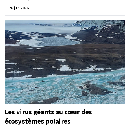
—
26 juin 2026
Les virus géants au cœur des
écosystèmes polaires