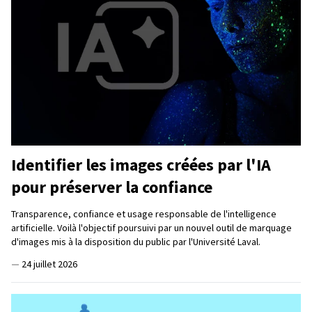
Identifier les images créées par l'IA
pour préserver la confiance
Transparence, confiance et usage responsable de l'intelligence
artificielle. Voilà l'objectif poursuivi par un nouvel outil de marquage
d'images mis à la disposition du public par l'Université Laval.
—
24 juillet 2026