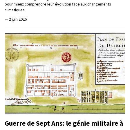
pour mieux comprendre leur évolution face aux changements
climatiques
—
2 juin 2026
Guerre de Sept Ans: le génie militaire à