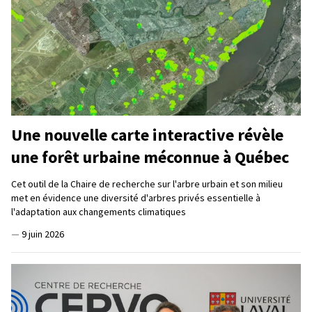
Une nouvelle carte interactive révèle
une forêt urbaine méconnue à Québec
Cet outil de la Chaire de recherche sur l'arbre urbain et son milieu
met en évidence une diversité d'arbres privés essentielle à
l'adaptation aux changements climatiques
—
9 juin 2026