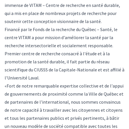
immense de
VITAM – Centre de recherche en santé durable
,
qui a mis en place de nombreux projets de recherche pour
soutenir cette conception visionnaire de la santé.
Financé par le Fonds de la recherche du Québec – Santé, le
centre VITAM a pour mission d'améliorer la santé par la
recherche intersectorielle et socialement responsable.
Premier centre de recherche consacré à l'étude et à la
promotion de la santé durable, il fait partie du réseau
scientifique du CIUSSS de la Capitale-Nationale et est affilié à
l'Université Laval.
«Fort de notre remarquable expertise collective et de l'appui
de gouvernements de proximité comme la Ville de Québec et
de partenaires de l'international, nous sommes convaincus
de notre capacité à travailler avec les citoyennes et citoyens
et tous les partenaires publics et privés pertinents, à bâtir
un nouveau modèle de société compatible avec toutes les