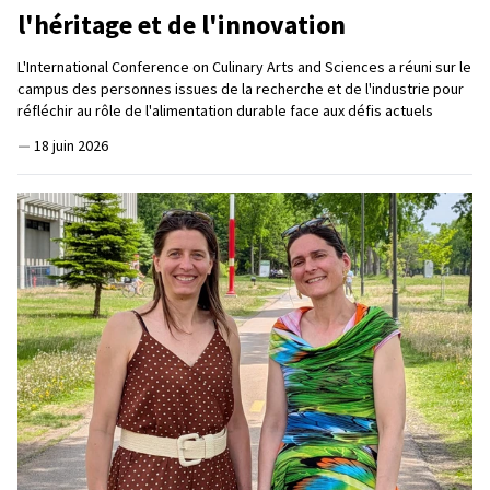
l'héritage et de l'innovation
L'International Conference on Culinary Arts and Sciences a réuni sur le
campus des personnes issues de la recherche et de l'industrie pour
réfléchir au rôle de l'alimentation durable face aux défis actuels
—
18 juin 2026