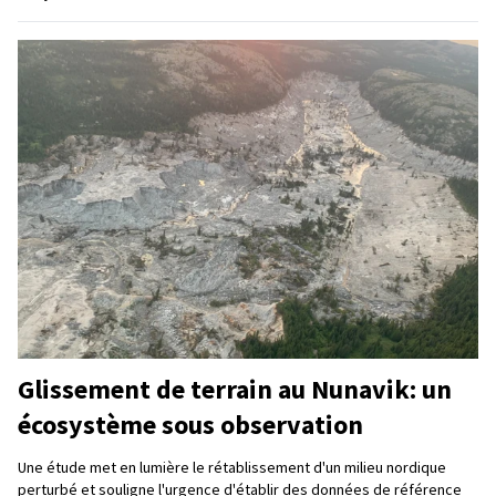
Glissement de terrain au Nunavik: un
écosystème sous observation
Une étude met en lumière le rétablissement d'un milieu nordique
perturbé et souligne l'urgence d'établir des données de référence