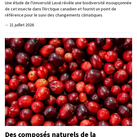
Une étude de l'Université Laval révèle une biodiversité insoupçonnée
de cet insecte dans l'Arctique canadien et fournit un point de
référence pour le suivi des changements climatiques
—
21 juillet 2026
Des composés naturels de la