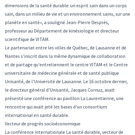
dimensions de la santé durable: un esprit sain dans un corps
sain, dans un milieu de vie et un environnement sains, sur une
planète en santé», a souligné Jean-Pierre Després,
professeur au Département de kinésiologie et directeur
scientifique de VITAM.
Le partenariat entre les villes de Québec, de Lausanne et de
Nantes s'inscrit dans la même dynamique de collaboration
et de partage qu'entretiennent le centre VITAM et le Centre
universitaire de médecine générale et de santé publique
Unisanté, de l'Université de Lausanne. Le 16 octobre dernier,
le directeur général d'Unisanté, Jacques Cornuz, avait
présenté une conférence au pavillon La Laurentienne, une
rencontre qui avait jeté les bases d'un
consortium
international en santé durable
.
Vecteur de progrès socioéconomique
La conférence internationale La santé durable, vecteur de