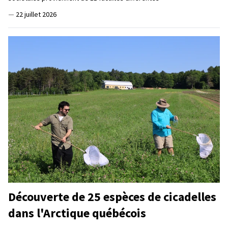
—
22 juillet 2026
Découverte de 25 espèces de cicadelles
dans l'Arctique québécois