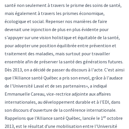
santé non seulement à travers le prisme des soins de santé,
mais également à travers les prismes économique,
écologique et social. Repenser nos manières de faire
devenait une injonction de plus en plus évidente pour
s'appuyer sur une vision holistique et équitable de la santé,
pour adopter une position équilibrée entre prévention et
traitement des maladies, mais surtout pour travailler
ensemble afin de préserver la santé des générations futures.
Dès 2013, on a décidé de passer du discours à l'acte. C'est ainsi
que l'Alliance santé Québec a pris son envol, grâce à l'audace
de l'Université Laval et de ses partenaires», a indiqué
Emmanuelle Careau, vice-rectrice adjointe aux affaires
internationales, au développement durable et à l'EDI, dans
son discours d'ouverture de la conférence internationale.
er
Rappelons que l'
Alliance santé Québec
, lancée le 1
octobre
2013, est le résultat d'une mobilisation entre l'Université