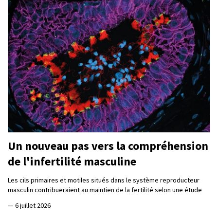
Un nouveau pas vers la compréhension
de l'infertilité masculine
Les cils primaires et motiles situés dans le système reproducteur
masculin contribueraient au maintien de la fertilité selon une étude
—
6 juillet 2026