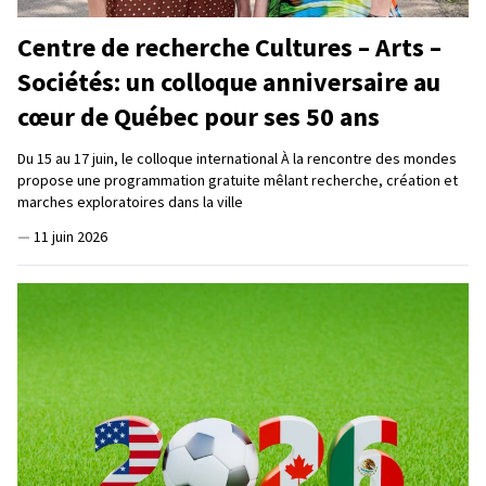
Centre de recherche Cultures – Arts –
Sociétés: un colloque anniversaire au
cœur de Québec pour ses 50 ans
Du 15 au 17 juin, le colloque international À la rencontre des mondes
propose une programmation gratuite mêlant recherche, création et
marches exploratoires dans la ville
—
11 juin 2026