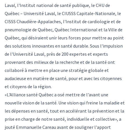
Laval, l'Institut national de santé publique, le CHU de
Québec – Université Laval, le CIUSSS Capitale-Nationale, le
CISSS Chaudière-Appalaches, l'Institut de cardiologie et de
pneumologie de Québec, Québec International et la Ville de
Québec, qui désiraient unir leurs forces pour mettre au point
des solutions innovantes en santé durable. Sous l'impulsion
de l'Université Laval, près de
200 expertes et experts
provenant des milieux de la recherche et de la santé ont
collaboré à mettre en place une stratégie globale et
audacieuse en matière de santé, pour et avec les citoyennes
et citoyens de la région.
«L'Alliance santé Québec a osé mettre de l'avant une
nouvelle vision de la santé. Une vision qui freine la maladie et
les dépenses en santé, tout en accélérant la prévention et la
prise en charge de notre santé, individuelle et collective», a
jouté Emmanuelle Careau avant de souligner l'apport