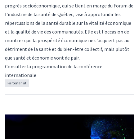
progrès socioéconomique, qui se tient en marge du
Forum de
l'industrie de la santé de Québec
, vise à approfondir les
répercussions de la santé durable sur la vitalité économique
et la qualité de vie des communautés. Elle est l'occasion de
montrer que la prospérité économique ne s'acquiert pas au
détriment de la santé et du bien-être collectif, mais plutôt
que santé et économie vont de pair.
Consulter la
programmation de la conférence
internationale
Partenariat