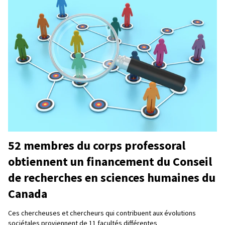
52 membres du corps professoral
obtiennent un financement du Conseil
de recherches en sciences humaines du
Canada
Ces chercheuses et chercheurs qui contribuent aux évolutions
sociétales proviennent de 11 facultés différentes