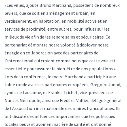
«Les villes, ajoute Bruno Marchand, possèdent de nombreux
leviers, que ce soit en aménagement urbain, en
verdissement, en habitation, en mobilité active et en
services de proximité, entre autres, pour influer sur les
milieux de vie afin de les rendre sains et sécuritaires. Ce
partenariat démontre notre volonté à déployer notre
énergie en collaboration avec des partenaires de
l'international qui croient comme nous que cette voie est
essentielle pour assurer le bien-être de nos populations.»
Lors de la conférence, le maire Marchand a participé à une
table ronde avec ses partenaires européens, Grégoire Junod,
syndic de Lausanne, et Frankie Trichet, vice-président de
Nantes Métropole, ainsi que Frédéric Vallier, délégué général
de l'Association internationale des maires francophones. Ils
ont discuté des influences importantes que les politiques
locales peuvent avoir en matière de santé et ont donné