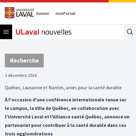
Donner
monPortail
Open menu
Se
Recherche
3 décembre 2024
Québec, Lausanne et Nantes, unies pour la santé durable
À l'occasion d'une conférence internationale tenue sur
le campus, la Ville de Québec, en collaboration avec
l'Université Laval et l'Alliance santé Québec, annonce un
partenariat pour contribuer à la santé durable dans ces
trois agglomérations