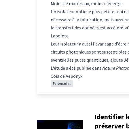
Moins de matériaux, moins d'énergie
Un isolateur optique plus petit et qui n
nécessaire à la fabrication, mais aussi 
le transfert des données est accéléré. 
Lapointe.
Leur isolateur a aussi l'avantage d'êtr
circuits photoniques sont susceptibles 
éventuelles puces quantiques, ajoute J
L'étude a été publiée dans
Nature Photon
Coia de Aeponyx.
Partenariat
Identifier 
préserver l