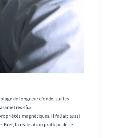
plage de longueur d'onde, sur les
 paramètres-là.»
propriétés magnétiques. Il fallait aussi
 Bref, la réalisation pratique de ce