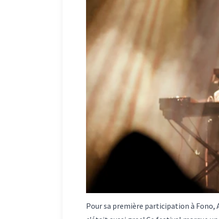
Pour sa première participation à Fono, 