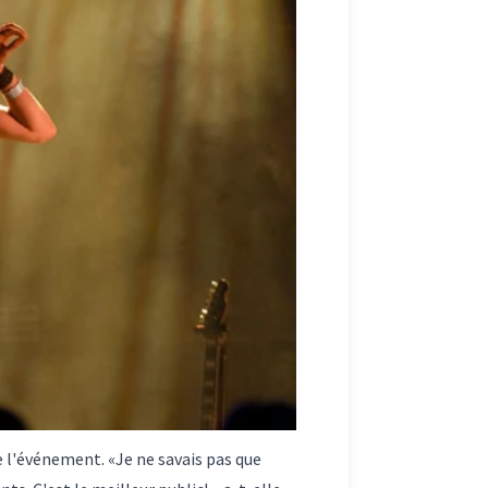
 l'événement. «Je ne savais pas que