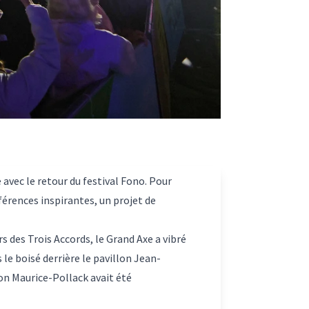
 avec le retour du festival Fono. Pour
férences inspirantes, un projet de
s des Trois Accords, le Grand Axe a vibré
 le boisé derrière le pavillon Jean-
on Maurice-Pollack avait été