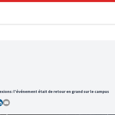
lexions: l'événement était de retour en grand sur le campus