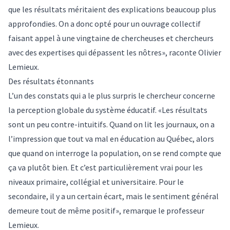
que les résultats méritaient des explications beaucoup plus
approfondies. On a donc opté pour un ouvrage collectif
faisant appel à une vingtaine de chercheuses et chercheurs
avec des expertises qui dépassent les nôtres», raconte Olivier
Lemieux.
Des résultats étonnants
L’un des constats qui a le plus surpris le chercheur concerne
la perception globale du système éducatif. «Les résultats
sont un peu contre-intuitifs. Quand on lit les journaux, on a
l’impression que tout va mal en éducation au Québec, alors
que quand on interroge la population, on se rend compte que
ça va plutôt bien. Et c’est particulièrement vrai pour les
niveaux primaire, collégial et universitaire. Pour le
secondaire, il y a un certain écart, mais le sentiment général
demeure tout de même positif», remarque le professeur
Lemieux.