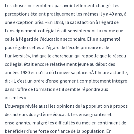
Les choses ne semblent pas avoir tellement changé. Les
perceptions étaient pratiquement les mêmes il y a 40 ans, à
une exception près. «En 1983, la satisfaction à l’égard de
l’enseignement collégial était sensiblement la même que
celle à l’égard de l’éducation secondaire. Elle a augmenté
pour égaler celles à l’égard de l’école primaire et de
l’université», indique le chercheur, qui rappelle que le réseau
collégial était encore relativement jeune au début des
années 1980 et qu’il a dû trouver sa place. «À l’heure actuelle,
dit-il, c’est un ordre d’enseignement complètement intégré
dans l’offre de formation et il semble répondre aux
attentes.»
L’ouvrage révèle aussi les opinions de la population à propos
des acteurs du système éducatif. Les enseignantes et
enseignants, malgré les difficultés du métier, continuent de
bénéficier d’une forte confiance de la population. En