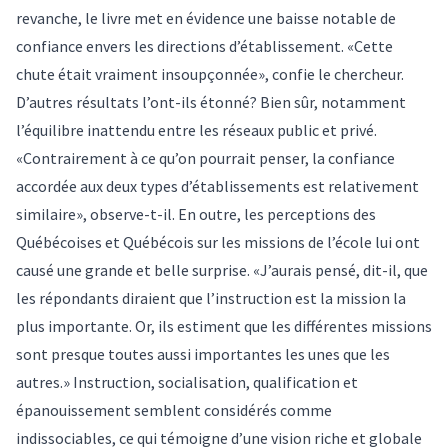
revanche, le livre met en évidence une baisse notable de
confiance envers les directions d’établissement. «Cette
chute était vraiment insoupçonnée», confie le chercheur.
D’autres résultats l’ont-ils étonné? Bien sûr, notamment
l’équilibre inattendu entre les réseaux public et privé.
«Contrairement à ce qu’on pourrait penser, la confiance
accordée aux deux types d’établissements est relativement
similaire», observe-t-il. En outre, les perceptions des
Québécoises et Québécois sur les missions de l’école lui ont
causé une grande et belle surprise. «J’aurais pensé, dit-il, que
les répondants diraient que l’instruction est la mission la
plus importante. Or, ils estiment que les différentes missions
sont presque toutes aussi importantes les unes que les
autres.» Instruction, socialisation, qualification et
épanouissement semblent considérés comme
indissociables, ce qui témoigne d’une vision riche et globale