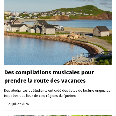
Des compilations musicales pour
prendre la route des vacances
Des étudiantes et étudiants ont créé des listes de lecture originales
inspirées des lieux de cinq régions du Québec
—
23 juillet 2026