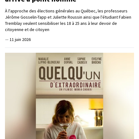
À l'approche des élections générales au Québec, les professeurs
Jérôme Gosselin-Tapp et Juliette Roussin ainsi que l'étudiant Fabien
Tremblay veulent sensibiliser les 18 à 25 ans à leur devoir de
citoyenne et de citoyen
—
11 juin 2026