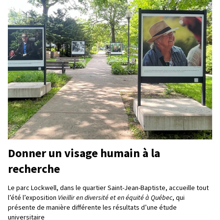
Donner un visage humain à la
recherche
Le parc Lockwell, dans le quartier Saint-Jean-Baptiste, accueille tout
l’été l’exposition
Vieillir en diversité et en équité à Québec
, qui
présente de manière différente les résultats d’une étude
universitaire