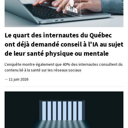
Le quart des internautes du Québec
ont déjà demandé conseil à l'IA au sujet
de leur santé physique ou mentale
L'enquête montre également que 40% des internautes consultent du
contenu lié à la santé sur les réseaux sociaux
—
11 juin 2026