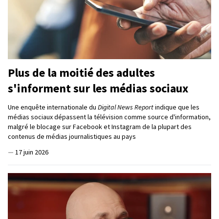
Plus de la moitié des adultes
s'informent sur les médias sociaux
Une enquête internationale du
Digital News Report
indique que les
médias sociaux dépassent la télévision comme source d'information,
malgré le blocage sur Facebook et Instagram de la plupart des
contenus de médias journalistiques au pays
—
17 juin 2026