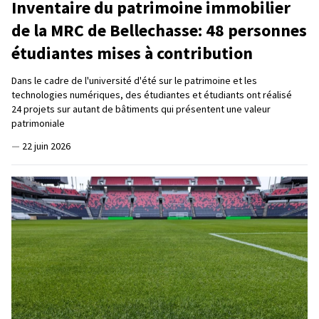
Inventaire du patrimoine immobilier
de la MRC de Bellechasse: 48 personnes
étudiantes mises à contribution
Dans le cadre de l'université d'été sur le patrimoine et les
technologies numériques, des étudiantes et étudiants ont réalisé
24 projets sur autant de bâtiments qui présentent une valeur
patrimoniale
—
22 juin 2026