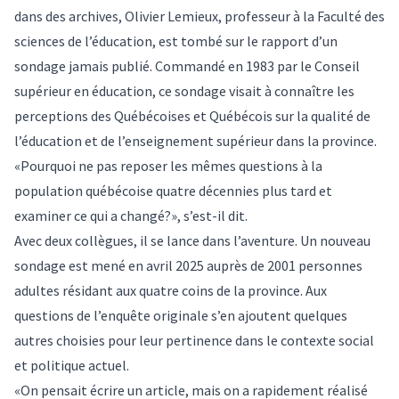
dans des archives, Olivier Lemieux, professeur à la Faculté des
sciences de l’éducation, est tombé sur le rapport d’un
sondage jamais publié. Commandé en 1983 par le Conseil
supérieur en éducation, ce sondage visait à connaître les
perceptions des Québécoises et Québécois sur la qualité de
l’éducation et de l’enseignement supérieur dans la province.
«Pourquoi ne pas reposer les mêmes questions à la
population québécoise quatre décennies plus tard et
examiner ce qui a changé?», s’est-il dit.
Avec deux collègues, il se lance dans l’aventure. Un nouveau
sondage est mené en avril 2025 auprès de 2001 personnes
adultes résidant aux quatre coins de la province. Aux
questions de l’enquête originale s’en ajoutent quelques
autres choisies pour leur pertinence dans le contexte social
et politique actuel.
«On pensait écrire un article, mais on a rapidement réalisé