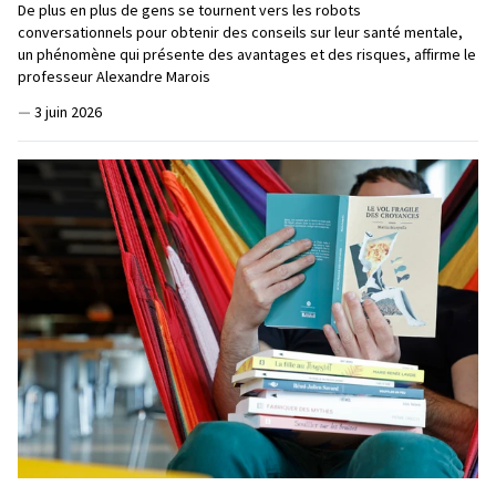
De plus en plus de gens se tournent vers les robots
conversationnels pour obtenir des conseils sur leur santé mentale,
un phénomène qui présente des avantages et des risques, affirme le
professeur Alexandre Marois
—
3 juin 2026