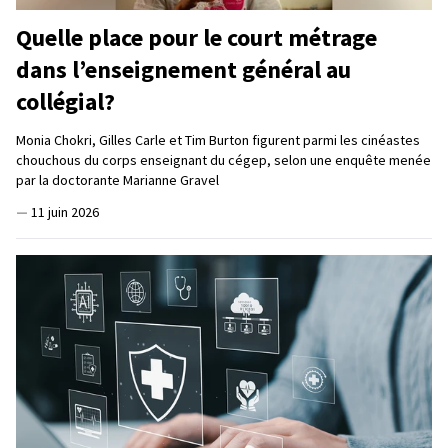
Quelle place pour le court métrage
dans l’enseignement général au
collégial?
Monia Chokri, Gilles Carle et Tim Burton figurent parmi les cinéastes
chouchous du corps enseignant du cégep, selon une enquête menée
par la doctorante Marianne Gravel
—
11 juin 2026