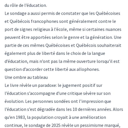
du rôle de l’éducation.
Le sondage a aussi permis de constater que les Québécoises
et Québécois francophones sont généralement contre le
port de signes religieux à l’école, même si certaines nuances
peuvent être apportées selon le genre et la génération. Une
partie de ces mêmes Québécoises et Québécois souhaiterait
également plus de liberté dans le choix de la langue
d’éducation, mais n’ont pas la même ouverture lorsqu’il est
question d’accorder cette liberté aux allophones.
Une ombre au tableau
Le livre révèle un paradoxe: le jugement positif sur
l’éducation s’accompagne d’une critique sévère sur son
évolution. Les personnes sondées ont l’impression que
l’éducation s’est dégradée dans les 10 dernières années. Alors
qu’en 1983, la population croyait à une amélioration
continue, le sondage de 2025 révèle un pessimisme marqué,