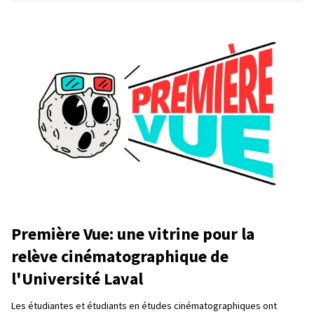
Première Vue: une vitrine pour la
relève cinématographique de
l'Université Laval
Les étudiantes et étudiants en études cinématographiques ont