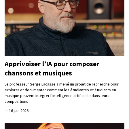
Apprivoiser l’IA pour composer
chansons et musiques
Le professeur Serge Lacasse a mené un projet de recherche pour
explorer et documenter comment les étudiantes et étudiants en
musique peuvent intégrer l’intelligence artificielle dans leurs
compositions
—
16 juin 2026