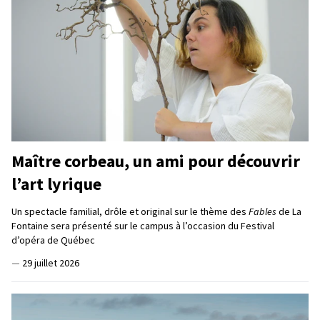
Maître corbeau, un ami pour découvrir
l’art lyrique
Un spectacle familial, drôle et original sur le thème des
Fables
de La
Fontaine sera présenté sur le campus à l’occasion du Festival
d’opéra de Québec
—
29 juillet 2026