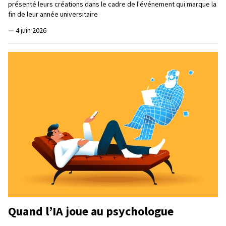
présenté leurs créations dans le cadre de l'événement qui marque la
fin de leur année universitaire
—
4 juin 2026
Quand l’IA joue au psychologue