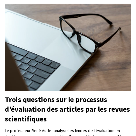
Trois questions sur le processus
d’évaluation des articles par les revues
scientifiques
Le professeur René Audet analyse les limites de l'évaluation en