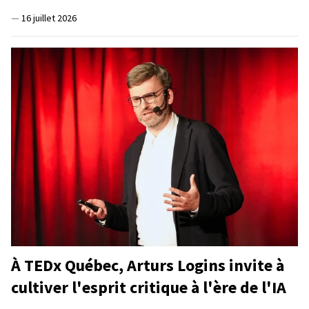
—
16 juillet 2026
À TEDx Québec, Arturs Logins invite à
cultiver l'esprit critique à l'ère de l'IA