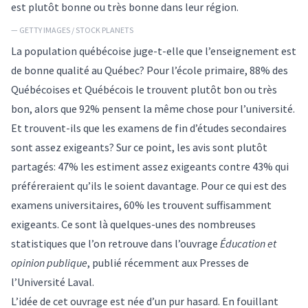
est plutôt bonne ou très bonne dans leur région.
— GETTY IMAGES / STOCK PLANETS
La population québécoise juge-t-elle que l’enseignement est
de bonne qualité au Québec? Pour l’école primaire, 88% des
Québécoises et Québécois le trouvent plutôt bon ou très
bon, alors que 92% pensent la même chose pour l’université.
Et trouvent-ils que les examens de fin d’études secondaires
sont assez exigeants? Sur ce point, les avis sont plutôt
partagés: 47% les estiment assez exigeants contre 43% qui
préféreraient qu’ils le soient davantage. Pour ce qui est des
examens universitaires, 60% les trouvent suffisamment
exigeants. Ce sont là quelques-unes des nombreuses
statistiques que l’on retrouve dans l’ouvrage
Éducation et
opinion publique
, publié récemment aux Presses de
l’Université Laval.
L’idée de cet ouvrage est née d’un pur hasard. En fouillant