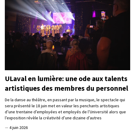
ULaval en lumière: une ode aux talents
artistiques des membres du personnel
De la danse au théâtre, en passant par la musique, le spectacle qui
sera présenté le 18 juin met en valeur les penchants artistiques
d’une trentaine d’employées et employés de l’Université alors que
l’exposition révèle la créativité d’une dizaine d’autres
—
4 juin 2026