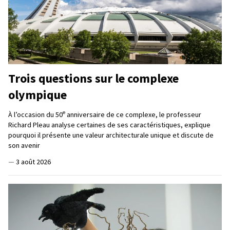
Trois questions sur le complexe
olympique
e
À l’occasion du 50
anniversaire de ce complexe, le professeur
Richard Pleau analyse certaines de ses caractéristiques, explique
pourquoi il présente une valeur architecturale unique et discute de
son avenir
—
3 août 2026