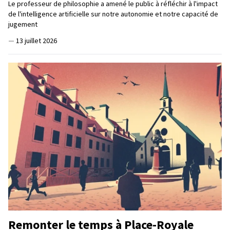
Le professeur de philosophie a amené le public à réfléchir à l'impact
de l'intelligence artificielle sur notre autonomie et notre capacité de
jugement
—
13 juillet 2026
Remonter le temps à Place-Royale