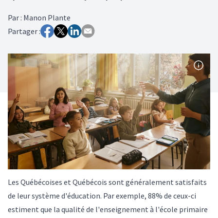
Par
:
Manon Plante
Partager :
Les Québécoises et Québécois sont généralement satisfaits
de leur système d'éducation. Par exemple, 88% de ceux-ci
estiment que la qualité de l'enseignement à l'école primaire