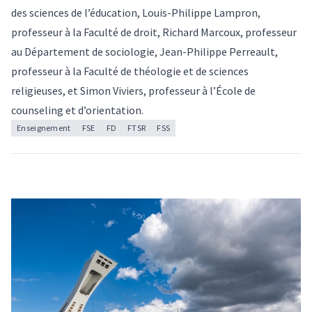
des sciences de l’éducation, Louis-Philippe Lampron,
professeur à la Faculté de droit, Richard Marcoux, professeur
au Département de sociologie, Jean-Philippe Perreault,
professeur à la Faculté de théologie et de sciences
religieuses, et Simon Viviers, professeur à l’École de
counseling et d’orientation.
Enseignement
FSE
FD
FTSR
FSS