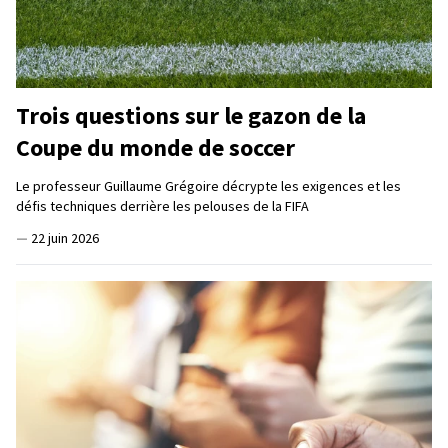
Trois questions sur le gazon de la
Coupe du monde de soccer
Le professeur Guillaume Grégoire décrypte les exigences et les
défis techniques derrière les pelouses de la FIFA
—
22 juin 2026