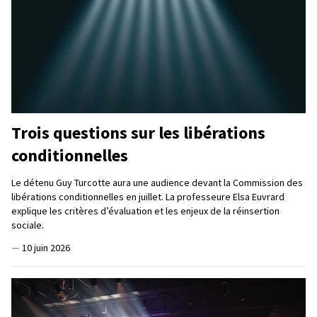
Trois questions sur les libérations
conditionnelles
Le détenu Guy Turcotte aura une audience devant la Commission des
libérations conditionnelles en juillet. La professeure Elsa Euvrard
explique les critères d’évaluation et les enjeux de la réinsertion
sociale.
—
10 juin 2026