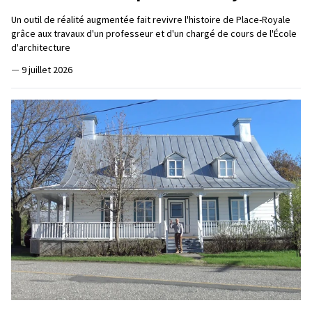
Un outil de réalité augmentée fait revivre l'histoire de Place-Royale
grâce aux travaux d'un professeur et d'un chargé de cours de l'École
d'architecture
—
9 juillet 2026