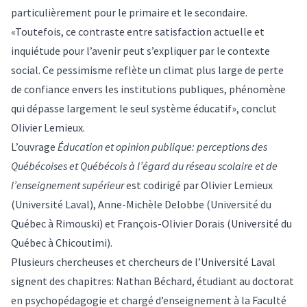
particulièrement pour le primaire et le secondaire.
«Toutefois, ce contraste entre satisfaction actuelle et
inquiétude pour l’avenir peut s’expliquer par le contexte
social. Ce pessimisme reflète un climat plus large de perte
de confiance envers les institutions publiques, phénomène
qui dépasse largement le seul système éducatif», conclut
Olivier Lemieux.
L’ouvrage
Éducation et opinion publique: perceptions des
Québécoises et Québécois à l’égard du réseau scolaire et de
l’enseignement supérieur
est codirigé par Olivier Lemieux
(Université Laval), Anne-Michèle Delobbe (Université du
Québec à Rimouski) et François-Olivier Dorais (Université du
Québec à Chicoutimi).
Plusieurs chercheuses et chercheurs de l’Université Laval
signent des chapitres: Nathan Béchard, étudiant au doctorat
en psychopédagogie et chargé d’enseignement à la Faculté