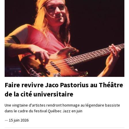
Faire revivre Jaco Pastorius au Théâtre
de la cité universitaire
Une vingtaine d'artistes rendront hommage au légendaire bassiste
dans le cadre du festival Québec Jazz en juin
—
15 juin 2026