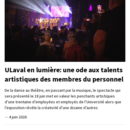
ULaval en lumière: une ode aux talents
artistiques des membres du personnel
De la danse au théâtre, en passant par la musique, le spectacle qui
sera présenté le 18 juin met en valeur les penchants artistiques
d’une trentaine d’employées et employés de l’Université alors que
l’exposition révèle la créativité d’une dizaine d’autres
—
4 juin 2026