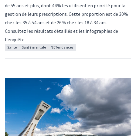
de 55 ans et plus, dont 44% les utilisent en priorité pour la
gestion de leurs prescriptions. Cette proportion est de 30%
chez les 35 à 54 ans et de 26% chez les 18 à 34 ans.
Consultez les résultats détaillés et les infographies de
l'enquête
Santé
Santé mentale
NETendances