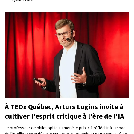
À TEDx Québec, Arturs Logins invite à
cultiver l'esprit critique à l'ère de l'IA
Le professeur de philosophie a amené le public à réfléchir à l'impact
de l'intelligence artificielle sur notre autonomie et notre capacité de