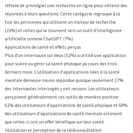
réflexe de privilégier une recherche en ligne pour obtenir des
réponses à leurs questions. Cette catégorie regroupe à la
fois les personnes qui utilisent un moteur de recherche
(23%) et celles qui se tournent vers un outil d'intelligence
artificielle comme ChatGPT (7%).
Applications de santé et effets perçus
Plus d'un internaute sur deux (52%) a utilisé une application
pour suivre ou gérer sa santé physique au cours des trois
derniers mois. L'utilisation d'applications liées à la santé
mentale demeure moins répandue puisque seulement 17%
des internautes interrogés y ont recours. Les utilisateurs
perçoivent généralement ces outils de manière positive:
62% des utilisateurs d'applications de santé physique et 68%
des utilisateurs d'applications de santé mentale estiment
que celles-ci ont un effet bénéfique sur leur santé.
Utilisation et perception de la téléconsultation