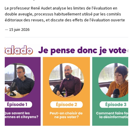
Le professeur René Audet analyse les limites de l'évaluation en
double aveugle, processus habituellement utilisé par les comités
éditoriaux des revues, et discute des effets de l'évaluation ouverte
—
15 juin 2026