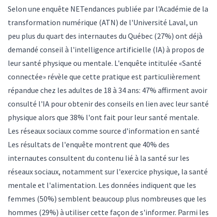
Selon une enquête NETendances publiée par l'Académie de la
transformation numérique (ATN) de l'Université Laval, un
peu plus du quart des internautes du Québec (27%) ont déjà
demandé conseil à l'intelligence artificielle (IA) à propos de
leur santé physique ou mentale. L'enquête intitulée «Santé
connectée» révèle que cette pratique est particulièrement
répandue chez les adultes de 18 à 34 ans: 47% affirment avoir
consulté l'IA pour obtenir des conseils en lien avec leur santé
physique alors que 38% l'ont fait pour leur santé mentale.
Les réseaux sociaux comme source d'information en santé
Les résultats de l'enquête montrent que 40% des
internautes consultent du contenu lié à la santé sur les
réseaux sociaux, notamment sur l'exercice physique, la santé
mentale et l'alimentation. Les données indiquent que les
femmes (50%) semblent beaucoup plus nombreuses que les
hommes (29%) à utiliser cette façon de s'informer. Parmi les