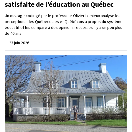
satisfaite de l’éducation au Québec
Un ouvrage codirigé par le professeur Olivier Lemieux analyse les
perceptions des Québécoises et Québécois à propos du système
éducatif et les compare à des opinions recueillies il y a un peu plus
de 40 ans
—
23 juin 2026