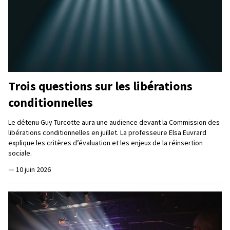
Trois questions sur les libérations
conditionnelles
Le détenu Guy Turcotte aura une audience devant la Commission des
libérations conditionnelles en juillet. La professeure Elsa Euvrard
explique les critères d’évaluation et les enjeux de la réinsertion
sociale.
—
10 juin 2026