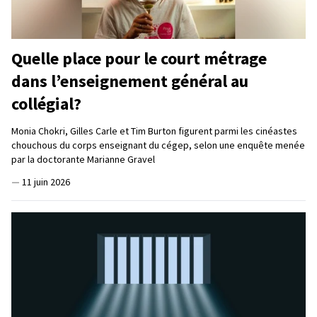
Quelle place pour le court métrage
dans l’enseignement général au
collégial?
Monia Chokri, Gilles Carle et Tim Burton figurent parmi les cinéastes
chouchous du corps enseignant du cégep, selon une enquête menée
par la doctorante Marianne Gravel
—
11 juin 2026