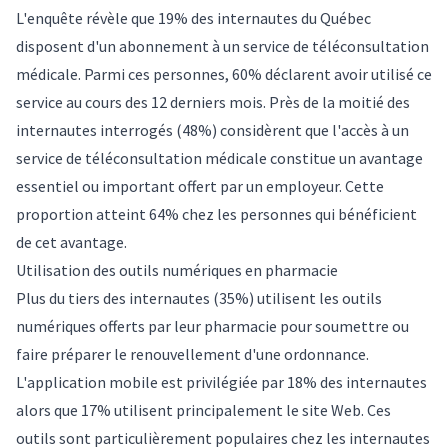
L'enquête révèle que 19% des internautes du Québec
disposent d'un abonnement à un service de téléconsultation
médicale. Parmi ces personnes, 60% déclarent avoir utilisé ce
service au cours des 12 derniers mois. Près de la moitié des
internautes interrogés (48%) considèrent que l'accès à un
service de téléconsultation médicale constitue un avantage
essentiel ou important offert par un employeur. Cette
proportion atteint 64% chez les personnes qui bénéficient
de cet avantage.
Utilisation des outils numériques en pharmacie
Plus du tiers des internautes (35%) utilisent les outils
numériques offerts par leur pharmacie pour soumettre ou
faire préparer le renouvellement d'une ordonnance.
L'application mobile est privilégiée par 18% des internautes
alors que 17% utilisent principalement le site Web. Ces
outils sont particulièrement populaires chez les internautes