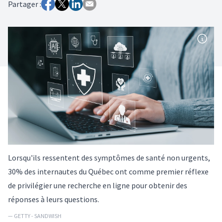
Partager :
Lorsqu'ils ressentent des symptômes de santé non urgents,
30% des internautes du Québec ont comme premier réflexe
de privilégier une recherche en ligne pour obtenir des
réponses à leurs questions.
— GETTY - SANDWISH