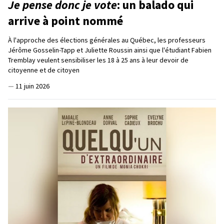
Je pense donc je vote
: un balado qui
arrive à point nommé
À l'approche des élections générales au Québec, les professeurs
Jérôme Gosselin-Tapp et Juliette Roussin ainsi que l'étudiant Fabien
Tremblay veulent sensibiliser les 18 à 25 ans à leur devoir de
citoyenne et de citoyen
—
11 juin 2026