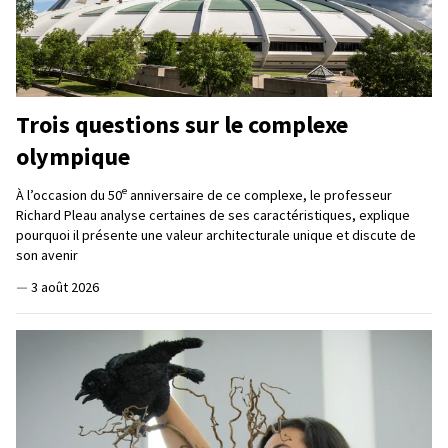
Trois questions sur le complexe
olympique
e
À l’occasion du 50
anniversaire de ce complexe, le professeur
Richard Pleau analyse certaines de ses caractéristiques, explique
pourquoi il présente une valeur architecturale unique et discute de
son avenir
—
3 août 2026