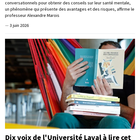
conversationnels pour obtenir des conseils sur leur santé mentale,
un phénomène qui présente des avantages et des risques, affirme le
professeur Alexandre Marois
—
3 juin 2026
Dix voix de l'Université Laval à lire cet