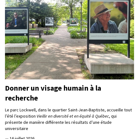
Donner un visage humain à la
recherche
Le parc Lockwell, dans le quartier Saint-Jean-Baptiste, accueille tout
l’été l’exposition
Vieillir en diversité et en équité à Québec
, qui
présente de manière différente les résultats d’une étude
universitaire
—
16 juillet 2026