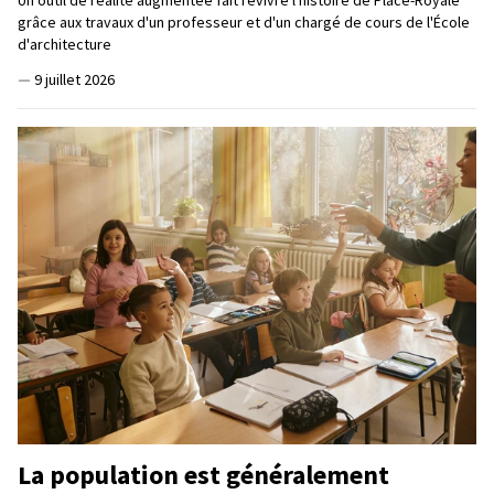
grâce aux travaux d'un professeur et d'un chargé de cours de l'École
d'architecture
—
9 juillet 2026
La population est généralement