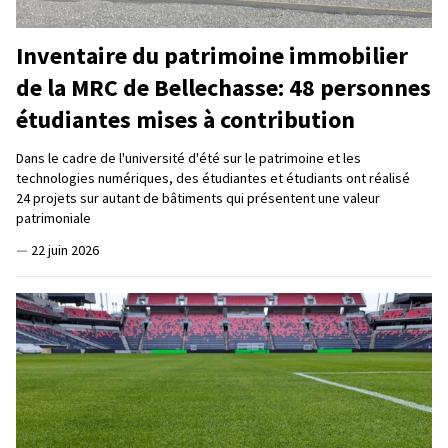
Inventaire du patrimoine immobilier
de la MRC de Bellechasse: 48 personnes
étudiantes mises à contribution
Dans le cadre de l'université d'été sur le patrimoine et les
technologies numériques, des étudiantes et étudiants ont réalisé
24 projets sur autant de bâtiments qui présentent une valeur
patrimoniale
—
22 juin 2026