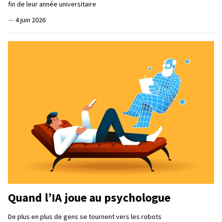
fin de leur année universitaire
—
4 juin 2026
Quand l’IA joue au psychologue
De plus en plus de gens se tournent vers les robots