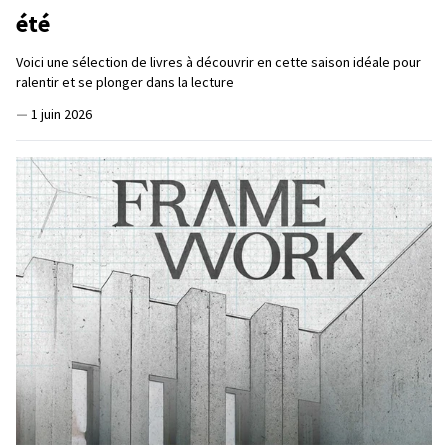
été
Voici une sélection de livres à découvrir en cette saison idéale pour
ralentir et se plonger dans la lecture
—
1 juin 2026