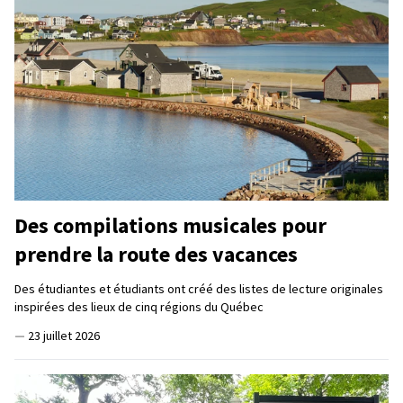
Des compilations musicales pour
prendre la route des vacances
Des étudiantes et étudiants ont créé des listes de lecture originales
inspirées des lieux de cinq régions du Québec
—
23 juillet 2026