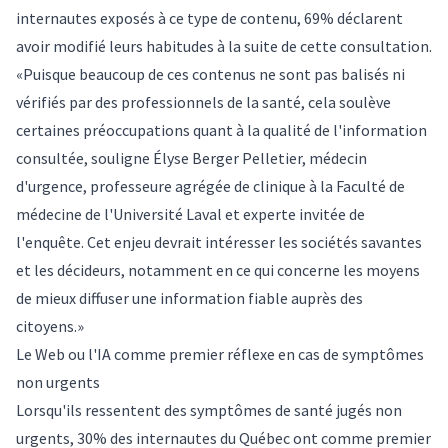
internautes exposés à ce type de contenu, 69% déclarent
avoir modifié leurs habitudes à la suite de cette consultation.
«Puisque beaucoup de ces contenus ne sont pas balisés ni
vérifiés par des professionnels de la santé, cela soulève
certaines préoccupations quant à la qualité de l'information
consultée, souligne Élyse Berger Pelletier, médecin
d'urgence, professeure agrégée de clinique à la Faculté de
médecine de l'Université Laval et experte invitée de
l'enquête. Cet enjeu devrait intéresser les sociétés savantes
et les décideurs, notamment en ce qui concerne les moyens
de mieux diffuser une information fiable auprès des
citoyens.»
Le Web ou l'IA comme premier réflexe en cas de symptômes
non urgents
Lorsqu'ils ressentent des symptômes de santé jugés non
urgents, 30% des internautes du Québec ont comme premier