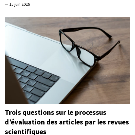
—
15 juin 2026
Trois questions sur le processus
d’évaluation des articles par les revues
scientifiques