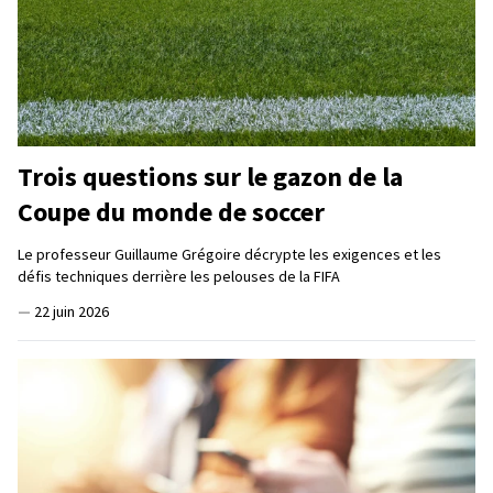
Trois questions sur le gazon de la
Coupe du monde de soccer
Le professeur Guillaume Grégoire décrypte les exigences et les
défis techniques derrière les pelouses de la FIFA
—
22 juin 2026