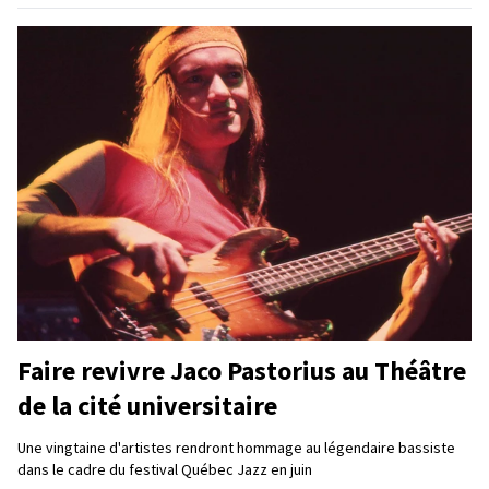
Faire revivre Jaco Pastorius au Théâtre
de la cité universitaire
Une vingtaine d'artistes rendront hommage au légendaire bassiste
dans le cadre du festival Québec Jazz en juin