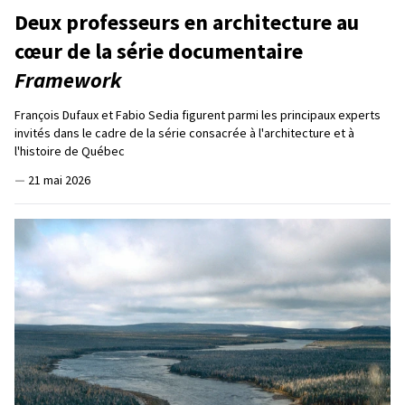
Deux professeurs en architecture au
cœur de la série documentaire
Framework
François Dufaux et Fabio Sedia figurent parmi les principaux experts
invités dans le cadre de la série consacrée à l'architecture et à
l'histoire de Québec
—
21 mai 2026