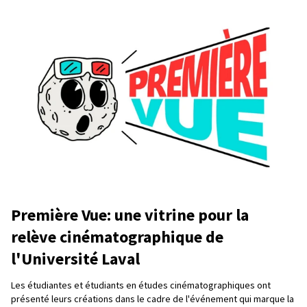
Première Vue: une vitrine pour la
relève cinématographique de
l'Université Laval
Les étudiantes et étudiants en études cinématographiques ont
présenté leurs créations dans le cadre de l'événement qui marque la