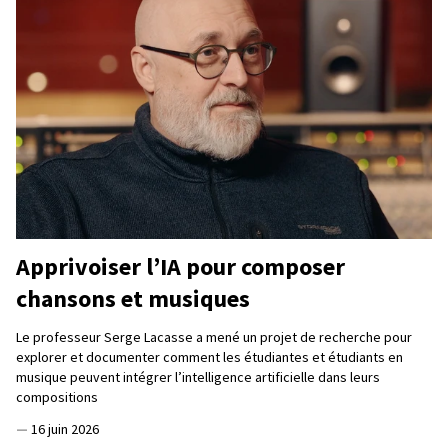
Apprivoiser l’IA pour composer
chansons et musiques
Le professeur Serge Lacasse a mené un projet de recherche pour
explorer et documenter comment les étudiantes et étudiants en
musique peuvent intégrer l’intelligence artificielle dans leurs
compositions
—
16 juin 2026