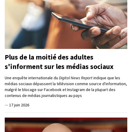
Plus de la moitié des adultes
s'informent sur les médias sociaux
Une enquête internationale du
Digital News Report
indique que les
médias sociaux dépassent la télévision comme source d'information,
malgré le blocage sur Facebook et Instagram de la plupart des
contenus de médias journalistiques au pays
—
17 juin 2026