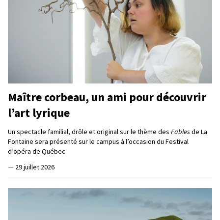
Maître corbeau, un ami pour découvrir
l’art lyrique
Un spectacle familial, drôle et original sur le thème des
Fables
de La
Fontaine sera présenté sur le campus à l’occasion du Festival
d’opéra de Québec
—
29 juillet 2026