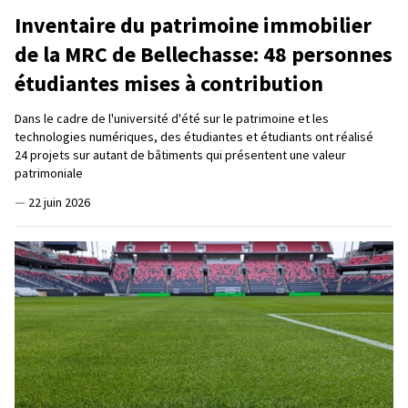
Inventaire du patrimoine immobilier
de la MRC de Bellechasse: 48 personnes
étudiantes mises à contribution
Dans le cadre de l'université d'été sur le patrimoine et les
technologies numériques, des étudiantes et étudiants ont réalisé
24 projets sur autant de bâtiments qui présentent une valeur
patrimoniale
—
22 juin 2026