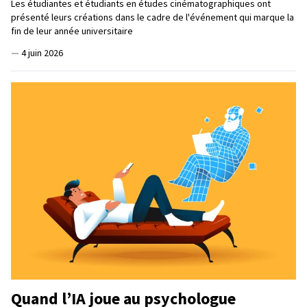
Les étudiantes et étudiants en études cinématographiques ont
présenté leurs créations dans le cadre de l'événement qui marque la
fin de leur année universitaire
—
4 juin 2026
Quand l’IA joue au psychologue