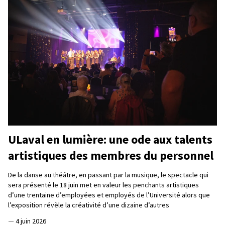
ULaval en lumière: une ode aux talents
artistiques des membres du personnel
De la danse au théâtre, en passant par la musique, le spectacle qui
sera présenté le 18 juin met en valeur les penchants artistiques
d’une trentaine d’employées et employés de l’Université alors que
l’exposition révèle la créativité d’une dizaine d’autres
—
4 juin 2026