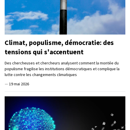
Climat, populisme, démocratie: des
tensions qui s'accentuent
Des chercheuses et chercheurs analysent comment la montée du
populisme fragilise les institutions démocratiques et complique la
lutte contre les changements climatiques
—
19 mai 2026