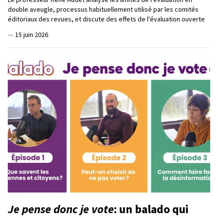
double aveugle, processus habituellement utilisé par les comités
éditoriaux des revues, et discute des effets de l'évaluation ouverte
—
15 juin 2026
Je pense donc je vote
: un balado qui