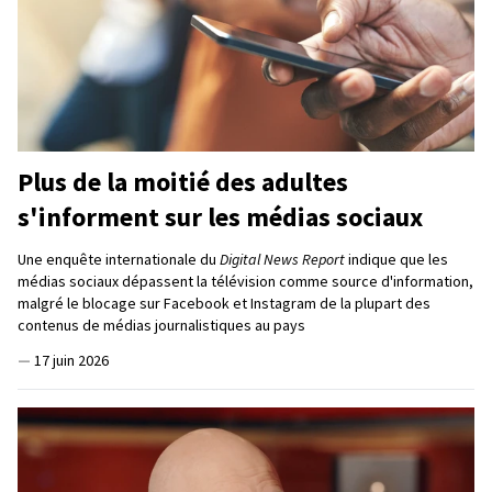
Plus de la moitié des adultes
s'informent sur les médias sociaux
Une enquête internationale du
Digital News Report
indique que les
médias sociaux dépassent la télévision comme source d'information,
malgré le blocage sur Facebook et Instagram de la plupart des
contenus de médias journalistiques au pays
—
17 juin 2026