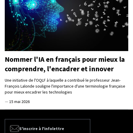
Nommer l'IA en français pour mieux la
comprendre, l'encadrer et innover
Une initiative de l'OQLF à laquelle a contribué le professeur Jean-
François Lalonde souligne l'importance d'une terminologie française
pour mieux encadrer les technologies
—
15 mai 2026
S'inscrire à l'infolettre