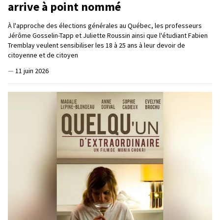
arrive à point nommé
À l'approche des élections générales au Québec, les professeurs
Jérôme Gosselin-Tapp et Juliette Roussin ainsi que l'étudiant Fabien
Tremblay veulent sensibiliser les 18 à 25 ans à leur devoir de
citoyenne et de citoyen
—
11 juin 2026