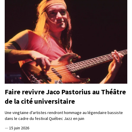
Faire revivre Jaco Pastorius au Théâtre
de la cité universitaire
Une vingtaine d'artistes rendront hommage au légendaire bassiste
dans le cadre du festival Québec Jazz en juin
—
15 juin 2026