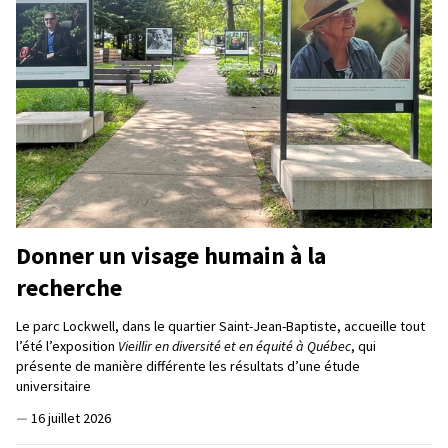
Donner un visage humain à la
recherche
Le parc Lockwell, dans le quartier Saint-Jean-Baptiste, accueille tout
l’été l’exposition
Vieillir en diversité et en équité à Québec
, qui
présente de manière différente les résultats d’une étude
universitaire
—
16 juillet 2026