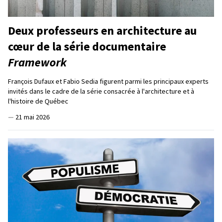
Deux professeurs en architecture au
cœur de la série documentaire
Framework
François Dufaux et Fabio Sedia figurent parmi les principaux experts
invités dans le cadre de la série consacrée à l'architecture et à
l'histoire de Québec
—
21 mai 2026