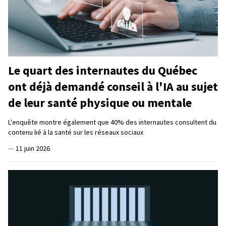
Le quart des internautes du Québec
ont déjà demandé conseil à l'IA au sujet
de leur santé physique ou mentale
L'enquête montre également que 40% des internautes consultent du
contenu lié à la santé sur les réseaux sociaux
—
11 juin 2026