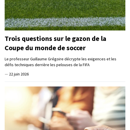
Trois questions sur le gazon de la
Coupe du monde de soccer
Le professeur Guillaume Grégoire décrypte les exigences et les
défis techniques derrière les pelouses de la FIFA
—
22 juin 2026