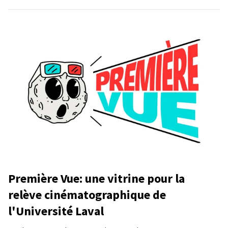
Première Vue: une vitrine pour la
relève cinématographique de
l'Université Laval