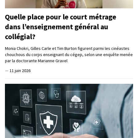
Quelle place pour le court métrage
dans l’enseignement général au
collégial?
Monia Chokri, Gilles Carle et Tim Burton figurent parmi les cinéastes
chouchous du corps enseignant du cégep, selon une enquête menée
par la doctorante Marianne Gravel
—
11 juin 2026