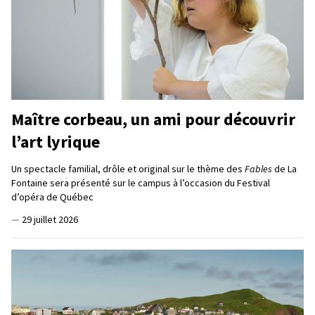
Maître corbeau, un ami pour découvrir
l’art lyrique
Un spectacle familial, drôle et original sur le thème des
Fables
de La
Fontaine sera présenté sur le campus à l’occasion du Festival
d’opéra de Québec
—
29 juillet 2026