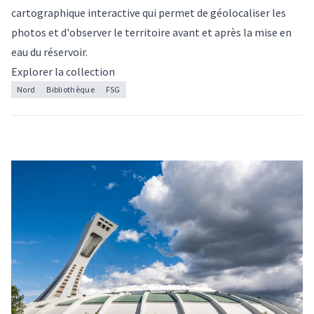
cartographique interactive qui permet de géolocaliser les
photos et d'observer le territoire avant et après la mise en
eau du réservoir.
Explorer la collection
Nord
Bibliothèque
FSG