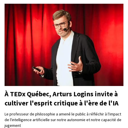
À TEDx Québec, Arturs Logins invite à
cultiver l'esprit critique à l'ère de l'IA
Le professeur de philosophie a amené le public à réfléchir à l'impact
de l'intelligence artificielle sur notre autonomie et notre capacité de
jugement