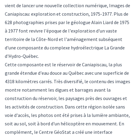
vient de lancer une nouvelle collection numérique, Images de
Caniapiscau: exploration et construction, 1975-1977. Plus de
628 photographies prises par le géologue Alain Liard de 1975
à 1977 font revivre l'époque de l'exploration d'un vaste
territoire de la Côte-Nord et l'aménagement subséquent
d'une composante du complexe hydroélectrique La Grande
d'Hydro-Québec.
Cette composante est le réservoir de Caniapiscau, la plus
grande étendue d'eau douce au Québec avec une superficie de
4318 kilomètres carrés. Très diversifié, le contenu des images
montre notamment les digues et barrages avant la
construction du réservoir, les paysages près des ouvrages et
les activités de construction. Dans cette région isolée sans
voie d'accès, les photos ont été prises à la lumière ambiante,
soit au sol, soit à bord d'un hélicoptère en mouvement. En
complément, le Centre GéoStat a créé une interface