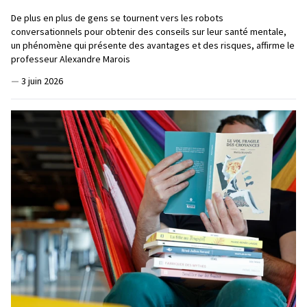
De plus en plus de gens se tournent vers les robots
conversationnels pour obtenir des conseils sur leur santé mentale,
un phénomène qui présente des avantages et des risques, affirme le
professeur Alexandre Marois
—
3 juin 2026