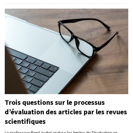
Trois questions sur le processus
d’évaluation des articles par les revues
scientifiques
Le professeur René Audet analyse les limites de l'évaluation en