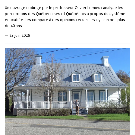
Un ouvrage codirigé par le professeur Olivier Lemieux analyse les
perceptions des Québécoises et Québécois à propos du système
éducatif et les compare à des opinions recueillies il y a un peu plus
de 40 ans
—
23 juin 2026