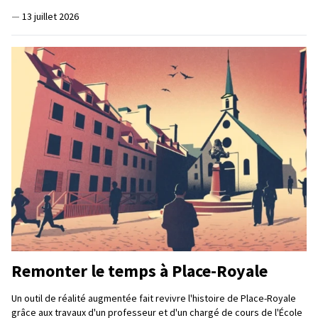
—
13 juillet 2026
Remonter le temps à Place-Royale
Un outil de réalité augmentée fait revivre l'histoire de Place-Royale
grâce aux travaux d'un professeur et d'un chargé de cours de l'École