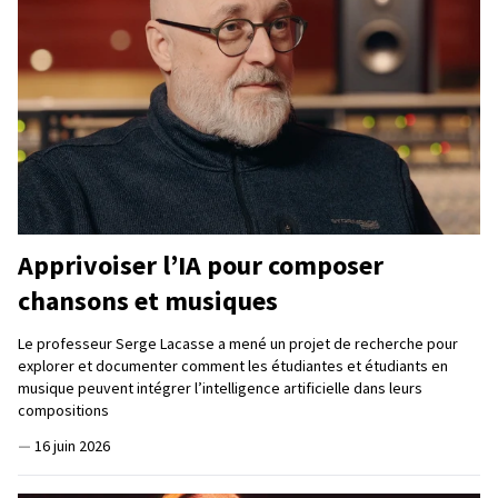
Apprivoiser l’IA pour composer
chansons et musiques
Le professeur Serge Lacasse a mené un projet de recherche pour
explorer et documenter comment les étudiantes et étudiants en
musique peuvent intégrer l’intelligence artificielle dans leurs
compositions
—
16 juin 2026