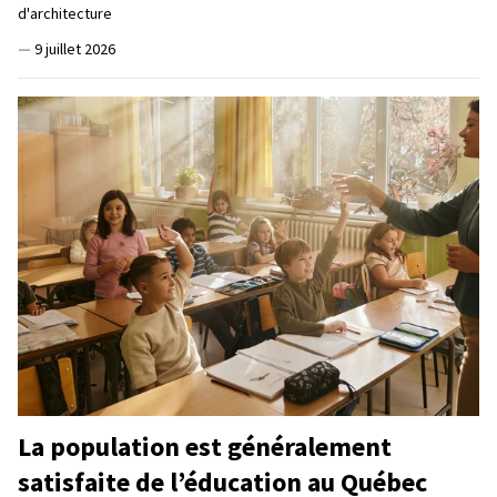
d'architecture
—
9 juillet 2026
La population est généralement
satisfaite de l’éducation au Québec