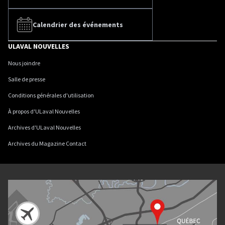
Calendrier des événements
ULAVAL NOUVELLES
Nous joindre
Salle de presse
Conditions générales d'utilisation
À propos d'ULaval Nouvelles
Archives d'ULaval Nouvelles
Archives du Magazine Contact