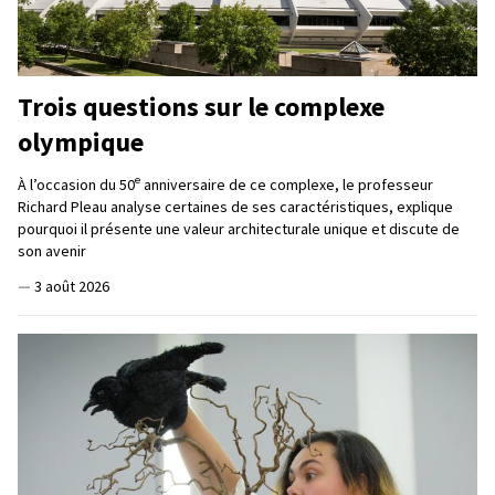
Trois questions sur le complexe
olympique
e
À l’occasion du 50
anniversaire de ce complexe, le professeur
Richard Pleau analyse certaines de ses caractéristiques, explique
pourquoi il présente une valeur architecturale unique et discute de
son avenir
—
3 août 2026