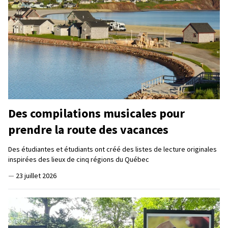
Des compilations musicales pour
prendre la route des vacances
Des étudiantes et étudiants ont créé des listes de lecture originales
inspirées des lieux de cinq régions du Québec
—
23 juillet 2026