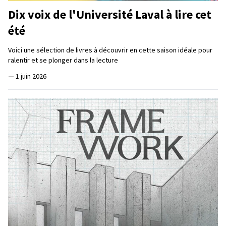
Dix voix de l'Université Laval à lire cet
été
Voici une sélection de livres à découvrir en cette saison idéale pour
ralentir et se plonger dans la lecture
—
1 juin 2026