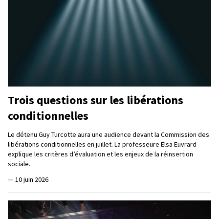
Trois questions sur les libérations
conditionnelles
Le détenu Guy Turcotte aura une audience devant la Commission des
libérations conditionnelles en juillet. La professeure Elsa Euvrard
explique les critères d’évaluation et les enjeux de la réinsertion
sociale.
—
10 juin 2026