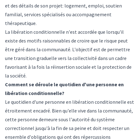
et des détails de son projet: logement, emploi, soutien
familial, services spécialisés ou accompagnement
thérapeutique.
La libération conditionnelle n'est accordée que lorsqu'il
existe des motifs raisonnables de croire que le risque peut
être géré dans la communauté. L'objectif est de permettre
une transition graduelle vers la collectivité dans un cadre
favorisant à la fois la réinsertion sociale et la protection de
la société.
Comment se déroule le quotidien d'une personne en
libération conditionnelle?
Le quotidien d'une personne en libération conditionnelle est
étroitement encadré. Bien qu'elle vive dans la communauté,
cette personne demeure sous l'autorité du système
correctionnel jusqu'à la fin de sa peine et doit respecter un
ensemble d'obligations qui ont des répercussions