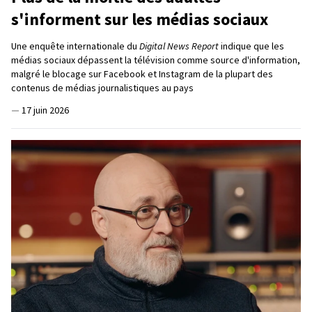
s'informent sur les médias sociaux
Une enquête internationale du
Digital News Report
indique que les
médias sociaux dépassent la télévision comme source d'information,
malgré le blocage sur Facebook et Instagram de la plupart des
contenus de médias journalistiques au pays
—
17 juin 2026