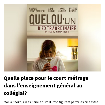
Quelle place pour le court métrage
dans l’enseignement général au
collégial?
Monia Chokri, Gilles Carle et Tim Burton figurent parmi les cinéastes