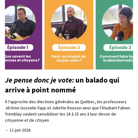
Je pense donc je vote
: un balado qui
arrive à point nommé
À l'approche des élections générales au Québec, les professeurs
Jérôme Gosselin-Tapp et Juliette Roussin ainsi que l'étudiant Fabien
Tremblay veulent sensibiliser les 18 à 25 ans à leur devoir de
citoyenne et de citoyen
—
11 juin 2026