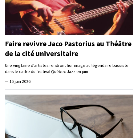
Faire revivre Jaco Pastorius au Théâtre
de la cité universitaire
Une vingtaine d'artistes rendront hommage au légendaire bassiste
dans le cadre du festival Québec Jazz en juin
—
15 juin 2026