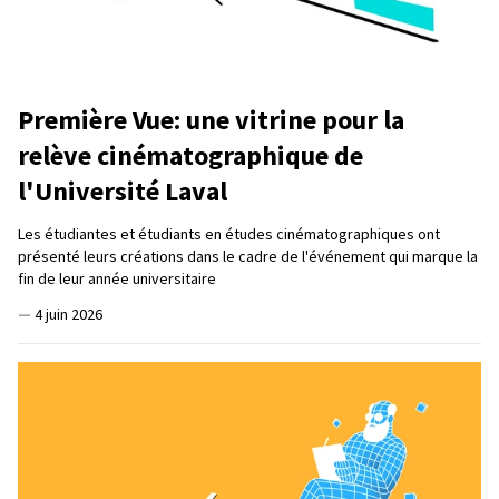
Première Vue: une vitrine pour la
relève cinématographique de
l'Université Laval
Les étudiantes et étudiants en études cinématographiques ont
présenté leurs créations dans le cadre de l'événement qui marque la
fin de leur année universitaire
—
4 juin 2026