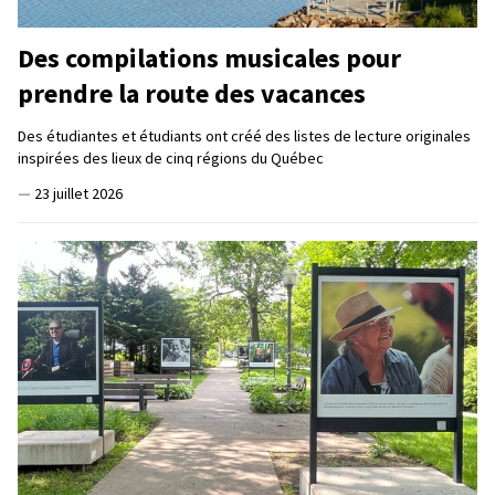
Des compilations musicales pour
prendre la route des vacances
Des étudiantes et étudiants ont créé des listes de lecture originales
inspirées des lieux de cinq régions du Québec
—
23 juillet 2026