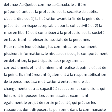
détenue. Au Québec comme au Canada, le critère
prépondérant est la protection de la sécurité du public,
c'est-à-dire que 1) la libération avant la fin de la peine doit
présenter un risque acceptable pour la collectivité et 2) la
mise en liberté doit contribuer à la protection de la société
en favorisant la réinsertion sociale de la personne.
Pour rendre leur décision, les commissaires examinent
plusieurs informations: le niveau de risque, le comportement
en détention, la participation aux programmes
correctionnels et le cheminement réalisé depuis le début de
la peine. Ils s'intéressent également à la responsabilisation
de la personne, à sa motivation à entreprendre des
changements et à sa capacité à respecter les conditions qui
lui seront imposées. Les commissaires examinent
également le projet de sortie présenté, qui précise les
ressources dont disposera la personne dans la communauté