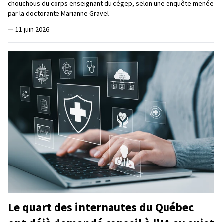
chouchous du corps enseignant du cégep, selon une enquête menée
par la doctorante Marianne Gravel
—
11 juin 2026
Le quart des internautes du Québec