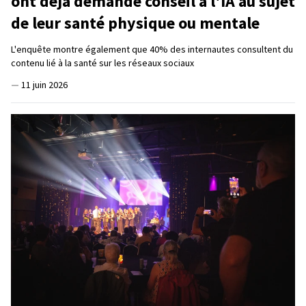
ont déjà demandé conseil à l'IA au sujet
de leur santé physique ou mentale
L'enquête montre également que 40% des internautes consultent du
contenu lié à la santé sur les réseaux sociaux
—
11 juin 2026