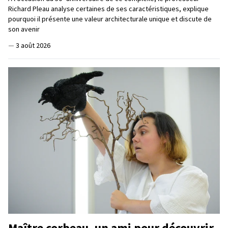
Richard Pleau analyse certaines de ses caractéristiques, explique
pourquoi il présente une valeur architecturale unique et discute de
son avenir
—
3 août 2026
Maître corbeau, un ami pour découvrir