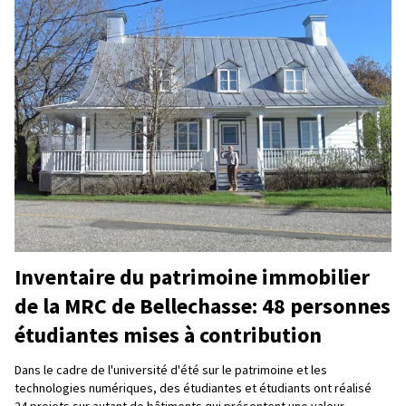
Inventaire du patrimoine immobilier
de la MRC de Bellechasse: 48 personnes
étudiantes mises à contribution
Dans le cadre de l'université d'été sur le patrimoine et les
technologies numériques, des étudiantes et étudiants ont réalisé
24 projets sur autant de bâtiments qui présentent une valeur