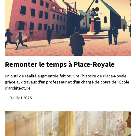
Remonter le temps à Place-Royale
Un outil de réalité augmentée fait revivre l'histoire de Place-Royale
grâce aux travaux d'un professeur et d'un chargé de cours de l'École
d'architecture
—
9 juillet 2026