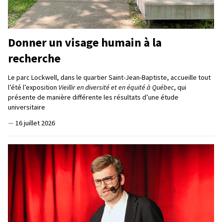
Donner un visage humain à la
recherche
Le parc Lockwell, dans le quartier Saint-Jean-Baptiste, accueille tout
l’été l’exposition
Vieillir en diversité et en équité à Québec
, qui
présente de manière différente les résultats d’une étude
universitaire
—
16 juillet 2026