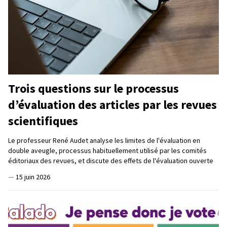
Trois questions sur le processus
d’évaluation des articles par les revues
scientifiques
Le professeur René Audet analyse les limites de l'évaluation en
double aveugle, processus habituellement utilisé par les comités
éditoriaux des revues, et discute des effets de l'évaluation ouverte
—
15 juin 2026