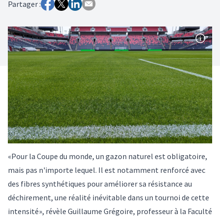
Partager :
«Pour la Coupe du monde, un gazon naturel est obligatoire,
mais pas n'importe lequel. Il est notamment renforcé avec
des fibres synthétiques pour améliorer sa résistance au
déchirement, une réalité inévitable dans un tournoi de cette
intensité», révèle Guillaume Grégoire, professeur à la Faculté