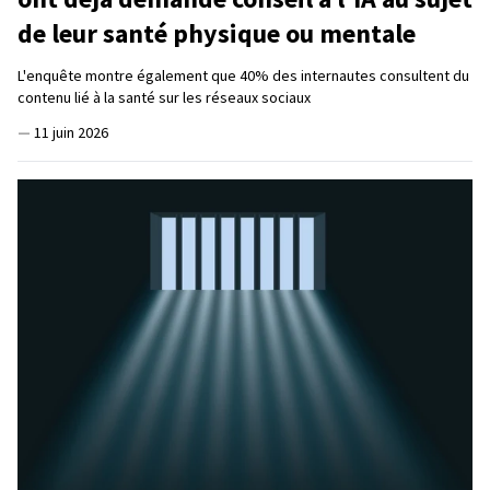
de leur santé physique ou mentale
L'enquête montre également que 40% des internautes consultent du
contenu lié à la santé sur les réseaux sociaux
—
11 juin 2026