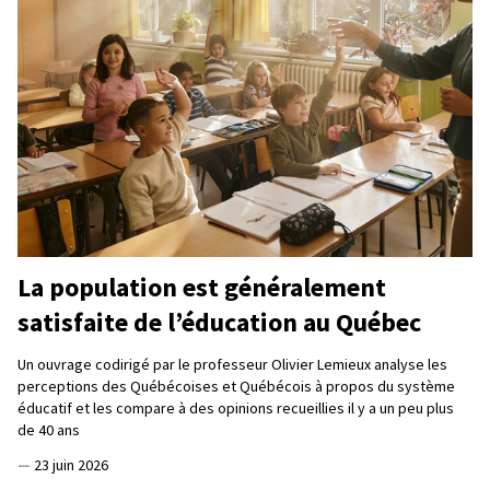
La population est généralement
satisfaite de l’éducation au Québec
Un ouvrage codirigé par le professeur Olivier Lemieux analyse les
perceptions des Québécoises et Québécois à propos du système
éducatif et les compare à des opinions recueillies il y a un peu plus
de 40 ans
—
23 juin 2026