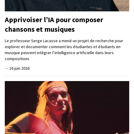
Apprivoiser l’IA pour composer
chansons et musiques
Le professeur Serge Lacasse a mené un projet de recherche pour
explorer et documenter comment les étudiantes et étudiants en
musique peuvent intégrer l’intelligence artificielle dans leurs
compositions
—
16 juin 2026