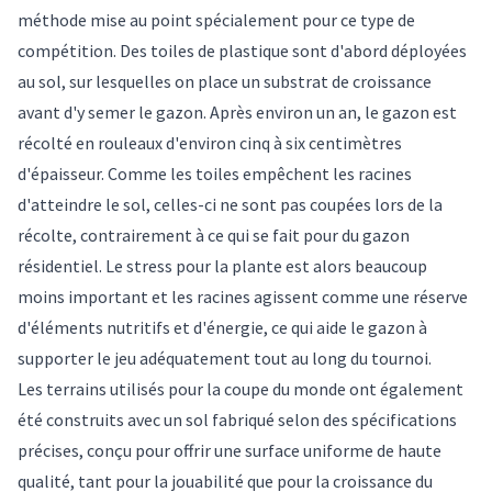
méthode mise au point spécialement pour ce type de
compétition. Des toiles de plastique sont d'abord déployées
au sol, sur lesquelles on place un substrat de croissance
avant d'y semer le gazon. Après environ un an, le gazon est
récolté en rouleaux d'environ cinq à six centimètres
d'épaisseur. Comme les toiles empêchent les racines
d'atteindre le sol, celles-ci ne sont pas coupées lors de la
récolte, contrairement à ce qui se fait pour du gazon
résidentiel. Le stress pour la plante est alors beaucoup
moins important et les racines agissent comme une réserve
d'éléments nutritifs et d'énergie, ce qui aide le gazon à
supporter le jeu adéquatement tout au long du tournoi.
Les terrains utilisés pour la coupe du monde ont également
été construits avec un sol fabriqué selon des spécifications
précises, conçu pour offrir une surface uniforme de haute
qualité, tant pour la jouabilité que pour la croissance du