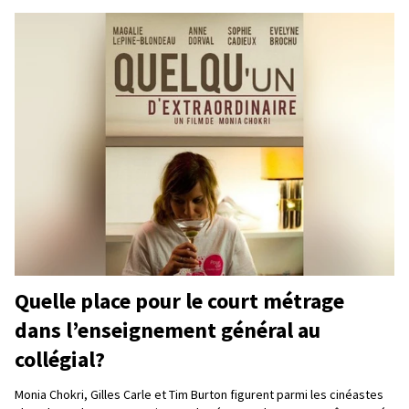
Quelle place pour le court métrage
dans l’enseignement général au
collégial?
Monia Chokri, Gilles Carle et Tim Burton figurent parmi les cinéastes