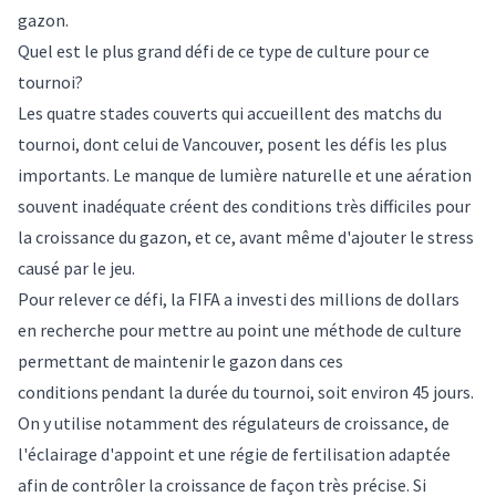
gazon.
Quel est le plus grand défi de ce type de culture pour ce
tournoi?
Les quatre stades couverts qui accueillent des matchs du
tournoi, dont celui de Vancouver, posent les défis les plus
importants. Le manque de lumière naturelle et une aération
souvent inadéquate créent des conditions très difficiles pour
la croissance du gazon, et ce, avant même d'ajouter le stress
causé par le jeu.
Pour relever ce défi, la FIFA a investi des millions de dollars
en recherche pour mettre au point une méthode de culture
permettant de maintenir le gazon dans ces
conditions pendant la durée du tournoi, soit environ 45 jours.
On y utilise notamment des régulateurs de croissance, de
l'éclairage d'appoint et une régie de fertilisation adaptée
afin de contrôler la croissance de façon très précise. Si