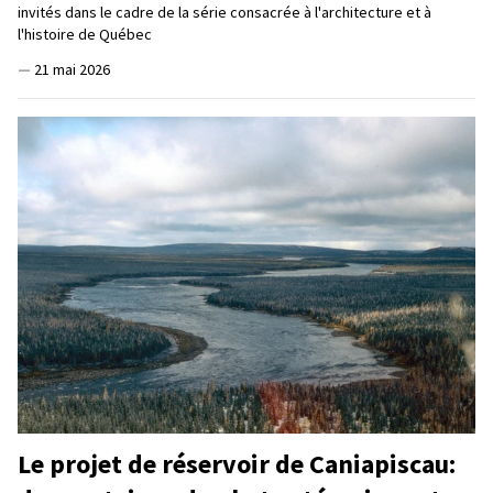
invités dans le cadre de la série consacrée à l'architecture et à
l'histoire de Québec
—
21 mai 2026
Le projet de réservoir de Caniapiscau: