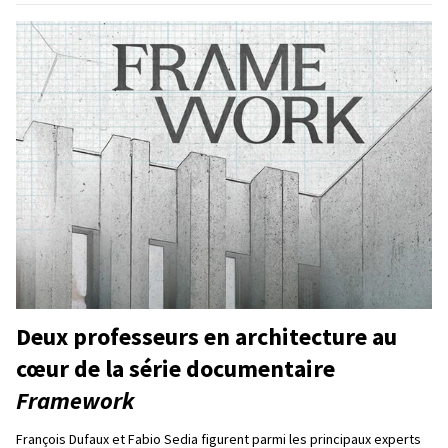
Deux professeurs en architecture au
cœur de la série documentaire
Framework
François Dufaux et Fabio Sedia figurent parmi les principaux experts