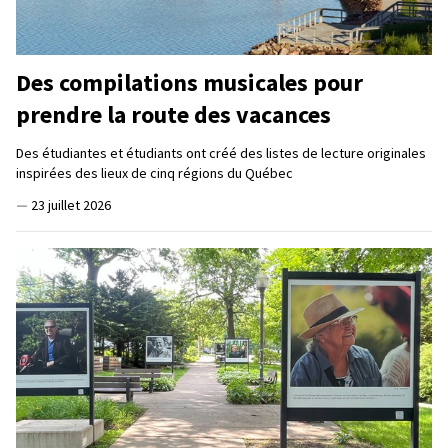
Des compilations musicales pour
prendre la route des vacances
Des étudiantes et étudiants ont créé des listes de lecture originales
inspirées des lieux de cinq régions du Québec
—
23 juillet 2026