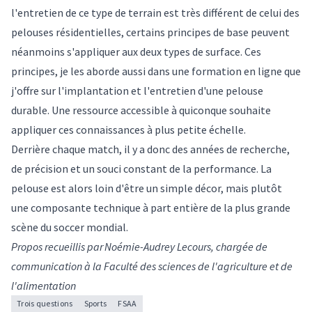
l'entretien de ce type de terrain est très différent de celui des
pelouses résidentielles, certains principes de base peuvent
néanmoins s'appliquer aux deux types de surface. Ces
principes, je les aborde aussi dans une
formation en ligne
que
j'offre sur l'implantation et l'entretien d'une pelouse
durable. Une ressource accessible à quiconque souhaite
appliquer ces connaissances à plus petite échelle.
Derrière chaque match, il y a donc des années de recherche,
de précision et un souci constant de la performance. La
pelouse est alors loin d'être un simple décor, mais plutôt
une composante technique à part entière de la plus grande
scène du soccer mondial.
Propos recueillis par Noémie-Audrey Lecours, chargée de
communication à la Faculté des sciences de l'agriculture et de
l'alimentation
Trois questions
Sports
FSAA