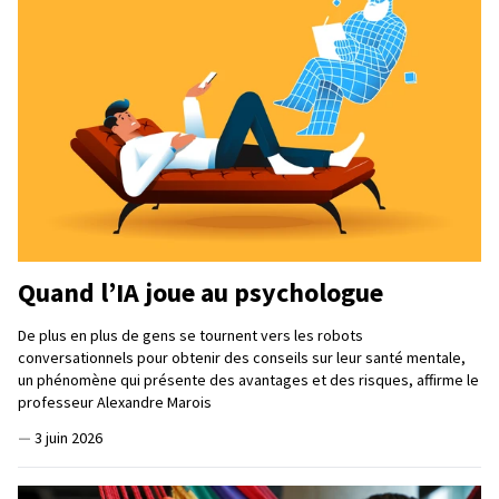
Quand l’IA joue au psychologue
De plus en plus de gens se tournent vers les robots
conversationnels pour obtenir des conseils sur leur santé mentale,
un phénomène qui présente des avantages et des risques, affirme le
professeur Alexandre Marois
—
3 juin 2026