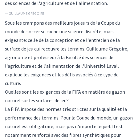
des sciences de l'agriculture et de l'alimentation.
— GUILLAUME GRÉGOIRE
Sous les crampons des meilleurs joueurs de la Coupe du
monde de soccer se cache une science discrète, mais
exigeante: celle de la conception et de l'entretien de la
surface de jeu qui recouvre les terrains. Guillaume Grégoire,
agronome et professeur à la Faculté des sciences de
l'agriculture et de l'alimentation de l'Université Laval,
explique les exigences et les défis associés à ce type de
culture.
Quelles sont les exigences de la FIFA en matière de gazon
naturel sur les surfaces de jeu?
La FIFA impose des normes très strictes sur la qualité et la
performance des terrains. Pour la Coupe du monde, un gazon
naturel est obligatoire, mais pas n'importe lequel. Il est
notamment renforcé avec des fibres synthétiques pour