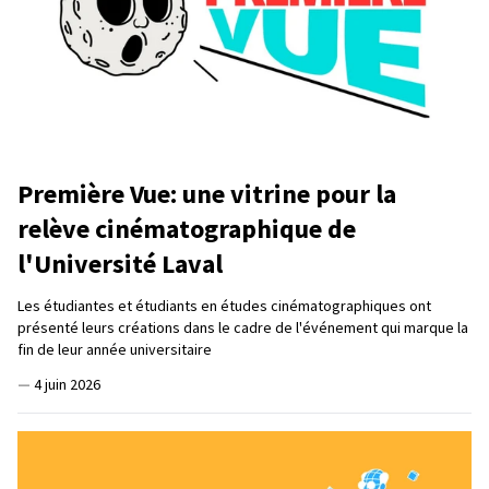
Première Vue: une vitrine pour la
relève cinématographique de
l'Université Laval
Les étudiantes et étudiants en études cinématographiques ont
présenté leurs créations dans le cadre de l'événement qui marque la
fin de leur année universitaire
—
4 juin 2026