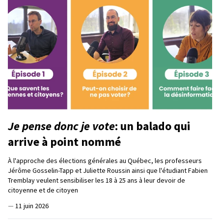
Je pense donc je vote
: un balado qui
arrive à point nommé
À l'approche des élections générales au Québec, les professeurs
Jérôme Gosselin-Tapp et Juliette Roussin ainsi que l'étudiant Fabien
Tremblay veulent sensibiliser les 18 à 25 ans à leur devoir de
citoyenne et de citoyen
—
11 juin 2026