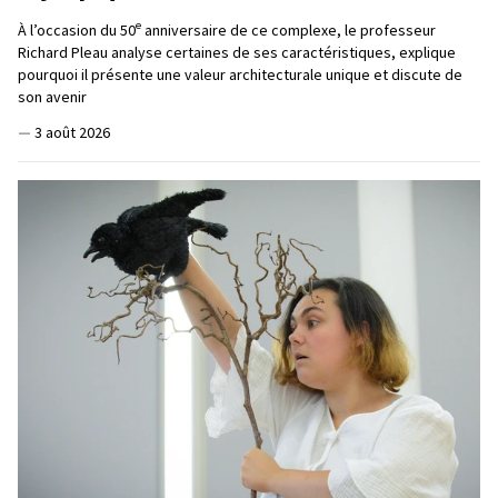
e
À l’occasion du 50
anniversaire de ce complexe, le professeur
Richard Pleau analyse certaines de ses caractéristiques, explique
pourquoi il présente une valeur architecturale unique et discute de
son avenir
—
3 août 2026