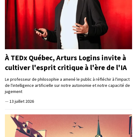
À TEDx Québec, Arturs Logins invite à
cultiver l'esprit critique à l'ère de l'IA
Le professeur de philosophie a amené le public à réfléchir à l'impact
de l'intelligence artificielle sur notre autonomie et notre capacité de
jugement
—
13 juillet 2026