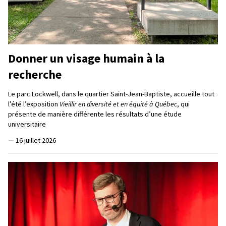
Donner un visage humain à la
recherche
Le parc Lockwell, dans le quartier Saint-Jean-Baptiste, accueille tout
l’été l’exposition
Vieillir en diversité et en équité à Québec
, qui
présente de manière différente les résultats d’une étude
universitaire
—
16 juillet 2026