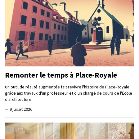
Remonter le temps à Place-Royale
Un outil de réalité augmentée fait revivre l'histoire de Place-Royale
grâce aux travaux d'un professeur et d'un chargé de cours de l'École
d'architecture
—
9 juillet 2026