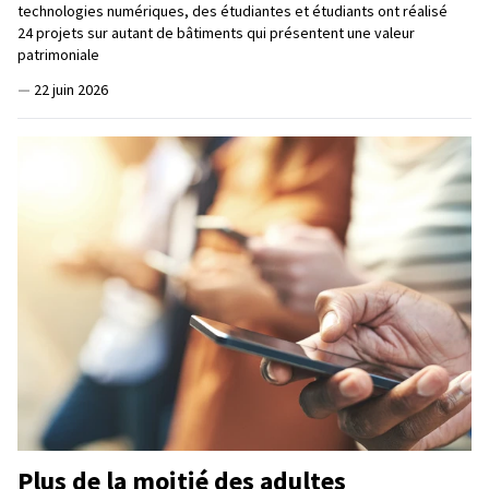
technologies numériques, des étudiantes et étudiants ont réalisé
24 projets sur autant de bâtiments qui présentent une valeur
patrimoniale
—
22 juin 2026
Plus de la moitié des adultes