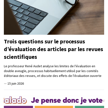
Trois questions sur le processus
d’évaluation des articles par les revues
scientifiques
Le professeur René Audet analyse les limites de l'évaluation en
double aveugle, processus habituellement utilisé par les comités
éditoriaux des revues, et discute des effets de l'évaluation ouverte
—
15 juin 2026