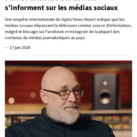
s'informent sur les médias sociaux
Une enquête internationale du
Digital News Report
indique que les
médias sociaux dépassent la télévision comme source d'information,
malgré le blocage sur Facebook et Instagram de la plupart des
contenus de médias journalistiques au pays
—
17 juin 2026