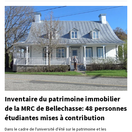
Inventaire du patrimoine immobilier
de la MRC de Bellechasse: 48 personnes
étudiantes mises à contribution
Dans le cadre de l'université d'été sur le patrimoine et les