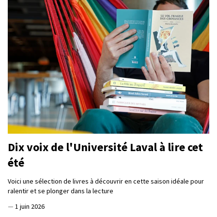
Dix voix de l'Université Laval à lire cet
été
Voici une sélection de livres à découvrir en cette saison idéale pour
ralentir et se plonger dans la lecture
—
1 juin 2026