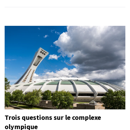
Trois questions sur le complexe
olympique