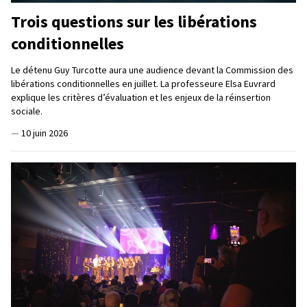
Trois questions sur les libérations
conditionnelles
Le détenu Guy Turcotte aura une audience devant la Commission des
libérations conditionnelles en juillet. La professeure Elsa Euvrard
explique les critères d’évaluation et les enjeux de la réinsertion
sociale.
—
10 juin 2026