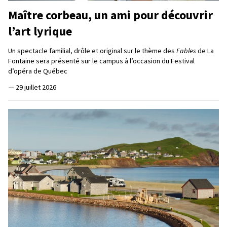
Maître corbeau, un ami pour découvrir
l’art lyrique
Un spectacle familial, drôle et original sur le thème des
Fables
de La
Fontaine sera présenté sur le campus à l’occasion du Festival
d’opéra de Québec
—
29 juillet 2026