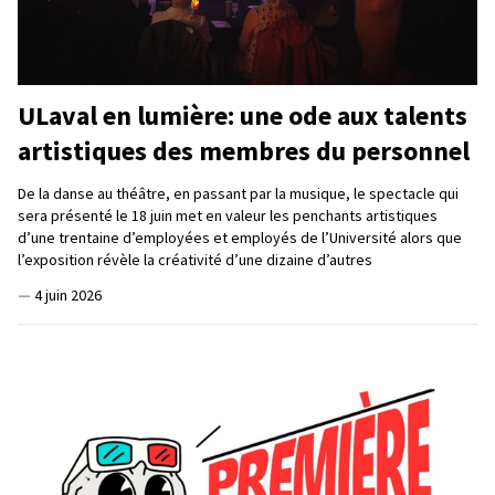
ULaval en lumière: une ode aux talents
artistiques des membres du personnel
De la danse au théâtre, en passant par la musique, le spectacle qui
sera présenté le 18 juin met en valeur les penchants artistiques
d’une trentaine d’employées et employés de l’Université alors que
l’exposition révèle la créativité d’une dizaine d’autres
—
4 juin 2026