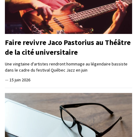
Faire revivre Jaco Pastorius au Théâtre
de la cité universitaire
Une vingtaine d'artistes rendront hommage au légendaire bassiste
dans le cadre du festival Québec Jazz en juin
—
15 juin 2026