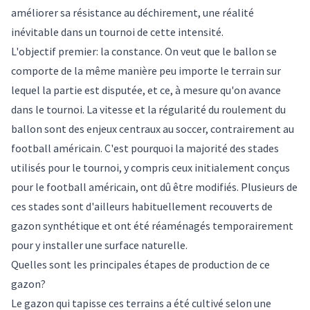
améliorer sa résistance au déchirement, une réalité
inévitable dans un tournoi de cette intensité.
L'objectif premier: la constance. On veut que le ballon se
comporte de la même manière peu importe le terrain sur
lequel la partie est disputée, et ce, à mesure qu'on avance
dans le tournoi. La vitesse et la régularité du roulement du
ballon sont des enjeux centraux au soccer, contrairement au
football américain. C'est pourquoi la majorité des stades
utilisés pour le tournoi, y compris ceux initialement conçus
pour le football américain, ont dû être modifiés. Plusieurs de
ces stades sont d'ailleurs habituellement recouverts de
gazon synthétique et ont été réaménagés temporairement
pour y installer une surface naturelle.
Quelles sont les principales étapes de production de ce
gazon?
Le gazon qui tapisse ces terrains a été cultivé selon une