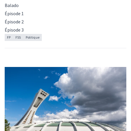
Balado
Épisode 1
Épisode 2
Épisode 3
FP
FSS
Politique