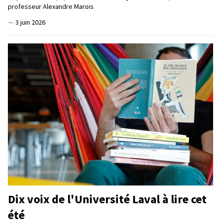
professeur Alexandre Marois
—
3 juin 2026
Dix voix de l'Université Laval à lire cet
été