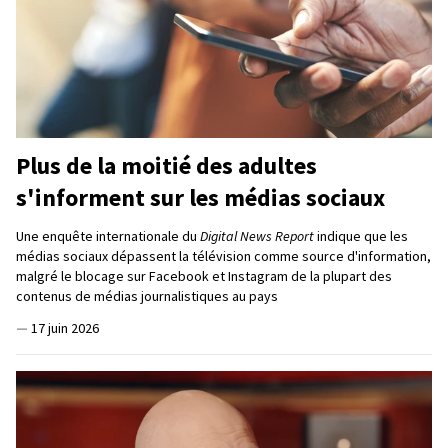
Plus de la moitié des adultes
s'informent sur les médias sociaux
Une enquête internationale du
Digital News Report
indique que les
médias sociaux dépassent la télévision comme source d'information,
malgré le blocage sur Facebook et Instagram de la plupart des
contenus de médias journalistiques au pays
—
17 juin 2026