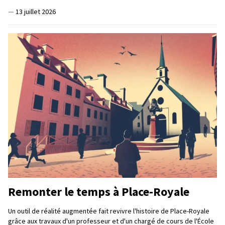
—
13 juillet 2026
Remonter le temps à Place-Royale
Un outil de réalité augmentée fait revivre l'histoire de Place-Royale
grâce aux travaux d'un professeur et d'un chargé de cours de l'École