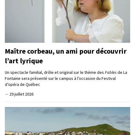
Maître corbeau, un ami pour découvrir
l’art lyrique
Un spectacle familial, drôle et original sur le thème des
Fables
de La
Fontaine sera présenté sur le campus à l’occasion du Festival
d’opéra de Québec
—
29 juillet 2026