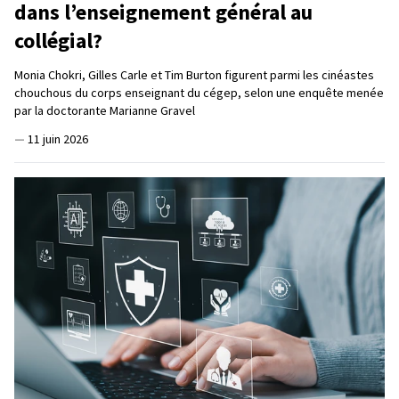
dans l’enseignement général au
collégial?
Monia Chokri, Gilles Carle et Tim Burton figurent parmi les cinéastes
chouchous du corps enseignant du cégep, selon une enquête menée
par la doctorante Marianne Gravel
—
11 juin 2026