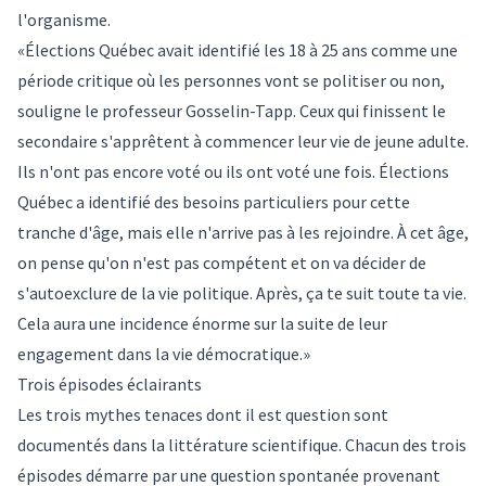
l'organisme.
«Élections Québec avait identifié les 18 à 25 ans comme une
période critique où les personnes vont se politiser ou non,
souligne le professeur Gosselin-Tapp. Ceux qui finissent le
secondaire s'apprêtent à commencer leur vie de jeune adulte.
Ils n'ont pas encore voté ou ils ont voté une fois. Élections
Québec a identifié des besoins particuliers pour cette
tranche d'âge, mais elle n'arrive pas à les rejoindre. À cet âge,
on pense qu'on n'est pas compétent et on va décider de
s'autoexclure de la vie politique. Après, ça te suit toute ta vie.
Cela aura une incidence énorme sur la suite de leur
engagement dans la vie démocratique.»
Trois épisodes éclairants
Les trois mythes tenaces dont il est question sont
documentés dans la littérature scientifique. Chacun des trois
épisodes démarre par une question spontanée provenant