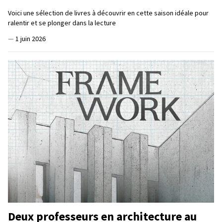
Voici une sélection de livres à découvrir en cette saison idéale pour
ralentir et se plonger dans la lecture
—
1 juin 2026
Deux professeurs en architecture au