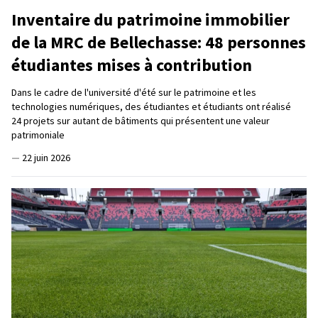
Inventaire du patrimoine immobilier
de la MRC de Bellechasse: 48 personnes
étudiantes mises à contribution
Dans le cadre de l'université d'été sur le patrimoine et les
technologies numériques, des étudiantes et étudiants ont réalisé
24 projets sur autant de bâtiments qui présentent une valeur
patrimoniale
—
22 juin 2026