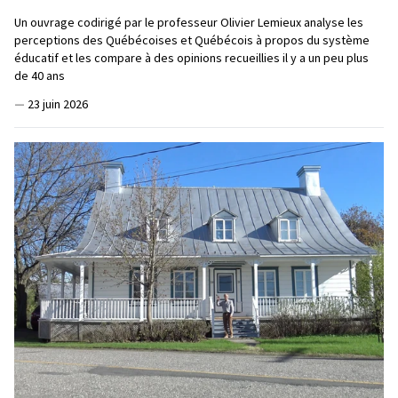
Un ouvrage codirigé par le professeur Olivier Lemieux analyse les
perceptions des Québécoises et Québécois à propos du système
éducatif et les compare à des opinions recueillies il y a un peu plus
de 40 ans
—
23 juin 2026