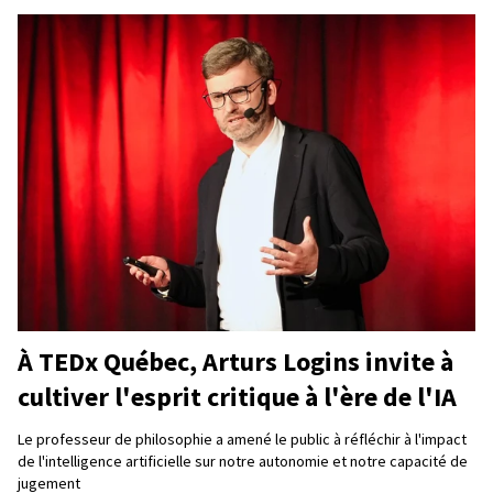
À TEDx Québec, Arturs Logins invite à
cultiver l'esprit critique à l'ère de l'IA
Le professeur de philosophie a amené le public à réfléchir à l'impact
de l'intelligence artificielle sur notre autonomie et notre capacité de
jugement