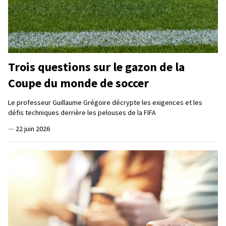
Trois questions sur le gazon de la
Coupe du monde de soccer
Le professeur Guillaume Grégoire décrypte les exigences et les
défis techniques derrière les pelouses de la FIFA
—
22 juin 2026