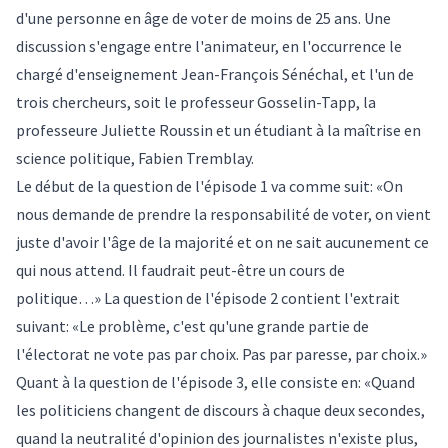
d'une personne en âge de voter de moins de 25 ans. Une
discussion s'engage entre l'animateur, en l'occurrence le
chargé d'enseignement Jean-François Sénéchal, et l'un de
trois chercheurs, soit le professeur Gosselin-Tapp, la
professeure Juliette Roussin et un étudiant à la maîtrise en
science politique, Fabien Tremblay.
Le début de la question de l'épisode 1 va comme suit: «On
nous demande de prendre la responsabilité de voter, on vient
juste d'avoir l'âge de la majorité et on ne sait aucunement ce
qui nous attend. Il faudrait peut-être un cours de
politique…» La question de l'épisode 2 contient l'extrait
suivant: «Le problème, c'est qu'une grande partie de
l'électorat ne vote pas par choix. Pas par paresse, par choix.»
Quant à la question de l'épisode 3, elle consiste en: «Quand
les politiciens changent de discours à chaque deux secondes,
quand la neutralité d'opinion des journalistes n'existe plus,