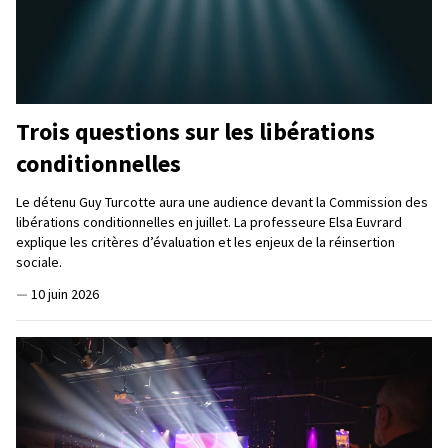
Trois questions sur les libérations
conditionnelles
Le détenu Guy Turcotte aura une audience devant la Commission des
libérations conditionnelles en juillet. La professeure Elsa Euvrard
explique les critères d’évaluation et les enjeux de la réinsertion
sociale.
—
10 juin 2026