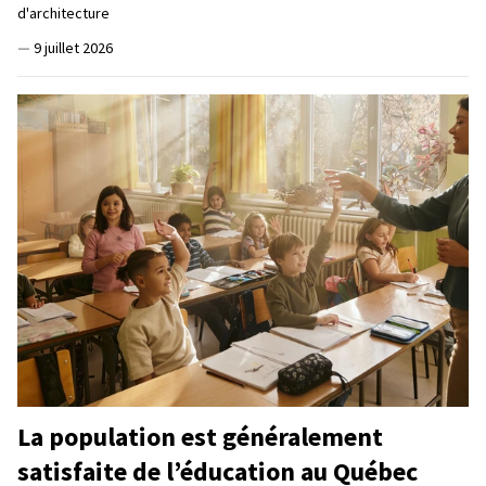
d'architecture
—
9 juillet 2026
La population est généralement
satisfaite de l’éducation au Québec