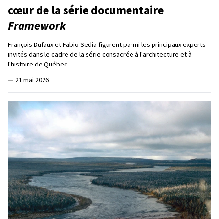
cœur de la série documentaire
Framework
François Dufaux et Fabio Sedia figurent parmi les principaux experts
invités dans le cadre de la série consacrée à l'architecture et à
l'histoire de Québec
—
21 mai 2026