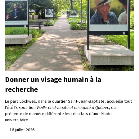
Donner un visage humain à la
recherche
Le parc Lockwell, dans le quartier Saint-Jean-Baptiste, accueille tout
l’été l’exposition
Vieillir en diversité et en équité à Québec
, qui
présente de manière différente les résultats d’une étude
universitaire
—
16 juillet 2026