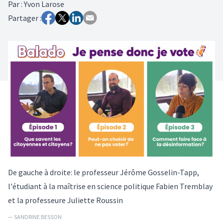
Par
:
Yvon Larose
Partager :
De gauche à droite: le professeur Jérôme Gosselin-Tapp,
l'étudiant à la maîtrise en science politique Fabien Tremblay
et la professeure Juliette Roussin
— SANDRINE BESSON