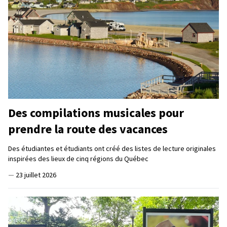
Des compilations musicales pour
prendre la route des vacances
Des étudiantes et étudiants ont créé des listes de lecture originales
inspirées des lieux de cinq régions du Québec
—
23 juillet 2026