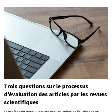
Trois questions sur le processus
d’évaluation des articles par les revues
scientifiques
Le professeur René Audet analyse les limites de l'évaluation en