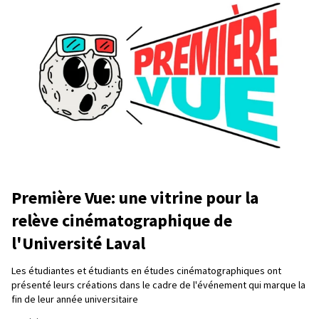
Première Vue: une vitrine pour la
relève cinématographique de
l'Université Laval
Les étudiantes et étudiants en études cinématographiques ont
présenté leurs créations dans le cadre de l'événement qui marque la
fin de leur année universitaire