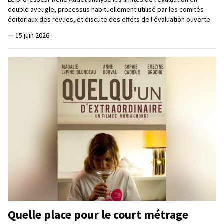
double aveugle, processus habituellement utilisé par les comités
éditoriaux des revues, et discute des effets de l'évaluation ouverte
—
15 juin 2026
Quelle place pour le court métrage