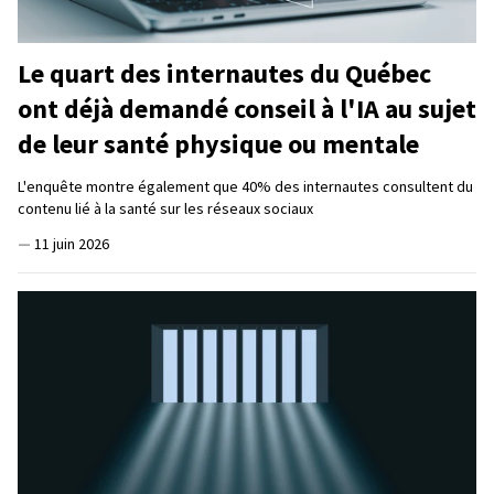
Le quart des internautes du Québec
ont déjà demandé conseil à l'IA au sujet
de leur santé physique ou mentale
L'enquête montre également que 40% des internautes consultent du
contenu lié à la santé sur les réseaux sociaux
—
11 juin 2026