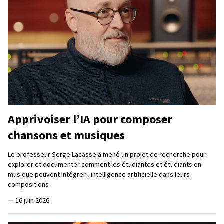
Apprivoiser l’IA pour composer
chansons et musiques
Le professeur Serge Lacasse a mené un projet de recherche pour
explorer et documenter comment les étudiantes et étudiants en
musique peuvent intégrer l’intelligence artificielle dans leurs
compositions
—
16 juin 2026