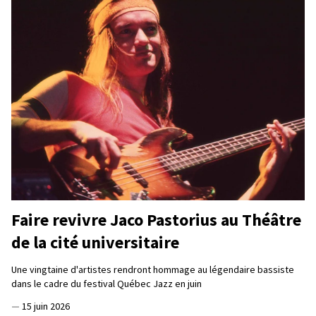
Faire revivre Jaco Pastorius au Théâtre
de la cité universitaire
Une vingtaine d'artistes rendront hommage au légendaire bassiste
dans le cadre du festival Québec Jazz en juin
—
15 juin 2026