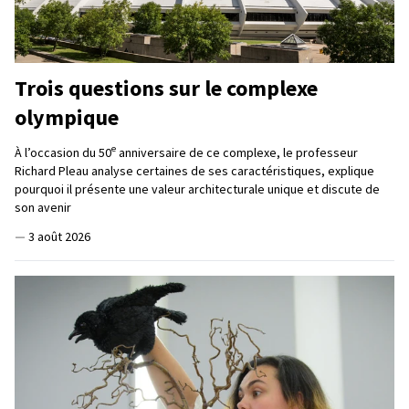
Trois questions sur le complexe
olympique
e
À l’occasion du 50
anniversaire de ce complexe, le professeur
Richard Pleau analyse certaines de ses caractéristiques, explique
pourquoi il présente une valeur architecturale unique et discute de
son avenir
—
3 août 2026