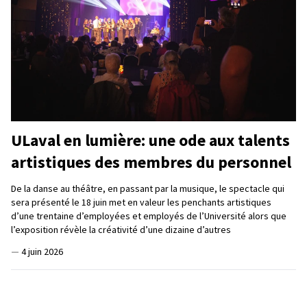
ULaval en lumière: une ode aux talents
artistiques des membres du personnel
De la danse au théâtre, en passant par la musique, le spectacle qui
sera présenté le 18 juin met en valeur les penchants artistiques
d’une trentaine d’employées et employés de l’Université alors que
l’exposition révèle la créativité d’une dizaine d’autres
—
4 juin 2026