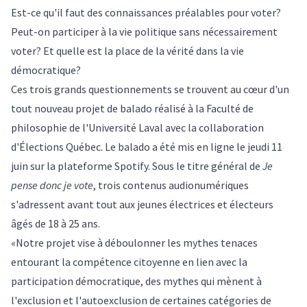
Est-ce qu'il faut des connaissances préalables pour voter?
Peut-on participer à la vie politique sans nécessairement
voter? Et quelle est la place de la vérité dans la vie
démocratique?
Ces trois grands questionnements se trouvent au cœur d'un
tout nouveau projet de balado réalisé à la Faculté de
philosophie de l'Université Laval avec la collaboration
d'Élections Québec. Le balado a été mis en ligne le jeudi 11
juin sur la plateforme Spotify. Sous le titre général de
Je
pense donc je vote
, trois contenus audionumériques
s'adressent avant tout aux jeunes électrices et électeurs
âgés de 18 à 25 ans.
«Notre projet vise à déboulonner les mythes tenaces
entourant la compétence citoyenne en lien avec la
participation démocratique, des mythes qui mènent à
l'exclusion et l'autoexclusion de certaines catégories de