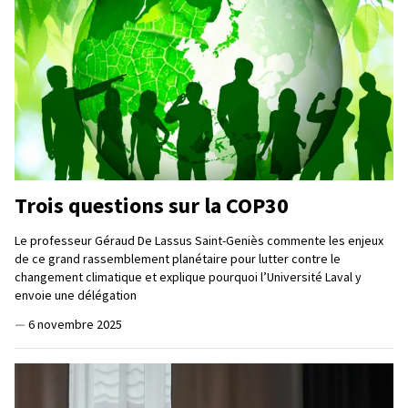
Trois questions sur la COP30
Le professeur Géraud De Lassus Saint-Geniès commente les enjeux
de ce grand rassemblement planétaire pour lutter contre le
changement climatique et explique pourquoi l’Université Laval y
envoie une délégation
—
6 novembre 2025