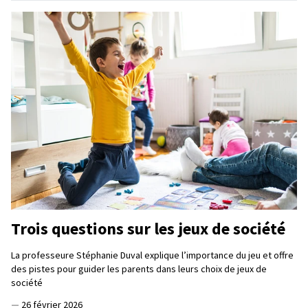
Trois questions sur les jeux de société
La professeure Stéphanie Duval explique l’importance du jeu et offre
des pistes pour guider les parents dans leurs choix de jeux de
société
—
26 février 2026