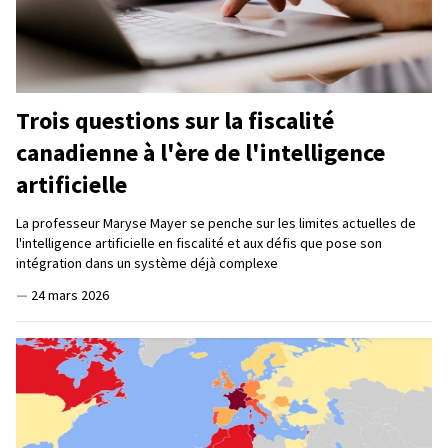
Trois questions sur la fiscalité
canadienne à l'ère de l'intelligence
artificielle
La professeur Maryse Mayer se penche sur les limites actuelles de
l'intelligence artificielle en fiscalité et aux défis que pose son
intégration dans un système déjà complexe
—
24 mars 2026