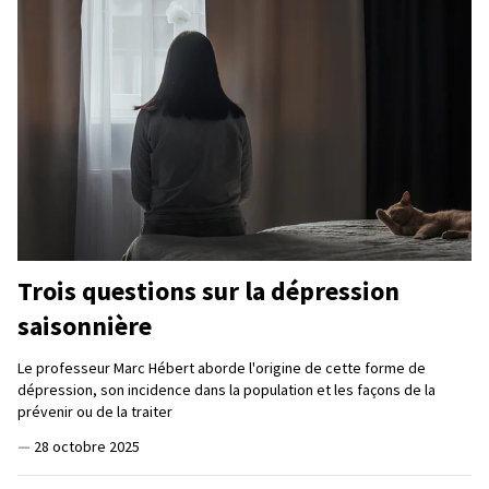
Trois questions sur la dépression
saisonnière
Le professeur Marc Hébert aborde l'origine de cette forme de
dépression, son incidence dans la population et les façons de la
prévenir ou de la traiter
—
28 octobre 2025