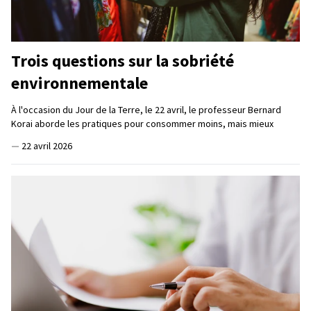
Trois questions sur la sobriété
environnementale
À l'occasion du Jour de la Terre, le 22 avril, le professeur Bernard
Korai aborde les pratiques pour consommer moins, mais mieux
—
22 avril 2026