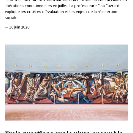
libérations conditionnelles en juillet. La professeure Elsa Euvrard
explique les critères d’évaluation et les enjeux de la réinsertion
sociale.
—
10 juin 2026