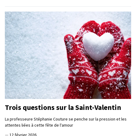
Trois questions sur la Saint-Valentin
La professeure Stéphanie Couture se penche sur la pression et les
attentes liées à cette fête de l'amour
—
12 février 2026