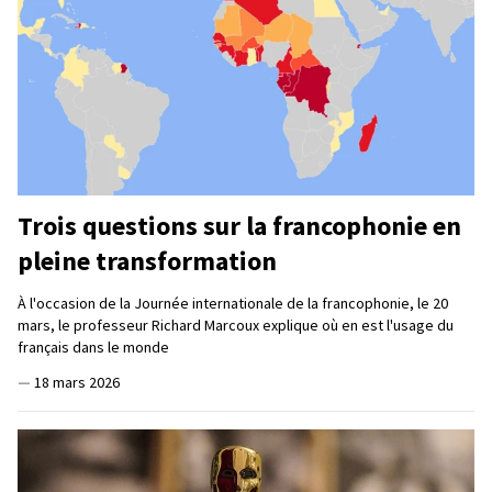
Trois questions sur la francophonie en
pleine transformation
À l'occasion de la Journée internationale de la francophonie, le 20
mars, le professeur Richard Marcoux explique où en est l'usage du
français dans le monde
—
18 mars 2026