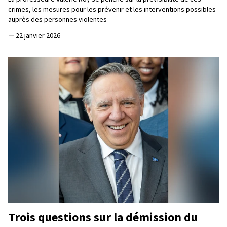
crimes, les mesures pour les prévenir et les interventions possibles
auprès des personnes violentes
—
22 janvier 2026
Trois questions sur la démission du