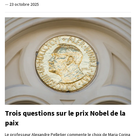
—
23 octobre 2025
Trois questions sur le prix Nobel de la
paix
Le professeur Alexandre Pelletier commente le choix de Maria Corina