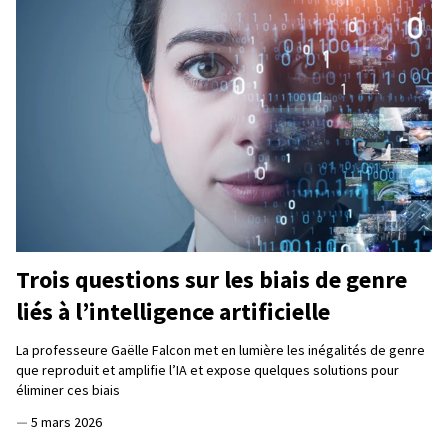
Trois questions sur les biais de genre
liés à l’intelligence artificielle
La professeure Gaëlle Falcon met en lumière les inégalités de genre
que reproduit et amplifie l’IA et expose quelques solutions pour
éliminer ces biais
—
5 mars 2026