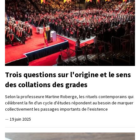
Trois questions sur l'origine et le sens
des collations des grades
Selon la professeure Martine Roberge, les rituels contemporains qui
célèbrent la fin d'un cycle d'études répondent au besoin de marquer
collectivement les passages importants de l'existence
—
19 juin 2025