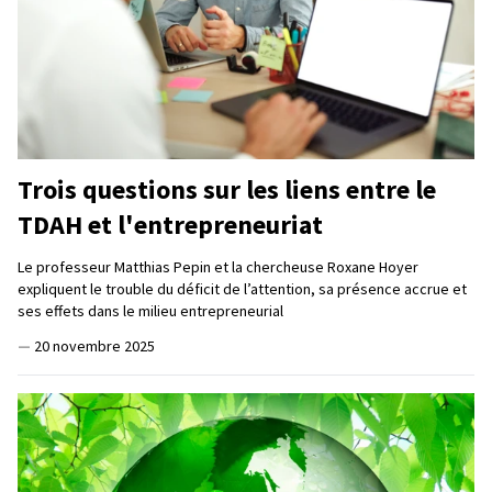
Trois questions sur les liens entre le
TDAH et l'entrepreneuriat
Le professeur Matthias Pepin et la chercheuse Roxane Hoyer
expliquent le trouble du déficit de l’attention, sa présence accrue et
ses effets dans le milieu entrepreneurial
—
20 novembre 2025