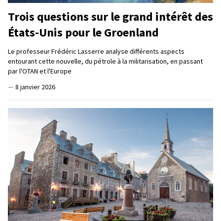
Trois questions sur le grand intérêt des
États-Unis pour le Groenland
Le professeur Frédéric Lasserre analyse différents aspects
entourant cette nouvelle, du pétrole à la militarisation, en passant
par l'OTAN et l'Europe
—
8 janvier 2026