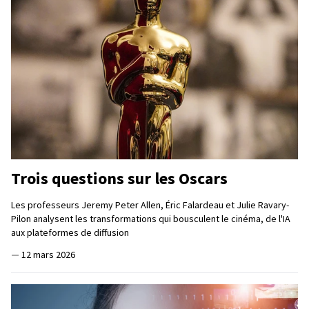
Trois questions sur les Oscars
Les professeurs Jeremy Peter Allen, Éric Falardeau et Julie Ravary-
Pilon analysent les transformations qui bousculent le cinéma, de l'IA
aux plateformes de diffusion
—
12 mars 2026