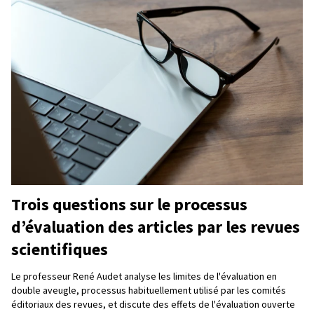
Trois questions sur le processus
d’évaluation des articles par les revues
scientifiques
Le professeur René Audet analyse les limites de l'évaluation en
double aveugle, processus habituellement utilisé par les comités
éditoriaux des revues, et discute des effets de l'évaluation ouverte