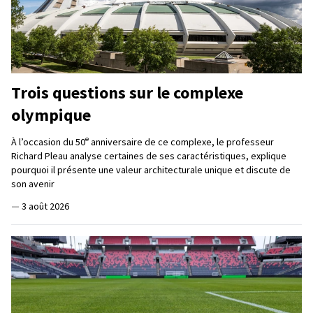
Trois questions sur le complexe
olympique
e
À l’occasion du 50
anniversaire de ce complexe, le professeur
Richard Pleau analyse certaines de ses caractéristiques, explique
pourquoi il présente une valeur architecturale unique et discute de
son avenir
—
3 août 2026