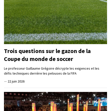
Trois questions sur le gazon de la
Coupe du monde de soccer
Le professeur Guillaume Grégoire décrypte les exigences et les
défis techniques derrière les pelouses de la FIFA
—
22 juin 2026