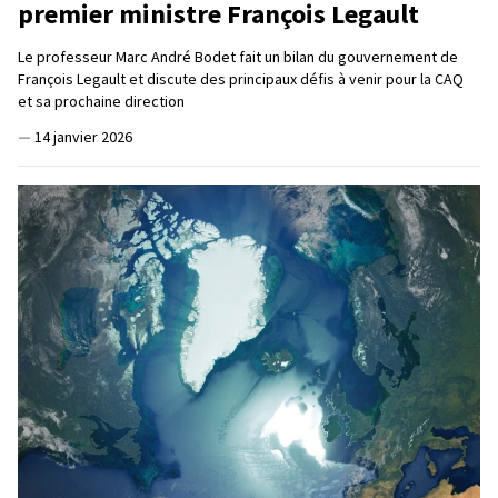
premier ministre François Legault
Le professeur Marc André Bodet fait un bilan du gouvernement de
François Legault et discute des principaux défis à venir pour la CAQ
et sa prochaine direction
—
14 janvier 2026