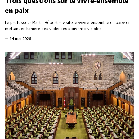
Trois questions sur le vivre-ensemble
en paix
Le professeur Martin Hébert revisite le «vivre-ensemble en paix» en
mettant en lumière des violences souvent invisibles
—
14 mai 2026