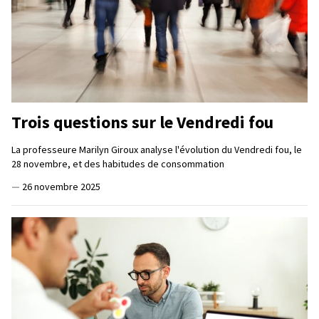
Trois questions sur le Vendredi fou
La professeure Marilyn Giroux analyse l'évolution du Vendredi fou, le
28 novembre, et des habitudes de consommation
—
26 novembre 2025