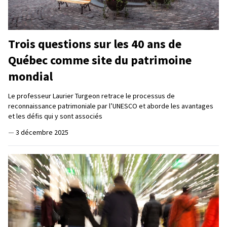
Trois questions sur les 40 ans de
Québec comme site du patrimoine
mondial
Le professeur Laurier Turgeon retrace le processus de
reconnaissance patrimoniale par l’UNESCO et aborde les avantages
et les défis qui y sont associés
—
3 décembre 2025