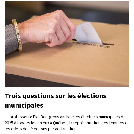
Trois questions sur les élections
municipales
La professeure Eve Bourgeois analyse les élections municipales de
2025 à travers les enjeux à Québec, la représentation des femmes et
les effets des élections par acclamation