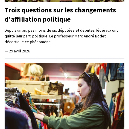
Trois questions sur les changements
d'affiliation politique
Depuis un an, pas moins de six députées et députés fédéraux ont
quitté leur parti politique. Le professeur Marc André Bodet
décortique ce phénomène.
—
29 avril 2026