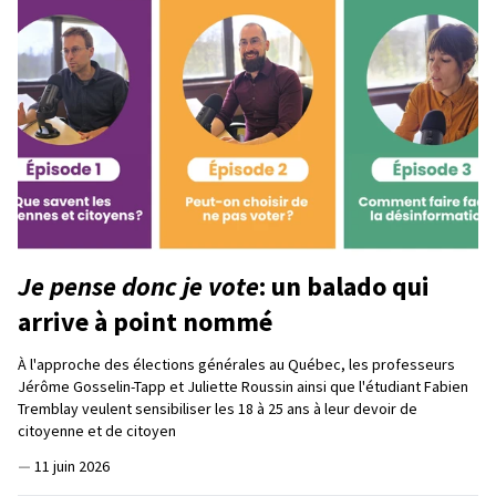
Je pense donc je vote
: un balado qui
arrive à point nommé
À l'approche des élections générales au Québec, les professeurs
Jérôme Gosselin-Tapp et Juliette Roussin ainsi que l'étudiant Fabien
Tremblay veulent sensibiliser les 18 à 25 ans à leur devoir de
citoyenne et de citoyen
—
11 juin 2026