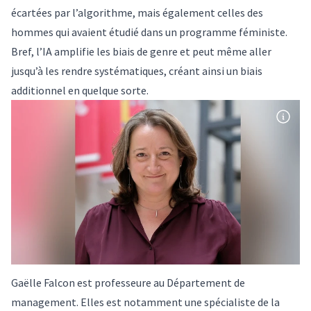
écartées par l’algorithme, mais également celles des
hommes qui avaient étudié dans un programme féministe.
Bref, l’IA amplifie les biais de genre et peut même aller
jusqu’à les rendre systématiques, créant ainsi un biais
additionnel en quelque sorte.
Gaëlle Falcon est professeure au Département de
management. Elles est notamment une spécialiste de la