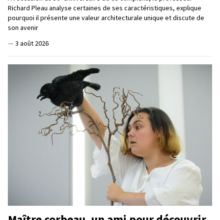
Richard Pleau analyse certaines de ses caractéristiques, explique
pourquoi il présente une valeur architecturale unique et discute de
son avenir
—
3 août 2026
Maître corbeau, un ami pour découvrir