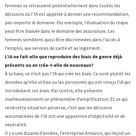
femmes se retrouvent potentiellement dans toutes les
décisions où l’IA est appelée à donner une recommandation,
peu importe le domaine. Par exemple, l’évaluation du risque
peut être biaisée dans le domaine des assurances. Les
femmes semblent aussi être discriminées dans l’accès à
l’emploi, aux services de santé et au logement.
L’IA ne fait-elle que reproduire des biais de genre déjà
présents ou en crée-t-elle de nouveaux?
À la base, ce n’est pas l’IA qui crée les biais. Ce sont plutôt les
données qu’elle utilise ou les personnes qui ont conçu l’IA qui
introduisent ces biais. Par contre, elle présente
malheureusement un phénomène d’amplification. Et ce qui
rend cette situation perverse, c’est que les décisions
automatisées de l’IA ont une apparence d’objectivité et de
neutralité.
Il y a une dizaine d’années, l’entreprise Amazon, qui reçoit un