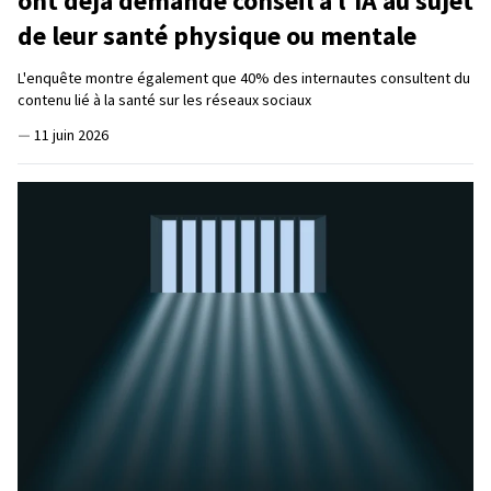
ont déjà demandé conseil à l'IA au sujet
de leur santé physique ou mentale
L'enquête montre également que 40% des internautes consultent du
contenu lié à la santé sur les réseaux sociaux
—
11 juin 2026