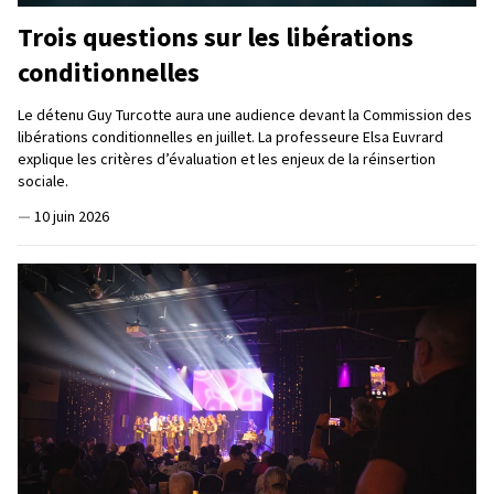
Trois questions sur les libérations
conditionnelles
Le détenu Guy Turcotte aura une audience devant la Commission des
libérations conditionnelles en juillet. La professeure Elsa Euvrard
explique les critères d’évaluation et les enjeux de la réinsertion
sociale.
—
10 juin 2026