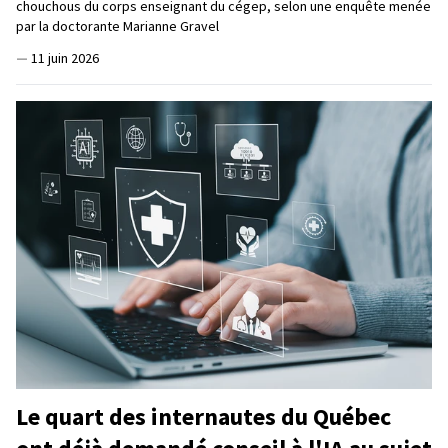
chouchous du corps enseignant du cégep, selon une enquête menée
par la doctorante Marianne Gravel
—
11 juin 2026
Le quart des internautes du Québec