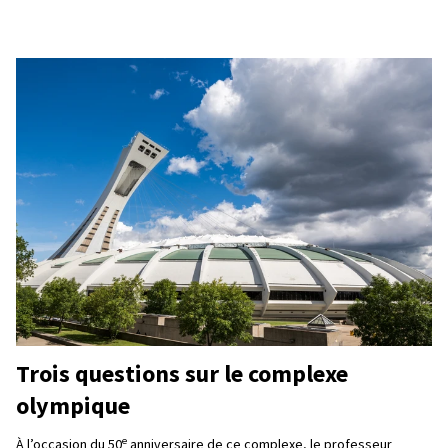
Trois questions sur le complexe
olympique
e
À l’occasion du 50
anniversaire de ce complexe, le professeur