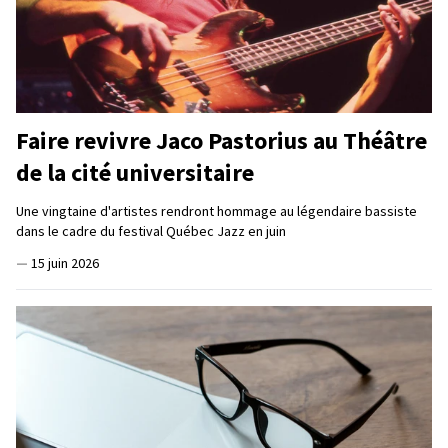
Faire revivre Jaco Pastorius au Théâtre
de la cité universitaire
Une vingtaine d'artistes rendront hommage au légendaire bassiste
dans le cadre du festival Québec Jazz en juin
—
15 juin 2026