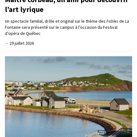
l’art lyrique
Un spectacle familial, drôle et original sur le thème des
Fables
de La
Fontaine sera présenté sur le campus à l’occasion du Festival
d’opéra de Québec
—
29 juillet 2026