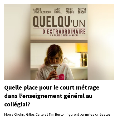
Quelle place pour le court métrage
dans l’enseignement général au
collégial?
Monia Chokri, Gilles Carle et Tim Burton figurent parmi les cinéastes