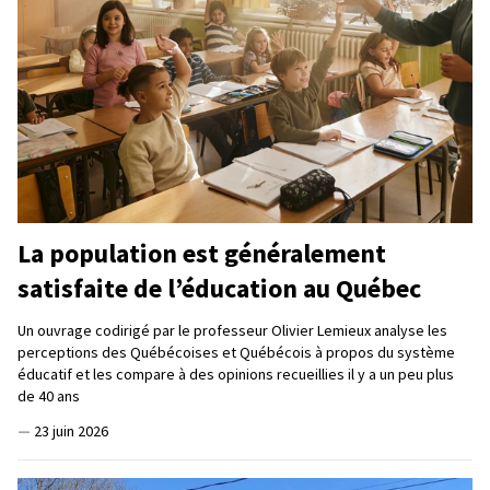
La population est généralement
satisfaite de l’éducation au Québec
Un ouvrage codirigé par le professeur Olivier Lemieux analyse les
perceptions des Québécoises et Québécois à propos du système
éducatif et les compare à des opinions recueillies il y a un peu plus
de 40 ans
—
23 juin 2026