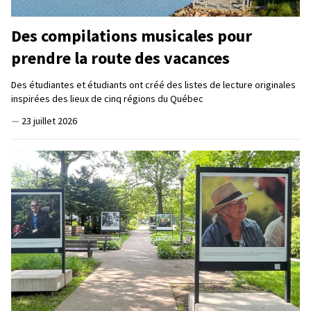
Des compilations musicales pour
prendre la route des vacances
Des étudiantes et étudiants ont créé des listes de lecture originales
inspirées des lieux de cinq régions du Québec
—
23 juillet 2026