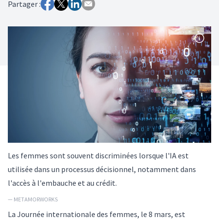
Partager :
Les femmes sont souvent discriminées lorsque l'IA est
utilisée dans un processus décisionnel, notamment dans
l'accès à l'embauche et au crédit.
— METAMORWORKS
La Journée internationale des femmes, le 8 mars, est