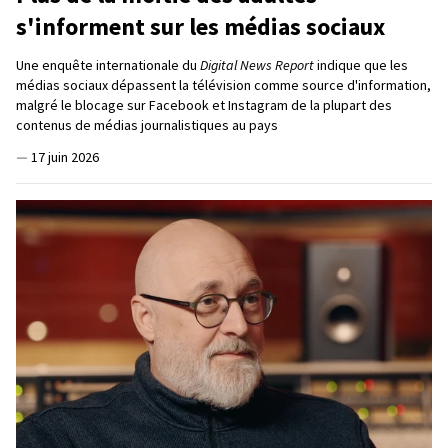
s'informent sur les médias sociaux
Une enquête internationale du
Digital News Report
indique que les
médias sociaux dépassent la télévision comme source d'information,
malgré le blocage sur Facebook et Instagram de la plupart des
contenus de médias journalistiques au pays
—
17 juin 2026