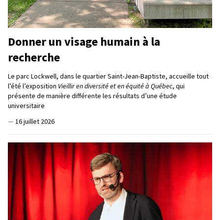
Donner un visage humain à la
recherche
Le parc Lockwell, dans le quartier Saint-Jean-Baptiste, accueille tout
l’été l’exposition
Vieillir en diversité et en équité à Québec
, qui
présente de manière différente les résultats d’une étude
universitaire
—
16 juillet 2026