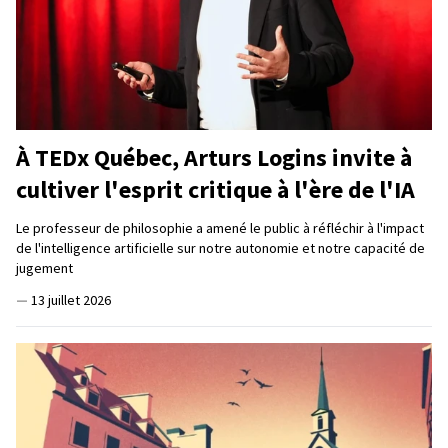
À TEDx Québec, Arturs Logins invite à
cultiver l'esprit critique à l'ère de l'IA
Le professeur de philosophie a amené le public à réfléchir à l'impact
de l'intelligence artificielle sur notre autonomie et notre capacité de
jugement
—
13 juillet 2026