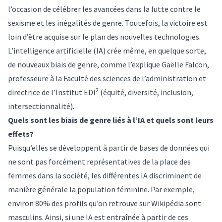
l’occasion de célébrer les avancées dans la lutte contre le
sexisme et les inégalités de genre. Toutefois, la victoire est
loin d’être acquise sur le plan des nouvelles technologies.
L’intelligence artificielle (IA) crée même, en quelque sorte,
de nouveaux biais de genre, comme l’explique
Gaëlle Falcon
,
professeure à la Faculté des sciences de l’administration et
2
directrice de l’Institut EDI
(équité, diversité, inclusion,
intersectionnalité).
Quels sont les biais de genre liés à l’IA et quels sont leurs
effets?
Puisqu’elles se développent à partir de bases de données qui
ne sont pas forcément représentatives de la place des
femmes dans la société, les différentes IA discriminent de
manière générale la population féminine. Par exemple,
environ 80% des profils qu’on retrouve sur Wikipédia sont
masculins. Ainsi, si une IA est entraînée à partir de ces