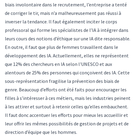
biais involontaire dans le recrutement, l’entreprise a tenté
de corriger le tir, mais n’a malheureusement pas réussi à
inverser la tendance. Il faut également inciter le corps
professoral qui forme les spécialistes de l’IA à intégrer dans
leurs cours des notions d’éthique sur une IA dite responsable.
En outre, il faut que plus de femmes travaillent dans le
développement des IA. Actuellement, elles ne représentent
que 12% des chercheurs en IA selon l'UNESCO et aux
alentours de 25% des personnes qui conçoivent des IA. Cette
sous-représentation fragilise la prévention des biais de
genre. Beaucoup d’efforts ont été faits pour encourager les
filles à s’intéresser à ces métiers, mais les industries peinent
à les attirer et surtout à retenir celles qu’elles embauchent.
Il faut donc accentuer les efforts pour mieux les accueillir et
leur offrir les mêmes possibilités de gestion de projets et de
direction d’équipe que les hommes.