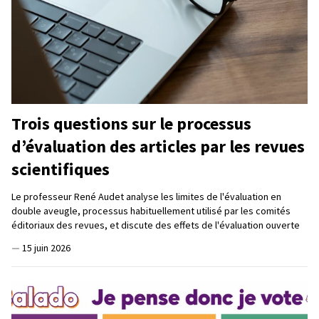
Trois questions sur le processus
d’évaluation des articles par les revues
scientifiques
Le professeur René Audet analyse les limites de l'évaluation en
double aveugle, processus habituellement utilisé par les comités
éditoriaux des revues, et discute des effets de l'évaluation ouverte
—
15 juin 2026