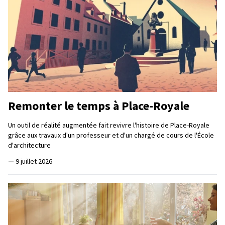
Remonter le temps à Place-Royale
Un outil de réalité augmentée fait revivre l'histoire de Place-Royale
grâce aux travaux d'un professeur et d'un chargé de cours de l'École
d'architecture
—
9 juillet 2026