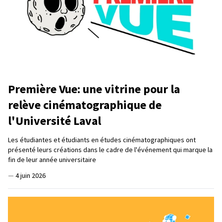
Première Vue: une vitrine pour la
relève cinématographique de
l'Université Laval
Les étudiantes et étudiants en études cinématographiques ont
présenté leurs créations dans le cadre de l'événement qui marque la
fin de leur année universitaire
—
4 juin 2026