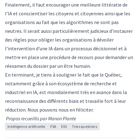
Finalement, il faut encourager une meilleure littératie de
l’IA et conscientiser les citoyens et citoyennes ainsi que les
organisations au fait que les algorithmes ne sont pas
neutres. Il serait aussi particulièrement judicieux d’instaurer
des règles pour obliger les organisations à dévoiler
l’intervention d’une IA dans un processus décisionnel et à
mettre en place une procédure de recours pour demander un
réexamen du dossier par un être humain.
En terminant, je tiens à souligner le fait que le Québec,
notamment grâce à son écosystème de recherche et
industriel en IA, est mondialement très en avance dans la
reconnaissance des différents biais et travaille fort à leur
réduction. Nous pouvons nous en féliciter.
Propos recueillis par Manon Plante
Intelligence artificielle
FSA
EDI
Trois questions