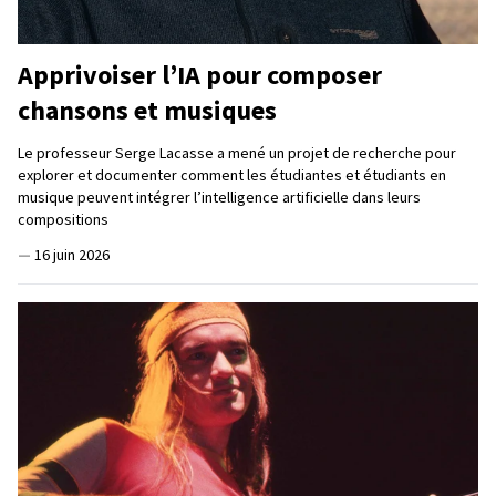
Apprivoiser l’IA pour composer
chansons et musiques
Le professeur Serge Lacasse a mené un projet de recherche pour
explorer et documenter comment les étudiantes et étudiants en
musique peuvent intégrer l’intelligence artificielle dans leurs
compositions
—
16 juin 2026