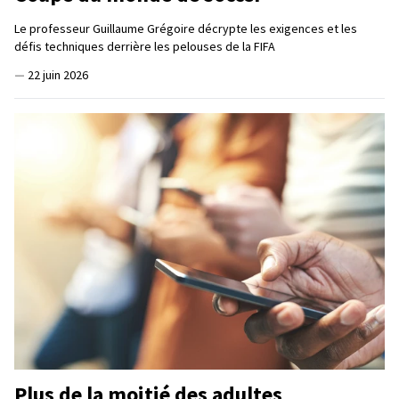
Le professeur Guillaume Grégoire décrypte les exigences et les
défis techniques derrière les pelouses de la FIFA
—
22 juin 2026
Plus de la moitié des adultes