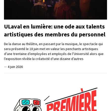
ULaval en lumière: une ode aux talents
artistiques des membres du personnel
De la danse au théâtre, en passant par la musique, le spectacle qui
sera présenté le 18 juin met en valeur les penchants artistiques
d’une trentaine d’employées et employés de l’Université alors que
l’exposition révèle la créativité d’une dizaine d’autres
—
4 juin 2026