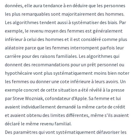
données, elle aura tendance à en déduire que les personnes
les plus remarquables sont majoritairement des hommes.
Les algorithmes tendent aussi à systématiser des biais. Par
exemple, le revenu moyen des femmes est généralement
inférieur à celui des hommes et il est considéré comme plus
aléatoire parce que les femmes interrompent parfois leur
carrière pour des raisons familiales. Les algorithmes qui
donnent des recommandations pour un prêt personnel ou
hypothécaire vont plus systématiquement moins bien noter
les femmes ou donner une cote inférieure à leurs avoirs. Un
exemple concret de cette situation a été révélé à la presse
par Steve Wozniak, cofondateur d’Apple. Sa femme et lui
avaient individuellement demandé la même carte de crédit
et avaient obtenu des limites différentes, même s’ils avaient
déclaré le même revenu familial.
Des paramètres qui vont systématiquement défavoriser les