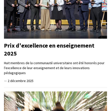
Prix d'excellence en enseignement
2025
Huit membres de la communauté universitaire ont été honorés pour
l'excellence de leur enseignement et de leurs innovations
pédagogiques
—
2 décembre 2025