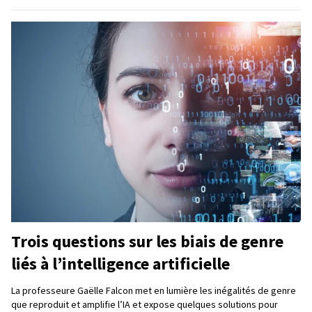
Trois questions sur les biais de genre
liés à l’intelligence artificielle
La professeure Gaëlle Falcon met en lumière les inégalités de genre
que reproduit et amplifie l’IA et expose quelques solutions pour