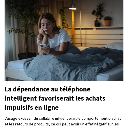
La dépendance au téléphone
intelligent favoriserait les achats
impulsifs en ligne
L'usage excessif du cellulaire influencerait le comportement d'achat
et les retours de produits, ce qui peut avoir un effet négatif sur les