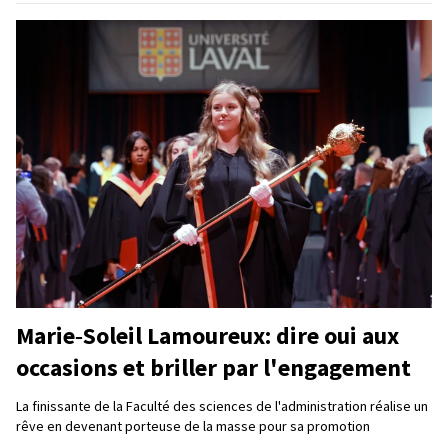
Marie‑Soleil Lamoureux: dire oui aux
occasions et briller par l'engagement
La finissante de la Faculté des sciences de l'administration réalise un
rêve en devenant porteuse de la masse pour sa promotion