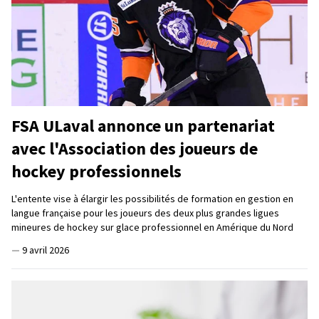
FSA ULaval annonce un partenariat
avec l'Association des joueurs de
hockey professionnels
L'entente vise à élargir les possibilités de formation en gestion en
langue française pour les joueurs des deux plus grandes ligues
mineures de hockey sur glace professionnel en Amérique du Nord
—
9 avril 2026