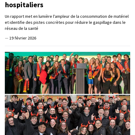
hospitaliers
Un rapport met en lumière l'ampleur de la consommation de matériel
et identifie des pistes concrètes pour réduire le gaspillage dans le
réseau de la santé
—
19 février 2026