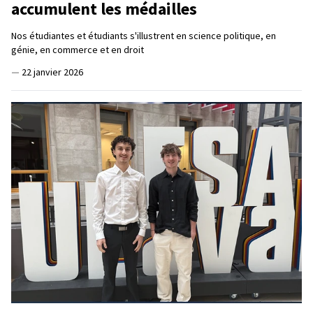
accumulent les médailles
Nos étudiantes et étudiants s'illustrent en science politique, en
génie, en commerce et en droit
—
22 janvier 2026