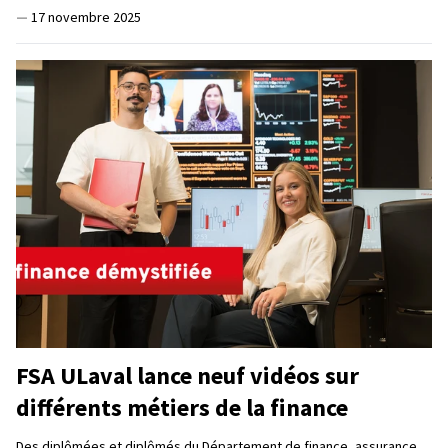
—
17 novembre 2025
FSA ULaval lance neuf vidéos sur
différents métiers de la finance
Des diplômées et diplômés du Département de finance, assurance