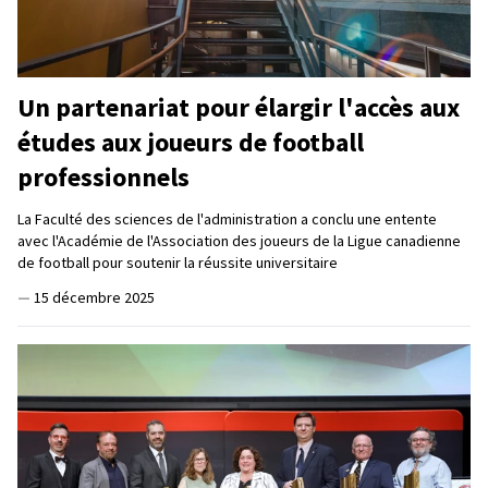
Un partenariat pour élargir l'accès aux
études aux joueurs de football
professionnels
La Faculté des sciences de l'administration a conclu une entente
avec l'Académie de l'Association des joueurs de la Ligue canadienne
de football pour soutenir la réussite universitaire
—
15 décembre 2025