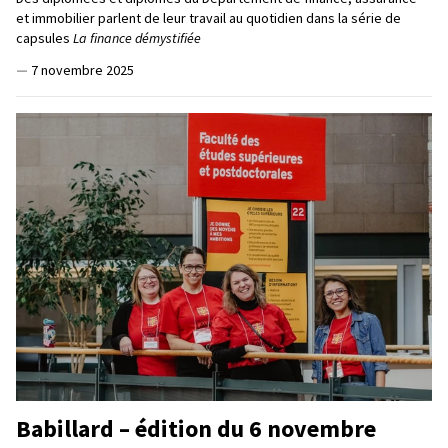
et immobilier parlent de leur travail au quotidien dans la série de
capsules
La finance démystifiée
—
7 novembre 2025
Babillard – édition du 6 novembre