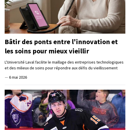
Bâtir des ponts entre l'innovation et
les soins pour mieux vieillir
L'Université Laval facilite le maillage des entreprises technologiques
et des milieux de soins pour répondre aux défis du vieillissement
—
6 mai 2026