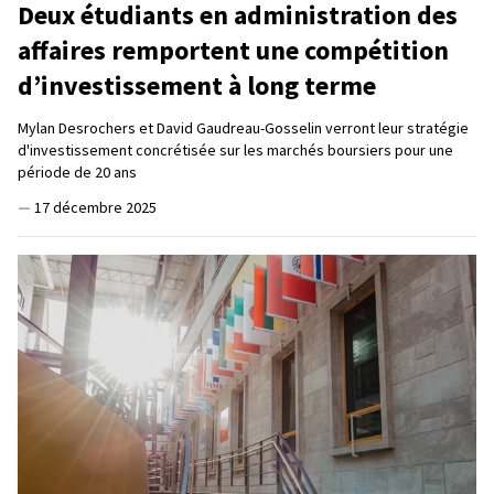
Deux étudiants en administration des
affaires remportent une compétition
d’investissement à long terme
Mylan Desrochers et David Gaudreau-Gosselin verront leur stratégie
d'investissement concrétisée sur les marchés boursiers pour une
période de 20 ans
—
17 décembre 2025