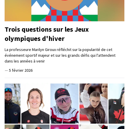
Trois questions sur les Jeux
olympiques d'hiver
La professeure Marilyn Giroux réfléchit sur la popularité de cet
événement sportif majeur et sur les grands défis qui l'attendent
dans les années à venir
—
5 février 2026