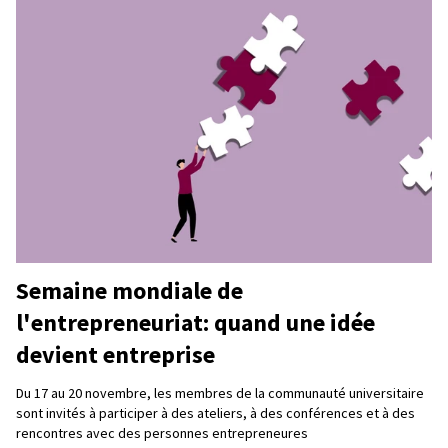
Semaine mondiale de
l'entrepreneuriat: quand une idée
devient entreprise
Du 17 au 20 novembre, les membres de la communauté universitaire
sont invités à participer à des ateliers, à des conférences et à des
rencontres avec des personnes entrepreneures