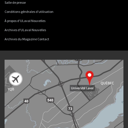
Salle de presse
Conditions générales d'utilisation
À propos d'ULaval Nouvelles
Archives d'ULaval Nouvelles
Archives du Magazine Contact