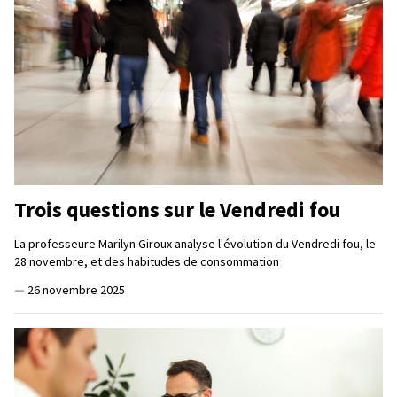
Trois questions sur le Vendredi fou
La professeure Marilyn Giroux analyse l'évolution du Vendredi fou, le
28 novembre, et des habitudes de consommation
—
26 novembre 2025