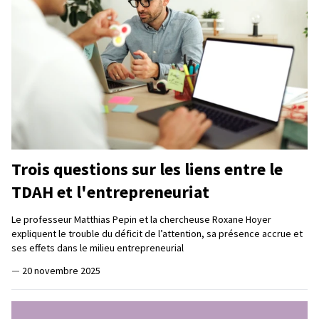
Trois questions sur les liens entre le
TDAH et l'entrepreneuriat
Le professeur Matthias Pepin et la chercheuse Roxane Hoyer
expliquent le trouble du déficit de l’attention, sa présence accrue et
ses effets dans le milieu entrepreneurial
—
20 novembre 2025