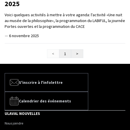
2025
Voici quelques activités à mettre à votre agenda: l'activité «Une nuit
au musée de la philosophie», la programmation du LABIFUL, la journée
Portes ouvertes et la programmation du CACE
—
6 novembre 2025
<
1
>
S'inscrire à l'infolettre
Calendrier des événements
ULAVAL NOUVELLES
Nous joindre