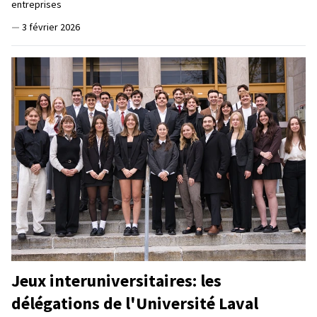
entreprises
—
3 février 2026
Jeux interuniversitaires: les
délégations de l'Université Laval