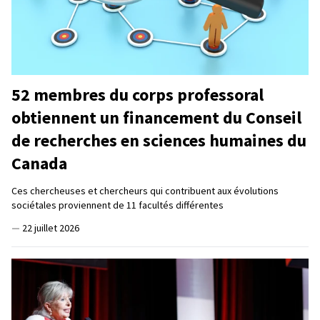
52 membres du corps professoral
obtiennent un financement du Conseil
de recherches en sciences humaines du
Canada
Ces chercheuses et chercheurs qui contribuent aux évolutions
sociétales proviennent de 11 facultés différentes
—
22 juillet 2026