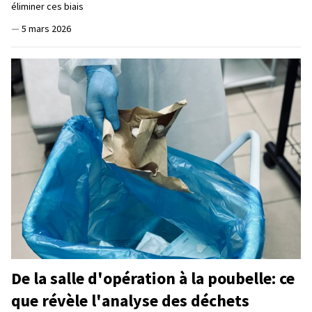
éliminer ces biais
—
5 mars 2026
De la salle d'opération à la poubelle: ce
que révèle l'analyse des déchets