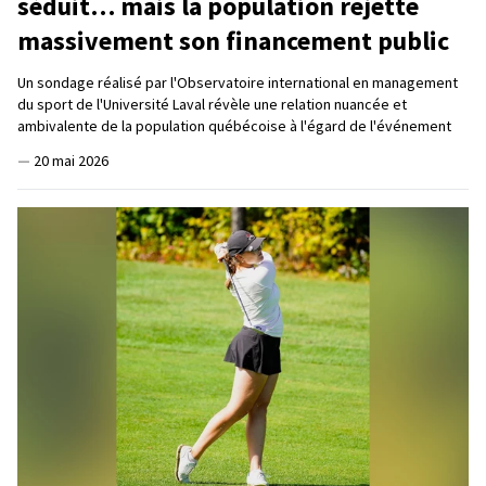
séduit… mais la population rejette
massivement son financement public
Un sondage réalisé par l'Observatoire international en management
du sport de l'Université Laval révèle une relation nuancée et
ambivalente de la population québécoise à l'égard de l'événement
—
20 mai 2026