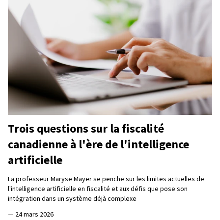
Trois questions sur la fiscalité
canadienne à l'ère de l'intelligence
artificielle
La professeur Maryse Mayer se penche sur les limites actuelles de
l'intelligence artificielle en fiscalité et aux défis que pose son
intégration dans un système déjà complexe
—
24 mars 2026