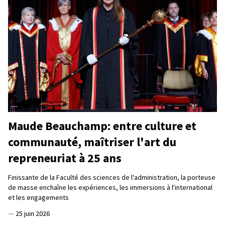
Maude Beauchamp: entre culture et
communauté, maîtriser l'art du
repreneuriat à 25 ans
Finissante de la Faculté des sciences de l'administration, la porteuse
de masse enchaîne les expériences, les immersions à l'international
et les engagements
—
25 juin 2026