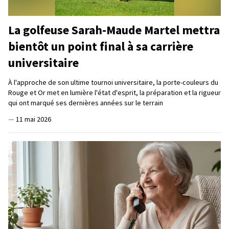
La golfeuse Sarah-Maude Martel mettra
bientôt un point final à sa carrière
universitaire
À l'approche de son ultime tournoi universitaire, la porte-couleurs du
Rouge et Or met en lumière l'état d'esprit, la préparation et la rigueur
qui ont marqué ses dernières années sur le terrain
—
11 mai 2026