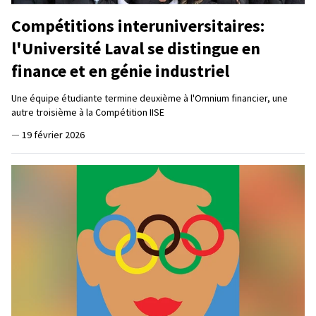
Compétitions interuniversitaires:
l'Université Laval se distingue en
finance et en génie industriel
Une équipe étudiante termine deuxième à l'Omnium financier, une
autre troisième à la Compétition IISE
—
19 février 2026