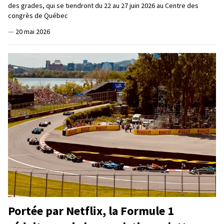
des grades, qui se tiendront du 22 au 27 juin 2026 au Centre des
congrès de Québec
—
20 mai 2026
Portée par Netflix, la Formule 1