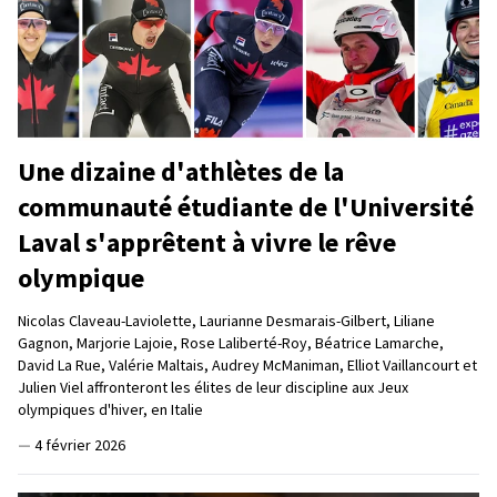
Une dizaine d'athlètes de la
communauté étudiante de l'Université
Laval s'apprêtent à vivre le rêve
olympique
Nicolas Claveau-Laviolette, Laurianne Desmarais-Gilbert, Liliane
Gagnon, Marjorie Lajoie, Rose Laliberté-Roy, Béatrice Lamarche,
David La Rue, Valérie Maltais, Audrey McManiman, Elliot Vaillancourt et
Julien Viel affronteront les élites de leur discipline aux Jeux
olympiques d'hiver, en Italie
—
4 février 2026