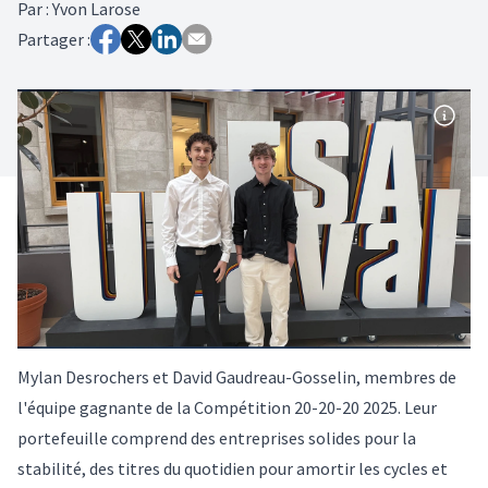
Par
:
Yvon Larose
Partager :
Mylan Desrochers et David Gaudreau-Gosselin, membres de
l'équipe gagnante de la Compétition 20-20-20 2025. Leur
portefeuille comprend des entreprises solides pour la
stabilité, des titres du quotidien pour amortir les cycles et