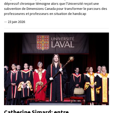
dépressif chronique témoigne alors que l’Université reçoit une
subvention de Dimensions Canada pour transformer le parcours des
professeures et professeurs en situation de handicap
—
23 juin 2026
Catherine Simard: entre