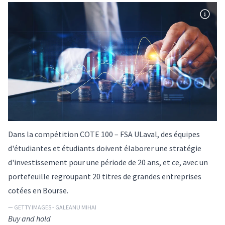
Dans la compétition COTE 100 – FSA ULaval, des équipes
d'étudiantes et étudiants doivent élaborer une stratégie
d'investissement pour une période de 20 ans, et ce, avec un
portefeuille regroupant 20 titres de grandes entreprises
cotées en Bourse.
— GETTY IMAGES - GALEANU MIHAI
Buy and hold