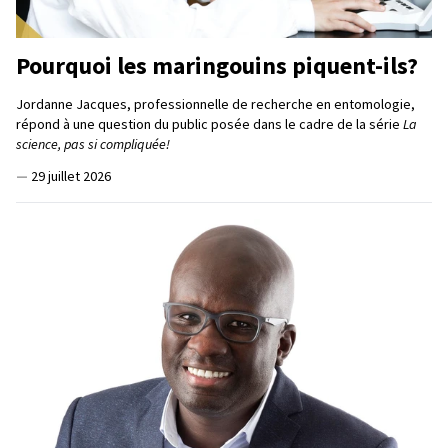
Pourquoi les maringouins piquent-ils?
Jordanne Jacques, professionnelle de recherche en entomologie,
répond à une question du public posée dans le cadre de la série
La
science, pas si compliquée!
—
29 juillet 2026