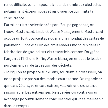
rendu difficile, voire impossible, par de nombreux obstacles
notamment économiques et juridiques, ce qui limite la
concurrence.
Parmi les titres sélectionnés par l'équipe gagnante, on
trouve Mastercard, Linde et Waste Management. Mastercard
occupe un fort pourcentage du marché mondial des cartes de
paiement. Linde est l'un des trois leaders mondiaux dans la
fabrication de gaz industriels essentiels comme l'oxygène,
l'argon et l'hélium. Enfin, Waste Management est le leader
nord-américain de la gestion des déchets.
«Lorsqu'on se projette sur 20 ans, soutient le professeur, on
ne se projette pas sur des modes court terme. On regarde ce
qui, dans 20 ans, va encore exister, va avoir une croissance
raisonnable. Des entreprises bien gérées qui vont avoir un
avantage potentiellement concurrentiel qui va se maintenir
dans le temps.»