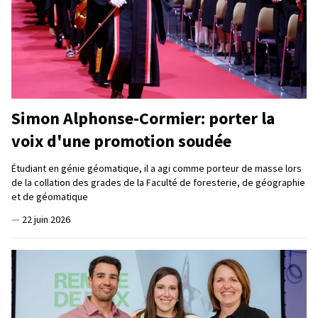
Simon Alphonse-Cormier: porter la
voix d'une promotion soudée
Étudiant en génie géomatique, il a agi comme porteur de masse lors
de la collation des grades de la Faculté de foresterie, de géographie
et de géomatique
—
22 juin 2026