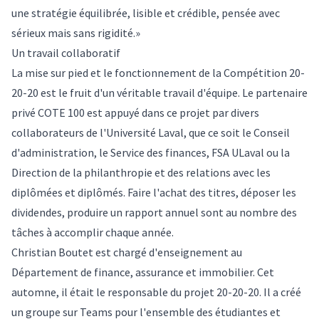
une stratégie équilibrée, lisible et crédible, pensée avec
sérieux mais sans rigidité.»
Un travail collaboratif
La mise sur pied et le fonctionnement de la Compétition 20-
20-20 est le fruit d'un véritable travail d'équipe. Le partenaire
privé COTE 100 est appuyé dans ce projet par divers
collaborateurs de l'Université Laval, que ce soit le Conseil
d'administration, le Service des finances, FSA ULaval ou la
Direction de la philanthropie et des relations avec les
diplômées et diplômés. Faire l'achat des titres, déposer les
dividendes, produire un rapport annuel sont au nombre des
tâches à accomplir chaque année.
Christian Boutet est chargé d'enseignement au
Département de finance, assurance et immobilier. Cet
automne, il était le responsable du projet 20-20-20. Il a créé
un groupe sur Teams pour l'ensemble des étudiantes et