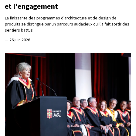
et l'engagement
La finissante des programmes d'architecture et de design de
produits se distingue par un parcours audacieux qui l'a fait sortir des
sentiers battus
—
26 juin 2026