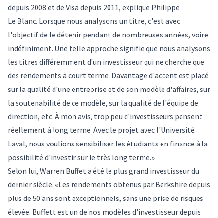
depuis 2008 et de Visa depuis 2011, explique Philippe
Le Blanc. Lorsque nous analysons un titre, c'est avec
l'objectif de le détenir pendant de nombreuses années, voire
indéfiniment. Une telle approche signifie que nous analysons
les titres différemment d'un investisseur qui ne cherche que
des rendements à court terme. Davantage d'accent est placé
sur la qualité d'une entreprise et de son modèle d'affaires, sur
la soutenabilité de ce modèle, sur la qualité de l'équipe de
direction, etc. À mon avis, trop peu d'investisseurs pensent
réellement à long terme. Avec le projet avec l'Université
Laval, nous voulions sensibiliser les étudiants en finance à la
possibilité d'investir sur le très long terme.»
Selon lui, Warren Buffet a été le plus grand investisseur du
dernier siècle. «Les rendements obtenus par Berkshire depuis
plus de 50 ans sont exceptionnels, sans une prise de risques
élevée. Buffett est un de nos modèles d'investisseur depuis