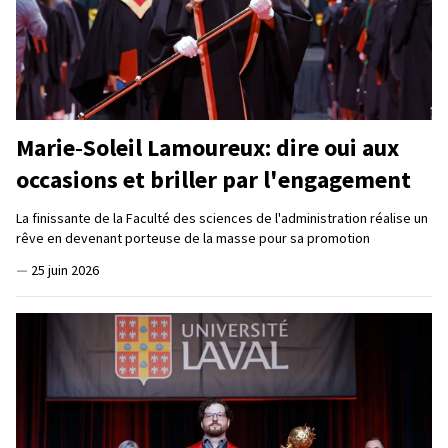
Marie‑Soleil Lamoureux: dire oui aux
occasions et briller par l'engagement
La finissante de la Faculté des sciences de l'administration réalise un
rêve en devenant porteuse de la masse pour sa promotion
—
25 juin 2026