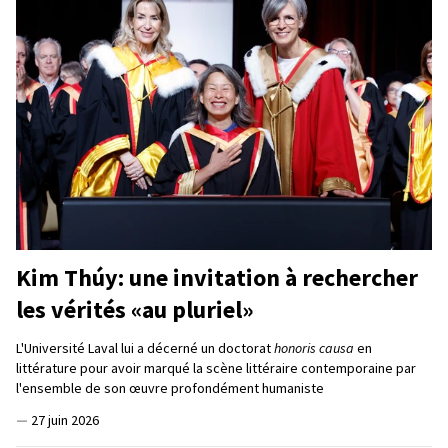
Kim Thúy: une invitation à rechercher
les vérités «au pluriel»
L'Université Laval lui a décerné un doctorat
honoris causa
en
littérature pour avoir marqué la scène littéraire contemporaine par
l'ensemble de son œuvre profondément humaniste
—
27 juin 2026