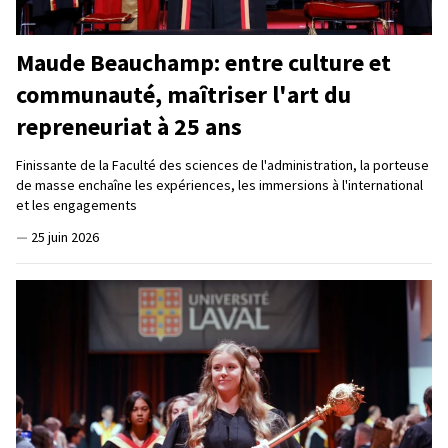
Maude Beauchamp: entre culture et
communauté, maîtriser l'art du
repreneuriat à 25 ans
Finissante de la Faculté des sciences de l'administration, la porteuse
de masse enchaîne les expériences, les immersions à l'international
et les engagements
—
25 juin 2026