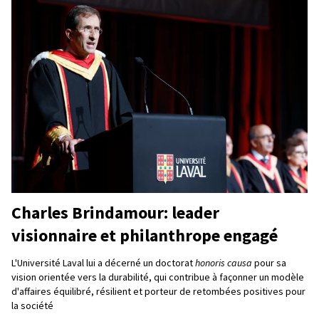
Charles Brindamour: leader
visionnaire et philanthrope engagé
L'Université Laval lui a décerné un doctorat
honoris causa
pour sa
vision orientée vers la durabilité, qui contribue à façonner un modèle
d'affaires équilibré, résilient et porteur de retombées positives pour
la société