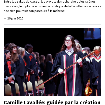
Entre les salles de classe, les projets de recherche et les scènes
musicales, le diplômé en science politique de la Faculté des sciences
sociales poursuit son parcours à la maîtrise
—
26 juin 2026
Camille Lavallée: guidée par la création