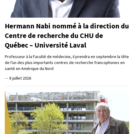
Hermann Nabi nommé à la direction du
Centre de recherche du CHU de
Québec – Université Laval
Professeur à la Faculté de médecine, il prendra en septembre la tête
de l'un des plus importants centres de recherche francophones en
santé en Amérique du Nord
—
8 juillet 2026