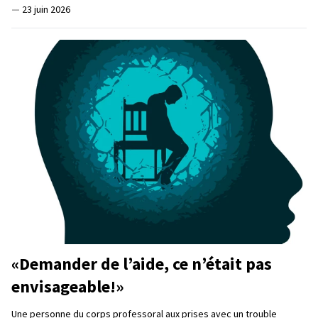
—
23 juin 2026
«Demander de l’aide, ce n’était pas
envisageable!»
Une personne du corps professoral aux prises avec un trouble