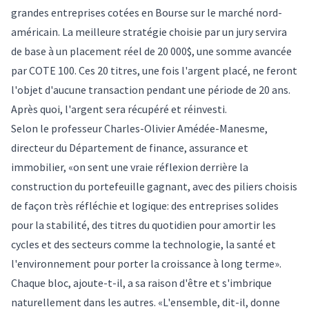
grandes entreprises cotées en Bourse sur le marché nord-
américain. La meilleure stratégie choisie par un jury servira
de base à un placement réel de 20 000$, une somme avancée
par COTE 100. Ces 20 titres, une fois l'argent placé, ne feront
l'objet d'aucune transaction pendant une période de 20 ans.
Après quoi, l'argent sera récupéré et réinvesti.
Selon le professeur Charles-Olivier Amédée-Manesme,
directeur du Département de finance, assurance et
immobilier, «on sent une vraie réflexion derrière la
construction du portefeuille gagnant, avec des piliers choisis
de façon très réfléchie et logique: des entreprises solides
pour la stabilité, des titres du quotidien pour amortir les
cycles et des secteurs comme la technologie, la santé et
l'environnement pour porter la croissance à long terme».
Chaque bloc, ajoute-t-il, a sa raison d'être et s'imbrique
naturellement dans les autres. «L'ensemble, dit-il, donne