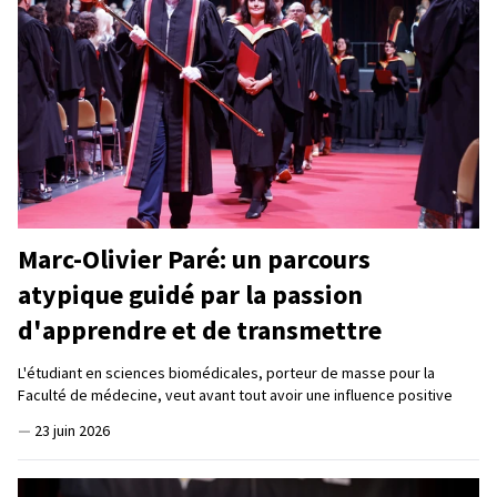
Marc-Olivier Paré: un parcours
atypique guidé par la passion
d'apprendre et de transmettre
L'étudiant en sciences biomédicales, porteur de masse pour la
Faculté de médecine, veut avant tout avoir une influence positive
—
23 juin 2026