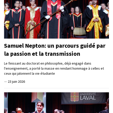
Samuel Nepton: un parcours guidé par
la passion et la transmission
Le finissant au doctorat en philosophie, déjà engagé dans
l'enseignement, a porté la masse en rendant hommage à celles et
ceux qui jalonnent la vie étudiante
—
23 juin 2026