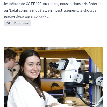
les débuts de COTE 100. Au tennis, nous aurions pris Federer
ou Nadal comme modèles, en investissement, le choix de
Buffett était aussi évident.»
FSA
Partenariat