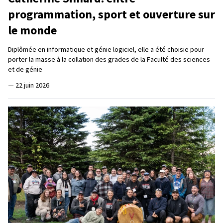
programmation, sport et ouverture sur
le monde
Diplômée en informatique et génie logiciel, elle a été choisie pour
porter la masse à la collation des grades de la Faculté des sciences
et de génie
—
22 juin 2026