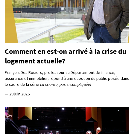
Comment en est-on arrivé à la crise du
logement actuelle?
François Des Rosiers, professeur au Département de finance,
assurance et immobilier, répond à une question du public posée dans
le cadre de la série
La science, pas si compliquée!
—
29 juin 2026