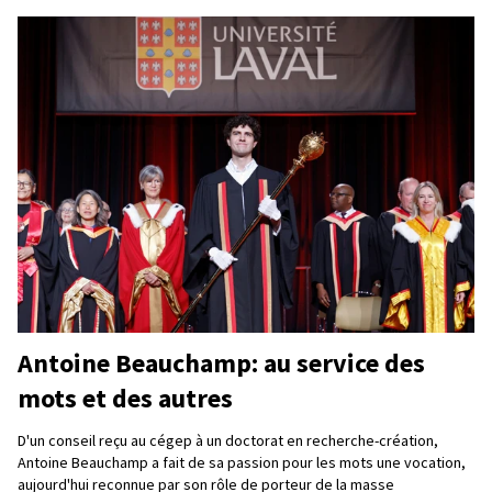
Antoine Beauchamp: au service des
mots et des autres
D'un conseil reçu au cégep à un doctorat en recherche-création,
Antoine Beauchamp a fait de sa passion pour les mots une vocation,
aujourd'hui reconnue par son rôle de porteur de la masse