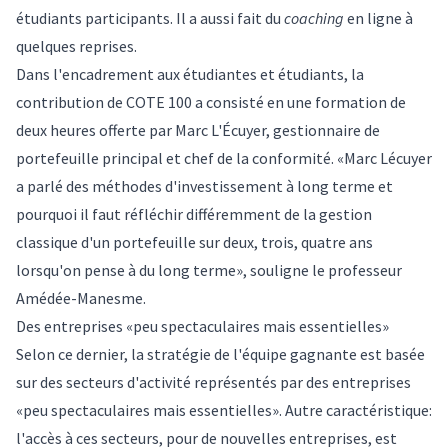
étudiants participants. Il a aussi fait du
coaching
en ligne à
quelques reprises.
Dans l'encadrement aux étudiantes et étudiants, la
contribution de COTE 100 a consisté en une formation de
deux heures offerte par Marc L'Écuyer, gestionnaire de
portefeuille principal et chef de la conformité. «Marc Lécuyer
a parlé des méthodes d'investissement à long terme et
pourquoi il faut réfléchir différemment de la gestion
classique d'un portefeuille sur deux, trois, quatre ans
lorsqu'on pense à du long terme», souligne le professeur
Amédée-Manesme.
Des entreprises «peu spectaculaires mais essentielles»
Selon ce dernier, la stratégie de l'équipe gagnante est basée
sur des secteurs d'activité représentés par des entreprises
«peu spectaculaires mais essentielles». Autre caractéristique:
l'accès à ces secteurs, pour de nouvelles entreprises, est