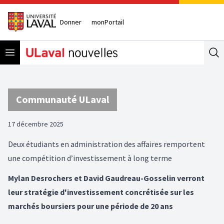
Donner
monPortail
Open menu
Se
Communauté ULaval
17 décembre 2025
Deux étudiants en administration des affaires remportent
une compétition d’investissement à long terme
Mylan Desrochers et David Gaudreau-Gosselin verront
leur stratégie d'investissement concrétisée sur les
marchés boursiers pour une période de 20 ans