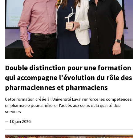
Double distinction pour une formation
qui accompagne l'évolution du rôle des
pharmaciennes et pharmaciens
Cette formation créée à l'Université Laval renforce les compétences
en pharmacie pour améliorer l'accès aux soins et la qualité des
services
—
18 juin 2026