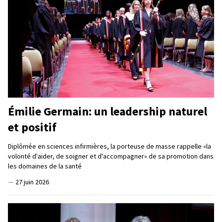
Émilie Germain: un leadership naturel
et positif
Diplômée en sciences infirmières, la porteuse de masse rappelle «la
volonté d'aider, de soigner et d'accompagner» de sa promotion dans
les domaines de la santé
—
27 juin 2026