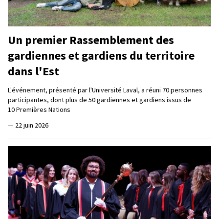
Un premier Rassemblement des
gardiennes et gardiens du territoire
dans l'Est
L'événement, présenté par l'Université Laval, a réuni 70 personnes
participantes, dont plus de 50 gardiennes et gardiens issus de
10 Premières Nations
—
22 juin 2026