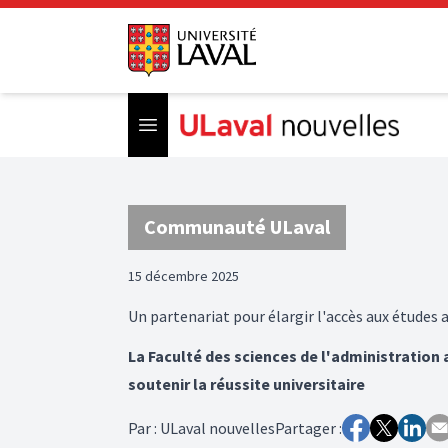
Open menu
Communauté ULaval
15 décembre 2025
Un partenariat pour élargir l'accès aux études 
La Faculté des sciences de l'administration
soutenir la réussite universitaire
Par
:
ULaval nouvelles
Partager :