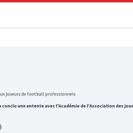
aux joueurs de football professionnels
 a conclu une entente avec l'Académie de l'Association des jou