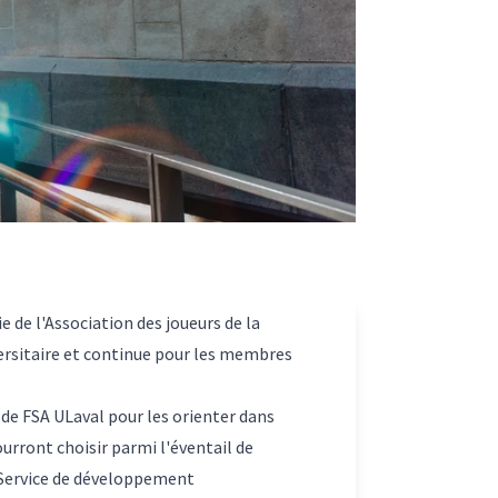
 de l'Association des joueurs de la
versitaire et continue pour les membres
e FSA ULaval pour les orienter dans
urront choisir parmi l'éventail de
e Service de développement