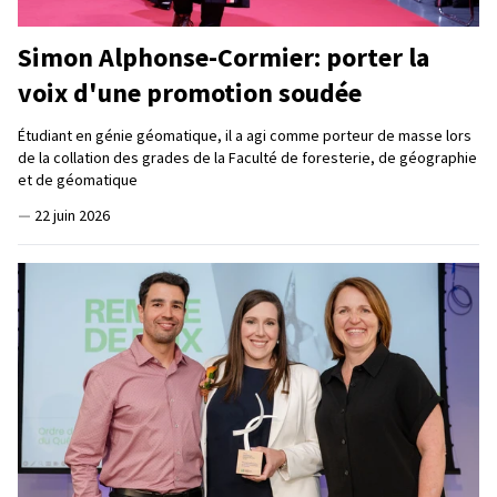
Simon Alphonse-Cormier: porter la
voix d'une promotion soudée
Étudiant en génie géomatique, il a agi comme porteur de masse lors
de la collation des grades de la Faculté de foresterie, de géographie
et de géomatique
—
22 juin 2026