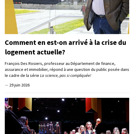
Comment en est-on arrivé à la crise du
logement actuelle?
François Des Rosiers, professeur au Département de finance,
assurance et immobilier, répond à une question du public posée dans
le cadre de la série
La science, pas si compliquée!
—
29 juin 2026