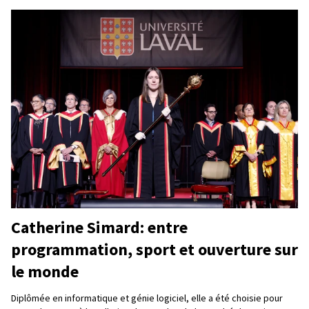
Catherine Simard: entre
programmation, sport et ouverture sur
le monde
Diplômée en informatique et génie logiciel, elle a été choisie pour