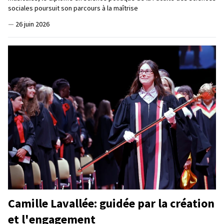
sociales poursuit son parcours à la maîtrise
—
26 juin 2026
Camille Lavallée: guidée par la création
et l'engagement