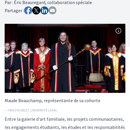
Par
:
Éric Beauregard, collaboration spéciale
Partager :
Maude Beauchamp, représentante de sa cohorte
— YAN DOUBLET, UNIVERSITÉ LAVAL
Entre la galerie d'art familiale, les projets communautaires,
les engagements étudiants, les études et les responsabilités