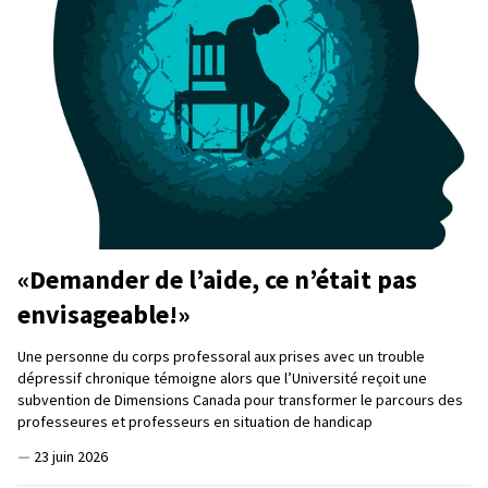
«Demander de l’aide, ce n’était pas
envisageable!»
Une personne du corps professoral aux prises avec un trouble
dépressif chronique témoigne alors que l’Université reçoit une
subvention de Dimensions Canada pour transformer le parcours des
professeures et professeurs en situation de handicap
—
23 juin 2026