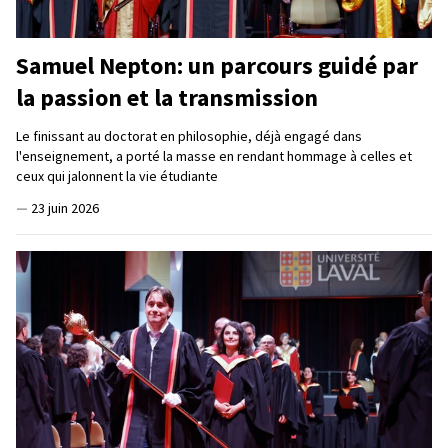
Samuel Nepton: un parcours guidé par
la passion et la transmission
Le finissant au doctorat en philosophie, déjà engagé dans
l'enseignement, a porté la masse en rendant hommage à celles et
ceux qui jalonnent la vie étudiante
—
23 juin 2026