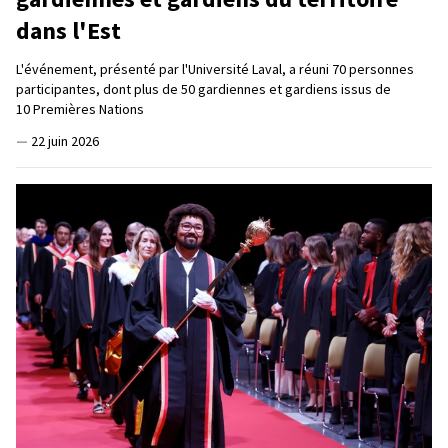
dans l'Est
L'événement, présenté par l'Université Laval, a réuni 70 personnes
participantes, dont plus de 50 gardiennes et gardiens issus de
10 Premières Nations
—
22 juin 2026