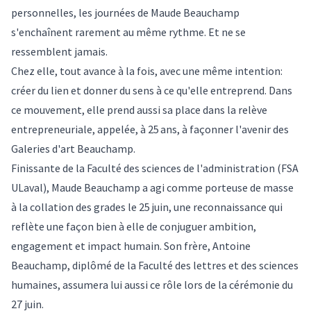
personnelles, les journées de Maude Beauchamp
s'enchaînent rarement au même rythme. Et ne se
ressemblent jamais.
Chez elle, tout avance à la fois, avec une même intention:
créer du lien et donner du sens à ce qu'elle entreprend. Dans
ce mouvement, elle prend aussi sa place dans la relève
entrepreneuriale, appelée, à 25 ans, à façonner l'avenir des
Galeries d'art Beauchamp.
Finissante de la Faculté des sciences de l'administration (FSA
ULaval), Maude Beauchamp a agi comme porteuse de masse
à la collation des grades le 25 juin, une reconnaissance qui
reflète une façon bien à elle de conjuguer ambition,
engagement et impact humain. Son frère,
Antoine
Beauchamp
, diplômé de la Faculté des lettres et des sciences
humaines, assumera lui aussi ce rôle lors de la cérémonie du
27 juin.