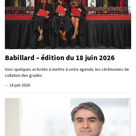
Babillard – édition du 18 juin 2026
Voici quelques activités à mettre à votre agenda: les cérémonies de
collation des grades
—
18 juin 2026