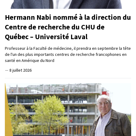
Hermann Nabi nommé à la direction du
Centre de recherche du CHU de
Québec – Université Laval
Professeur à la Faculté de médecine, il prendra en septembre la tête
de l'un des plus importants centres de recherche francophones en
santé en Amérique du Nord
—
8 juillet 2026