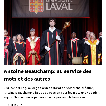
Antoine Beauchamp: au service des
mots et des autres
D'un conseil reçu au cégep à un doctorat en recherche-création,
Antoine Beauchamp a fait de sa passion pour les mots une vocation,
aujourd'hui reconnue par son rôle de porteur de la masse
—
27 juin 2026