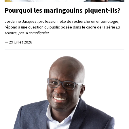
Pourquoi les maringouins piquent-ils?
Jordanne Jacques, professionnelle de recherche en entomologie,
répond à une question du public posée dans le cadre de la série
La
science, pas si compliquée!
—
29 juillet 2026