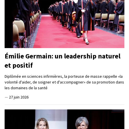
Émilie Germain: un leadership naturel
et positif
Diplômée en sciences infirmières, la porteuse de masse rappelle «la
volonté d'aider, de soigner et d'accompagner» de sa promotion dans
les domaines de la santé
—
27 juin 2026