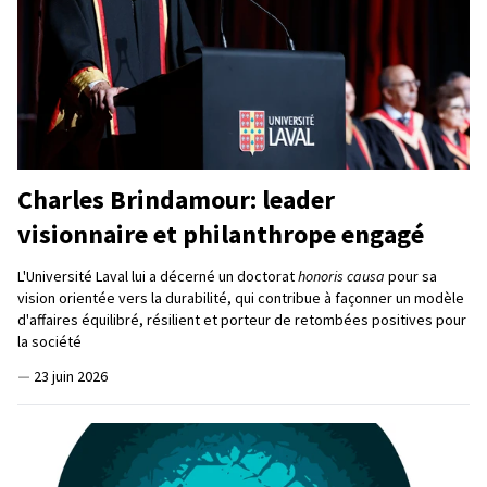
Charles Brindamour: leader
visionnaire et philanthrope engagé
L'Université Laval lui a décerné un doctorat
honoris causa
pour sa
vision orientée vers la durabilité, qui contribue à façonner un modèle
d'affaires équilibré, résilient et porteur de retombées positives pour
la société
—
23 juin 2026