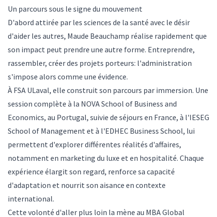
Un parcours sous le signe du mouvement
D'abord attirée par les sciences de la santé avec le désir
d'aider les autres, Maude Beauchamp réalise rapidement que
son impact peut prendre une autre forme. Entreprendre,
rassembler, créer des projets porteurs: l'administration
s'impose alors comme une évidence.
À FSA ULaval, elle construit son parcours par immersion. Une
session complète à la NOVA School of Business and
Economics, au Portugal, suivie de séjours en France, à l'IESEG
School of Management et à l'EDHEC Business School, lui
permettent d'explorer différentes réalités d'affaires,
notamment en marketing du luxe et en hospitalité. Chaque
expérience élargit son regard, renforce sa capacité
d'adaptation et nourrit son aisance en contexte
international.
Cette volonté d'aller plus loin la mène au MBA Global