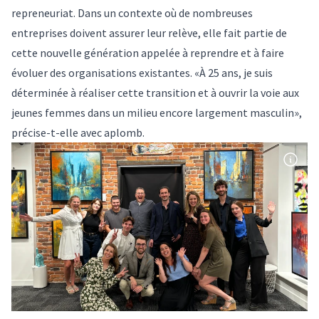
repreneuriat. Dans un contexte où de nombreuses
entreprises doivent assurer leur relève, elle fait partie de
cette nouvelle génération appelée à reprendre et à faire
évoluer des organisations existantes. «À 25 ans, je suis
déterminée à réaliser cette transition et à ouvrir la voie aux
jeunes femmes dans un milieu encore largement masculin»,
précise-t-elle avec aplomb.