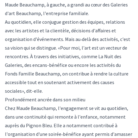
Maude Beauchamp, à gauche, a grandi au cœur des Galeries
d'art Beauchamp, l'entreprise familiale.
Au quotidien, elle conjugue gestion des équipes, relations
avec les artistes et la clientèle, décisions d'affaires et
organisation d'événements. Mais au‑delà des activités, c'est
sa vision qui se distingue. «Pour moi, l'art est un vecteur de
rencontres. À travers des initiatives, comme La Nuit des
Galeries, des encans-bénéfice ou encore les activités du
Fonds Famille Beauchamp, on contribue à rendre la culture
accessible tout en soutenant activement des causes
sociales», dit-elle.
Profondément ancrée dans son milieu
Chez Maude Beauchamp, l'engagement se vit au quotidien,
dans une continuité qui remonte à l'enfance, notamment
auprès du Pignon Bleu. Elle a notamment contribué à
l'organisation d'une soirée‑bénéfice ayant permis d'amasser