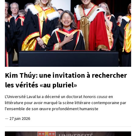
Kim Thúy: une invitation à rechercher
les vérités «au pluriel»
L'Université Laval lui a décerné un doctorat
honoris causa
en
littérature pour avoir marqué la scène littéraire contemporaine par
l'ensemble de son œuvre profondément humaniste
—
27 juin 2026