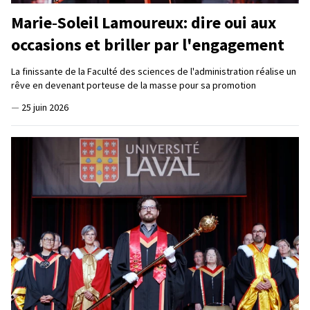
Marie‑Soleil Lamoureux: dire oui aux
occasions et briller par l'engagement
La finissante de la Faculté des sciences de l'administration réalise un
rêve en devenant porteuse de la masse pour sa promotion
—
25 juin 2026