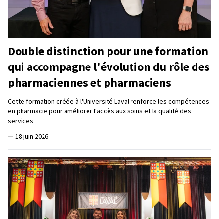
Double distinction pour une formation
qui accompagne l'évolution du rôle des
pharmaciennes et pharmaciens
Cette formation créée à l'Université Laval renforce les compétences
en pharmacie pour améliorer l'accès aux soins et la qualité des
services
—
18 juin 2026