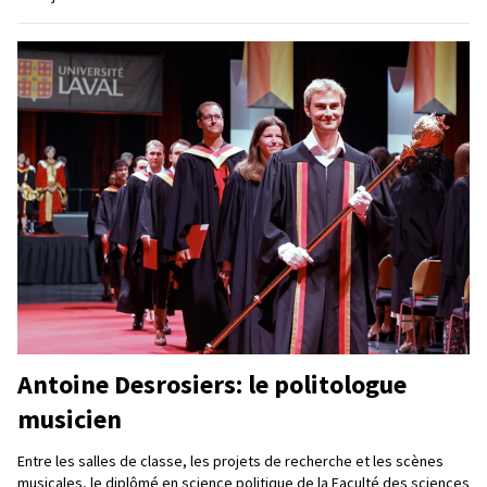
Antoine Desrosiers: le politologue
musicien
Entre les salles de classe, les projets de recherche et les scènes
musicales, le diplômé en science politique de la Faculté des sciences