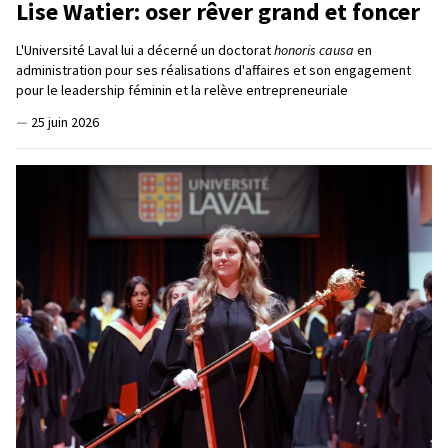
Lise Watier: oser rêver grand et foncer
L'Université Laval lui a décerné un doctorat
honoris causa
en
administration pour ses réalisations d'affaires et son engagement
pour le leadership féminin et la relève entrepreneuriale
—
25 juin 2026