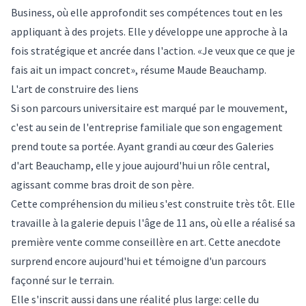
Business, où elle approfondit ses compétences tout en les
appliquant à des projets. Elle y développe une approche à la
fois stratégique et ancrée dans l'action. «Je veux que ce que je
fais ait un impact concret», résume Maude Beauchamp.
L'art de construire des liens
Si son parcours universitaire est marqué par le mouvement,
c'est au sein de l'entreprise familiale que son engagement
prend toute sa portée. Ayant grandi au cœur des Galeries
d'art Beauchamp, elle y joue aujourd'hui un rôle central,
agissant comme bras droit de son père.
Cette compréhension du milieu s'est construite très tôt. Elle
travaille à la galerie depuis l'âge de 11 ans, où elle a réalisé sa
première vente comme conseillère en art. Cette anecdote
surprend encore aujourd'hui et témoigne d'un parcours
façonné sur le terrain.
Elle s'inscrit aussi dans une réalité plus large: celle du