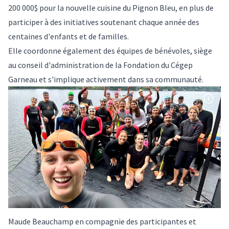
200 000$ pour la nouvelle cuisine du Pignon Bleu, en plus de
participer à des initiatives soutenant chaque année des
centaines d'enfants et de familles.
Elle coordonne également des équipes de bénévoles, siège
au conseil d'administration de la Fondation du Cégep
Garneau et s'implique activement dans sa communauté.
Maude Beauchamp en compagnie des participantes et