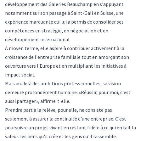
développement des Galeries Beauchamp en s'appuyant
notamment sur son passage à Saint-Gall en Suisse, une
expérience marquante qui lui a permis de consolider ses
compétences en stratégie, en négociation et en
développement international.
À moyen terme, elle aspire à contribuer activement à la
croissance de l'entreprise familiale tout en amorçant son
ouverture vers l'Europe et en multipliant les initiatives à
impact social.
Mais au‑delà des ambitions professionnelles, sa vision
demeure profondément humaine. «Réussir, pour moi, c'est
aussi partager», affirme‑t‑elle.
Prendre part à la relève, pour elle, ne consiste pas
seulement à assurer la continuité d'une entreprise. C'est
poursuivre un projet vivant en restant fidèle à ce qui en fait la
valeur: les liens qu'il crée et les gens qu'il rassemble.