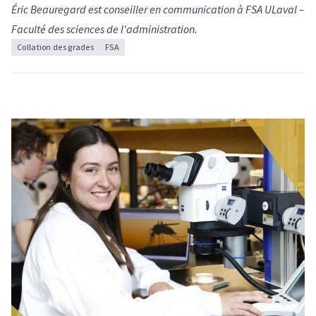
Éric Beauregard est conseiller en communication à FSA ULaval –
Faculté des sciences de l'administration.
Collation des grades
FSA