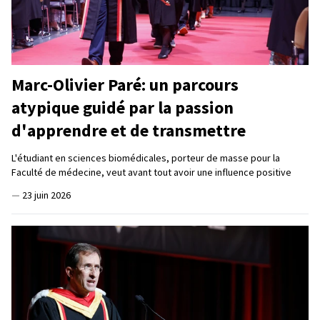
Marc-Olivier Paré: un parcours
atypique guidé par la passion
d'apprendre et de transmettre
L'étudiant en sciences biomédicales, porteur de masse pour la
Faculté de médecine, veut avant tout avoir une influence positive
—
23 juin 2026