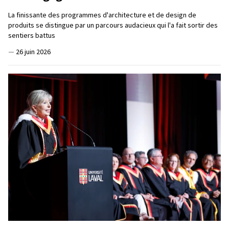
La finissante des programmes d'architecture et de design de
produits se distingue par un parcours audacieux qui l'a fait sortir des
sentiers battus
—
26 juin 2026