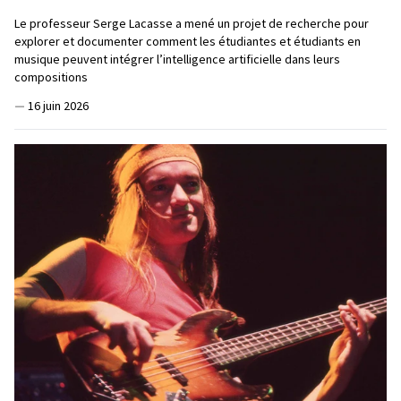
Le professeur Serge Lacasse a mené un projet de recherche pour
explorer et documenter comment les étudiantes et étudiants en
musique peuvent intégrer l’intelligence artificielle dans leurs
compositions
—
16 juin 2026