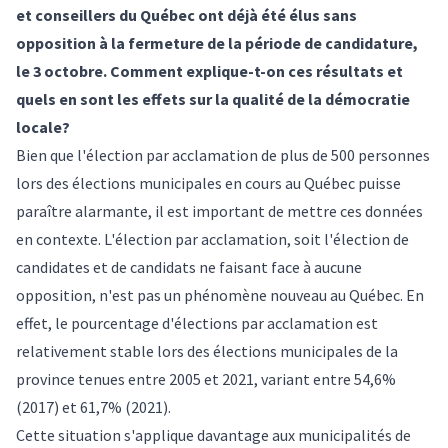
et conseillers du Québec ont déjà été élus sans
opposition à la fermeture de la période de candidature,
le 3 octobre. Comment explique-t-on ces résultats et
quels en sont les effets sur la qualité de la démocratie
locale?
Bien que l'élection par acclamation de plus de 500 personnes
lors des élections municipales en cours au Québec puisse
paraître alarmante, il est important de mettre ces données
en contexte. L'élection par acclamation, soit l'élection de
candidates et de candidats ne faisant face à aucune
opposition, n'est pas un phénomène nouveau au Québec. En
effet, le pourcentage d'élections par acclamation est
relativement stable lors des élections municipales de la
province tenues entre 2005 et 2021, variant entre 54,6%
(2017) et 61,7% (2021).
Cette situation s'applique davantage aux municipalités de