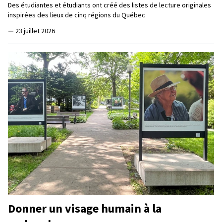
Des étudiantes et étudiants ont créé des listes de lecture originales
inspirées des lieux de cinq régions du Québec
—
23 juillet 2026
Donner un visage humain à la