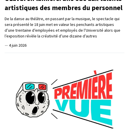
artistiques des membres du personnel
De la danse au théâtre, en passant par la musique, le spectacle qui
sera présenté le 18 juin met en valeur les penchants artistiques
d’une trentaine d’employées et employés de l’Université alors que
l’exposition révèle la créativité d’une dizaine d’autres
—
4 juin 2026