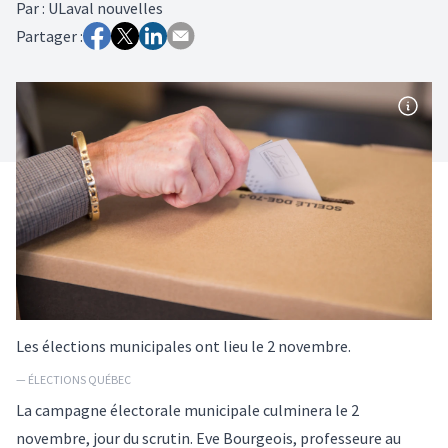
Par
:
ULaval nouvelles
Partager :
Les élections municipales ont lieu le 2 novembre.
— ÉLECTIONS QUÉBEC
La campagne électorale municipale culminera le 2
novembre, jour du scrutin. Eve Bourgeois, professeure au