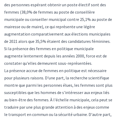
des personnes espérant obtenir un poste électif sont des
femmes (38,0% de femmes au poste de conseillère
municipale ou conseiller municipal contre 25,1% au poste de
mairesse ou de maire), ce qui représente une légère
augmentation comparativement aux élections municipales
de 2021 alors que 35,5% étaient des candidatures féminines.
Si la présence des femmes en politique municipale
augmente lentement depuis les années 2000, force est de
constater qu'elles demeurent sous-représentées.
La présence accrue de femmes en politique est nécessaire
pour plusieurs raisons. D'une part, la recherche scientifique
montre que parmi les personnes élues, les femmes sont plus
susceptibles que les hommes de s'intéresser aux enjeux liés
au bien-être des femmes. À l'échelle municipale, cela peut se
traduire par une plus grande attention à des enjeux comme
le transport en commun ou la sécurité urbaine. D'autre part,