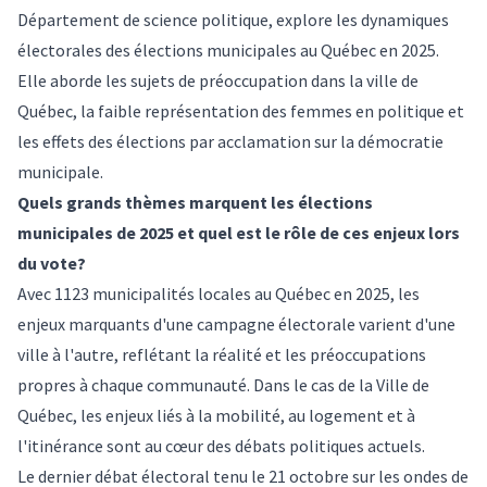
Département de science politique, explore les dynamiques
électorales des élections municipales au Québec en 2025.
Elle aborde les sujets de préoccupation dans la ville de
Québec, la faible représentation des femmes en politique et
les effets des élections par acclamation sur la démocratie
municipale.
Quels grands thèmes marquent les élections
municipales de 2025 et quel est le rôle de ces enjeux lors
du vote?
Avec 1123 municipalités locales au Québec en 2025, les
enjeux marquants d'une campagne électorale varient d'une
ville à l'autre, reflétant la réalité et les préoccupations
propres à chaque communauté. Dans le cas de la Ville de
Québec, les enjeux liés à la mobilité, au logement et à
l'itinérance sont au cœur des débats politiques actuels.
Le dernier débat électoral tenu le 21 octobre sur les ondes de