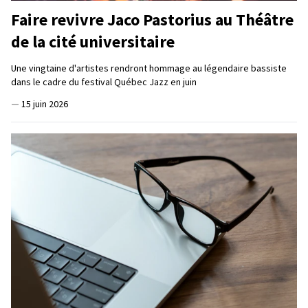
Faire revivre Jaco Pastorius au Théâtre
de la cité universitaire
Une vingtaine d'artistes rendront hommage au légendaire bassiste
dans le cadre du festival Québec Jazz en juin
—
15 juin 2026