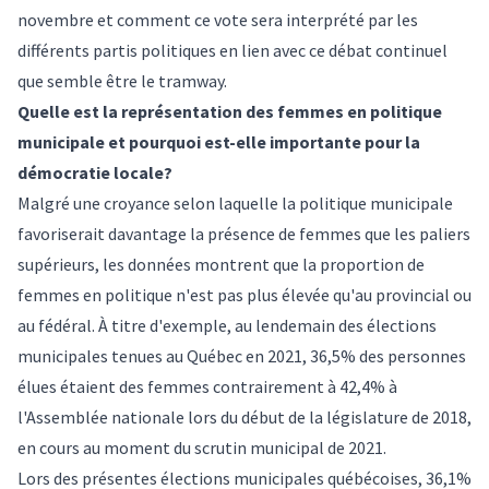
novembre et comment ce vote sera interprété par les
différents partis politiques en lien avec ce débat continuel
que semble être le tramway.
Quelle est la représentation des femmes en politique
municipale et pourquoi est-elle importante pour la
démocratie locale?
Malgré une croyance selon laquelle la politique municipale
favoriserait davantage la présence de femmes que les paliers
supérieurs, les données montrent que la proportion de
femmes en politique n'est pas plus élevée qu'au provincial ou
au fédéral. À titre d'exemple, au lendemain des élections
municipales tenues au Québec en 2021, 36,5% des personnes
élues étaient des femmes contrairement à 42,4% à
l'Assemblée nationale lors du début de la législature de 2018,
en cours au moment du scrutin municipal de 2021.
Lors des présentes élections municipales québécoises, 36,1%