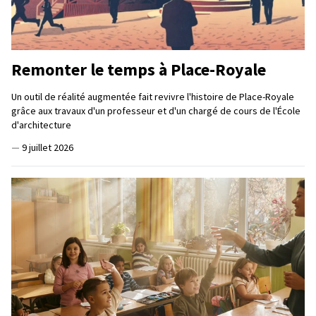
Remonter le temps à Place-Royale
Un outil de réalité augmentée fait revivre l'histoire de Place-Royale
grâce aux travaux d'un professeur et d'un chargé de cours de l'École
d'architecture
—
9 juillet 2026