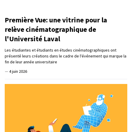
Première Vue: une vitrine pour la
relève cinématographique de
l'Université Laval
Les étudiantes et étudiants en études cinématographiques ont
présenté leurs créations dans le cadre de l'événement qui marque la
fin de leur année universitaire
—
4 juin 2026