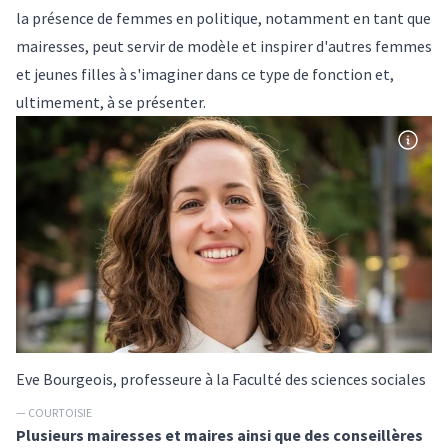
la présence de femmes en politique, notamment en tant que
mairesses, peut servir de modèle et inspirer d'autres femmes
et jeunes filles à s'imaginer dans ce type de fonction et,
ultimement, à se présenter.
Eve Bourgeois, professeure à la Faculté des sciences sociales
— COURTOISIE
Plusieurs mairesses et maires ainsi que des conseillères