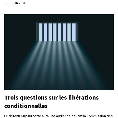
—
11 juin 2026
Trois questions sur les libérations
conditionnelles
Le détenu Guy Turcotte aura une audience devant la Commission des