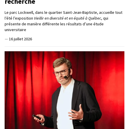
recherche
Le parc Lockwell, dans le quartier Saint-Jean-Baptiste, accueille tout
l’été l’exposition
Vieillir en diversité et en équité à Québec
, qui
présente de manière différente les résultats d’une étude
universitaire
—
16 juillet 2026