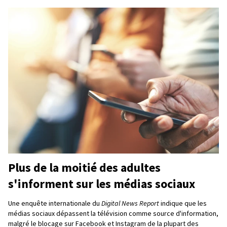
Plus de la moitié des adultes
s'informent sur les médias sociaux
Une enquête internationale du
Digital News Report
indique que les
médias sociaux dépassent la télévision comme source d'information,
malgré le blocage sur Facebook et Instagram de la plupart des