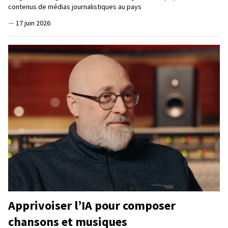
contenus de médias journalistiques au pays
—
17 juin 2026
Apprivoiser l’IA pour composer
chansons et musiques