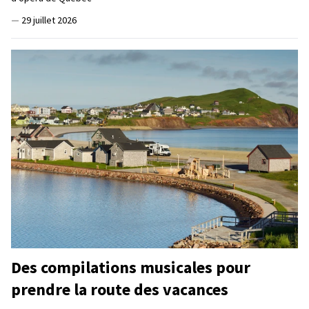
—
29 juillet 2026
Des compilations musicales pour
prendre la route des vacances