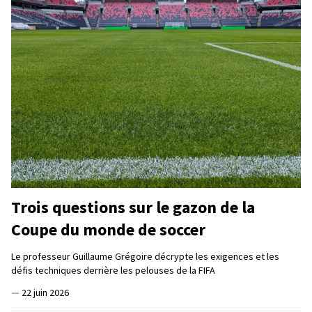
Trois questions sur le gazon de la
Coupe du monde de soccer
Le professeur Guillaume Grégoire décrypte les exigences et les
défis techniques derrière les pelouses de la FIFA
—
22 juin 2026