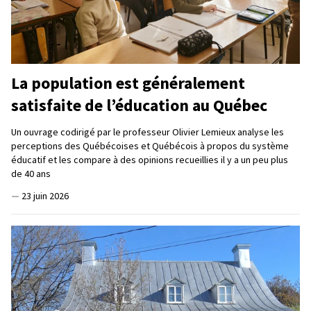
La population est généralement
satisfaite de l’éducation au Québec
Un ouvrage codirigé par le professeur Olivier Lemieux analyse les
perceptions des Québécoises et Québécois à propos du système
éducatif et les compare à des opinions recueillies il y a un peu plus
de 40 ans
—
23 juin 2026