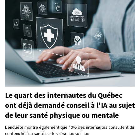
Le quart des internautes du Québec
ont déjà demandé conseil à l'IA au sujet
de leur santé physique ou mentale
L'enquête montre également que 40% des internautes consultent du
contenu lié à la santé sur les réseaux sociaux