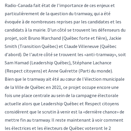
Radio-Canada fait état de l'importance de ces enjeux et
particulièrement de la question du tramway, qui a été
évoquée à de nombreuses reprises par les candidates et les
candidats à la mairie. D'un côté se trouvent les défenseurs du
projet, soit Bruno Marchand (Québec forte et fière), Jackie
Smith (Transition Québec) et Claude Villeneuve (Québec
d'abord). De l'autre côté se trouvent les «anti-tramway», soit
Sam Hamad (Leadership Québec), Stéphane Lachance
(Respect citoyens) et Anne Guérette (Parti du monde).
Bien que le tramway ait été au cœur de l'élection municipale
de la Ville de Québec en 2021, ce projet occupe encore une
fois une place centrale au sein de la campagne électorale
actuelle alors que Leadership Québec et Respect citoyens
considèrent que le scrutin à venir est la «dernière chance» de
mettre fin au tramway. Il reste maintenant à voir comment
les électrices et les électeurs de Québec voteront le 2