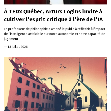
À TEDx Québec, Arturs Logins invite à
cultiver l'esprit critique à l'ère de l'IA
Le professeur de philosophie a amené le public à réfléchir à l'impact
de l'intelligence artificielle sur notre autonomie et notre capacité de
jugement
—
13 juillet 2026