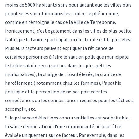
moins de 5000 habitants sans pour autant que les villes plus
populeuses soient immunisées contre ce phénomène,
comme en témoigne le cas de la Ville de Terrebonne.
Ironiquement, c'est également dans les villes de plus petite
taille que le taux de participation électorale est le plus élevé.
Plusieurs facteurs peuvent expliquer la réticence de
certaines personnes à faire le saut en politique municipale:
le faible salaire reçu (surtout dans les plus petites
municipalités), la charge de travail élevée, la crainte de
harcèlement (notamment chez les femmes), l'apathie
politique et la perception de ne pas posséder les
compétences ou les connaissances requises pour les tâches à
accomplir, etc.
Si la présence d'élections concurrentielles est souhaitable,
la santé démocratique d'une communauté ne peut être
évaluée uniquement sur ce facteur. Par exemple, dans les