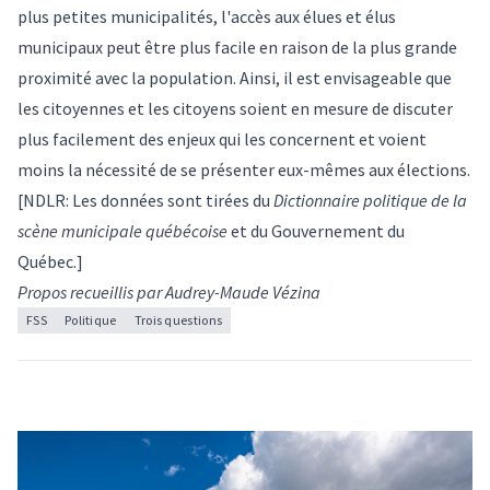
plus petites municipalités, l'accès aux élues et élus
municipaux peut être plus facile en raison de la plus grande
proximité avec la population. Ainsi, il est envisageable que
les citoyennes et les citoyens soient en mesure de discuter
plus facilement des enjeux qui les concernent et voient
moins la nécessité de se présenter eux-mêmes aux élections.
[NDLR: Les données sont tirées du
Dictionnaire politique de la
scène municipale québécoise
et du Gouvernement du
Québec.]
Propos recueillis par Audrey-Maude Vézina
FSS
Politique
Trois questions