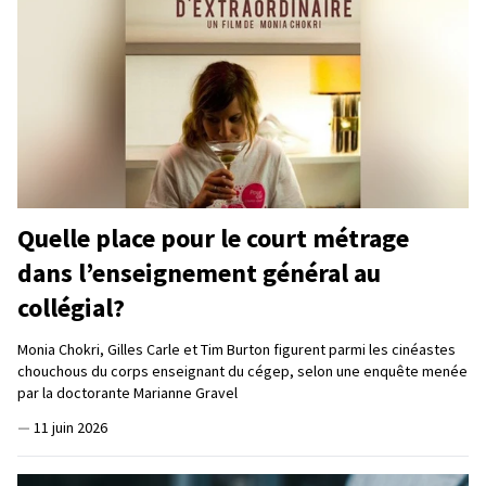
Quelle place pour le court métrage
dans l’enseignement général au
collégial?
Monia Chokri, Gilles Carle et Tim Burton figurent parmi les cinéastes
chouchous du corps enseignant du cégep, selon une enquête menée
par la doctorante Marianne Gravel
—
11 juin 2026