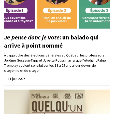
Je pense donc je vote
: un balado qui
arrive à point nommé
À l'approche des élections générales au Québec, les professeurs
Jérôme Gosselin-Tapp et Juliette Roussin ainsi que l'étudiant Fabien
Tremblay veulent sensibiliser les 18 à 25 ans à leur devoir de
citoyenne et de citoyen
—
11 juin 2026