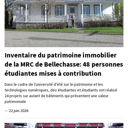
Inventaire du patrimoine immobilier
de la MRC de Bellechasse: 48 personnes
étudiantes mises à contribution
Dans le cadre de l'université d'été sur le patrimoine et les
technologies numériques, des étudiantes et étudiants ont réalisé
24 projets sur autant de bâtiments qui présentent une valeur
patrimoniale
—
22 juin 2026