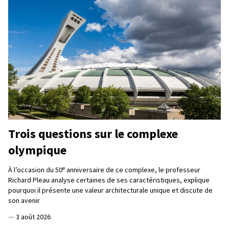
Trois questions sur le complexe
olympique
e
À l’occasion du 50
anniversaire de ce complexe, le professeur
Richard Pleau analyse certaines de ses caractéristiques, explique
pourquoi il présente une valeur architecturale unique et discute de
son avenir
—
3 août 2026