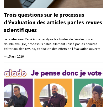
Trois questions sur le processus
d’évaluation des articles par les revues
scientifiques
Le professeur René Audet analyse les limites de l'évaluation en
double aveugle, processus habituellement utilisé par les comités
éditoriaux des revues, et discute des effets de l'évaluation ouverte
—
15 juin 2026