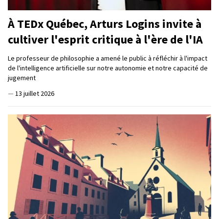
À TEDx Québec, Arturs Logins invite à
cultiver l'esprit critique à l'ère de l'IA
Le professeur de philosophie a amené le public à réfléchir à l'impact
de l'intelligence artificielle sur notre autonomie et notre capacité de
jugement
—
13 juillet 2026