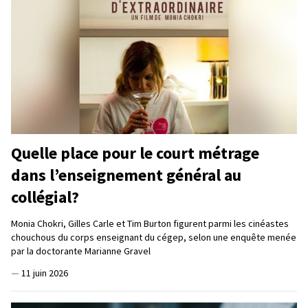
Quelle place pour le court métrage
dans l’enseignement général au
collégial?
Monia Chokri, Gilles Carle et Tim Burton figurent parmi les cinéastes
chouchous du corps enseignant du cégep, selon une enquête menée
par la doctorante Marianne Gravel
—
11 juin 2026