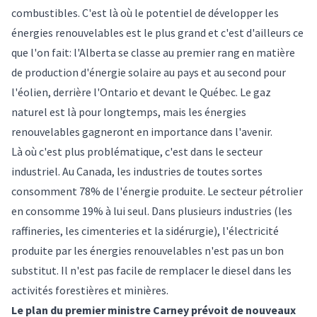
combustibles. C'est là où le potentiel de développer les
énergies renouvelables est le plus grand et c'est d'ailleurs ce
que l'on fait: l'Alberta se classe au premier rang en matière
de production d'énergie solaire au pays et au second pour
l'éolien, derrière l'Ontario et devant le Québec. Le gaz
naturel est là pour longtemps, mais les énergies
renouvelables gagneront en importance dans l'avenir.
Là où c'est plus problématique, c'est dans le secteur
industriel. Au Canada, les industries de toutes sortes
consomment 78% de l'énergie produite. Le secteur pétrolier
en consomme 19% à lui seul. Dans plusieurs industries (les
raffineries, les cimenteries et la sidérurgie), l'électricité
produite par les énergies renouvelables n'est pas un bon
substitut. Il n'est pas facile de remplacer le diesel dans les
activités forestières et minières.
Le plan du premier ministre Carney prévoit de nouveaux