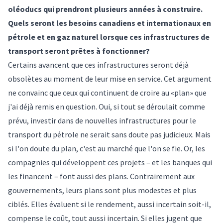
oléoducs qui prendront plusieurs années à construire.
Quels seront les besoins canadiens et internationaux en
pétrole et en gaz naturel lorsque ces infrastructures de
transport seront prêtes à fonctionner?
Certains avancent que ces infrastructures seront déjà
obsolètes au moment de leur mise en service. Cet argument
ne convainc que ceux qui continuent de croire au «plan» que
j'ai déjà remis en question. Oui, si tout se déroulait comme
prévu, investir dans de nouvelles infrastructures pour le
transport du pétrole ne serait sans doute pas judicieux. Mais
si l'on doute du plan, c'est au marché que l'on se fie. Or, les
compagnies qui développent ces projets – et les banques qui
les financent – font aussi des plans. Contrairement aux
gouvernements, leurs plans sont plus modestes et plus
ciblés. Elles évaluent si le rendement, aussi incertain soit-il,
compense le coût, tout aussi incertain. Si elles jugent que