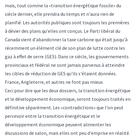
mais, tout comme la «transition énergétique fossile» du
siècle dernier, elle prendra du temps et n'aura rien de
planifié. Les autorités publiques sont toujours les premières
à dévier des plans qu'elles ont conçus. Le Parti libéral du
Canada vient d'abandonner la taxe carbone qui était jusqu'à
récemment un élément clé de son plan de lutte contre les
gaz à effet de serre (GES). Dans ce siècle, les gouvernements
provinciaux et fédéral ne sont jamais parvenus à atteindre
les cibles de réduction de GES qu'ils s'étaient données.
France, Angleterre, et autres ne font pas mieux.
Ceci pour dire que les deux dossiers, la transition énergétique
et le développement économique, seront toujours traités en
définitive séparément. Les «contradictions» que l'on peut
percevoir entre la transition énergétique et le
développement économique peuvent alimenter les
discussions de salon, mais elles ont peu d'emprise en réalité.