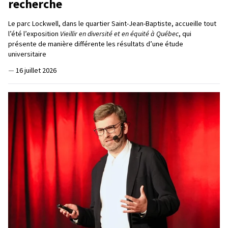
recherche
Le parc Lockwell, dans le quartier Saint-Jean-Baptiste, accueille tout
l’été l’exposition
Vieillir en diversité et en équité à Québec
, qui
présente de manière différente les résultats d’une étude
universitaire
—
16 juillet 2026