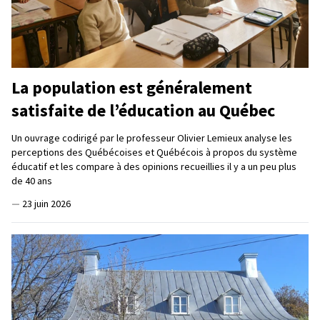
La population est généralement
satisfaite de l’éducation au Québec
Un ouvrage codirigé par le professeur Olivier Lemieux analyse les
perceptions des Québécoises et Québécois à propos du système
éducatif et les compare à des opinions recueillies il y a un peu plus
de 40 ans
—
23 juin 2026