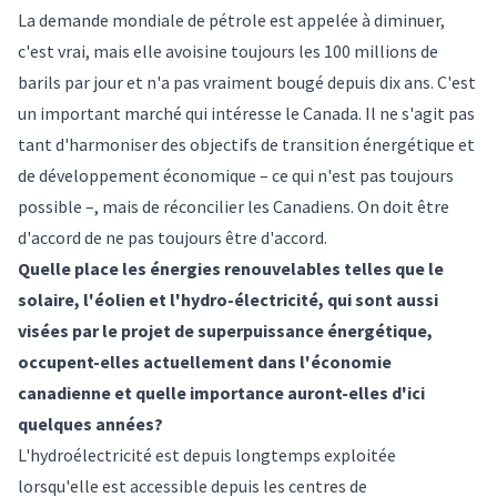
La demande mondiale de pétrole est appelée à diminuer,
c'est vrai, mais elle avoisine toujours les 100 millions de
barils par jour et n'a pas vraiment bougé depuis dix ans. C'est
un important marché qui intéresse le Canada. Il ne s'agit pas
tant d'harmoniser des objectifs de transition énergétique et
de développement économique – ce qui n'est pas toujours
possible –, mais de réconcilier les Canadiens. On doit être
d'accord de ne pas toujours être d'accord.
Quelle place les énergies renouvelables telles que le
solaire, l'éolien et l'hydro-électricité, qui sont aussi
visées par le projet de superpuissance énergétique,
occupent-elles actuellement dans l'économie
canadienne et quelle importance auront-elles d'ici
quelques années?
L'hydroélectricité est depuis longtemps exploitée
lorsqu'elle est accessible depuis les centres de