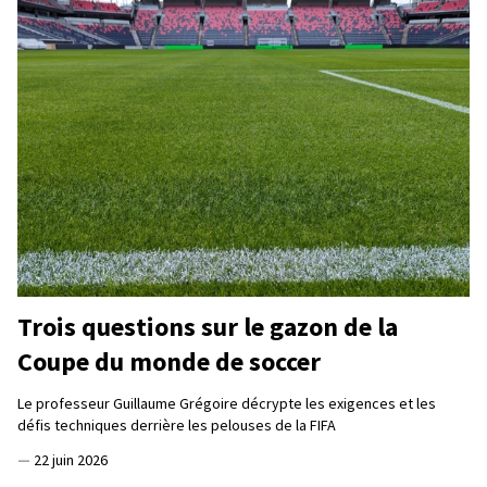
Trois questions sur le gazon de la
Coupe du monde de soccer
Le professeur Guillaume Grégoire décrypte les exigences et les
défis techniques derrière les pelouses de la FIFA
—
22 juin 2026