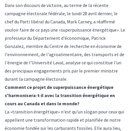
Dans son discours de victoire, au terme de la récente
campagne électorale fédérale, le lundi 28 avril dernier, le
chef du Parti libéral du Canada, Mark Carney, a réaffirmé
vouloir faire de ce pays une «superpuissance énergétique». Le
professeur du Département d'économique,
Patrick
Gonzalez
, membre du Centre de recherche en économie de
l'environnement, de l'agroalimentaire, des transports et de
l'énergie de l'Université Laval, analyse ce qui constitue l'un
des principaux engagements pris par le premier ministre
durant la campagne électorale.
Comment ce projet de superpuissance énergétique
s'harmonisera-t-il avec la transition énergétique en
cours au Canada et dans le monde?
La «transition énergétique» n'est qu'un slogan pour ceux qui
appellent une transformation rapide et planifiée de notre
économie fondée sur les carburants fossiles. Elle aura lieu,