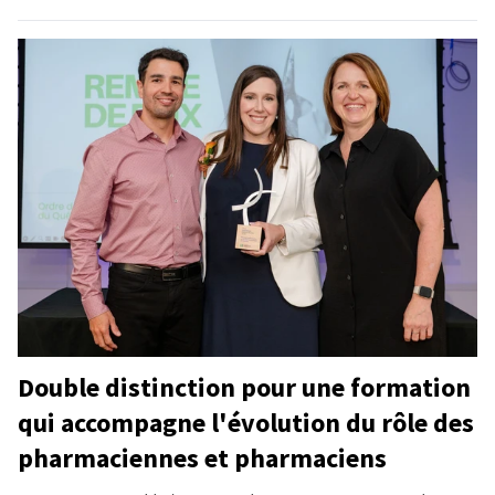
Double distinction pour une formation
qui accompagne l'évolution du rôle des
pharmaciennes et pharmaciens