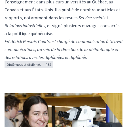
l'enseignement dans plusieurs universités au Québec, au
Canada et aux États-Unis. Il a publié de nombreux articles et
rapports, notamment dans les revues
Service social
et
Relations industrielles
, et signé plusieurs ouvrages consacrés
à la politique québécoise.
Frédérick Gervais-Coutts est chargé de communication à ULaval
communications, au sein de la Direction de la philanthropie et
des relations avec les diplômées et diplômés
Diplômées et diplômés
FSS