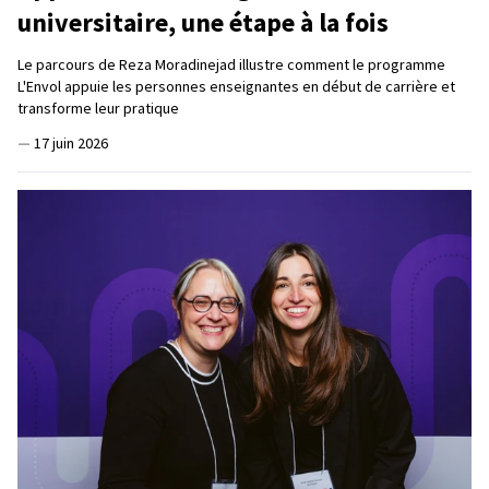
universitaire, une étape à la fois
Le parcours de Reza Moradinejad illustre comment le programme
L'Envol appuie les personnes enseignantes en début de carrière et
transforme leur pratique
—
17 juin 2026