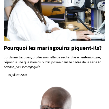
Pourquoi les maringouins piquent-ils?
Jordanne Jacques, professionnelle de recherche en entomologie,
répond à une question du public posée dans le cadre de la série
La
science, pas si compliquée!
—
29 juillet 2026