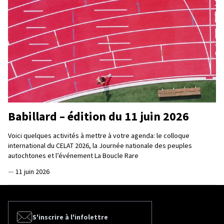
Babillard – édition du 11 juin 2026
Voici quelques activités à mettre à votre agenda: le colloque
international du CELAT 2026, la Journée nationale des peuples
autochtones et l’événement La Boucle Rare
—
11 juin 2026
S'inscrire à l'infolettre