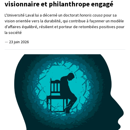
visionnaire et philanthrope engagé
L'Université Laval lui a décerné un doctorat
honoris causa
pour sa
vision orientée vers la durabilité, qui contribue à façonner un modèle
d'affaires équilibré, résilient et porteur de retombées positives pour
la société
—
23 juin 2026