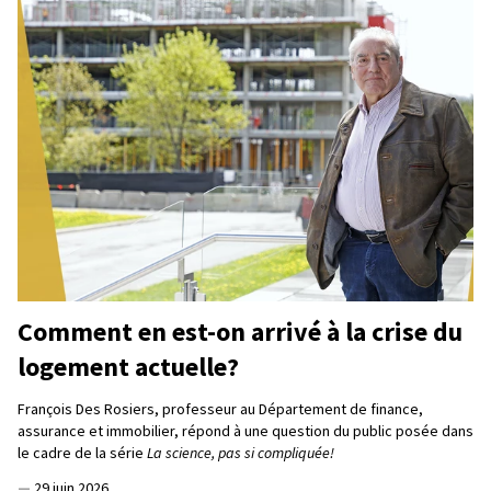
Comment en est-on arrivé à la crise du
logement actuelle?
François Des Rosiers, professeur au Département de finance,
assurance et immobilier, répond à une question du public posée dans
le cadre de la série
La science, pas si compliquée!
—
29 juin 2026