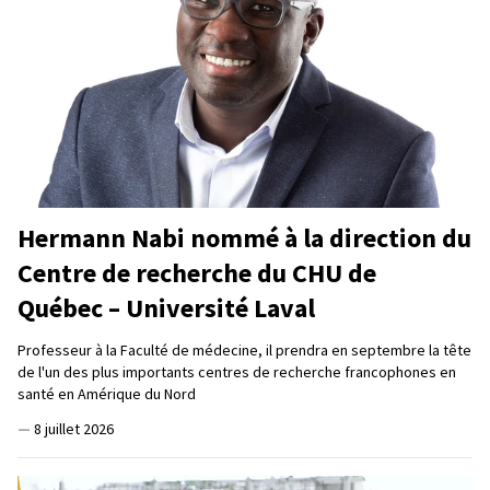
Hermann Nabi nommé à la direction du
Centre de recherche du CHU de
Québec – Université Laval
Professeur à la Faculté de médecine, il prendra en septembre la tête
de l'un des plus importants centres de recherche francophones en
santé en Amérique du Nord
—
8 juillet 2026