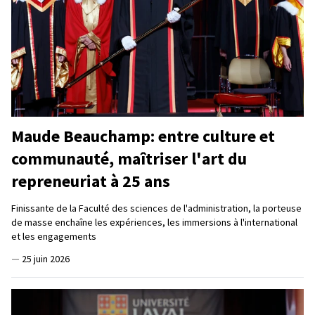
Maude Beauchamp: entre culture et
communauté, maîtriser l'art du
repreneuriat à 25 ans
Finissante de la Faculté des sciences de l'administration, la porteuse
de masse enchaîne les expériences, les immersions à l'international
et les engagements
—
25 juin 2026