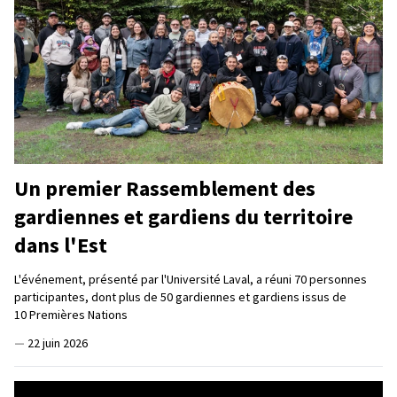
Un premier Rassemblement des
gardiennes et gardiens du territoire
dans l'Est
L'événement, présenté par l'Université Laval, a réuni 70 personnes
participantes, dont plus de 50 gardiennes et gardiens issus de
10 Premières Nations
—
22 juin 2026