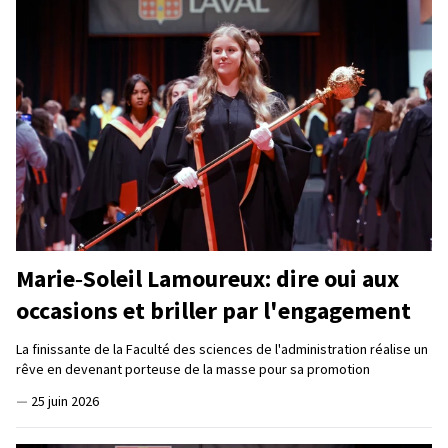
Marie‑Soleil Lamoureux: dire oui aux
occasions et briller par l'engagement
La finissante de la Faculté des sciences de l'administration réalise un
rêve en devenant porteuse de la masse pour sa promotion
—
25 juin 2026