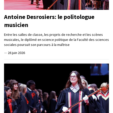
Antoine Desrosiers: le politologue
musicien
Entre les salles de classe, les projets de recherche et les scènes
musicales, le diplômé en science politique de la Faculté des sciences
sociales poursuit son parcours à la maîtrise
—
26 juin 2026