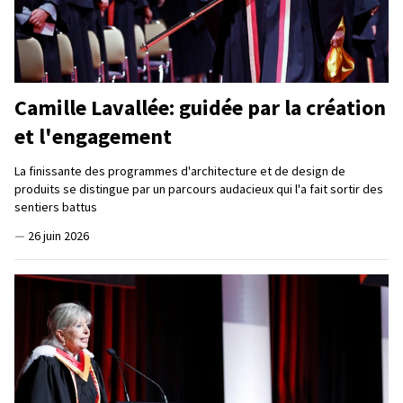
Camille Lavallée: guidée par la création
et l'engagement
La finissante des programmes d'architecture et de design de
produits se distingue par un parcours audacieux qui l'a fait sortir des
sentiers battus
—
26 juin 2026