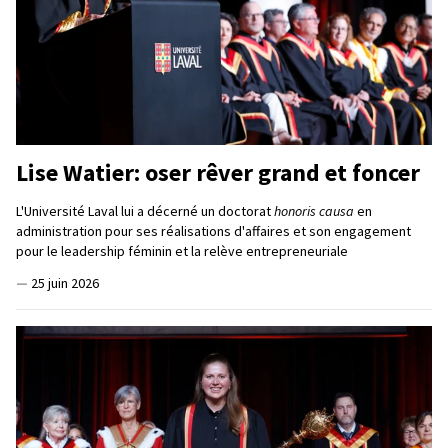
Lise Watier: oser rêver grand et foncer
L'Université Laval lui a décerné un doctorat
honoris causa
en
administration pour ses réalisations d'affaires et son engagement
pour le leadership féminin et la relève entrepreneuriale
—
25 juin 2026