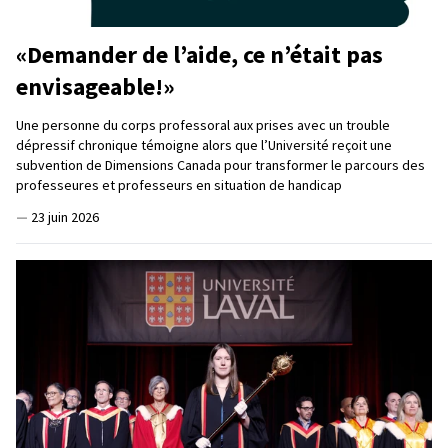
«Demander de l’aide, ce n’était pas
envisageable!»
Une personne du corps professoral aux prises avec un trouble
dépressif chronique témoigne alors que l’Université reçoit une
subvention de Dimensions Canada pour transformer le parcours des
professeures et professeurs en situation de handicap
—
23 juin 2026