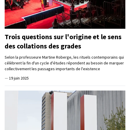
Trois questions sur l'origine et le sens
des collations des grades
Selon la professeure Martine Roberge, les rituels contemporains qui
célèbrent la fin d'un cycle d'études répondent au besoin de marquer
collectivement les passages importants de l'existence
—
19 juin 2025