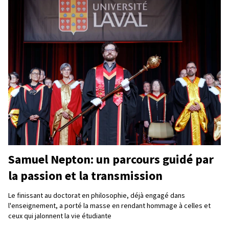
Samuel Nepton: un parcours guidé par
la passion et la transmission
Le finissant au doctorat en philosophie, déjà engagé dans
l'enseignement, a porté la masse en rendant hommage à celles et
ceux qui jalonnent la vie étudiante