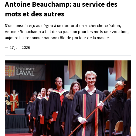
Antoine Beauchamp: au service des
mots et des autres
D'un conseil reçu au cégep à un doctorat en recherche-création,
Antoine Beauchamp a fait de sa passion pour les mots une vocation,
aujourd'hui reconnue par son rôle de porteur de la masse
—
27 juin 2026