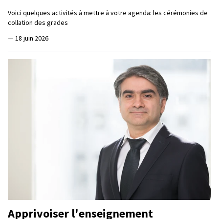
Voici quelques activités à mettre à votre agenda: les cérémonies de
collation des grades
—
18 juin 2026
Apprivoiser l'enseignement