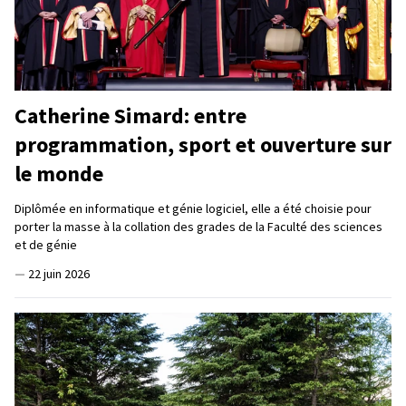
Catherine Simard: entre
programmation, sport et ouverture sur
le monde
Diplômée en informatique et génie logiciel, elle a été choisie pour
porter la masse à la collation des grades de la Faculté des sciences
et de génie
—
22 juin 2026