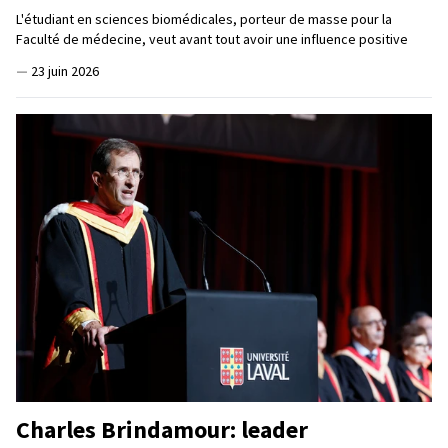
L'étudiant en sciences biomédicales, porteur de masse pour la
Faculté de médecine, veut avant tout avoir une influence positive
—
23 juin 2026
Charles Brindamour: leader