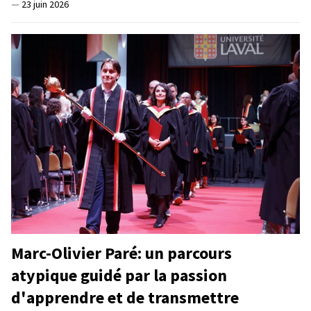
—
23 juin 2026
Marc-Olivier Paré: un parcours
atypique guidé par la passion
d'apprendre et de transmettre