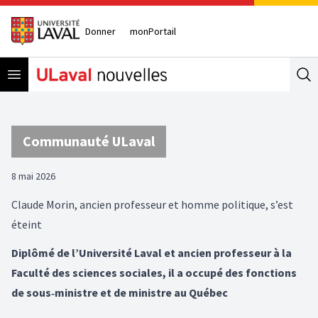
Donner
monPortail
Open menu
Se
Communauté ULaval
8 mai 2026
Claude Morin, ancien professeur et homme politique, s’est
éteint
Diplômé de l’Université Laval et ancien professeur à la
Faculté des sciences sociales, il a occupé des fonctions
de sous‑ministre et de ministre au Québec