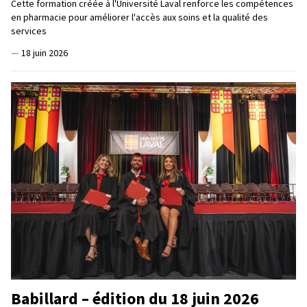
Cette formation créée à l'Université Laval renforce les compétences
en pharmacie pour améliorer l'accès aux soins et la qualité des
services
—
18 juin 2026
Babillard – édition du 18 juin 2026