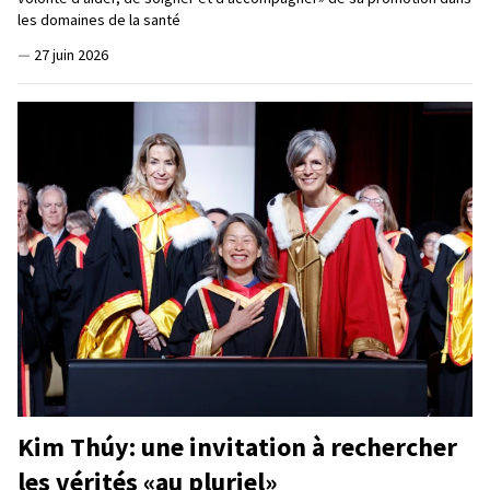
les domaines de la santé
—
27 juin 2026
Kim Thúy: une invitation à rechercher
les vérités «au pluriel»