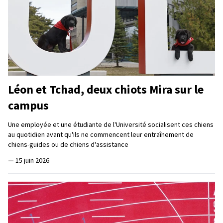
Léon et Tchad, deux chiots Mira sur le
campus
Une employée et une étudiante de l'Université socialisent ces chiens
au quotidien avant qu'ils ne commencent leur entraînement de
chiens-guides ou de chiens d'assistance
—
15 juin 2026