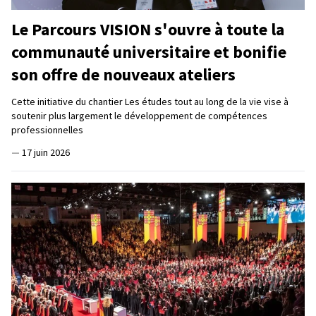
Le Parcours VISION s'ouvre à toute la
communauté universitaire et bonifie
son offre de nouveaux ateliers
Cette initiative du chantier Les études tout au long de la vie vise à
soutenir plus largement le développement de compétences
professionnelles
—
17 juin 2026