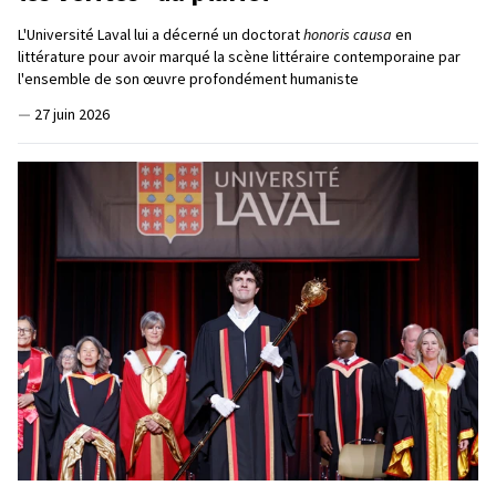
L'Université Laval lui a décerné un doctorat
honoris causa
en
littérature pour avoir marqué la scène littéraire contemporaine par
l'ensemble de son œuvre profondément humaniste
—
27 juin 2026