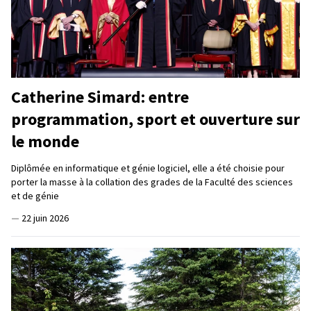
Catherine Simard: entre
programmation, sport et ouverture sur
le monde
Diplômée en informatique et génie logiciel, elle a été choisie pour
porter la masse à la collation des grades de la Faculté des sciences
et de génie
—
22 juin 2026