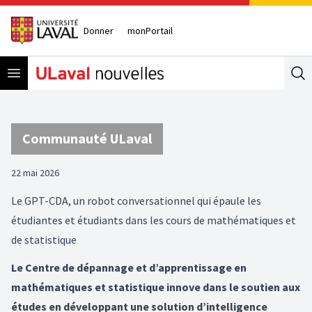
Donner
monPortail
Open menu
Se
Communauté ULaval
22 mai 2026
Le GPT-CDA, un robot conversationnel qui épaule les
étudiantes et étudiants dans les cours de mathématiques et
de statistique
Le Centre de dépannage et d’apprentissage en
mathématiques et statistique innove dans le soutien aux
études en développant une solution d’intelligence