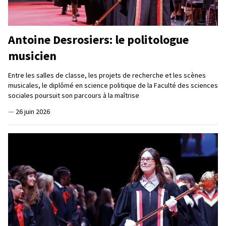
Antoine Desrosiers: le politologue
musicien
Entre les salles de classe, les projets de recherche et les scènes
musicales, le diplômé en science politique de la Faculté des sciences
sociales poursuit son parcours à la maîtrise
—
26 juin 2026