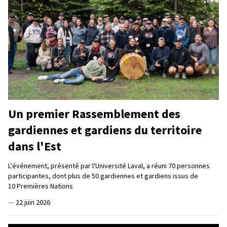
Un premier Rassemblement des
gardiennes et gardiens du territoire
dans l'Est
L'événement, présenté par l'Université Laval, a réuni 70 personnes
participantes, dont plus de 50 gardiennes et gardiens issus de
10 Premières Nations
—
22 juin 2026