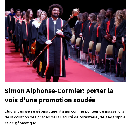
Simon Alphonse-Cormier: porter la
voix d'une promotion soudée
Étudiant en génie géomatique, il a agi comme porteur de masse lors
de la collation des grades de la Faculté de foresterie, de géographie
et de géomatique