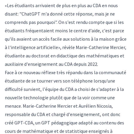
«Les étudiants arrivaient de plus en plus au CDA en nous
disant: "ChatGPT m'a donné cette réponse, mais je ne
comprends pas pourquoi". On s'est rendu compte que si les
étudiants fréquentaient moins le centre d'aide, c'est parce
qu'ils avaient un accès facile aux solutions à la maison grâce
à l'intelligence artificielle», révèle Marie-Catherine Mercier,
étudiante au doctorat en didactique des mathématiques et
auxiliaire d'enseignement au CDA depuis 2022.
Face à ce nouveau réflexe très répandu dans la communauté
étudiante de se tourner vers son téléphone lorsqu'une
difficulté survient, l'équipe du CDA a choisi de s'adapter à la
nouvelle technologie plutôt que de la voir comme une
menace. Marie-Catherine Mercier et Aurélien Nicosia,
responsable du CDA et chargé d'enseignement, ont donc
créé GPT-CDA, un GPT pédagogique adapté au contenu des
cours de mathématique et de statistique enseignés à