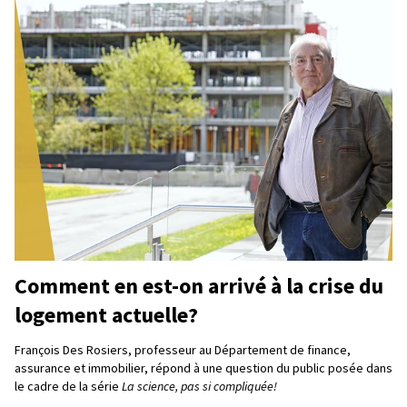
Comment en est-on arrivé à la crise du
logement actuelle?
François Des Rosiers, professeur au Département de finance,
assurance et immobilier, répond à une question du public posée dans
le cadre de la série
La science, pas si compliquée!