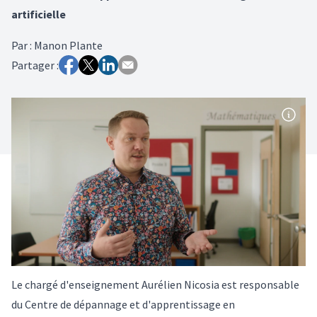
artificielle
Par
:
Manon Plante
Partager :
Le chargé d'enseignement Aurélien Nicosia est responsable
du Centre de dépannage et d'apprentissage en