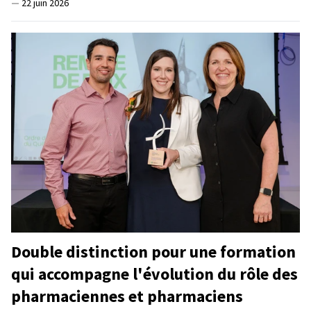
—
22 juin 2026
Double distinction pour une formation
qui accompagne l'évolution du rôle des
pharmaciennes et pharmaciens