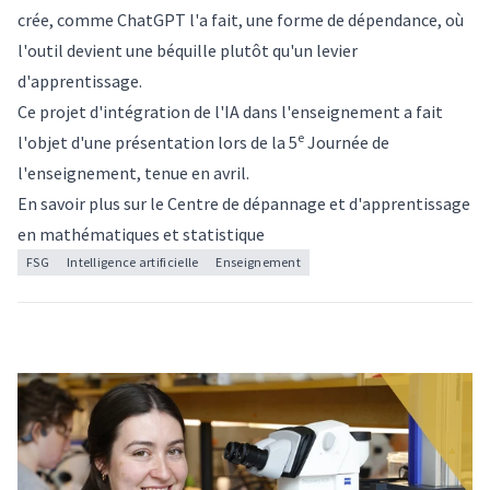
crée, comme ChatGPT l'a fait, une forme de dépendance, où
l'outil devient une béquille plutôt qu'un levier
d'apprentissage.
Ce projet d'intégration de l'IA dans l'enseignement a fait
e
l'objet d'une présentation lors de la 5
Journée de
l'enseignement, tenue en avril.
En savoir plus sur le
Centre de dépannage et d'apprentissage
en mathématiques et statistique
FSG
Intelligence artificielle
Enseignement