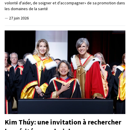
volonté d'aider, de soigner et d'accompagner» de sa promotion dans
les domaines de la santé
—
27 juin 2026
Kim Thúy: une invitation à rechercher