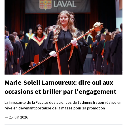
Marie‑Soleil Lamoureux: dire oui aux
occasions et briller par l'engagement
La finissante de la Faculté des sciences de l'administration réalise un
rêve en devenant porteuse de la masse pour sa promotion
—
25 juin 2026