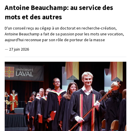
Antoine Beauchamp: au service des
mots et des autres
D'un conseil reçu au cégep à un doctorat en recherche-création,
Antoine Beauchamp a fait de sa passion pour les mots une vocation,
aujourd'hui reconnue par son rôle de porteur de la masse
—
27 juin 2026