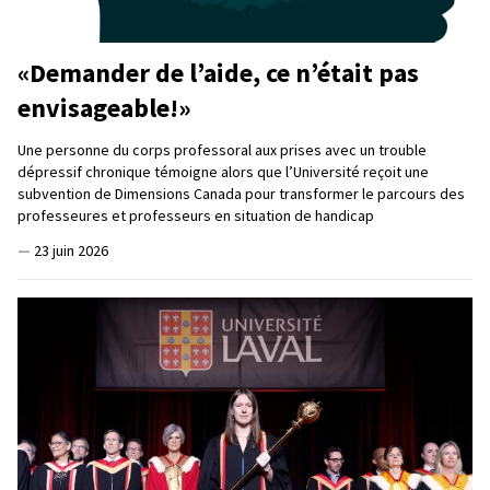
«Demander de l’aide, ce n’était pas
envisageable!»
Une personne du corps professoral aux prises avec un trouble
dépressif chronique témoigne alors que l’Université reçoit une
subvention de Dimensions Canada pour transformer le parcours des
professeures et professeurs en situation de handicap
—
23 juin 2026