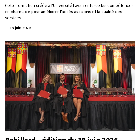
Cette formation créée à l'Université Laval renforce les compétences
en pharmacie pour améliorer l'accès aux soins et la qualité des
services
—
18 juin 2026
Babillard – édition du 18 juin 2026