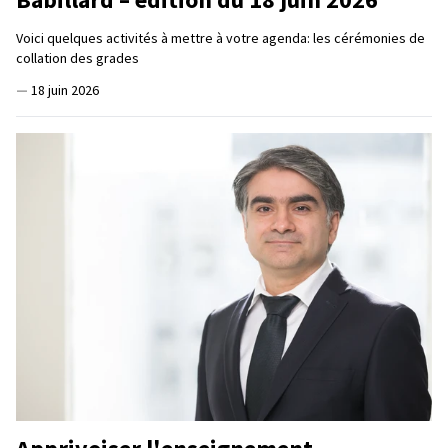
Voici quelques activités à mettre à votre agenda: les cérémonies de
collation des grades
—
18 juin 2026