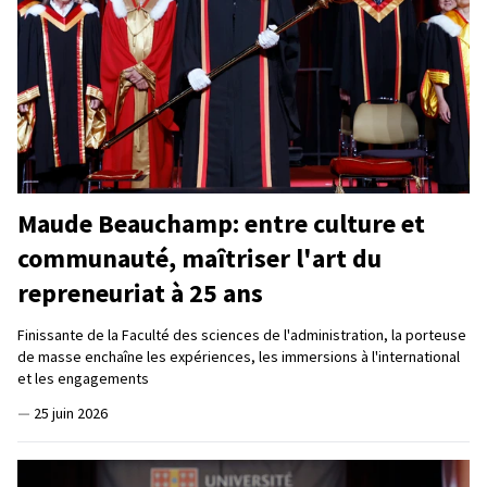
Maude Beauchamp: entre culture et
communauté, maîtriser l'art du
repreneuriat à 25 ans
Finissante de la Faculté des sciences de l'administration, la porteuse
de masse enchaîne les expériences, les immersions à l'international
et les engagements
—
25 juin 2026