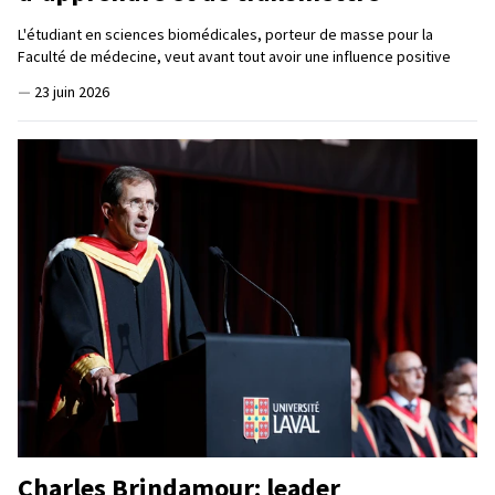
L'étudiant en sciences biomédicales, porteur de masse pour la
Faculté de médecine, veut avant tout avoir une influence positive
—
23 juin 2026
Charles Brindamour: leader