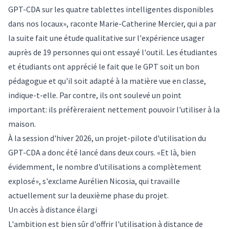
GPT-CDA sur les quatre tablettes intelligentes disponibles
dans nos locaux», raconte Marie-Catherine Mercier, qui a par
la suite fait une étude qualitative sur l'expérience usager
auprès de 19 personnes qui ont essayé l'outil. Les étudiantes
et étudiants ont apprécié le fait que le GPT soit un bon
pédagogue et qu'il soit adapté à la matière vue en classe,
indique-t-elle. Par contre, ils ont soulevé un point
important: ils préfèreraient nettement pouvoir l'utiliser à la
maison.
À la session d'hiver 2026, un projet-pilote d'utilisation du
GPT-CDA a donc été lancé dans deux cours. «Et là, bien
évidemment, le nombre d'utilisations a complètement
explosé», s'exclame Aurélien Nicosia, qui travaille
actuellement sur la deuxième phase du projet.
Un accès à distance élargi
L'ambition est bien sûr d'offrir l'utilisation à distance de