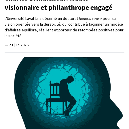
visionnaire et philanthrope engagé
L'Université Laval lui a décerné un doctorat
honoris causa
pour sa
vision orientée vers la durabilité, qui contribue à façonner un modèle
d'affaires équilibré, résilient et porteur de retombées positives pour
la société
—
23 juin 2026