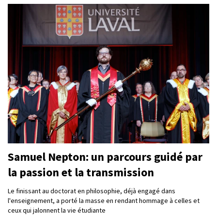
Samuel Nepton: un parcours guidé par
la passion et la transmission
Le finissant au doctorat en philosophie, déjà engagé dans
l'enseignement, a porté la masse en rendant hommage à celles et
ceux qui jalonnent la vie étudiante