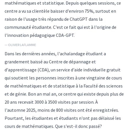
mathématiques et statistique. Depuis quelques sessions, ce
centre a vu sa clientèle baisser d'environ 75%, surtout en
raison de l'usage très répandu de ChatGPT dans la
communauté étudiante. C'est ce fait qui est à l'origine de
l'innovation pédagogique CDA-GPT.
— OLIVIER LAFLAMME
Dans les dernières années, l'achalandage étudiant a
grandement baissé au Centre de dépannage et
d'apprentissage (CDA), un service d'aide individuelle gratuit
qui soutient les personnes inscrites à une vingtaine de cours
de mathématiques et de statistique à la Faculté des sciences
et de génie. Bon an mal an, ce centre qui existe depuis plus de
20 ans recevait 3000 à 3500 visites par session. À
l'automne 2025, moins de 800 visites ont été enregistrées.
Pourtant, les étudiantes et étudiants n'ont pas délaissé les
cours de mathématiques. Que s'est-il donc passé?