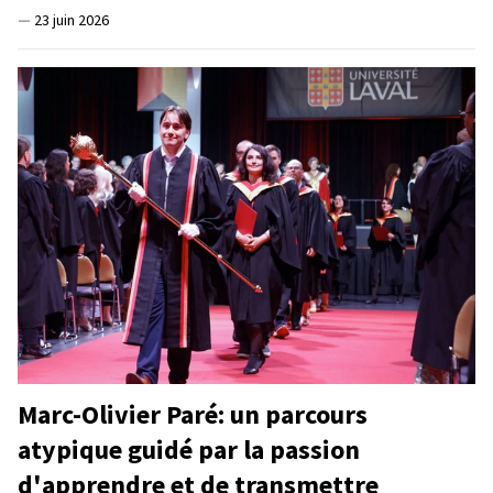
—
23 juin 2026
Marc-Olivier Paré: un parcours
atypique guidé par la passion
d'apprendre et de transmettre