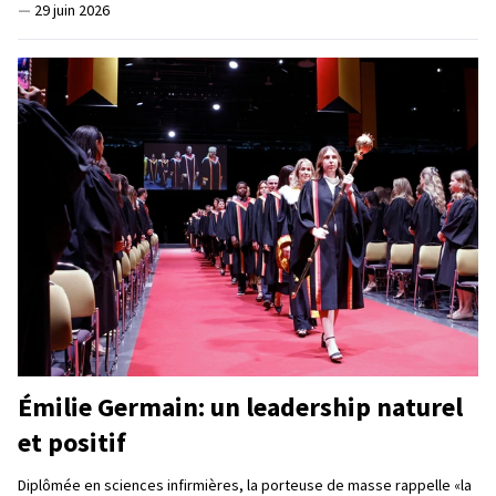
—
29 juin 2026
Émilie Germain: un leadership naturel
et positif
Diplômée en sciences infirmières, la porteuse de masse rappelle «la