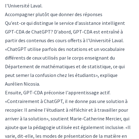
l'Université Laval.
Accompagner plutôt que donner des réponses
Qu'est-ce qui distingue le service d'assistance intelligent
GPT-CDA de ChatGPT? D'abord, GPT-CDA est entraîné à
partir des contenus des cours offerts à l'Université Laval.
«ChatGPT utilise parfois des notations et un vocabulaire
différents de ceux utilisés par le corps enseignant du
Département de mathématiques et de statistique, ce qui
peut semer la confusion chez les étudiants», explique
Aurélien Nicosia.
Ensuite, GPT-CDA préconise l'apprentissage actif.
«Contrairement à ChatGPT, il ne donne pas une solution à
recopier. Il amène l'étudiant à réfléchir et à travailler pour
arriver à la solution», soutient Marie-Catherine Mercier, qui
ajoute que la pédagogie utilisée est également inclusive. «Il
varie, dit-elle, les modes de présentation de la matière en