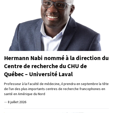
Hermann Nabi nommé à la direction du
Centre de recherche du CHU de
Québec – Université Laval
Professeur à la Faculté de médecine, il prendra en septembre la tête
de l'un des plus importants centres de recherche francophones en
santé en Amérique du Nord
—
8 juillet 2026