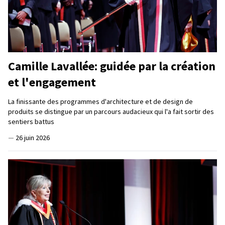
Camille Lavallée: guidée par la création
et l'engagement
La finissante des programmes d'architecture et de design de
produits se distingue par un parcours audacieux qui l'a fait sortir des
sentiers battus
—
26 juin 2026