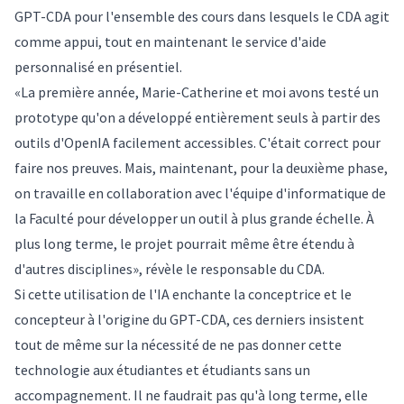
GPT-CDA pour l'ensemble des cours dans lesquels le CDA agit
comme appui, tout en maintenant le service d'aide
personnalisé en présentiel.
«La première année, Marie-Catherine et moi avons testé un
prototype qu'on a développé entièrement seuls à partir des
outils d'OpenIA facilement accessibles. C'était correct pour
faire nos preuves. Mais, maintenant, pour la deuxième phase,
on travaille en collaboration avec l'équipe d'informatique de
la Faculté pour développer un outil à plus grande échelle. À
plus long terme, le projet pourrait même être étendu à
d'autres disciplines», révèle le responsable du CDA.
Si cette utilisation de l'IA enchante la conceptrice et le
concepteur à l'origine du GPT-CDA, ces derniers insistent
tout de même sur la nécessité de ne pas donner cette
technologie aux étudiantes et étudiants sans un
accompagnement. Il ne faudrait pas qu'à long terme, elle