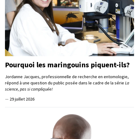
Pourquoi les maringouins piquent-ils?
Jordanne Jacques, professionnelle de recherche en entomologie,
répond à une question du public posée dans le cadre de la série
La
science, pas si compliquée!
—
29 juillet 2026