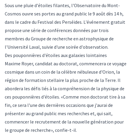
Sous une pluie d'étoiles filantes, l'Observatoire du Mont-
Cosmos ouvre ses portes au grand public le 9 août dès 14 h,
dans le cadre du Festival des Perséides. L'événement gratuit
propose une série de conférences données par trois
membres du Groupe de recherche en astrophysique de
l'Université Laval, suivie d'une soirée d'observation.
Des pouponnières d'étoiles aux galaxies lointaines
Maxime Royer, candidat au doctorat, commencera ce voyage
cosmique dans un coin de la célèbre nébuleuse d'Orion, la
région de formation stellaire la plus proche de la Terre. Il
abordera les défis liés à la compréhension de la physique de
ces pouponnières d'étoiles. «Comme mon doctorat tire à sa
fin, ce sera l'une des dernières occasions que j'aurai de
présenter au grand public mes recherches et, qui sait,
commencer le recrutement de la nouvelle génération pour
le groupe de recherche», confie-t-il.