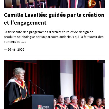
Camille Lavallée: guidée par la création
et l'engagement
La finissante des programmes d'architecture et de design de
produits se distingue par un parcours audacieux qui l'a fait sortir des
sentiers battus
—
26 juin 2026