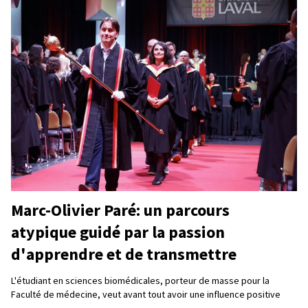
Marc-Olivier Paré: un parcours
atypique guidé par la passion
d'apprendre et de transmettre
L'étudiant en sciences biomédicales, porteur de masse pour la
Faculté de médecine, veut avant tout avoir une influence positive