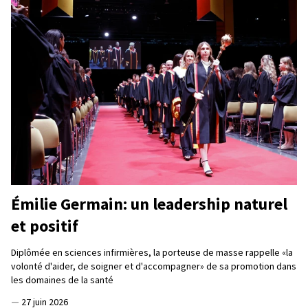
Émilie Germain: un leadership naturel
et positif
Diplômée en sciences infirmières, la porteuse de masse rappelle «la
volonté d'aider, de soigner et d'accompagner» de sa promotion dans
les domaines de la santé
—
27 juin 2026