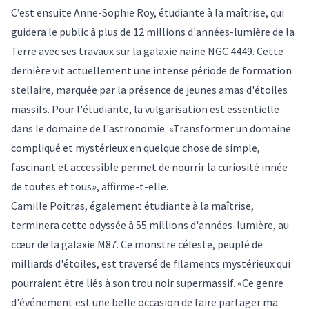
C’est ensuite Anne-Sophie Roy, étudiante à la maîtrise, qui
guidera le public à plus de 12 millions d'années-lumière de la
Terre avec ses travaux sur la galaxie naine NGC 4449. Cette
dernière vit actuellement une intense période de formation
stellaire, marquée par la présence de jeunes amas d'étoiles
massifs. Pour l'étudiante, la vulgarisation est essentielle
dans le domaine de l'astronomie. «Transformer un domaine
compliqué et mystérieux en quelque chose de simple,
fascinant et accessible permet de nourrir la curiosité innée
de toutes et tous», affirme-t-elle.
Camille Poitras, également étudiante à la maîtrise,
terminera cette odyssée à 55 millions d'années-lumière, au
cœur de la galaxie M87. Ce monstre céleste, peuplé de
milliards d'étoiles, est traversé de filaments mystérieux qui
pourraient être liés à son trou noir supermassif. «Ce genre
d'événement est une belle occasion de faire partager ma