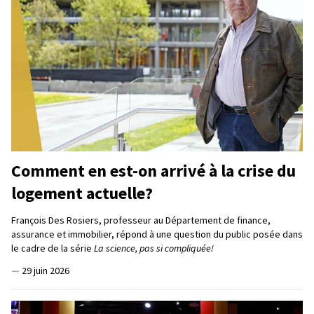
Comment en est-on arrivé à la crise du
logement actuelle?
François Des Rosiers, professeur au Département de finance,
assurance et immobilier, répond à une question du public posée dans
le cadre de la série
La science, pas si compliquée!
—
29 juin 2026