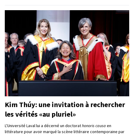
Kim Thúy: une invitation à rechercher
les vérités «au pluriel»
L'Université Laval lui a décerné un doctorat
honoris causa
en
littérature pour avoir marqué la scène littéraire contemporaine par