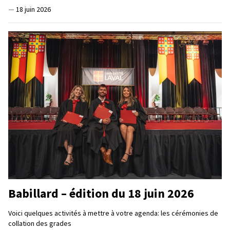
—
18 juin 2026
Babillard – édition du 18 juin 2026
Voici quelques activités à mettre à votre agenda: les cérémonies de
collation des grades