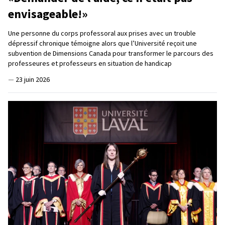
envisageable!»
Une personne du corps professoral aux prises avec un trouble
dépressif chronique témoigne alors que l’Université reçoit une
subvention de Dimensions Canada pour transformer le parcours des
professeures et professeurs en situation de handicap
—
23 juin 2026