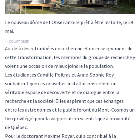
Le nouveau dôme de l'Observatoire prêt à être installé, le 29
mai.
— COURTOISIE
Au-delà des retombées en recherche et en enseignement de
cette transformation, les membres du groupe de recherche y
voient une occasion de mieux joindre la population.
Les étudiantes Camille Poitras et Anne-Sophie Roy
souhaitent que ces nouvelles installations créent un
véritable espace de découverte et de dialogue entre la
recherche et la société. Elles espèrent que ces échanges
entre les astronomes et le public feront du Mont-Cosmos un
lieu privilégié pour la vulgarisation scientifique à proximité
de Québec.
Pour le doctorant Maxime Royer, qui a contribué à la