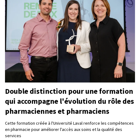
Double distinction pour une formation
qui accompagne l'évolution du rôle des
pharmaciennes et pharmaciens
Cette formation créée à l'Université Laval renforce les compétences
en pharmacie pour améliorer l'accès aux soins et la qualité des
services