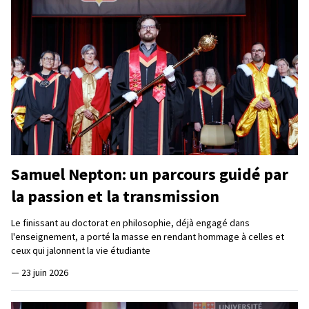
Samuel Nepton: un parcours guidé par
la passion et la transmission
Le finissant au doctorat en philosophie, déjà engagé dans
l'enseignement, a porté la masse en rendant hommage à celles et
ceux qui jalonnent la vie étudiante
—
23 juin 2026