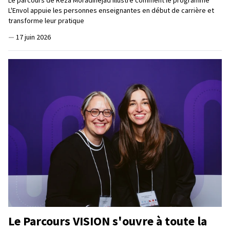
Le parcours de Reza Moradinejad illustre comment le programme
L'Envol appuie les personnes enseignantes en début de carrière et
transforme leur pratique
—
17 juin 2026
Le Parcours VISION s'ouvre à toute la