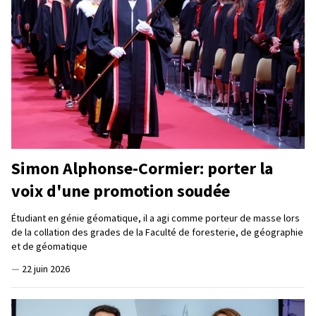
Simon Alphonse-Cormier: porter la
voix d'une promotion soudée
Étudiant en génie géomatique, il a agi comme porteur de masse lors
de la collation des grades de la Faculté de foresterie, de géographie
et de géomatique
—
22 juin 2026