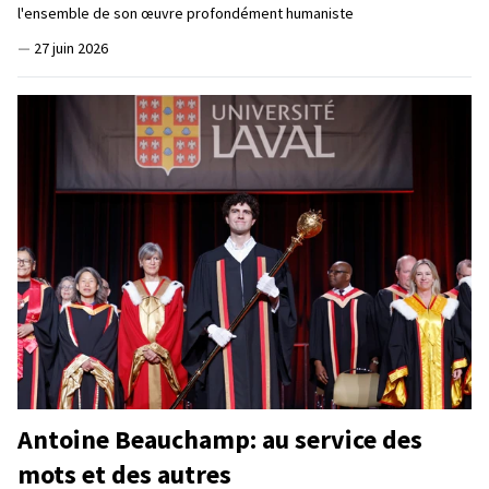
l'ensemble de son œuvre profondément humaniste
—
27 juin 2026
Antoine Beauchamp: au service des
mots et des autres