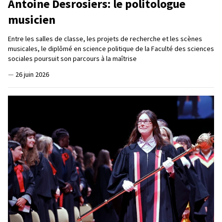
Antoine Desrosiers: le politologue
musicien
Entre les salles de classe, les projets de recherche et les scènes
musicales, le diplômé en science politique de la Faculté des sciences
sociales poursuit son parcours à la maîtrise
—
26 juin 2026