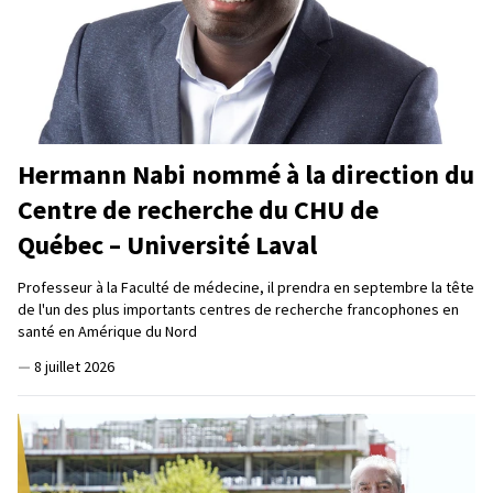
Hermann Nabi nommé à la direction du
Centre de recherche du CHU de
Québec – Université Laval
Professeur à la Faculté de médecine, il prendra en septembre la tête
de l'un des plus importants centres de recherche francophones en
santé en Amérique du Nord
—
8 juillet 2026