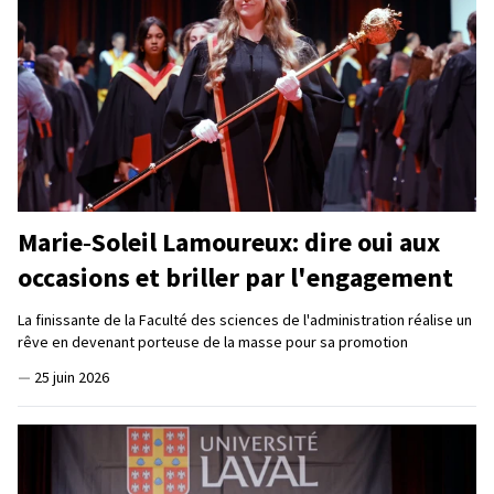
Marie‑Soleil Lamoureux: dire oui aux
occasions et briller par l'engagement
La finissante de la Faculté des sciences de l'administration réalise un
rêve en devenant porteuse de la masse pour sa promotion
—
25 juin 2026