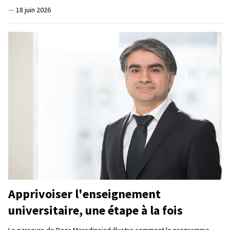
—
18 juin 2026
Apprivoiser l'enseignement
universitaire, une étape à la fois