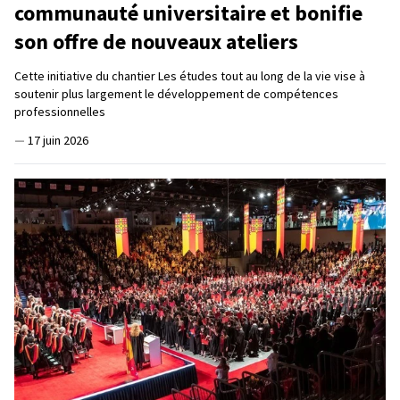
communauté universitaire et bonifie
son offre de nouveaux ateliers
Cette initiative du chantier Les études tout au long de la vie vise à
soutenir plus largement le développement de compétences
professionnelles
—
17 juin 2026