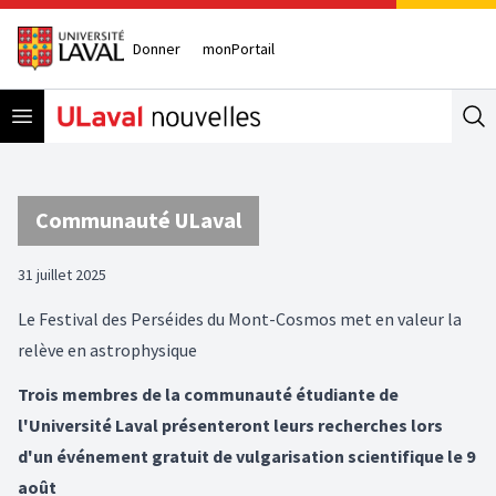
Donner
monPortail
Open menu
Se
Communauté ULaval
31 juillet 2025
Le Festival des Perséides du Mont-Cosmos met en valeur la
relève en astrophysique
Trois membres de la communauté étudiante de
l'Université Laval présenteront leurs recherches lors
d'un événement gratuit de vulgarisation scientifique le 9
août