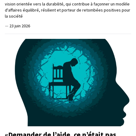
vision orientée vers la durabilité, qui contribue à façonner un modèle
d'affaires équilibré, résilient et porteur de retombées positives pour
la société
—
23 juin 2026
«Demander de l’aide, ce n’était pas