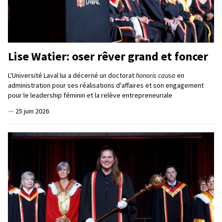
Lise Watier: oser rêver grand et foncer
L'Université Laval lui a décerné un doctorat
honoris causa
en
administration pour ses réalisations d'affaires et son engagement
pour le leadership féminin et la relève entrepreneuriale
—
25 juin 2026