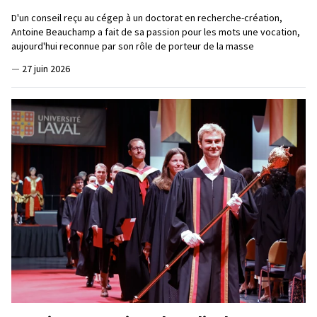
D'un conseil reçu au cégep à un doctorat en recherche-création,
Antoine Beauchamp a fait de sa passion pour les mots une vocation,
aujourd'hui reconnue par son rôle de porteur de la masse
—
27 juin 2026