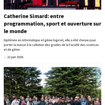
Catherine Simard: entre
programmation, sport et ouverture sur
le monde
Diplômée en informatique et génie logiciel, elle a été choisie pour
porter la masse à la collation des grades de la Faculté des sciences
et de génie
—
22 juin 2026