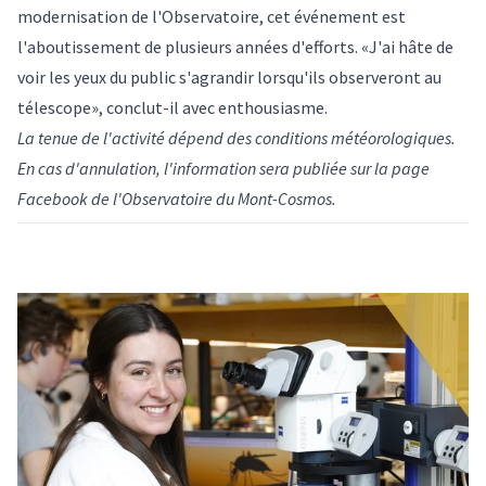
modernisation de l'Observatoire, cet événement est
l'aboutissement de plusieurs années d'efforts. «J'ai hâte de
voir les yeux du public s'agrandir lorsqu'ils observeront au
télescope», conclut-il avec enthousiasme.
La tenue de l'activité dépend des conditions météorologiques.
En cas d'annulation, l'information sera publiée sur la
page
Facebook de l'Observatoire du Mont-Cosmos
.