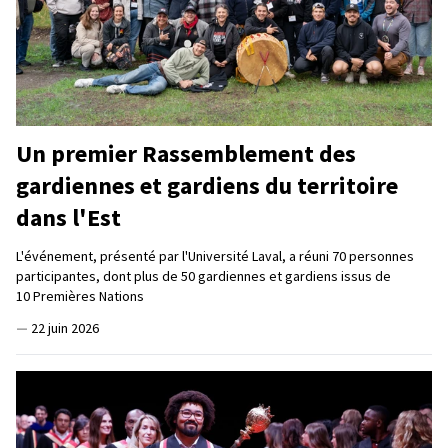
Un premier Rassemblement des
gardiennes et gardiens du territoire
dans l'Est
L'événement, présenté par l'Université Laval, a réuni 70 personnes
participantes, dont plus de 50 gardiennes et gardiens issus de
10 Premières Nations
—
22 juin 2026