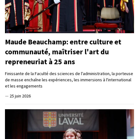
Maude Beauchamp: entre culture et
communauté, maîtriser l'art du
repreneuriat à 25 ans
Finissante de la Faculté des sciences de l'administration, la porteuse
de masse enchaîne les expériences, les immersions à l'international
et les engagements
—
25 juin 2026