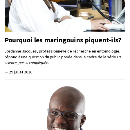
Pourquoi les maringouins piquent-ils?
Jordanne Jacques, professionnelle de recherche en entomologie,
répond à une question du public posée dans le cadre de la série
La
science, pas si compliquée!
—
29 juillet 2026