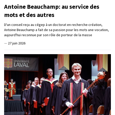
Antoine Beauchamp: au service des
mots et des autres
D'un conseil reçu au cégep à un doctorat en recherche-création,
Antoine Beauchamp a fait de sa passion pour les mots une vocation,
aujourd'hui reconnue par son rôle de porteur de la masse
—
27 juin 2026