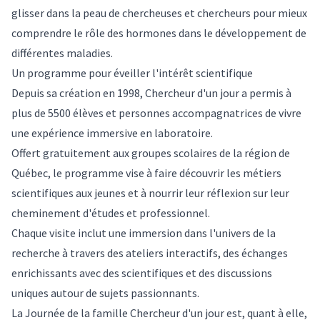
glisser dans la peau de chercheuses et chercheurs pour mieux
comprendre le rôle des hormones dans le développement de
différentes maladies.
Un programme pour éveiller l'intérêt scientifique
Depuis sa création en 1998, Chercheur d'un jour a permis à
plus de 5500 élèves et personnes accompagnatrices de vivre
une expérience immersive en laboratoire.
Offert gratuitement aux groupes scolaires de la région de
Québec, le programme vise à faire découvrir les métiers
scientifiques aux jeunes et à nourrir leur réflexion sur leur
cheminement d'études et professionnel.
Chaque visite inclut une immersion dans l'univers de la
recherche à travers des ateliers interactifs, des échanges
enrichissants avec des scientifiques et des discussions
uniques autour de sujets passionnants.
La Journée de la famille Chercheur d'un jour est, quant à elle,