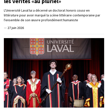
les vérités «au pluriel»
L'Université Laval lui a décerné un doctorat
honoris causa
en
littérature pour avoir marqué la scène littéraire contemporaine par
l'ensemble de son œuvre profondément humaniste
—
27 juin 2026