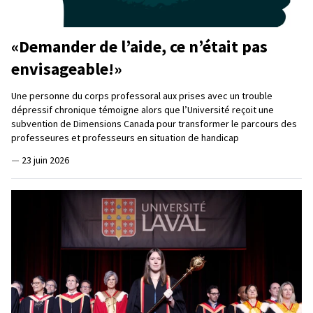
«Demander de l’aide, ce n’était pas
envisageable!»
Une personne du corps professoral aux prises avec un trouble
dépressif chronique témoigne alors que l’Université reçoit une
subvention de Dimensions Canada pour transformer le parcours des
professeures et professeurs en situation de handicap
—
23 juin 2026