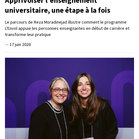
Apprivoiser l'enseignement
universitaire, une étape à la fois
Le parcours de Reza Moradinejad illustre comment le programme
L'Envol appuie les personnes enseignantes en début de carrière et
transforme leur pratique
—
17 juin 2026