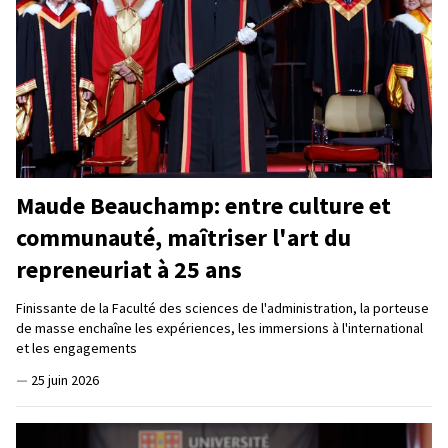
Maude Beauchamp: entre culture et
communauté, maîtriser l'art du
repreneuriat à 25 ans
Finissante de la Faculté des sciences de l'administration, la porteuse
de masse enchaîne les expériences, les immersions à l'international
et les engagements
—
25 juin 2026