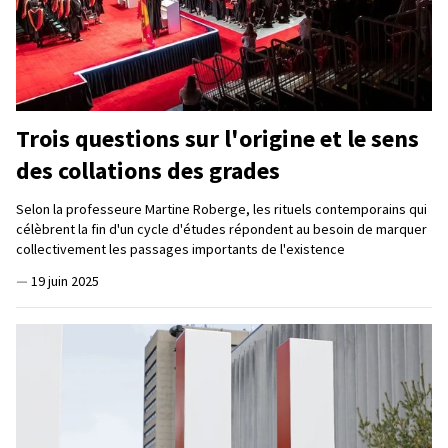
Trois questions sur l'origine et le sens
des collations des grades
Selon la professeure Martine Roberge, les rituels contemporains qui
célèbrent la fin d'un cycle d'études répondent au besoin de marquer
collectivement les passages importants de l'existence
—
19 juin 2025