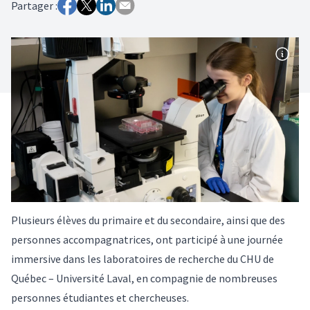
Partager :
Plusieurs élèves du primaire et du secondaire, ainsi que des
personnes accompagnatrices, ont participé à une journée
immersive dans les laboratoires de recherche du CHU de
Québec – Université Laval, en compagnie de nombreuses
personnes étudiantes et chercheuses.