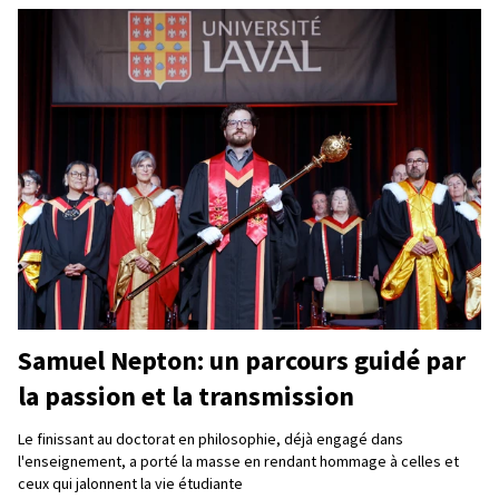
Samuel Nepton: un parcours guidé par
la passion et la transmission
Le finissant au doctorat en philosophie, déjà engagé dans
l'enseignement, a porté la masse en rendant hommage à celles et
ceux qui jalonnent la vie étudiante