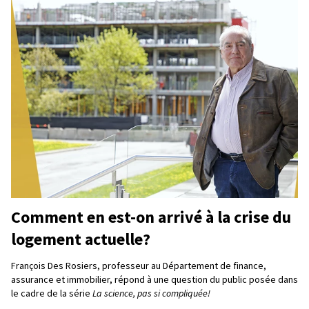
Comment en est-on arrivé à la crise du
logement actuelle?
François Des Rosiers, professeur au Département de finance,
assurance et immobilier, répond à une question du public posée dans
le cadre de la série
La science, pas si compliquée!