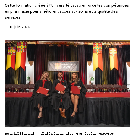
Cette formation créée à l'Université Laval renforce les compétences
en pharmacie pour améliorer l'accès aux soins et la qualité des
services
—
18 juin 2026
Babillard – édition du 18 juin 2026