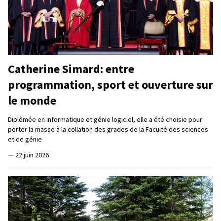
Catherine Simard: entre
programmation, sport et ouverture sur
le monde
Diplômée en informatique et génie logiciel, elle a été choisie pour
porter la masse à la collation des grades de la Faculté des sciences
et de génie
—
22 juin 2026