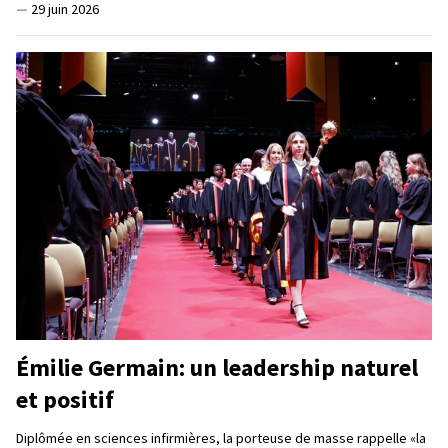
—
29 juin 2026
Émilie Germain: un leadership naturel
et positif
Diplômée en sciences infirmières, la porteuse de masse rappelle «la