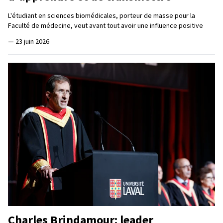
L'étudiant en sciences biomédicales, porteur de masse pour la
Faculté de médecine, veut avant tout avoir une influence positive
—
23 juin 2026
Charles Brindamour: leader