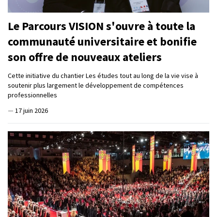
Le Parcours VISION s'ouvre à toute la
communauté universitaire et bonifie
son offre de nouveaux ateliers
Cette initiative du chantier Les études tout au long de la vie vise à
soutenir plus largement le développement de compétences
professionnelles
—
17 juin 2026