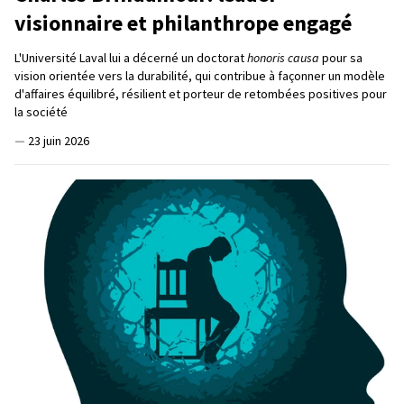
visionnaire et philanthrope engagé
L'Université Laval lui a décerné un doctorat
honoris causa
pour sa
vision orientée vers la durabilité, qui contribue à façonner un modèle
d'affaires équilibré, résilient et porteur de retombées positives pour
la société
—
23 juin 2026