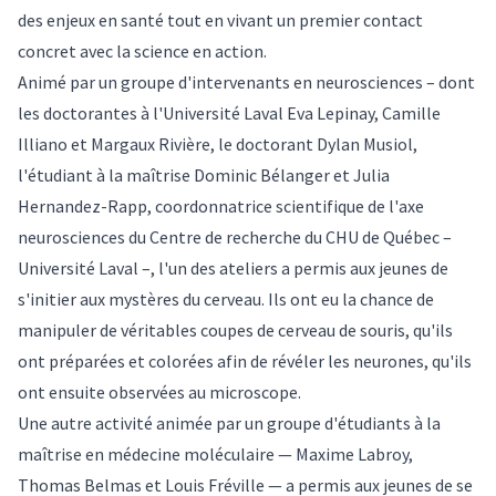
des enjeux en santé tout en vivant un premier contact
concret avec la science en action.
Animé par un groupe d'intervenants en neurosciences – dont
les doctorantes à l'Université Laval Eva Lepinay, Camille
Illiano et Margaux Rivière, le doctorant Dylan Musiol,
l'étudiant à la maîtrise Dominic Bélanger et Julia
Hernandez-Rapp, coordonnatrice scientifique de l'axe
neurosciences du Centre de recherche du CHU de Québec –
Université Laval –, l'un des ateliers a permis aux jeunes de
s'initier aux mystères du cerveau. Ils ont eu la chance de
manipuler de véritables coupes de cerveau de souris, qu'ils
ont préparées et colorées afin de révéler les neurones, qu'ils
ont ensuite observées au microscope.
Une autre activité animée par un groupe d'étudiants à la
maîtrise en médecine moléculaire — Maxime Labroy,
Thomas Belmas et Louis Fréville — a permis aux jeunes de se