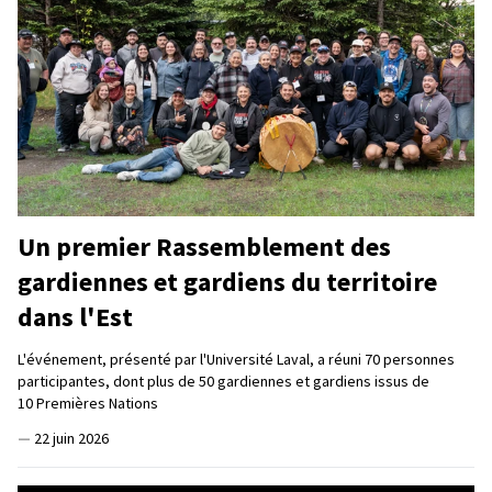
Un premier Rassemblement des
gardiennes et gardiens du territoire
dans l'Est
L'événement, présenté par l'Université Laval, a réuni 70 personnes
participantes, dont plus de 50 gardiennes et gardiens issus de
10 Premières Nations
—
22 juin 2026