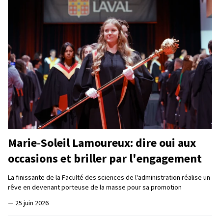
Marie‑Soleil Lamoureux: dire oui aux
occasions et briller par l'engagement
La finissante de la Faculté des sciences de l'administration réalise un
rêve en devenant porteuse de la masse pour sa promotion
—
25 juin 2026