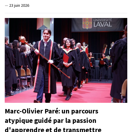
—
23 juin 2026
Marc-Olivier Paré: un parcours
atypique guidé par la passion
d'apprendre et de transmettre