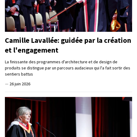
Camille Lavallée: guidée par la création
et l'engagement
La finissante des programmes d'architecture et de design de
produits se distingue par un parcours audacieux qui l'a fait sortir des
sentiers battus
—
26 juin 2026