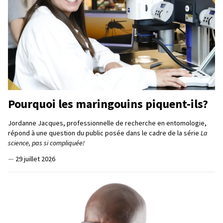
Pourquoi les maringouins piquent-ils?
Jordanne Jacques, professionnelle de recherche en entomologie,
répond à une question du public posée dans le cadre de la série
La
science, pas si compliquée!
—
29 juillet 2026