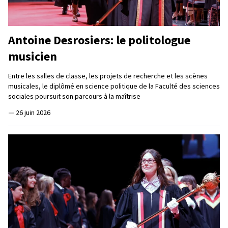
Antoine Desrosiers: le politologue
musicien
Entre les salles de classe, les projets de recherche et les scènes
musicales, le diplômé en science politique de la Faculté des sciences
sociales poursuit son parcours à la maîtrise
—
26 juin 2026