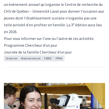
un événement annuel qu'organise le Centre de recherche du
CHU de Québec – Université Laval pour donner l'occasion aux
jeunes dont l'établissement scolaire n'organise pas une
e
telle activité d'en profiter en famille. La 3
édition aura lieu
en 2026.
Pour vous informer sur l'une ou l'autre de ces activités:
Programme Chercheur d'un jour
Journée de la famille Chercheur d'un jour
Sciences
Neurosciences
FMED
FPHA