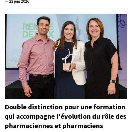
—
22 juin 2026
Double distinction pour une formation
qui accompagne l'évolution du rôle des
pharmaciennes et pharmaciens