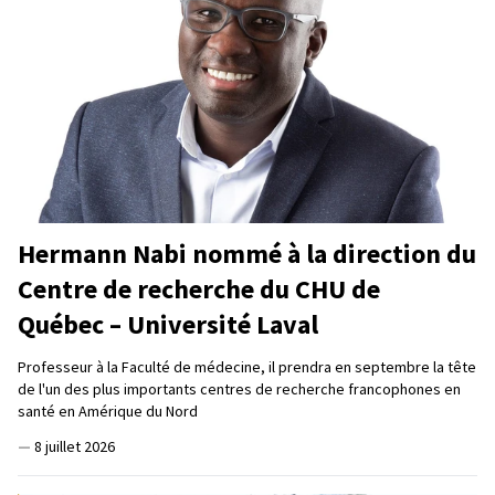
Hermann Nabi nommé à la direction du
Centre de recherche du CHU de
Québec – Université Laval
Professeur à la Faculté de médecine, il prendra en septembre la tête
de l'un des plus importants centres de recherche francophones en
santé en Amérique du Nord
—
8 juillet 2026