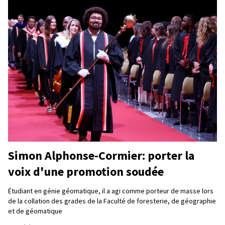
Simon Alphonse-Cormier: porter la
voix d'une promotion soudée
Étudiant en génie géomatique, il a agi comme porteur de masse lors
de la collation des grades de la Faculté de foresterie, de géographie
et de géomatique