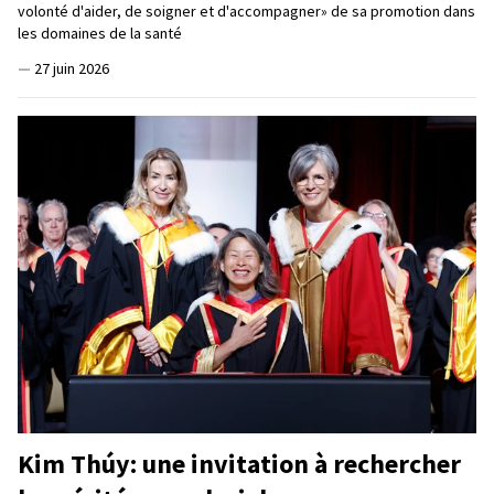
volonté d'aider, de soigner et d'accompagner» de sa promotion dans
les domaines de la santé
—
27 juin 2026
Kim Thúy: une invitation à rechercher