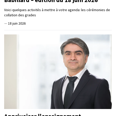
Voici quelques activités à mettre à votre agenda: les cérémonies de
collation des grades
—
18 juin 2026