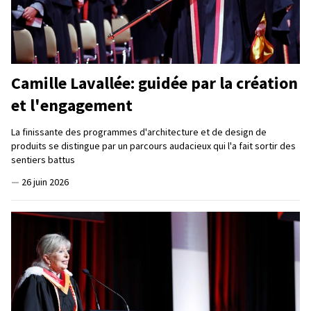
Camille Lavallée: guidée par la création
et l'engagement
La finissante des programmes d'architecture et de design de
produits se distingue par un parcours audacieux qui l'a fait sortir des
sentiers battus
—
26 juin 2026