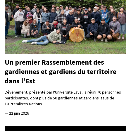
Un premier Rassemblement des
gardiennes et gardiens du territoire
dans l'Est
L'événement, présenté par l'Université Laval, a réuni 70 personnes
participantes, dont plus de 50 gardiennes et gardiens issus de
10 Premières Nations
—
22 juin 2026