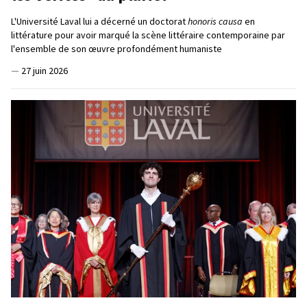
L'Université Laval lui a décerné un doctorat
honoris causa
en
littérature pour avoir marqué la scène littéraire contemporaine par
l'ensemble de son œuvre profondément humaniste
—
27 juin 2026