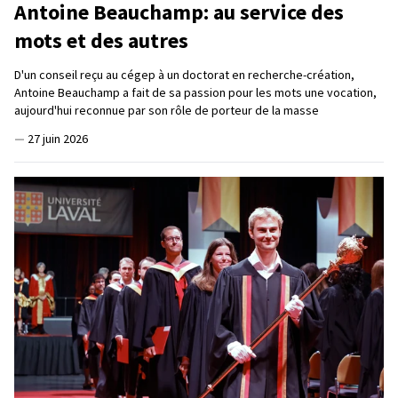
Antoine Beauchamp: au service des
mots et des autres
D'un conseil reçu au cégep à un doctorat en recherche-création,
Antoine Beauchamp a fait de sa passion pour les mots une vocation,
aujourd'hui reconnue par son rôle de porteur de la masse
—
27 juin 2026