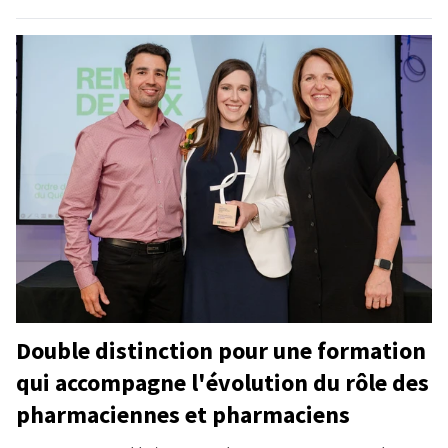
Double distinction pour une formation
qui accompagne l'évolution du rôle des
pharmaciennes et pharmaciens