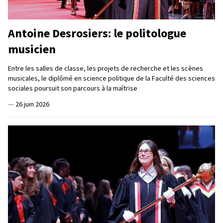
Antoine Desrosiers: le politologue
musicien
Entre les salles de classe, les projets de recherche et les scènes
musicales, le diplômé en science politique de la Faculté des sciences
sociales poursuit son parcours à la maîtrise
—
26 juin 2026