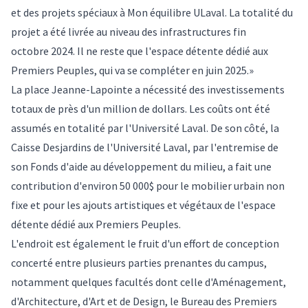
et des projets spéciaux à Mon équilibre ULaval. La totalité du
projet a été livrée au niveau des infrastructures fin
octobre 2024. Il ne reste que l'espace détente dédié aux
Premiers Peuples, qui va se compléter en juin 2025.»
La place Jeanne-Lapointe a nécessité des investissements
totaux de près d'un million de dollars. Les coûts ont été
assumés en totalité par l'Université Laval. De son côté, la
Caisse Desjardins de l'Université Laval, par l'entremise de
son Fonds d'aide au développement du milieu, a fait une
contribution d'environ 50 000$ pour le mobilier urbain non
fixe et pour les ajouts artistiques et végétaux de l'espace
détente dédié aux Premiers Peuples.
L'endroit est également le fruit d'un effort de conception
concerté entre plusieurs parties prenantes du campus,
notamment quelques facultés dont celle d'Aménagement,
d'Architecture, d'Art et de Design, le Bureau des Premiers