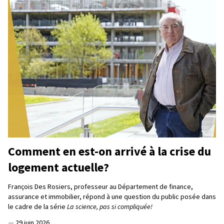
Comment en est-on arrivé à la crise du
logement actuelle?
François Des Rosiers, professeur au Département de finance,
assurance et immobilier, répond à une question du public posée dans
le cadre de la série
La science, pas si compliquée!
—
29 juin 2026