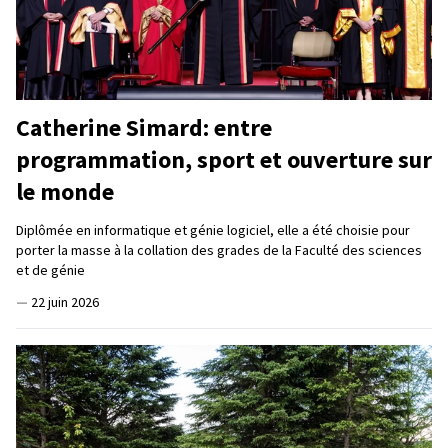
Catherine Simard: entre
programmation, sport et ouverture sur
le monde
Diplômée en informatique et génie logiciel, elle a été choisie pour
porter la masse à la collation des grades de la Faculté des sciences
et de génie
—
22 juin 2026