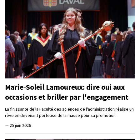
Marie‑Soleil Lamoureux: dire oui aux
occasions et briller par l'engagement
La finissante de la Faculté des sciences de l'administration réalise un
rêve en devenant porteuse de la masse pour sa promotion
—
25 juin 2026