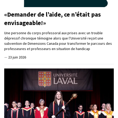
«Demander de l’aide, ce n’était pas
envisageable!»
Une personne du corps professoral aux prises avec un trouble
dépressif chronique témoigne alors que l’Université reçoit une
subvention de Dimensions Canada pour transformer le parcours des
professeures et professeurs en situation de handicap
—
23 juin 2026