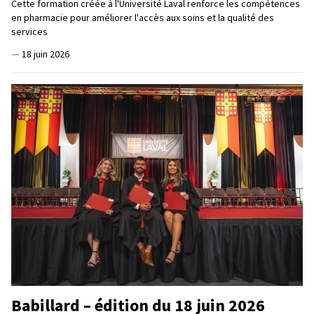
Cette formation créée à l'Université Laval renforce les compétences
en pharmacie pour améliorer l'accès aux soins et la qualité des
services
—
18 juin 2026
Babillard – édition du 18 juin 2026