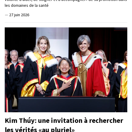
les domaines de la santé
—
27 juin 2026
Kim Thúy: une invitation à rechercher
les vérités «au pluriel»