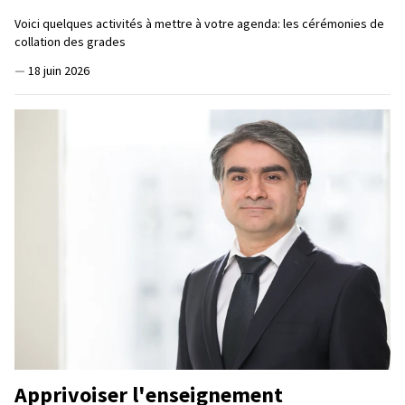
Voici quelques activités à mettre à votre agenda: les cérémonies de
collation des grades
—
18 juin 2026
Apprivoiser l'enseignement