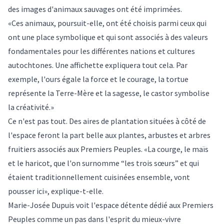
des images d'animaux sauvages ont été imprimées.
«Ces animaux, poursuit-elle, ont été choisis parmi ceux qui
ont une place symbolique et qui sont associés à des valeurs
fondamentales pour les différentes nations et cultures
autochtones. Une affichette expliquera tout cela. Par
exemple, l'ours égale la force et le courage, la tortue
représente la Terre-Mère et la sagesse, le castor symbolise
la créativité.»
Ce n'est pas tout. Des aires de plantation situées à côté de
l'espace feront la part belle aux plantes, arbustes et arbres
fruitiers associés aux Premiers Peuples. «La courge, le maïs
et le haricot, que l'on surnomme “les trois sœurs” et qui
étaient traditionnellement cuisinées ensemble, vont
pousser ici», explique-t-elle.
Marie-Josée Dupuis voit l'espace détente dédié aux Premiers
Peuples comme un pas dans l'esprit du mieux-vivre