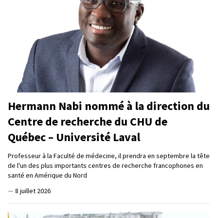
Hermann Nabi nommé à la direction du
Centre de recherche du CHU de
Québec – Université Laval
Professeur à la Faculté de médecine, il prendra en septembre la tête
de l'un des plus importants centres de recherche francophones en
santé en Amérique du Nord
—
8 juillet 2026