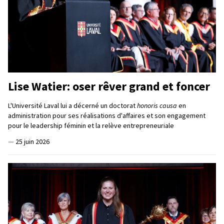
Lise Watier: oser rêver grand et foncer
L'Université Laval lui a décerné un doctorat
honoris causa
en
administration pour ses réalisations d'affaires et son engagement
pour le leadership féminin et la relève entrepreneuriale
—
25 juin 2026