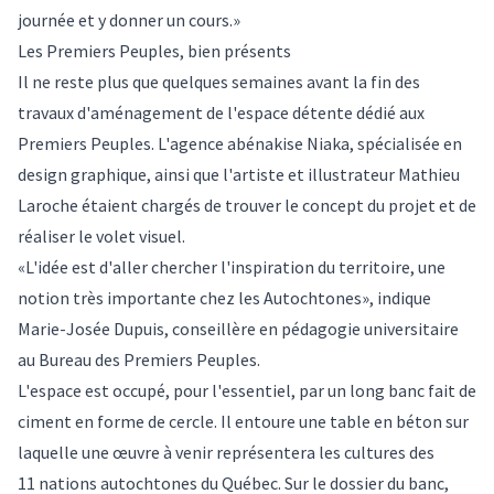
journée et y donner un cours.»
Les Premiers Peuples, bien présents
Il ne reste plus que quelques semaines avant la fin des
travaux d'aménagement de l'espace détente dédié aux
Premiers Peuples. L'agence abénakise Niaka, spécialisée en
design graphique, ainsi que l'artiste et illustrateur Mathieu
Laroche étaient chargés de trouver le concept du projet et de
réaliser le volet visuel.
«L'idée est d'aller chercher l'inspiration du territoire, une
notion très importante chez les Autochtones», indique
Marie-Josée Dupuis, conseillère en pédagogie universitaire
au Bureau des Premiers Peuples.
L'espace est occupé, pour l'essentiel, par un long banc fait de
ciment en forme de cercle. Il entoure une table en béton sur
laquelle une œuvre à venir représentera les cultures des
11 nations autochtones du Québec. Sur le dossier du banc,