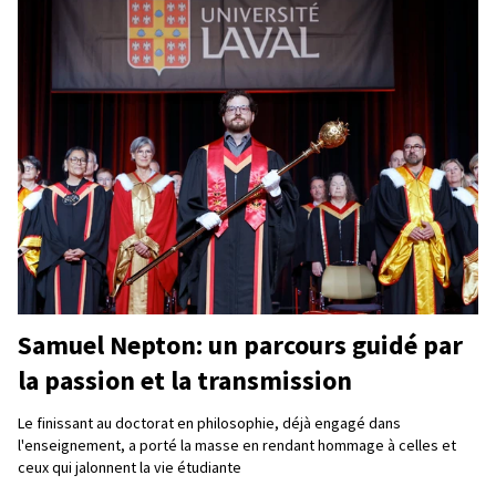
Samuel Nepton: un parcours guidé par
la passion et la transmission
Le finissant au doctorat en philosophie, déjà engagé dans
l'enseignement, a porté la masse en rendant hommage à celles et
ceux qui jalonnent la vie étudiante