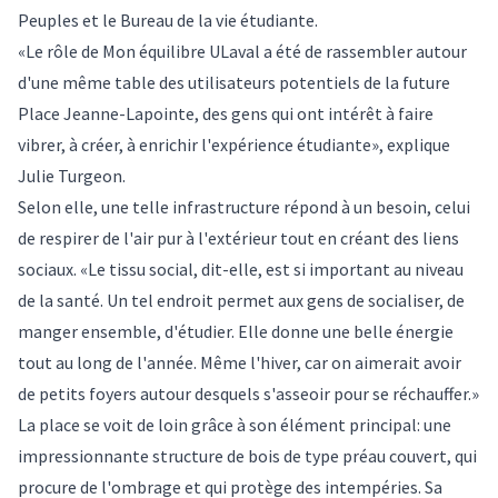
Peuples et le Bureau de la vie étudiante.
«Le rôle de Mon équilibre ULaval a été de rassembler autour
d'une même table des utilisateurs potentiels de la future
Place Jeanne-Lapointe, des gens qui ont intérêt à faire
vibrer, à créer, à enrichir l'expérience étudiante», explique
Julie Turgeon.
Selon elle, une telle infrastructure répond à un besoin, celui
de respirer de l'air pur à l'extérieur tout en créant des liens
sociaux. «Le tissu social, dit-elle, est si important au niveau
de la santé. Un tel endroit permet aux gens de socialiser, de
manger ensemble, d'étudier. Elle donne une belle énergie
tout au long de l'année. Même l'hiver, car on aimerait avoir
de petits foyers autour desquels s'asseoir pour se réchauffer.»
La place se voit de loin grâce à son élément principal: une
impressionnante structure de bois de type préau couvert, qui
procure de l'ombrage et qui protège des intempéries. Sa