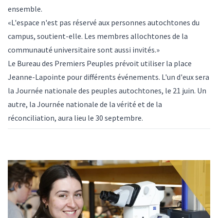
ensemble.
«L'espace n'est pas réservé aux personnes autochtones du
campus, soutient-elle. Les membres allochtones de la
communauté universitaire sont aussi invités.»
Le Bureau des Premiers Peuples prévoit utiliser la place
Jeanne-Lapointe pour différents événements. L'un d'eux sera
la Journée nationale des peuples autochtones, le 21 juin. Un
autre, la Journée nationale de la vérité et de la
réconciliation, aura lieu le 30 septembre.