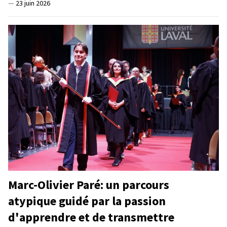
—
23 juin 2026
Marc-Olivier Paré: un parcours
atypique guidé par la passion
d'apprendre et de transmettre