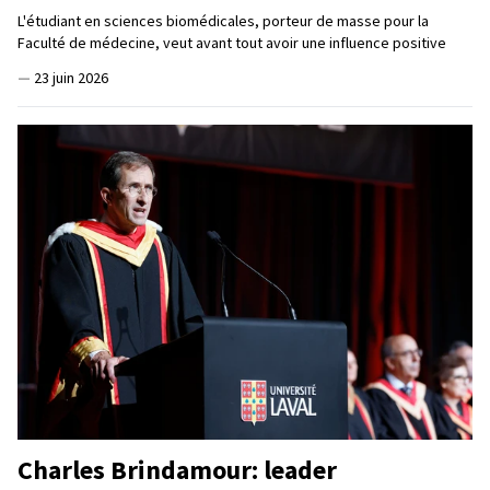
L'étudiant en sciences biomédicales, porteur de masse pour la
Faculté de médecine, veut avant tout avoir une influence positive
—
23 juin 2026
Charles Brindamour: leader