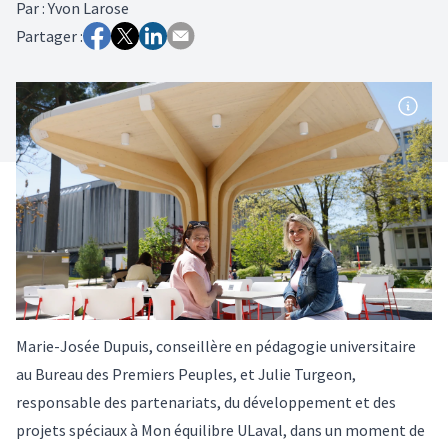
Par
:
Yvon Larose
Partager :
Marie-Josée Dupuis, conseillère en pédagogie universitaire
au Bureau des Premiers Peuples, et Julie Turgeon,
responsable des partenariats, du développement et des
projets spéciaux à Mon équilibre ULaval, dans un moment de