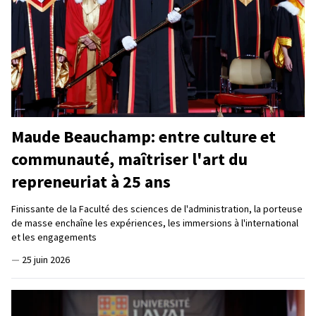
Maude Beauchamp: entre culture et
communauté, maîtriser l'art du
repreneuriat à 25 ans
Finissante de la Faculté des sciences de l'administration, la porteuse
de masse enchaîne les expériences, les immersions à l'international
et les engagements
—
25 juin 2026