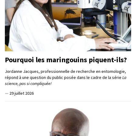
Pourquoi les maringouins piquent-ils?
Jordanne Jacques, professionnelle de recherche en entomologie,
répond à une question du public posée dans le cadre de la série
La
science, pas si compliquée!
—
29 juillet 2026