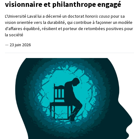
visionnaire et philanthrope engagé
L'Université Laval lui a décerné un doctorat
honoris causa
pour sa
vision orientée vers la durabilité, qui contribue à façonner un modèle
d'affaires équilibré, résilient et porteur de retombées positives pour
la société
—
23 juin 2026