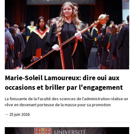
Marie‑Soleil Lamoureux: dire oui aux
occasions et briller par l'engagement
La finissante de la Faculté des sciences de l'administration réalise un
rêve en devenant porteuse de la masse pour sa promotion
—
25 juin 2026