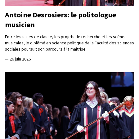
Antoine Desrosiers: le politologue
musicien
Entre les salles de classe, les projets de recherche et les scènes
musicales, le diplômé en science politique de la Faculté des sciences
sociales poursuit son parcours à la maîtrise
—
26 juin 2026