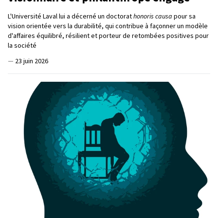
L'Université Laval lui a décerné un doctorat
honoris causa
pour sa
vision orientée vers la durabilité, qui contribue à façonner un modèle
d'affaires équilibré, résilient et porteur de retombées positives pour
la société
—
23 juin 2026