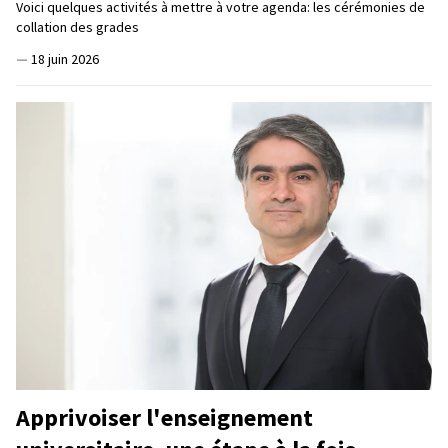
Voici quelques activités à mettre à votre agenda: les cérémonies de
collation des grades
—
18 juin 2026
Apprivoiser l'enseignement