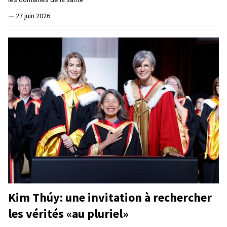
—
27 juin 2026
Kim Thúy: une invitation à rechercher
les vérités «au pluriel»