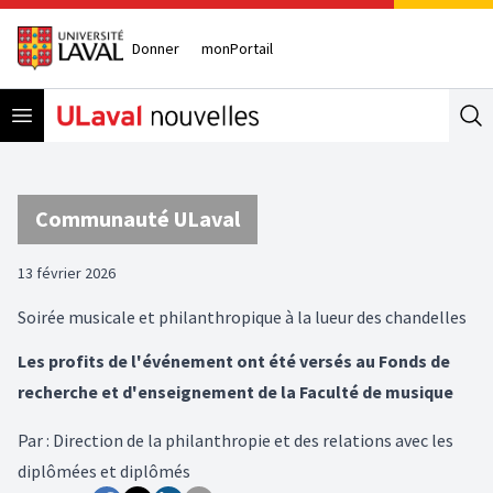
Donner
monPortail
Open menu
Se
Communauté ULaval
13 février 2026
Soirée musicale et philanthropique à la lueur des chandelles
Les profits de l'événement ont été versés au Fonds de
recherche et d'enseignement de la Faculté de musique
Par
:
Direction de la philanthropie et des relations avec les
diplômées et diplômés