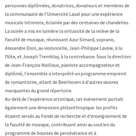
personnes diplômées, donatrices, donateurs et membres de
la communauté de l’Université Laval pour une expérience
musicale intimiste, éclairée par des centaines de chandelles.
La soirée a mis en lumière la virtuosité de la relève de la
Faculté de musique, réunissant Azur Simard, soprano,
Alexandre Dion, au violoncelle, Jean-Philippe Lavoie, à la
flûte, et Joseph Tremblay, à la contrebasse. Sous la direction
de Jean-François Mailloux, pianiste accompagnateur et
diplômé, l'ensemble a interprété un programme empreint
de romantisme, allant de Beethoven à d'autres œuvres
marquantes du grand répertoire.
Au-delà de l'expérience artistique, cet événement portait
également une dimension philanthropique: les profits
étaient versés au Fonds de recherche et d'enseignement de
la Faculté de musique, contribuant ainsi au soutien du
programme de bourses de persévérance et à