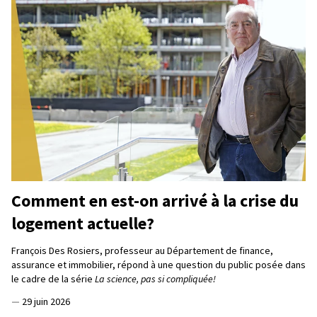
Comment en est-on arrivé à la crise du
logement actuelle?
François Des Rosiers, professeur au Département de finance,
assurance et immobilier, répond à une question du public posée dans
le cadre de la série
La science, pas si compliquée!
—
29 juin 2026