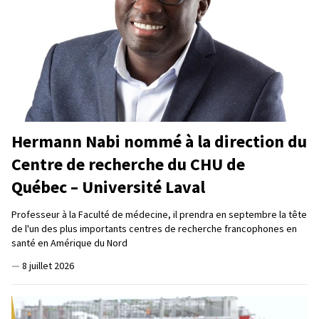
Hermann Nabi nommé à la direction du
Centre de recherche du CHU de
Québec – Université Laval
Professeur à la Faculté de médecine, il prendra en septembre la tête
de l'un des plus importants centres de recherche francophones en
santé en Amérique du Nord
—
8 juillet 2026