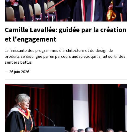
Camille Lavallée: guidée par la création
et l'engagement
La finissante des programmes d'architecture et de design de
produits se distingue par un parcours audacieux qui l'a fait sortir des
sentiers battus
—
26 juin 2026