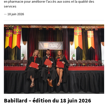
en pharmacie pour améliorer l'accès aux soins et la qualité des
services
—
18 juin 2026
Babillard – édition du 18 juin 2026