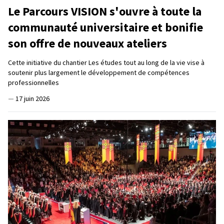
Le Parcours VISION s'ouvre à toute la
communauté universitaire et bonifie
son offre de nouveaux ateliers
Cette initiative du chantier Les études tout au long de la vie vise à
soutenir plus largement le développement de compétences
professionnelles
—
17 juin 2026