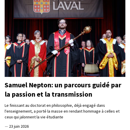
Samuel Nepton: un parcours guidé par
la passion et la transmission
Le finissant au doctorat en philosophie, déjà engagé dans
l'enseignement, a porté la masse en rendant hommage à celles et
ceux qui jalonnent la vie étudiante
—
23 juin 2026