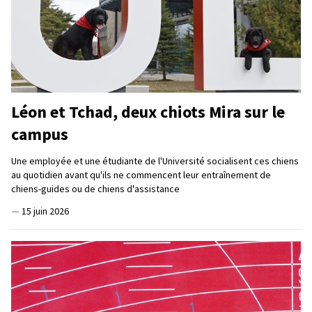
Léon et Tchad, deux chiots Mira sur le
campus
Une employée et une étudiante de l'Université socialisent ces chiens
au quotidien avant qu'ils ne commencent leur entraînement de
chiens-guides ou de chiens d'assistance
—
15 juin 2026