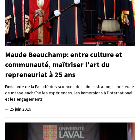
Maude Beauchamp: entre culture et
communauté, maîtriser l'art du
repreneuriat à 25 ans
Finissante de la Faculté des sciences de l'administration, la porteuse
de masse enchaîne les expériences, les immersions à l'international
et les engagements
—
25 juin 2026