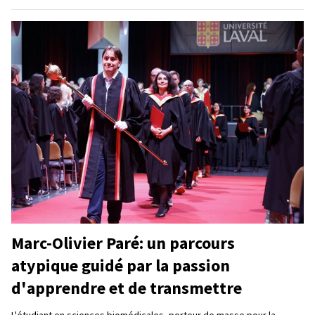
Marc-Olivier Paré: un parcours
atypique guidé par la passion
d'apprendre et de transmettre