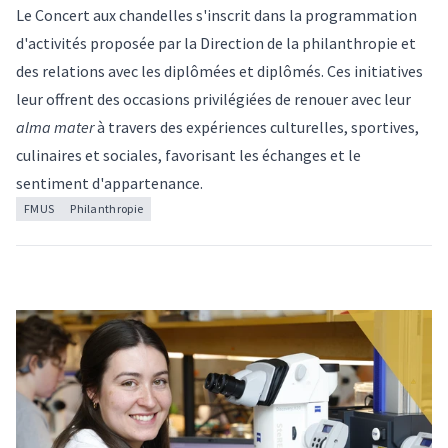
Le Concert aux chandelles s'inscrit dans la
programmation
d'activités
proposée par la Direction de la philanthropie et
des relations avec les diplômées et diplômés. Ces initiatives
leur offrent des occasions privilégiées de renouer avec leur
alma mater
à travers des expériences culturelles, sportives,
culinaires et sociales, favorisant les échanges et le
sentiment d'appartenance.
FMUS
Philanthropie