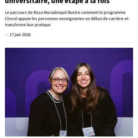
universitaire, une étape à la fois
Le parcours de Reza Moradinejad illustre comment le programme
L'Envol appuie les personnes enseignantes en début de carrière et
transforme leur pratique
—
17 juin 2026