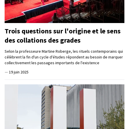
Trois questions sur l'origine et le sens
des collations des grades
Selon la professeure Martine Roberge, les rituels contemporains qui
célèbrent la fin d'un cycle d'études répondent au besoin de marquer
collectivement les passages importants de l'existence
—
19 juin 2025