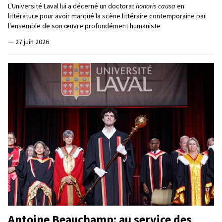
L'Université Laval lui a décerné un doctorat
honoris causa
en
littérature pour avoir marqué la scène littéraire contemporaine par
l'ensemble de son œuvre profondément humaniste
—
27 juin 2026
Antoine Beauchamp: au service des