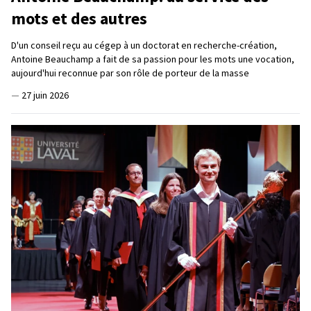
mots et des autres
D'un conseil reçu au cégep à un doctorat en recherche-création,
Antoine Beauchamp a fait de sa passion pour les mots une vocation,
aujourd'hui reconnue par son rôle de porteur de la masse
—
27 juin 2026