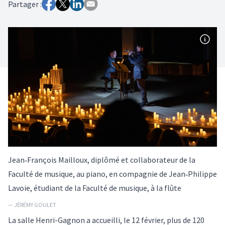
Partager :
Jean‑François Mailloux, diplômé et collaborateur de la
Faculté de musique, au piano, en compagnie de Jean‑Philippe
Lavoie, étudiant de la Faculté de musique, à la flûte
— JÉRÉMY GOULET
La salle Henri-Gagnon a accueilli, le 12 février, plus de 120