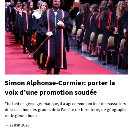
Simon Alphonse-Cormier: porter la
voix d'une promotion soudée
Étudiant en génie géomatique, il a agi comme porteur de masse lors
de la collation des grades de la Faculté de foresterie, de géographie
et de géomatique
—
22 juin 2026