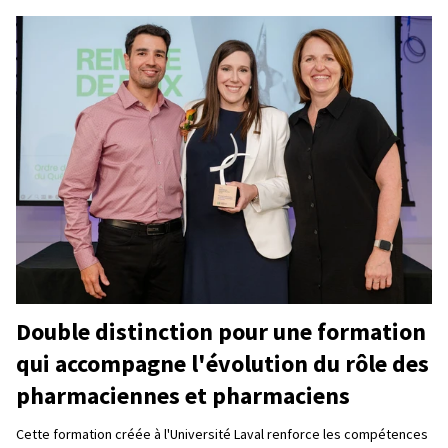
Double distinction pour une formation
qui accompagne l'évolution du rôle des
pharmaciennes et pharmaciens
Cette formation créée à l'Université Laval renforce les compétences