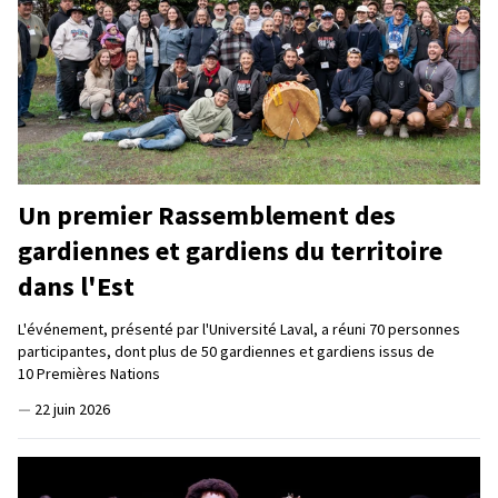
Un premier Rassemblement des
gardiennes et gardiens du territoire
dans l'Est
L'événement, présenté par l'Université Laval, a réuni 70 personnes
participantes, dont plus de 50 gardiennes et gardiens issus de
10 Premières Nations
—
22 juin 2026