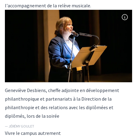
l'accompagnement de la relève musicale.
Geneviève Desbiens, cheffe adjointe en développement
philanthropique et partenariats à la Direction de la
philanthropie et des relations avec les diplômées et
diplômés, lors de la soirée
— JÉRÉMY GOULET
Vivre le campus autrement