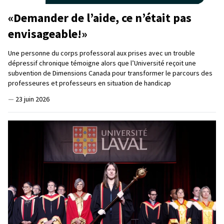
«Demander de l’aide, ce n’était pas
envisageable!»
Une personne du corps professoral aux prises avec un trouble
dépressif chronique témoigne alors que l’Université reçoit une
subvention de Dimensions Canada pour transformer le parcours des
professeures et professeurs en situation de handicap
—
23 juin 2026