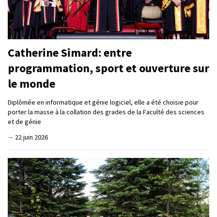
Catherine Simard: entre
programmation, sport et ouverture sur
le monde
Diplômée en informatique et génie logiciel, elle a été choisie pour
porter la masse à la collation des grades de la Faculté des sciences
et de génie
—
22 juin 2026