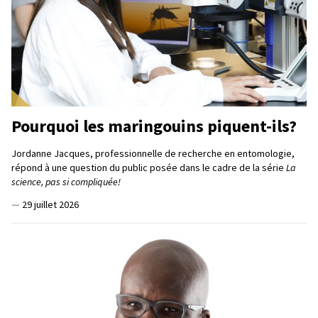
Pourquoi les maringouins piquent-ils?
Jordanne Jacques, professionnelle de recherche en entomologie,
répond à une question du public posée dans le cadre de la série
La
science, pas si compliquée!
—
29 juillet 2026