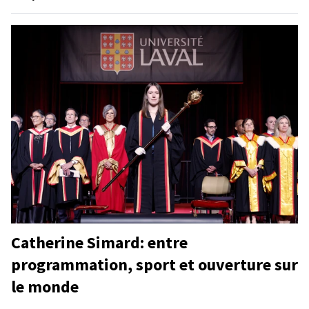
Catherine Simard: entre
programmation, sport et ouverture sur
le monde