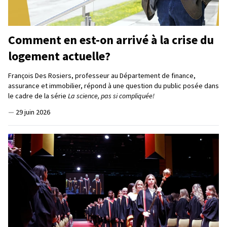
Comment en est-on arrivé à la crise du
logement actuelle?
François Des Rosiers, professeur au Département de finance,
assurance et immobilier, répond à une question du public posée dans
le cadre de la série
La science, pas si compliquée!
—
29 juin 2026