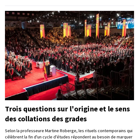
Trois questions sur l'origine et le sens
des collations des grades
Selon la professeure Martine Roberge, les rituels contemporains qui
célèbrent la fin d'un cycle d'études répondent au besoin de marquer