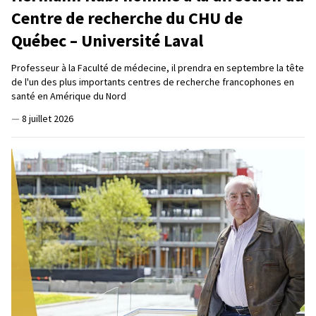
Centre de recherche du CHU de
Québec – Université Laval
Professeur à la Faculté de médecine, il prendra en septembre la tête
de l'un des plus importants centres de recherche francophones en
santé en Amérique du Nord
—
8 juillet 2026