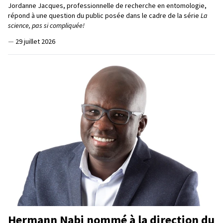
Jordanne Jacques, professionnelle de recherche en entomologie,
répond à une question du public posée dans le cadre de la série
La
science, pas si compliquée!
—
29 juillet 2026
Hermann Nabi nommé à la direction du