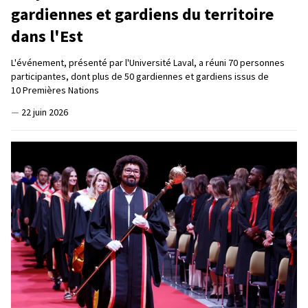
gardiennes et gardiens du territoire
dans l'Est
L'événement, présenté par l'Université Laval, a réuni 70 personnes
participantes, dont plus de 50 gardiennes et gardiens issus de
10 Premières Nations
—
22 juin 2026