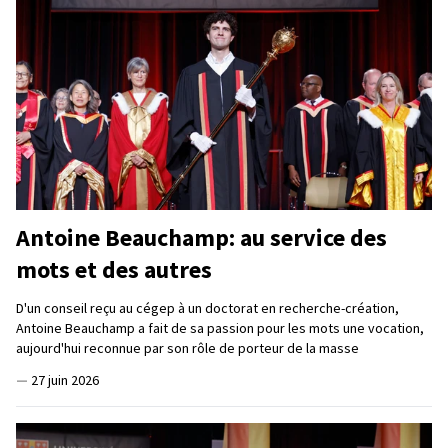
Antoine Beauchamp: au service des
mots et des autres
D'un conseil reçu au cégep à un doctorat en recherche-création,
Antoine Beauchamp a fait de sa passion pour les mots une vocation,
aujourd'hui reconnue par son rôle de porteur de la masse
—
27 juin 2026