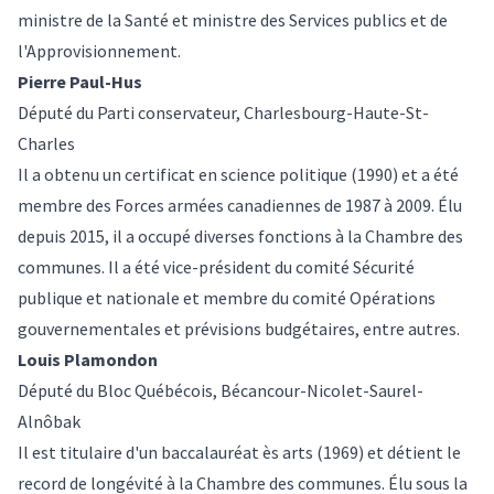
ministre de la Santé et ministre des Services publics et de
l'Approvisionnement.
Pierre Paul-Hus
Député du Parti conservateur, Charlesbourg-Haute-St-
Charles
Il a obtenu un certificat en science politique (1990) et a été
membre des Forces armées canadiennes de 1987 à 2009. Élu
depuis 2015, il a occupé diverses fonctions à la Chambre des
communes. Il a été vice-président du comité Sécurité
publique et nationale et membre du comité Opérations
gouvernementales et prévisions budgétaires, entre autres.
Louis Plamondon
Député du Bloc Québécois, Bécancour-Nicolet-Saurel-
Alnôbak
Il est titulaire d'un baccalauréat ès arts (1969) et détient le
record de longévité à la Chambre des communes. Élu sous la