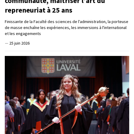
communauté, maîtriser l'art du
repreneuriat à 25 ans
Finissante de la Faculté des sciences de l'administration, la porteuse
de masse enchaîne les expériences, les immersions à l'international
et les engagements
—
25 juin 2026