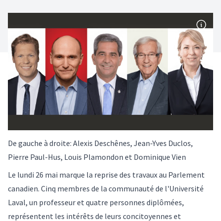
De gauche à droite: Alexis Deschênes, Jean-Yves Duclos,
Pierre Paul-Hus, Louis Plamondon et Dominique Vien
Le lundi 26 mai marque la reprise des travaux au Parlement
canadien. Cinq membres de la communauté de l'Université
Laval, un professeur et quatre personnes diplômées,
représentent les intérêts de leurs concitoyennes et