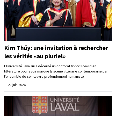
Kim Thúy: une invitation à rechercher
les vérités «au pluriel»
L'Université Laval lui a décerné un doctorat
honoris causa
en
littérature pour avoir marqué la scène littéraire contemporaine par
l'ensemble de son œuvre profondément humaniste
—
27 juin 2026