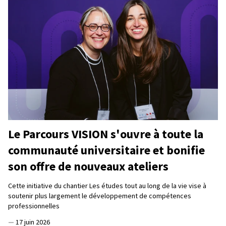
Le Parcours VISION s'ouvre à toute la
communauté universitaire et bonifie
son offre de nouveaux ateliers
Cette initiative du chantier Les études tout au long de la vie vise à
soutenir plus largement le développement de compétences
professionnelles
—
17 juin 2026