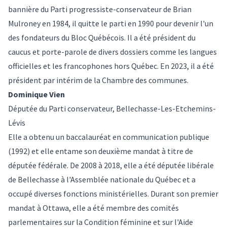
bannière du Parti progressiste-conservateur de Brian
Mulroney en 1984, il quitte le parti en 1990 pour devenir l'un
des fondateurs du Bloc Québécois. Il a été président du
caucus et porte-parole de divers dossiers comme les langues
officielles et les francophones hors Québec. En 2023, il a été
président par intérim de la Chambre des communes.
Dominique Vien
Députée du Parti conservateur, Bellechasse-Les-Etchemins-
Lévis
Elle a obtenu un baccalauréat en communication publique
(1992) et elle entame son deuxième mandat à titre de
députée fédérale. De 2008 à 2018, elle a été députée libérale
de Bellechasse à l'Assemblée nationale du Québec et a
occupé diverses fonctions ministérielles. Durant son premier
mandat à Ottawa, elle a été membre des comités
parlementaires sur la Condition féminine et sur l'Aide