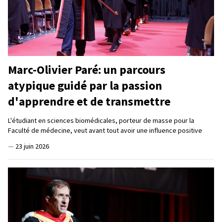
Marc-Olivier Paré: un parcours
atypique guidé par la passion
d'apprendre et de transmettre
L'étudiant en sciences biomédicales, porteur de masse pour la
Faculté de médecine, veut avant tout avoir une influence positive
—
23 juin 2026