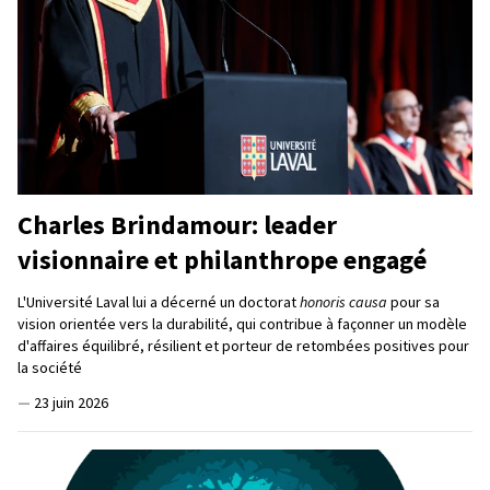
Charles Brindamour: leader
visionnaire et philanthrope engagé
L'Université Laval lui a décerné un doctorat
honoris causa
pour sa
vision orientée vers la durabilité, qui contribue à façonner un modèle
d'affaires équilibré, résilient et porteur de retombées positives pour
la société
—
23 juin 2026