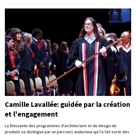
Camille Lavallée: guidée par la création
et l'engagement
La finissante des programmes d'architecture et de design de
produits se distingue par un parcours audacieux qui l'a fait sortir des