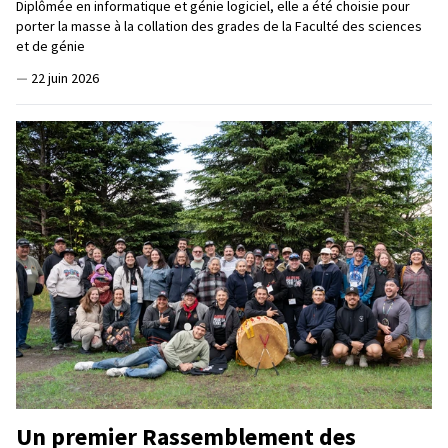
Diplômée en informatique et génie logiciel, elle a été choisie pour
porter la masse à la collation des grades de la Faculté des sciences
et de génie
—
22 juin 2026
Un premier Rassemblement des