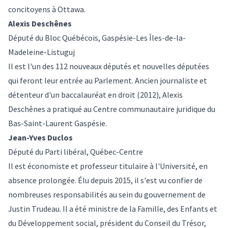
concitoyens à Ottawa.
Alexis Deschênes
Député du Bloc Québécois, Gaspésie-Les Îles-de-la-
Madeleine-Listuguj
Il est l'un des 112 nouveaux députés et nouvelles députées
qui feront leur entrée au Parlement. Ancien journaliste et
détenteur d'un baccalauréat en droit (2012), Alexis
Deschênes a pratiqué au Centre communautaire juridique du
Bas-Saint-Laurent Gaspésie.
Jean-Yves Duclos
Député du Parti libéral, Québec-Centre
Il est économiste et professeur titulaire à l'Université, en
absence prolongée. Élu depuis 2015, il s'est vu confier de
nombreuses responsabilités au sein du gouvernement de
Justin Trudeau. Il a été ministre de la Famille, des Enfants et
du Développement social, président du Conseil du Trésor,