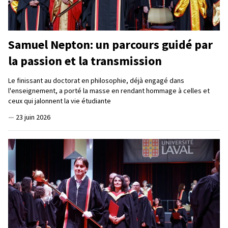
Samuel Nepton: un parcours guidé par
la passion et la transmission
Le finissant au doctorat en philosophie, déjà engagé dans
l'enseignement, a porté la masse en rendant hommage à celles et
ceux qui jalonnent la vie étudiante
—
23 juin 2026