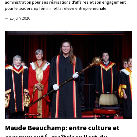
administration pour ses réalisations d'affaires et son engagement
pour le leadership féminin et la relève entrepreneuriale
—
25 juin 2026
Maude Beauchamp: entre culture et