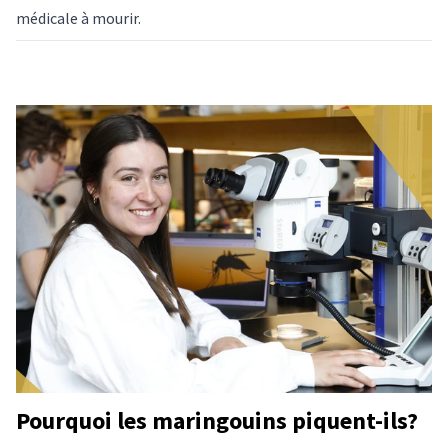
médicale à mourir.
Pourquoi les maringouins piquent-ils?