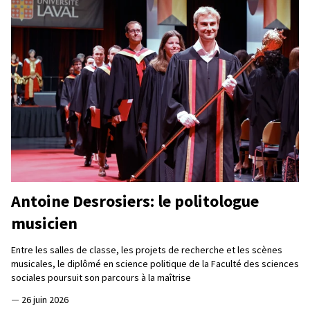
Antoine Desrosiers: le politologue
musicien
Entre les salles de classe, les projets de recherche et les scènes
musicales, le diplômé en science politique de la Faculté des sciences
sociales poursuit son parcours à la maîtrise
—
26 juin 2026