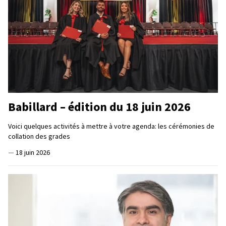
Babillard – édition du 18 juin 2026
Voici quelques activités à mettre à votre agenda: les cérémonies de
collation des grades
—
18 juin 2026