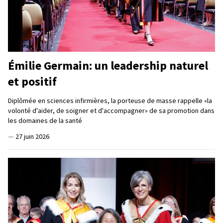
Émilie Germain: un leadership naturel
et positif
Diplômée en sciences infirmières, la porteuse de masse rappelle «la
volonté d'aider, de soigner et d'accompagner» de sa promotion dans
les domaines de la santé
—
27 juin 2026