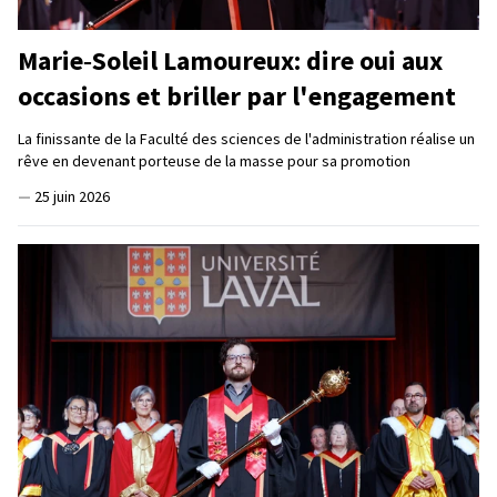
Marie‑Soleil Lamoureux: dire oui aux
occasions et briller par l'engagement
La finissante de la Faculté des sciences de l'administration réalise un
rêve en devenant porteuse de la masse pour sa promotion
—
25 juin 2026