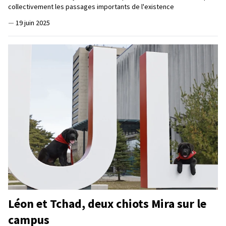
collectivement les passages importants de l'existence
—
19 juin 2025
Léon et Tchad, deux chiots Mira sur le
campus