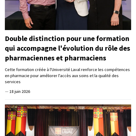
Double distinction pour une formation
qui accompagne l'évolution du rôle des
pharmaciennes et pharmaciens
Cette formation créée à l'Université Laval renforce les compétences
en pharmacie pour améliorer l'accès aux soins et la qualité des
services
—
18 juin 2026