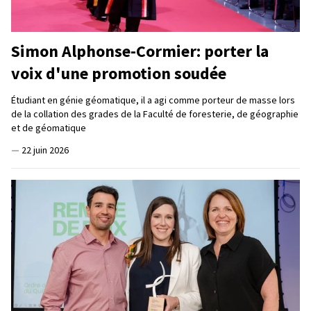
Simon Alphonse-Cormier: porter la
voix d'une promotion soudée
Étudiant en génie géomatique, il a agi comme porteur de masse lors
de la collation des grades de la Faculté de foresterie, de géographie
et de géomatique
—
22 juin 2026