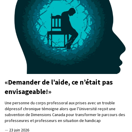
«Demander de l’aide, ce n’était pas
envisageable!»
Une personne du corps professoral aux prises avec un trouble
dépressif chronique témoigne alors que l’Université reçoit une
subvention de Dimensions Canada pour transformer le parcours des
professeures et professeurs en situation de handicap
—
23 juin 2026