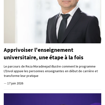
Apprivoiser l'enseignement
universitaire, une étape à la fois
Le parcours de Reza Moradinejad illustre comment le programme
L'Envol appuie les personnes enseignantes en début de carrière et
transforme leur pratique
—
17 juin 2026