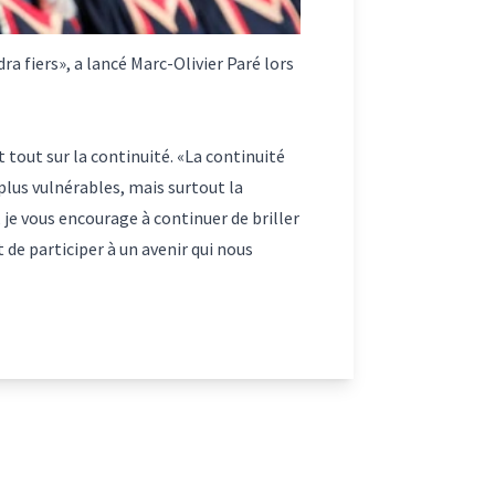
ra fiers», a lancé Marc-Olivier Paré lors
t tout sur la continuité. «La continuité
lus vulnérables, mais surtout la
je vous encourage à continuer de briller
 de participer à un avenir qui nous