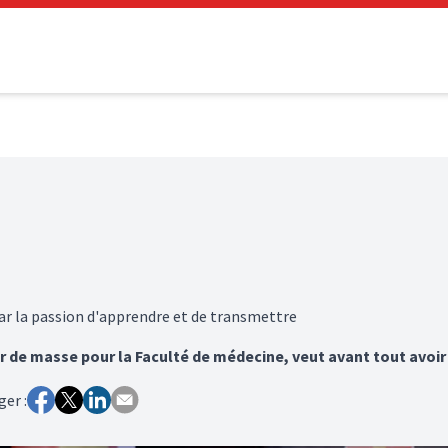
par la passion d'apprendre et de transmettre
r de masse pour la Faculté de médecine, veut avant tout avoir
ger :