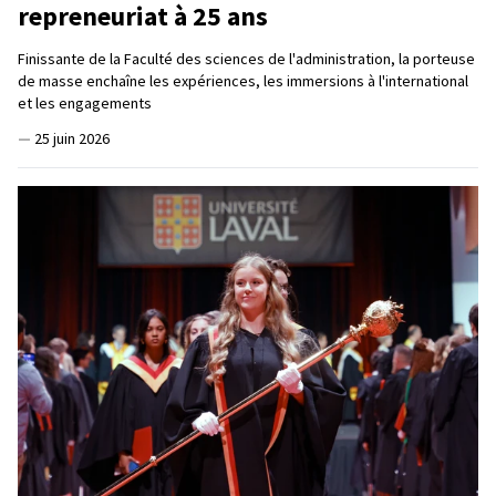
repreneuriat à 25 ans
Finissante de la Faculté des sciences de l'administration, la porteuse
de masse enchaîne les expériences, les immersions à l'international
et les engagements
—
25 juin 2026