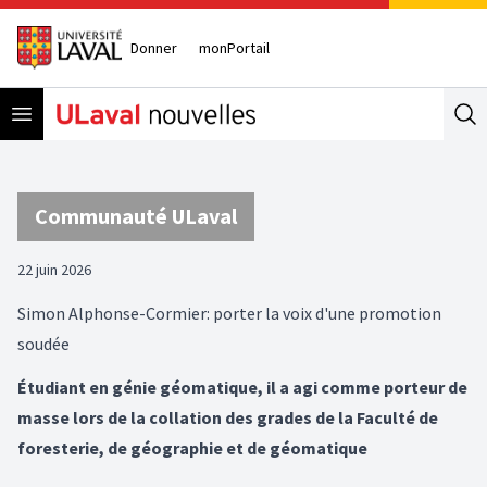
Donner
monPortail
Open menu
Se
Communauté ULaval
22 juin 2026
Simon Alphonse-Cormier: porter la voix d'une promotion
soudée
Étudiant en génie géomatique, il a agi comme porteur de
masse lors de la collation des grades de la Faculté de
foresterie, de géographie et de géomatique