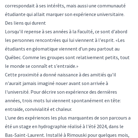
correspondait à ses intérêts, mais aussi une communauté
étudiante qui allait marquer son expérience universitaire.
Des liens qui durent
Lorsqu'il repense à ses années à la Faculté, ce sont d'abord
les personnes rencontrées qui lui viennent à l'esprit. «Les
étudiants en géomatique viennent d'un peu partout au
Québec. Comme les groupes sont relativement petits, tout
le monde se connaît et s'entraide.»
Cette proximité a donné naissance à des amitiés qu'il
n'aurait jamais imaginé nouer avant son arrivée à
l'université. Pour décrire son expérience des dernières
années, trois mots lui viennent spontanément en tête:
entraide, convivialité et chaleur.
L'une des expériences les plus marquantes de son parcours a
été un stage en hydrographie réalisé à l'été 2024, dans le
Bas-Saint-Laurent. Installé à Rimouski pour quelques mois,