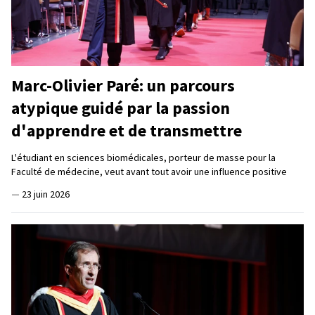
Marc-Olivier Paré: un parcours
atypique guidé par la passion
d'apprendre et de transmettre
L'étudiant en sciences biomédicales, porteur de masse pour la
Faculté de médecine, veut avant tout avoir une influence positive
—
23 juin 2026