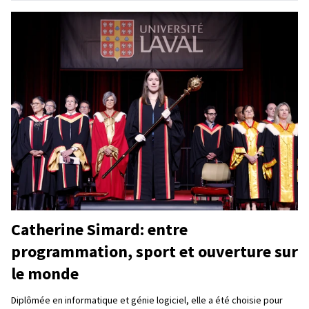
Catherine Simard: entre
programmation, sport et ouverture sur
le monde
Diplômée en informatique et génie logiciel, elle a été choisie pour