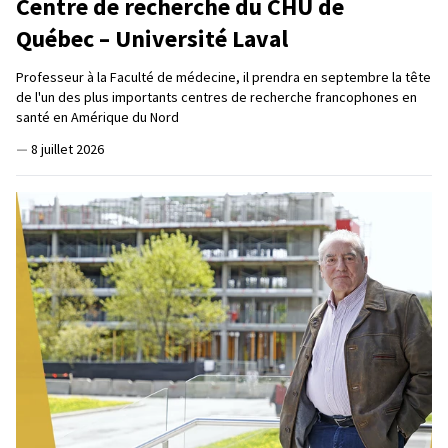
Centre de recherche du CHU de
Québec – Université Laval
Professeur à la Faculté de médecine, il prendra en septembre la tête
de l'un des plus importants centres de recherche francophones en
santé en Amérique du Nord
—
8 juillet 2026