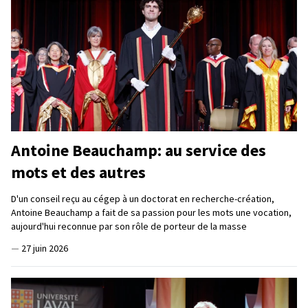
Antoine Beauchamp: au service des
mots et des autres
D'un conseil reçu au cégep à un doctorat en recherche-création,
Antoine Beauchamp a fait de sa passion pour les mots une vocation,
aujourd'hui reconnue par son rôle de porteur de la masse
—
27 juin 2026