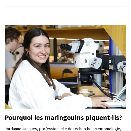
Pourquoi les maringouins piquent-ils?
Jordanne Jacques, professionnelle de recherche en entomologie,