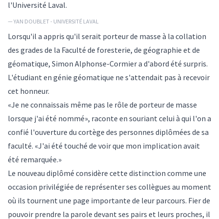
l'Université Laval.
— YAN DOUBLET - UNIVERSITÉ LAVAL
Lorsqu'il a appris qu'il serait porteur de masse à la collation
des grades de la Faculté de foresterie, de géographie et de
géomatique, Simon Alphonse-Cormier a d'abord été surpris.
L'étudiant en génie géomatique ne s'attendait pas à recevoir
cet honneur.
«Je ne connaissais même pas le rôle de porteur de masse
lorsque j'ai été nommé», raconte en souriant celui à qui l'on a
confié l'ouverture du cortège des personnes diplômées de sa
faculté. «J'ai été touché de voir que mon implication avait
été remarquée.»
Le nouveau diplômé considère cette distinction comme une
occasion privilégiée de représenter ses collègues au moment
où ils tournent une page importante de leur parcours. Fier de
pouvoir prendre la parole devant ses pairs et leurs proches, il