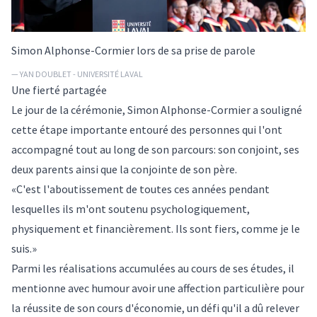
Simon Alphonse-Cormier lors de sa prise de parole
— YAN DOUBLET - UNIVERSITÉ LAVAL
Une fierté partagée
Le jour de la cérémonie, Simon Alphonse-Cormier a souligné
cette étape importante entouré des personnes qui l'ont
accompagné tout au long de son parcours: son conjoint, ses
deux parents ainsi que la conjointe de son père.
«C'est l'aboutissement de toutes ces années pendant
lesquelles ils m'ont soutenu psychologiquement,
physiquement et financièrement. Ils sont fiers, comme je le
suis.»
Parmi les réalisations accumulées au cours de ses études, il
mentionne avec humour avoir une affection particulière pour
la réussite de son cours d'économie, un défi qu'il a dû relever