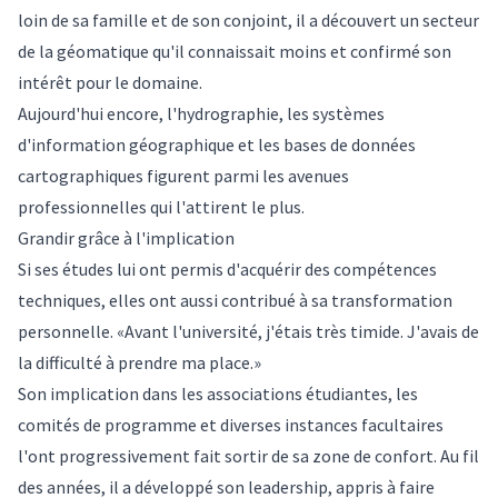
loin de sa famille et de son conjoint, il a découvert un secteur
de la géomatique qu'il connaissait moins et confirmé son
intérêt pour le domaine.
Aujourd'hui encore, l'hydrographie, les systèmes
d'information géographique et les bases de données
cartographiques figurent parmi les avenues
professionnelles qui l'attirent le plus.
Grandir grâce à l'implication
Si ses études lui ont permis d'acquérir des compétences
techniques, elles ont aussi contribué à sa transformation
personnelle. «Avant l'université, j'étais très timide. J'avais de
la difficulté à prendre ma place.»
Son implication dans les associations étudiantes, les
comités de programme et diverses instances facultaires
l'ont progressivement fait sortir de sa zone de confort. Au fil
des années, il a développé son leadership, appris à faire