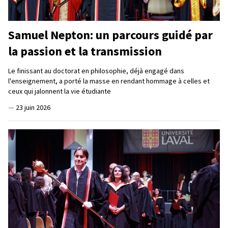
Samuel Nepton: un parcours guidé par
la passion et la transmission
Le finissant au doctorat en philosophie, déjà engagé dans
l'enseignement, a porté la masse en rendant hommage à celles et
ceux qui jalonnent la vie étudiante
—
23 juin 2026