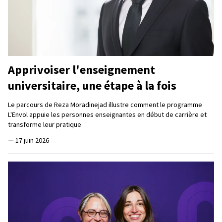
Apprivoiser l'enseignement
universitaire, une étape à la fois
Le parcours de Reza Moradinejad illustre comment le programme
L'Envol appuie les personnes enseignantes en début de carrière et
transforme leur pratique
—
17 juin 2026