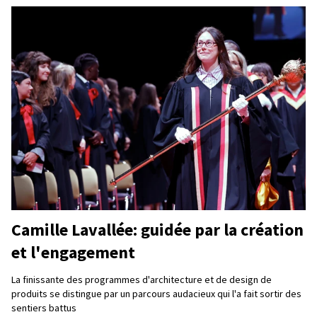
Camille Lavallée: guidée par la création
et l'engagement
La finissante des programmes d'architecture et de design de
produits se distingue par un parcours audacieux qui l'a fait sortir des
sentiers battus