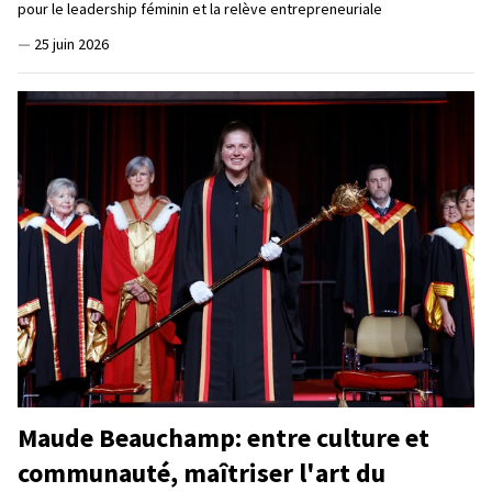
pour le leadership féminin et la relève entrepreneuriale
—
25 juin 2026
Maude Beauchamp: entre culture et
communauté, maîtriser l'art du