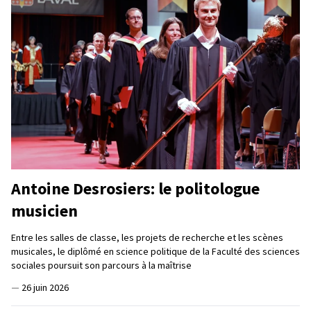
Antoine Desrosiers: le politologue
musicien
Entre les salles de classe, les projets de recherche et les scènes
musicales, le diplômé en science politique de la Faculté des sciences
sociales poursuit son parcours à la maîtrise
—
26 juin 2026