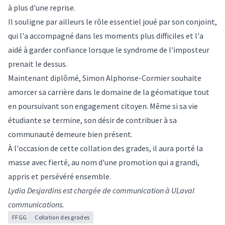
à plus d'une reprise.
Il souligne par ailleurs le rôle essentiel joué par son conjoint,
qui l'a accompagné dans les moments plus difficiles et l'a
aidé à garder confiance lorsque le syndrome de l'imposteur
prenait le dessus.
Maintenant diplômé, Simon Alphonse-Cormier souhaite
amorcer sa carrière dans le domaine de la géomatique tout
en poursuivant son engagement citoyen. Même si sa vie
étudiante se termine, son désir de contribuer à sa
communauté demeure bien présent.
À l'occasion de cette collation des grades, il aura porté la
masse avec fierté, au nom d'une promotion qui a grandi,
appris et persévéré ensemble.
Lydia Desjardins est chargée de communication à ULaval
communications.
FFGG
Collation des grades