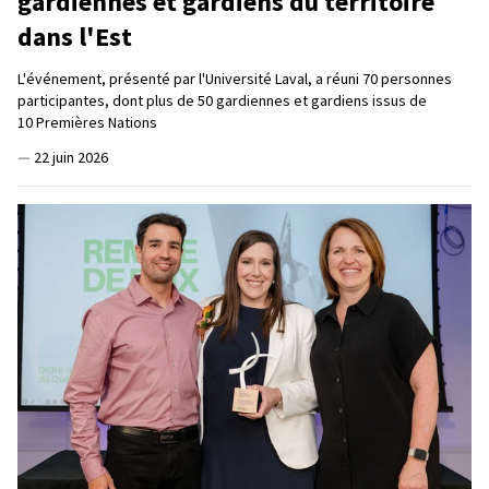
gardiennes et gardiens du territoire
dans l'Est
L'événement, présenté par l'Université Laval, a réuni 70 personnes
participantes, dont plus de 50 gardiennes et gardiens issus de
10 Premières Nations
—
22 juin 2026