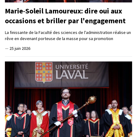
Marie‑Soleil Lamoureux: dire oui aux
occasions et briller par l'engagement
La finissante de la Faculté des sciences de l'administration réalise un
rêve en devenant porteuse de la masse pour sa promotion
—
25 juin 2026