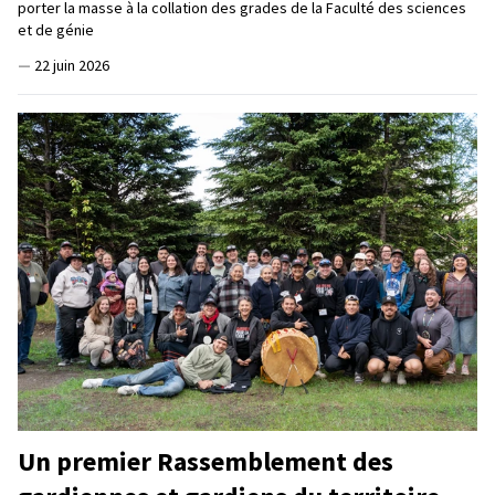
porter la masse à la collation des grades de la Faculté des sciences
et de génie
—
22 juin 2026
Un premier Rassemblement des