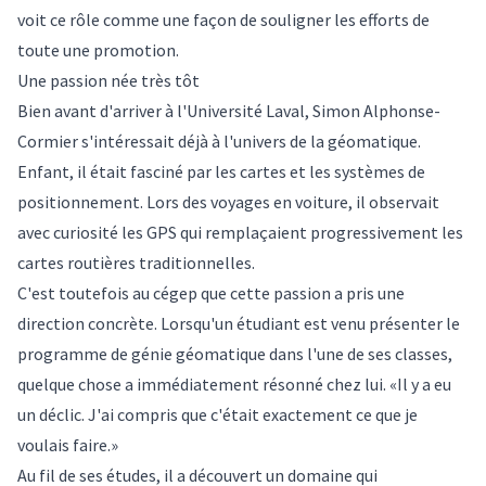
voit ce rôle comme une façon de souligner les efforts de
toute une promotion.
Une passion née très tôt
Bien avant d'arriver à l'Université Laval, Simon Alphonse-
Cormier s'intéressait déjà à l'univers de la géomatique.
Enfant, il était fasciné par les cartes et les systèmes de
positionnement. Lors des voyages en voiture, il observait
avec curiosité les GPS qui remplaçaient progressivement les
cartes routières traditionnelles.
C'est toutefois au cégep que cette passion a pris une
direction concrète. Lorsqu'un étudiant est venu présenter le
programme de génie géomatique dans l'une de ses classes,
quelque chose a immédiatement résonné chez lui. «Il y a eu
un déclic. J'ai compris que c'était exactement ce que je
voulais faire.»
Au fil de ses études, il a découvert un domaine qui