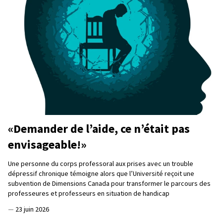
«Demander de l’aide, ce n’était pas
envisageable!»
Une personne du corps professoral aux prises avec un trouble
dépressif chronique témoigne alors que l’Université reçoit une
subvention de Dimensions Canada pour transformer le parcours des
professeures et professeurs en situation de handicap
—
23 juin 2026