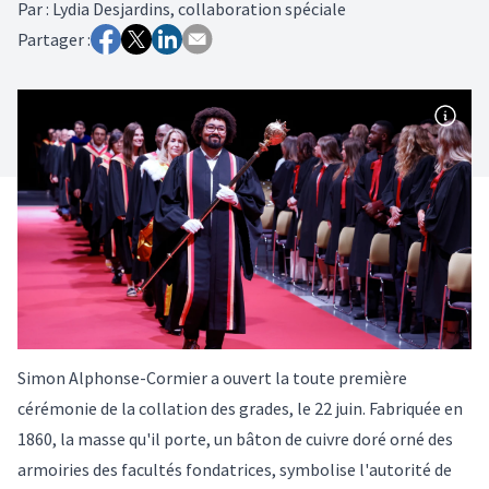
Par
:
Lydia Desjardins, collaboration spéciale
Partager :
Simon Alphonse-Cormier a ouvert la toute première
cérémonie de la collation des grades, le 22 juin. Fabriquée en
1860, la masse qu'il porte, un bâton de cuivre doré orné des
armoiries des facultés fondatrices, symbolise l'autorité de