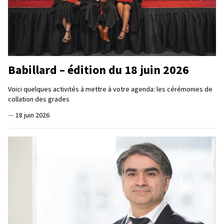
Babillard – édition du 18 juin 2026
Voici quelques activités à mettre à votre agenda: les cérémonies de
collation des grades
—
18 juin 2026