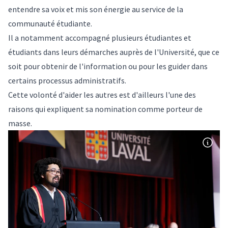
entendre sa voix et mis son énergie au service de la
communauté étudiante.
Il a notamment accompagné plusieurs étudiantes et
étudiants dans leurs démarches auprès de l'Université, que ce
soit pour obtenir de l'information ou pour les guider dans
certains processus administratifs.
Cette volonté d'aider les autres est d'ailleurs l'une des
raisons qui expliquent sa nomination comme porteur de
masse.