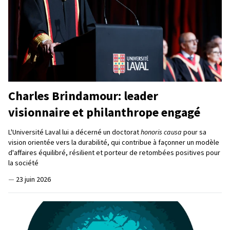
Charles Brindamour: leader
visionnaire et philanthrope engagé
L'Université Laval lui a décerné un doctorat
honoris causa
pour sa
vision orientée vers la durabilité, qui contribue à façonner un modèle
d'affaires équilibré, résilient et porteur de retombées positives pour
la société
—
23 juin 2026