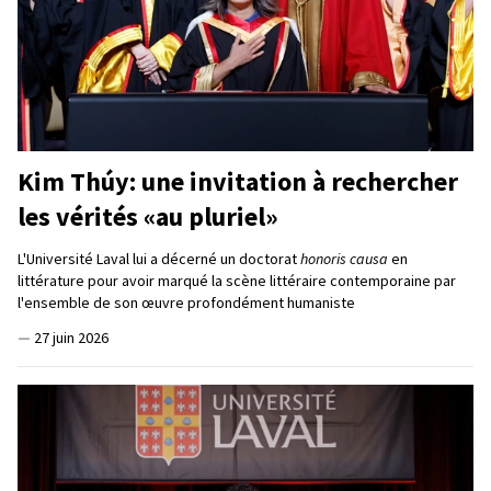
Kim Thúy: une invitation à rechercher
les vérités «au pluriel»
L'Université Laval lui a décerné un doctorat
honoris causa
en
littérature pour avoir marqué la scène littéraire contemporaine par
l'ensemble de son œuvre profondément humaniste
—
27 juin 2026