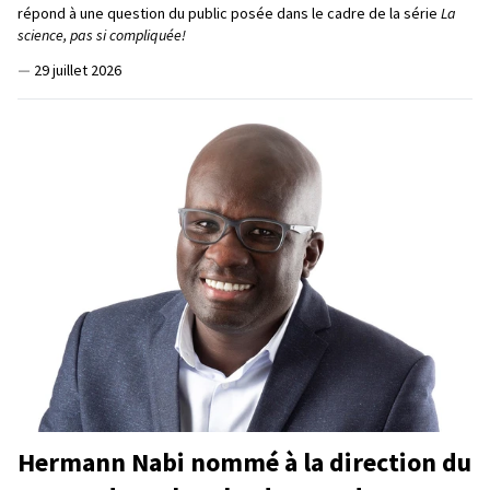
répond à une question du public posée dans le cadre de la série
La
science, pas si compliquée!
—
29 juillet 2026
Hermann Nabi nommé à la direction du