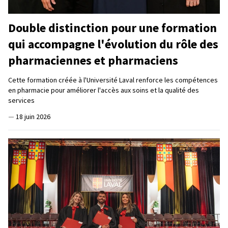
Double distinction pour une formation
qui accompagne l'évolution du rôle des
pharmaciennes et pharmaciens
Cette formation créée à l'Université Laval renforce les compétences
en pharmacie pour améliorer l'accès aux soins et la qualité des
services
—
18 juin 2026