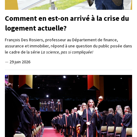
Comment en est-on arrivé à la crise du
logement actuelle?
François Des Rosiers, professeur au Département de finance,
assurance et immobilier, répond à une question du public posée dans
le cadre de la série
La science, pas si compliquée!
—
29 juin 2026