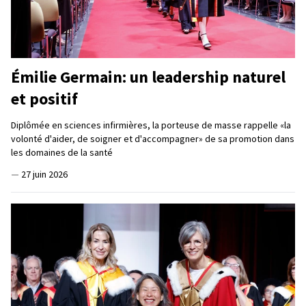
Émilie Germain: un leadership naturel
et positif
Diplômée en sciences infirmières, la porteuse de masse rappelle «la
volonté d'aider, de soigner et d'accompagner» de sa promotion dans
les domaines de la santé
—
27 juin 2026