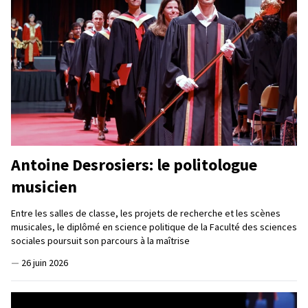
Antoine Desrosiers: le politologue
musicien
Entre les salles de classe, les projets de recherche et les scènes
musicales, le diplômé en science politique de la Faculté des sciences
sociales poursuit son parcours à la maîtrise
—
26 juin 2026