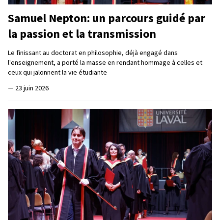
Samuel Nepton: un parcours guidé par
la passion et la transmission
Le finissant au doctorat en philosophie, déjà engagé dans
l'enseignement, a porté la masse en rendant hommage à celles et
ceux qui jalonnent la vie étudiante
—
23 juin 2026