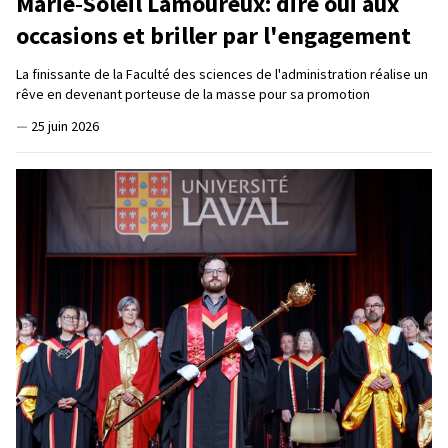
Marie‑Soleil Lamoureux: dire oui aux
occasions et briller par l'engagement
La finissante de la Faculté des sciences de l'administration réalise un
rêve en devenant porteuse de la masse pour sa promotion
—
25 juin 2026