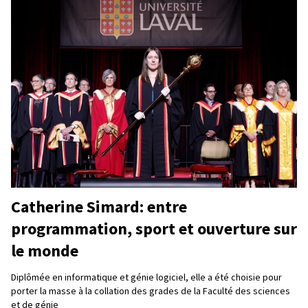
Catherine Simard: entre
programmation, sport et ouverture sur
le monde
Diplômée en informatique et génie logiciel, elle a été choisie pour
porter la masse à la collation des grades de la Faculté des sciences
et de génie