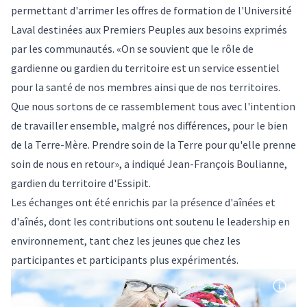
permettant d'arrimer les offres de formation de l'Université
Laval destinées aux Premiers Peuples aux besoins exprimés
par les communautés. «On se souvient que le rôle de
gardienne ou gardien du territoire est un service essentiel
pour la santé de nos membres ainsi que de nos territoires.
Que nous sortons de ce rassemblement tous avec l'intention
de travailler ensemble, malgré nos différences, pour le bien
de la Terre-Mère. Prendre soin de la Terre pour qu'elle prenne
soin de nous en retour», a indiqué Jean-François Boulianne,
gardien du territoire d'Essipit.
Les échanges ont été enrichis par la présence d'aînées et
d'aînés, dont les contributions ont soutenu le leadership en
environnement, tant chez les jeunes que chez les
participantes et participants plus expérimentés.