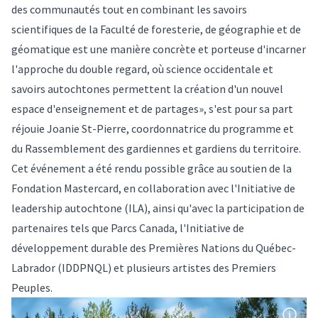
des communautés tout en combinant les savoirs
scientifiques de la Faculté de foresterie, de géographie et de
géomatique est une manière concrète et porteuse d'incarner
l'approche du double regard, où science occidentale et
savoirs autochtones permettent la création d'un nouvel
espace d'enseignement et de partages», s'est pour sa part
réjouie Joanie St-Pierre, coordonnatrice du programme et
du Rassemblement des gardiennes et gardiens du territoire.
Cet événement a été rendu possible grâce au soutien de la
Fondation Mastercard, en collaboration avec l'Initiative de
leadership autochtone (ILA), ainsi qu'avec la participation de
partenaires tels que Parcs Canada, l'Initiative de
développement durable des Premières Nations du Québec-
Labrador (IDDPNQL) et plusieurs artistes des Premiers
Peuples.