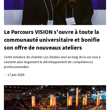
Le Parcours VISION s'ouvre à toute la
communauté universitaire et bonifie
son offre de nouveaux ateliers
Cette initiative du chantier Les études tout au long de la vie vise à
soutenir plus largement le développement de compétences
professionnelles
—
17 juin 2026