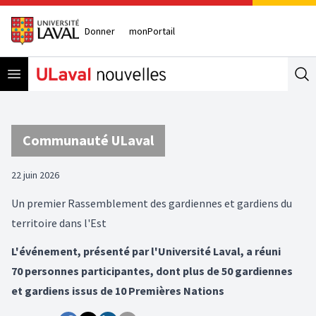
Donner
monPortail
Open menu
Se
Communauté ULaval
22 juin 2026
Un premier Rassemblement des gardiennes et gardiens du
territoire dans l'Est
L'événement, présenté par l'Université Laval, a réuni
70 personnes participantes, dont plus de 50 gardiennes
et gardiens issus de 10 Premières Nations