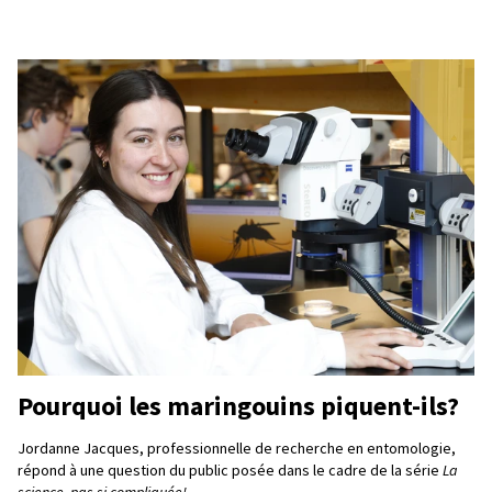
Pourquoi les maringouins piquent-ils?
Jordanne Jacques, professionnelle de recherche en entomologie,
répond à une question du public posée dans le cadre de la série
La
science, pas si compliquée!