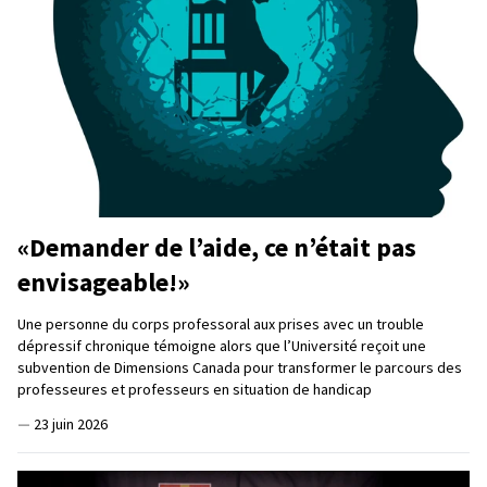
«Demander de l’aide, ce n’était pas
envisageable!»
Une personne du corps professoral aux prises avec un trouble
dépressif chronique témoigne alors que l’Université reçoit une
subvention de Dimensions Canada pour transformer le parcours des
professeures et professeurs en situation de handicap
—
23 juin 2026