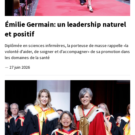
Émilie Germain: un leadership naturel
et positif
Diplômée en sciences infirmières, la porteuse de masse rappelle «la
volonté d'aider, de soigner et d'accompagner» de sa promotion dans
les domaines de la santé
—
27 juin 2026