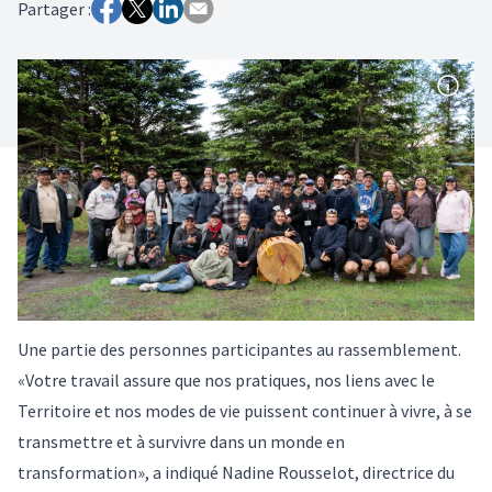
Partager :
Une partie des personnes participantes au rassemblement.
«Votre travail assure que nos pratiques, nos liens avec le
Territoire et nos modes de vie puissent continuer à vivre, à se
transmettre et à survivre dans un monde en
transformation», a indiqué Nadine Rousselot, directrice du