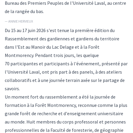
Bureau des Premiers Peuples de l'Université Laval, au centre
de la rangée du bas.
— ANNIE HERVIEUX
Du 15 au 17 juin 2026 s'est tenue la première édition du
Rassemblement des gardiennes et gardiens du territoire
dans l'Est au Manoir du Lac Delage et à la Forêt
Montmorency. Pendant trois jours, les quelque
70 participantes et participants à l'événement, présenté par
l'Université Laval, ont pris part à des panels, à des ateliers
collaboratifs et à une journée terrain axée sur le partage de
savoirs.
Un moment fort du rassemblement a été la journée de
formation à la Forêt Montmorency, reconnue comme la plus
grande forêt de recherche et d'enseignement universitaire
au monde. Huit membres du corps professoral et personnes
professionnelles de la Faculté de foresterie, de géographie