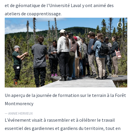
et de géomatique de l'Université Laval y ont animé des
ateliers de coapprentissage.
Un aperçu de la journée de formation sur le terrain à la Forêt
Montmorency
— ANNIE HERVIEUX
L'événement visait à rassembler et à célébrer le travail
essentiel des gardiennes et gardiens du territoire, tout en