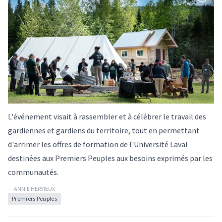
L'événement visait à rassembler et à célébrer le travail des
gardiennes et gardiens du territoire, tout en permettant
d'arrimer les offres de formation de l'Université Laval
destinées aux Premiers Peuples aux besoins exprimés par les
communautés.
— ANNIE HERVIEUX
Premiers Peuples