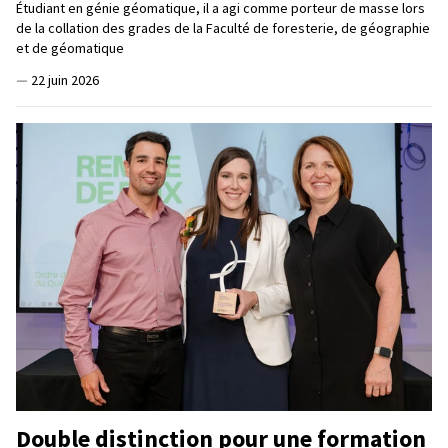
Étudiant en génie géomatique, il a agi comme porteur de masse lors
de la collation des grades de la Faculté de foresterie, de géographie
et de géomatique
—
22 juin 2026
Double distinction pour une formation