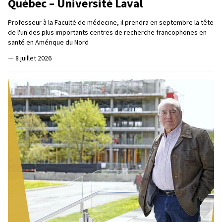
Québec – Université Laval
Professeur à la Faculté de médecine, il prendra en septembre la tête
de l'un des plus importants centres de recherche francophones en
santé en Amérique du Nord
—
8 juillet 2026