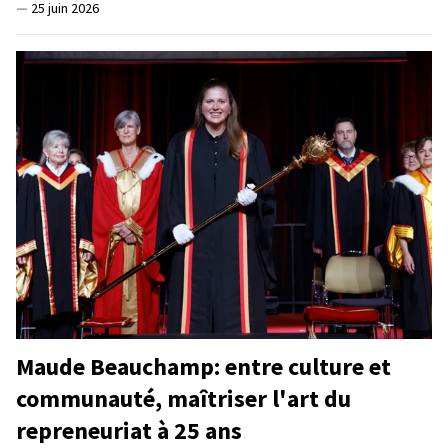
—
25 juin 2026
Maude Beauchamp: entre culture et
communauté, maîtriser l'art du
repreneuriat à 25 ans