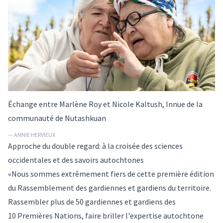
Échange entre Marlène Roy et Nicole Kaltush, Innue de la
communauté de Nutashkuan
— ANNIE HERVIEUX
Approche du double regard: à la croisée des sciences
occidentales et des savoirs autochtones
«Nous sommes extrêmement fiers de cette première édition
du Rassemblement des gardiennes et gardiens du territoire.
Rassembler plus de 50 gardiennes et gardiens des
10 Premières Nations, faire briller l'expertise autochtone