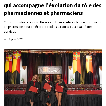
qui accompagne l'évolution du rôle des
pharmaciennes et pharmaciens
Cette formation créée à l'Université Laval renforce les compétences
en pharmacie pour améliorer l'accès aux soins et la qualité des
services
—
18 juin 2026