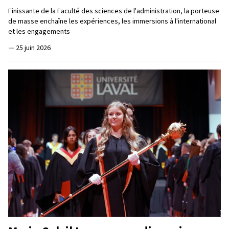
Finissante de la Faculté des sciences de l'administration, la porteuse
de masse enchaîne les expériences, les immersions à l'international
et les engagements
—
25 juin 2026