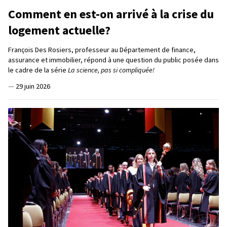
Comment en est-on arrivé à la crise du
logement actuelle?
François Des Rosiers, professeur au Département de finance,
assurance et immobilier, répond à une question du public posée dans
le cadre de la série
La science, pas si compliquée!
—
29 juin 2026