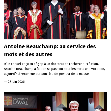
Antoine Beauchamp: au service des
mots et des autres
D'un conseil reçu au cégep à un doctorat en recherche-création,
Antoine Beauchamp a fait de sa passion pour les mots une vocation,
aujourd'hui reconnue par son rôle de porteur de la masse
—
27 juin 2026