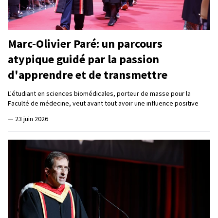
Marc-Olivier Paré: un parcours
atypique guidé par la passion
d'apprendre et de transmettre
L'étudiant en sciences biomédicales, porteur de masse pour la
Faculté de médecine, veut avant tout avoir une influence positive
—
23 juin 2026