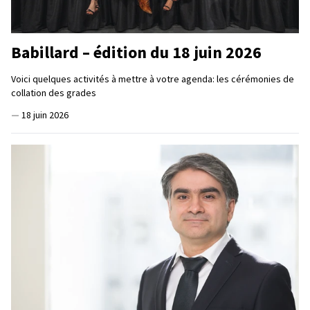
Babillard – édition du 18 juin 2026
Voici quelques activités à mettre à votre agenda: les cérémonies de
collation des grades
—
18 juin 2026