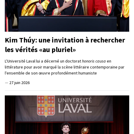
Kim Thúy: une invitation à rechercher
les vérités «au pluriel»
L'Université Laval lui a décerné un doctorat
honoris causa
en
littérature pour avoir marqué la scène littéraire contemporaine par
l'ensemble de son œuvre profondément humaniste
—
27 juin 2026