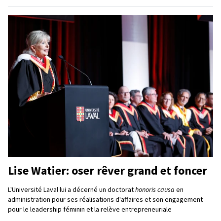
Lise Watier: oser rêver grand et foncer
L'Université Laval lui a décerné un doctorat
honoris causa
en
administration pour ses réalisations d'affaires et son engagement
pour le leadership féminin et la relève entrepreneuriale