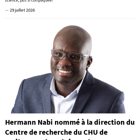
—
29 juillet 2026
Hermann Nabi nommé à la direction du
Centre de recherche du CHU de