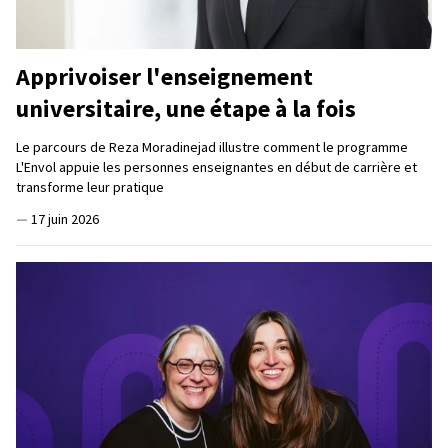
Apprivoiser l'enseignement
universitaire, une étape à la fois
Le parcours de Reza Moradinejad illustre comment le programme
L'Envol appuie les personnes enseignantes en début de carrière et
transforme leur pratique
—
17 juin 2026