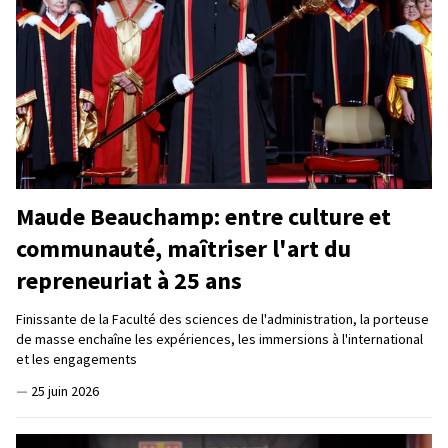
Maude Beauchamp: entre culture et
communauté, maîtriser l'art du
repreneuriat à 25 ans
Finissante de la Faculté des sciences de l'administration, la porteuse
de masse enchaîne les expériences, les immersions à l'international
et les engagements
—
25 juin 2026