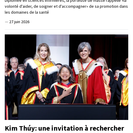
Diplômée en sciences infirmières, la porteuse de masse rappelle «la
volonté d'aider, de soigner et d'accompagner» de sa promotion dans
les domaines de la santé
—
27 juin 2026
Kim Thúy: une invitation à rechercher