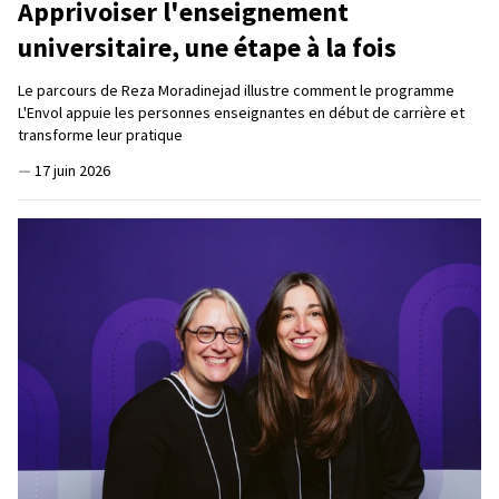
Apprivoiser l'enseignement
universitaire, une étape à la fois
Le parcours de Reza Moradinejad illustre comment le programme
L'Envol appuie les personnes enseignantes en début de carrière et
transforme leur pratique
—
17 juin 2026