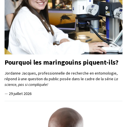
Pourquoi les maringouins piquent-ils?
Jordanne Jacques, professionnelle de recherche en entomologie,
répond à une question du public posée dans le cadre de la série
La
science, pas si compliquée!
—
29 juillet 2026