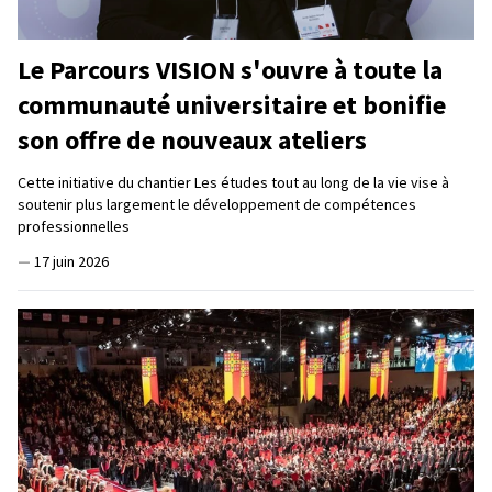
Le Parcours VISION s'ouvre à toute la
communauté universitaire et bonifie
son offre de nouveaux ateliers
Cette initiative du chantier Les études tout au long de la vie vise à
soutenir plus largement le développement de compétences
professionnelles
—
17 juin 2026