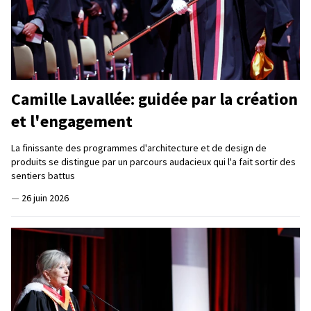
Camille Lavallée: guidée par la création
et l'engagement
La finissante des programmes d'architecture et de design de
produits se distingue par un parcours audacieux qui l'a fait sortir des
sentiers battus
—
26 juin 2026