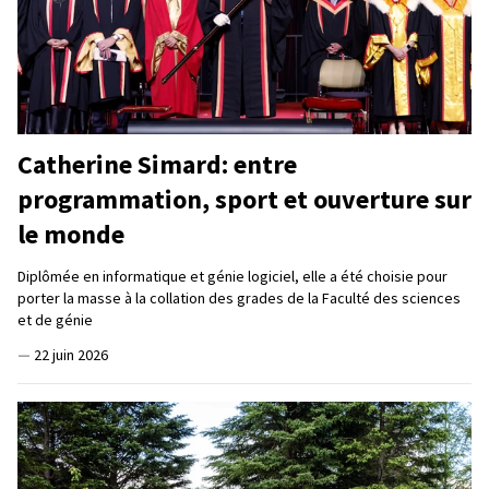
Catherine Simard: entre
programmation, sport et ouverture sur
le monde
Diplômée en informatique et génie logiciel, elle a été choisie pour
porter la masse à la collation des grades de la Faculté des sciences
et de génie
—
22 juin 2026