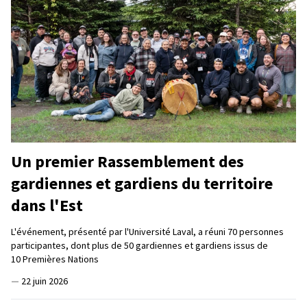
Un premier Rassemblement des
gardiennes et gardiens du territoire
dans l'Est
L'événement, présenté par l'Université Laval, a réuni 70 personnes
participantes, dont plus de 50 gardiennes et gardiens issus de
10 Premières Nations
—
22 juin 2026