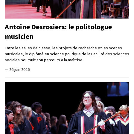
Antoine Desrosiers: le politologue
musicien
Entre les salles de classe, les projets de recherche et les scènes
musicales, le diplômé en science politique de la Faculté des sciences
sociales poursuit son parcours à la maîtrise
—
26 juin 2026