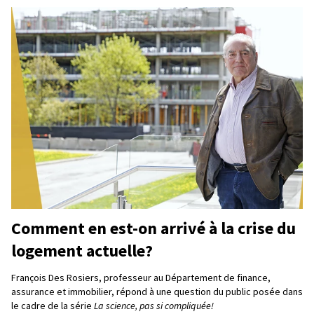
Comment en est-on arrivé à la crise du
logement actuelle?
François Des Rosiers, professeur au Département de finance,
assurance et immobilier, répond à une question du public posée dans
le cadre de la série
La science, pas si compliquée!