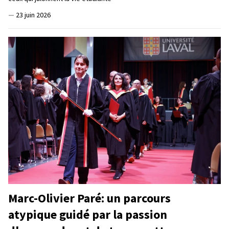
—
23 juin 2026
Marc-Olivier Paré: un parcours
atypique guidé par la passion