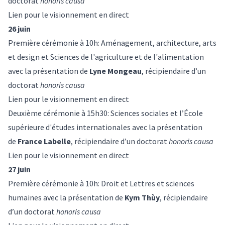
doctorat
honoris causa
Lien pour le visionnement en direct
26 juin
Première cérémonie à 10h: Aménagement, architecture, arts
et design et Sciences de l'agriculture et de l'alimentation
avec la présentation de
Lyne Mongeau
, récipiendaire d’un
doctorat
honoris causa
Lien pour le visionnement en direct
Deuxième cérémonie à 15h30: Sciences sociales et l’École
supérieure d'études internationales avec la présentation
de
France Labelle
, récipiendaire d’un doctorat
honoris causa
Lien pour le visionnement en direct
27 juin
Première cérémonie à 10h: Droit et Lettres et sciences
humaines avec la présentation de
Kym Thùy
, récipiendaire
d’un doctorat
honoris causa