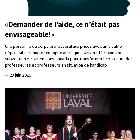
«Demander de l’aide, ce n’était pas
envisageable!»
Une personne du corps professoral aux prises avec un trouble
dépressif chronique témoigne alors que l’Université reçoit une
subvention de Dimensions Canada pour transformer le parcours des
professeures et professeurs en situation de handicap
—
23 juin 2026