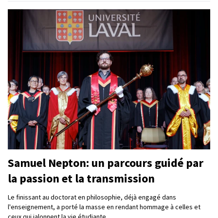
Samuel Nepton: un parcours guidé par
la passion et la transmission
Le finissant au doctorat en philosophie, déjà engagé dans
l'enseignement, a porté la masse en rendant hommage à celles et
ceux qui jalonnent la vie étudiante