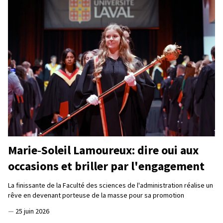
Marie‑Soleil Lamoureux: dire oui aux
occasions et briller par l'engagement
La finissante de la Faculté des sciences de l'administration réalise un
rêve en devenant porteuse de la masse pour sa promotion
—
25 juin 2026