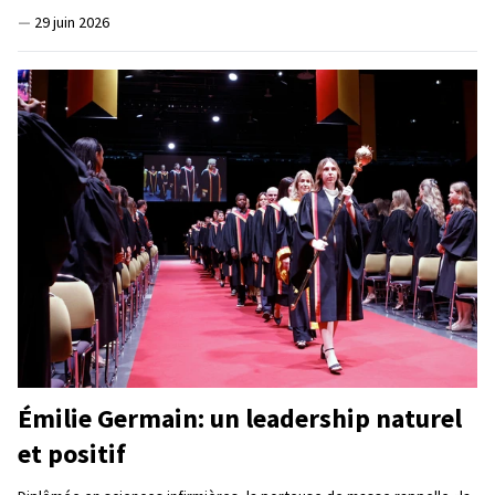
—
29 juin 2026
Émilie Germain: un leadership naturel
et positif