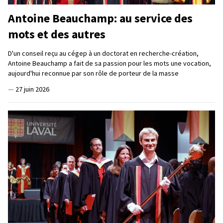
Antoine Beauchamp: au service des
mots et des autres
D'un conseil reçu au cégep à un doctorat en recherche-création,
Antoine Beauchamp a fait de sa passion pour les mots une vocation,
aujourd'hui reconnue par son rôle de porteur de la masse
—
27 juin 2026