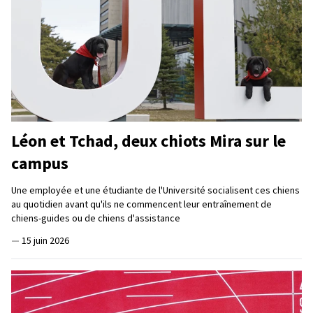
Léon et Tchad, deux chiots Mira sur le
campus
Une employée et une étudiante de l'Université socialisent ces chiens
au quotidien avant qu'ils ne commencent leur entraînement de
chiens-guides ou de chiens d'assistance
—
15 juin 2026