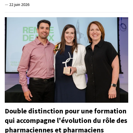
—
22 juin 2026
Double distinction pour une formation
qui accompagne l'évolution du rôle des
pharmaciennes et pharmaciens