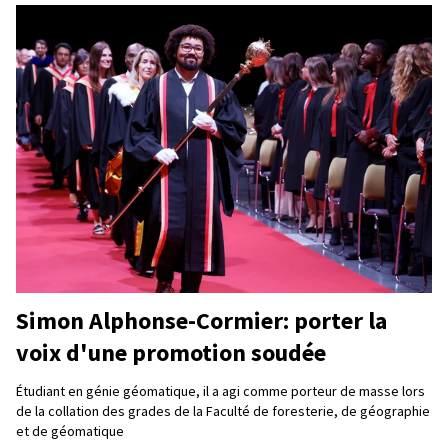
Simon Alphonse-Cormier: porter la
voix d'une promotion soudée
Étudiant en génie géomatique, il a agi comme porteur de masse lors
de la collation des grades de la Faculté de foresterie, de géographie
et de géomatique