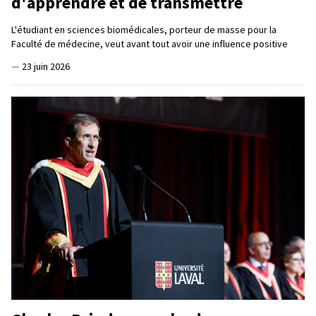
d'apprendre et de transmettre
L'étudiant en sciences biomédicales, porteur de masse pour la
Faculté de médecine, veut avant tout avoir une influence positive
—
23 juin 2026