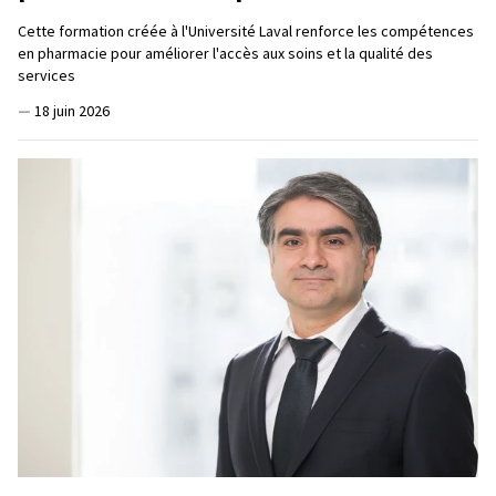
Cette formation créée à l'Université Laval renforce les compétences
en pharmacie pour améliorer l'accès aux soins et la qualité des
services
—
18 juin 2026