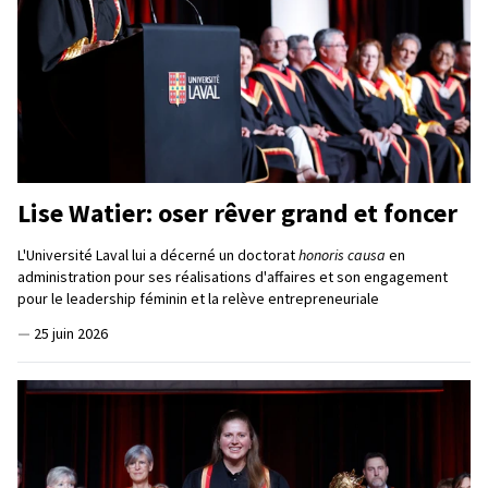
Lise Watier: oser rêver grand et foncer
L'Université Laval lui a décerné un doctorat
honoris causa
en
administration pour ses réalisations d'affaires et son engagement
pour le leadership féminin et la relève entrepreneuriale
—
25 juin 2026