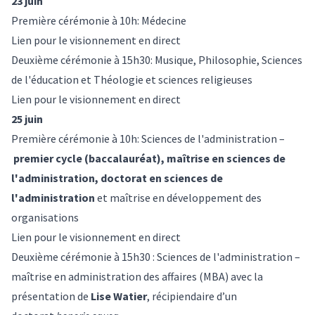
23 juin
Première cérémonie à 10h: Médecine
Lien pour le visionnement en direct
Deuxième cérémonie à 15h30: Musique, Philosophie, Sciences
de l'éducation et Théologie et sciences religieuses
Lien pour le visionnement en direct
25 juin
Première cérémonie à 10h: Sciences de l'administration –
premier cycle (baccalauréat), maîtrise en sciences de
l'administration, doctorat en sciences de
l'administration
et maîtrise en développement des
organisations
Lien pour le visionnement en direct
Deuxième cérémonie à 15h30 : Sciences de l'administration –
maîtrise en administration des affaires (MBA) avec la
présentation de
Lise Watier
, récipiendaire d’un