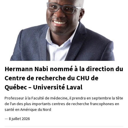
Hermann Nabi nommé à la direction du
Centre de recherche du CHU de
Québec – Université Laval
Professeur à la Faculté de médecine, il prendra en septembre la tête
de l'un des plus importants centres de recherche francophones en
santé en Amérique du Nord
—
8 juillet 2026