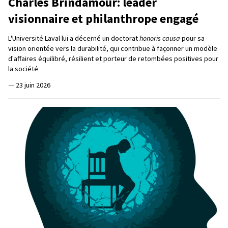
Charles Brindamour: leader
visionnaire et philanthrope engagé
L'Université Laval lui a décerné un doctorat
honoris causa
pour sa
vision orientée vers la durabilité, qui contribue à façonner un modèle
d'affaires équilibré, résilient et porteur de retombées positives pour
la société
—
23 juin 2026