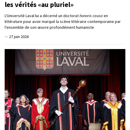
les vérités «au pluriel»
L'Université Laval lui a décerné un doctorat
honoris causa
en
littérature pour avoir marqué la scène littéraire contemporaine par
l'ensemble de son œuvre profondément humaniste
—
27 juin 2026