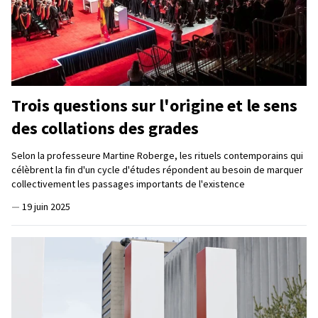
Trois questions sur l'origine et le sens
des collations des grades
Selon la professeure Martine Roberge, les rituels contemporains qui
célèbrent la fin d'un cycle d'études répondent au besoin de marquer
collectivement les passages importants de l'existence
—
19 juin 2025