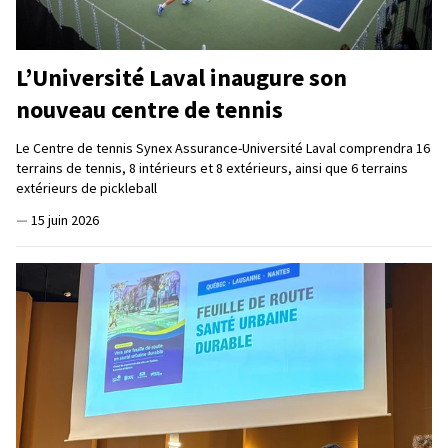
L’Université Laval inaugure son
nouveau centre de tennis
Le Centre de tennis Synex Assurance-Université Laval comprendra 16
terrains de tennis, 8 intérieurs et 8 extérieurs, ainsi que 6 terrains
extérieurs de pickleball
—
15 juin 2026