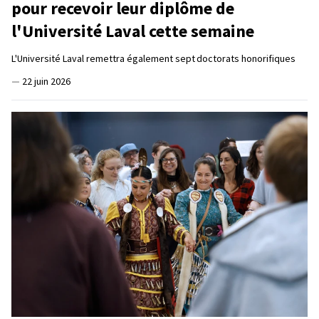
pour recevoir leur diplôme de
l'Université Laval cette semaine
L'Université Laval remettra également sept doctorats honorifiques
—
22 juin 2026