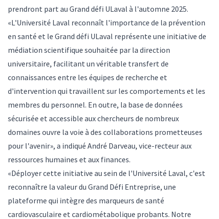
prendront part au Grand défi ULaval à l'automne 2025.
«L'Université Laval reconnaît l'importance de la prévention
en santé et le Grand défi ULaval représente une initiative de
médiation scientifique souhaitée par la direction
universitaire, facilitant un véritable transfert de
connaissances entre les équipes de recherche et
d'intervention qui travaillent sur les comportements et les
membres du personnel. En outre, la base de données
sécurisée et accessible aux chercheurs de nombreux
domaines ouvre la voie à des collaborations prometteuses
pour l'avenir», a indiqué André Darveau, vice-recteur aux
ressources humaines et aux finances.
«Déployer cette initiative au sein de l'Université Laval, c'est
reconnaître la valeur du Grand Défi Entreprise, une
plateforme qui intègre des marqueurs de santé
cardiovasculaire et cardiométabolique probants. Notre