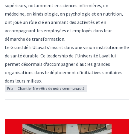
supérieurs, notamment en sciences infirmières, en
médecine, en kinésiologie, en psychologie et en nutrition,
ont joué un rôle clé en animant des activités et en
accompagnant les employées et employés dans leur
démarche de transformation.
Le Grand défi ULaval s'inscrit dans une vision institutionnelle
de santé durable. Ce leadership de l'Université Laval lui
permet désormais d'accompagner d'autres grandes
organisations dans le déploiement d'initiatives similaires
dans leurs milieux.
Prix
Chantier Bien-être de notre communauté