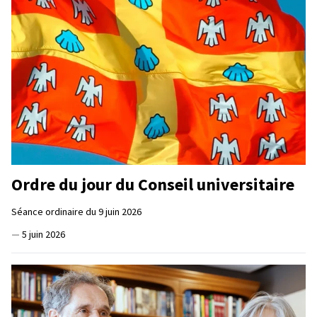
Ordre du jour du Conseil universitaire
Séance ordinaire du 9 juin 2026
—
5 juin 2026