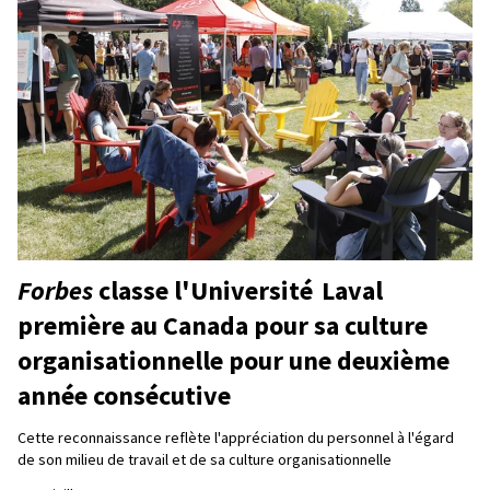
Forbes
classe l'Université Laval
première au Canada pour sa culture
organisationnelle pour une deuxième
année consécutive
Cette reconnaissance reflète l'appréciation du personnel à l'égard
de son milieu de travail et de sa culture organisationnelle