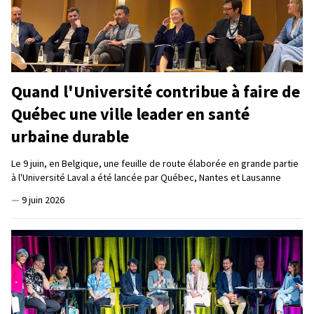
Quand l'Université contribue à faire de
Québec une ville leader en santé
urbaine durable
Le 9 juin, en Belgique, une feuille de route élaborée en grande partie
à l'Université Laval a été lancée par Québec, Nantes et Lausanne
—
9 juin 2026