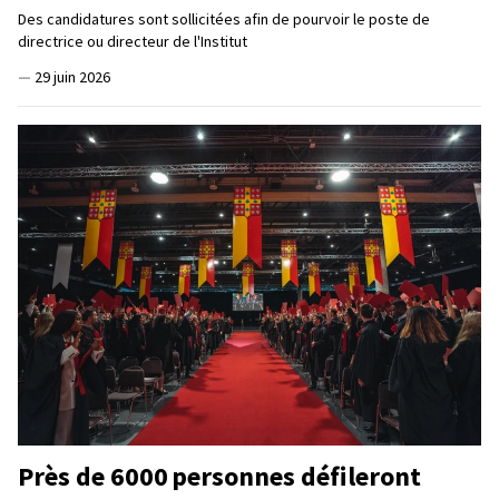
Des candidatures sont sollicitées afin de pourvoir le poste de
directrice ou directeur de l'Institut
—
29 juin 2026
Près de 6000 personnes défileront