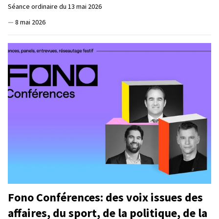
Séance ordinaire du 13 mai 2026
—
8 mai 2026
Fono Conférences: des voix issues des
affaires, du sport, de la politique, de la