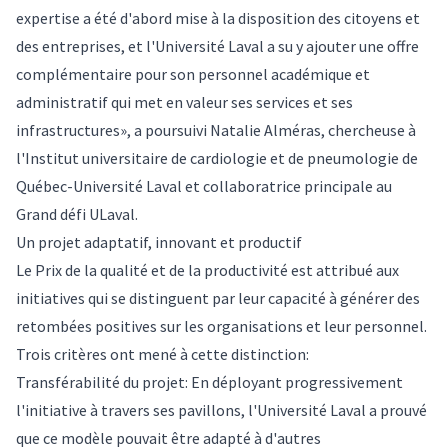
expertise a été d'abord mise à la disposition des citoyens et
des entreprises, et l'Université Laval a su y ajouter une offre
complémentaire pour son personnel académique et
administratif qui met en valeur ses services et ses
infrastructures», a poursuivi Natalie Alméras, chercheuse à
l'Institut universitaire de cardiologie et de pneumologie de
Québec-Université Laval et collaboratrice principale au
Grand défi ULaval.
Un projet adaptatif, innovant et productif
Le Prix de la qualité et de la productivité est attribué aux
initiatives qui se distinguent par leur capacité à générer des
retombées positives sur les organisations et leur personnel.
Trois critères ont mené à cette distinction:
Transférabilité du projet: En déployant progressivement
l'initiative à travers ses pavillons, l'Université Laval a prouvé
que ce modèle pouvait être adapté à d'autres