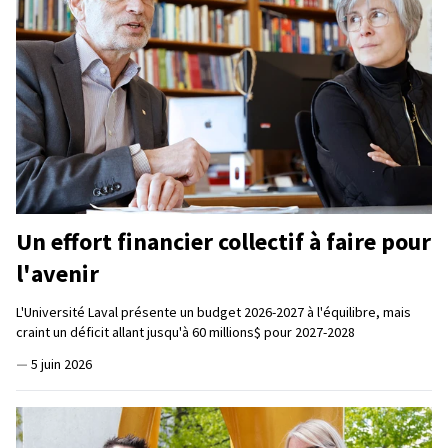
Un effort financier collectif à faire pour
l'avenir
L'Université Laval présente un budget 2026-2027 à l'équilibre, mais
craint un déficit allant jusqu'à 60 millions$ pour 2027-2028
—
5 juin 2026