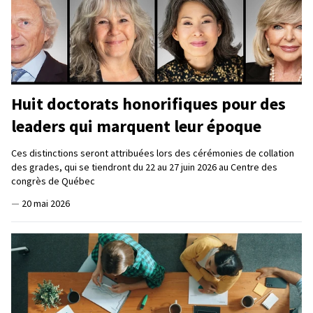
Huit doctorats honorifiques pour des
leaders qui marquent leur époque
Ces distinctions seront attribuées lors des cérémonies de collation
des grades, qui se tiendront du 22 au 27 juin 2026 au Centre des
congrès de Québec
—
20 mai 2026