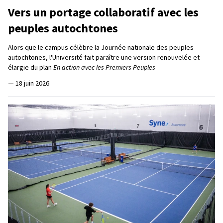
Vers un portage collaboratif avec les
peuples autochtones
Alors que le campus célèbre la Journée nationale des peuples
autochtones, l'Université fait paraître une version renouvelée et
élargie du plan
En action avec les Premiers Peuples
—
18 juin 2026