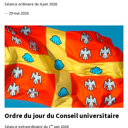
Séance ordinaire du 4 juin 2026
—
29 mai 2026
Ordre du jour du Conseil universitaire
er
Séance extraordinaire du 1
juin 2026