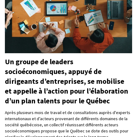
Un groupe de leaders
socioéconomiques, appuyé de
dirigeants d’entreprises, se mobilise
et appelle à l’action pour l’élaboration
d’un plan talents pour le Québec
Après plusieurs mois de travail et de consultations auprès d'experts
internationaux et d’acteurs provenant de différents domaines de la
société québécoise, un collectif réunissant différents acteurs
socioéconomiques propose que le Québec se dote des outils pour
planifier le développement des talents sur le long terme