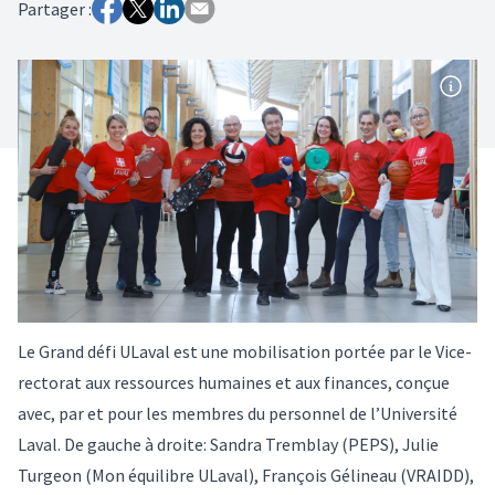
Partager :
Le Grand défi ULaval est une mobilisation portée par le Vice-
rectorat aux ressources humaines et aux finances, conçue
avec, par et pour les membres du personnel de l’Université
Laval. De gauche à droite: Sandra Tremblay (PEPS), Julie
Turgeon (Mon équilibre ULaval), François Gélineau (VRAIDD),