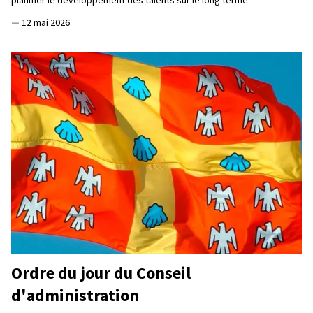
—
12 mai 2026
Ordre du jour du Conseil
d'administration