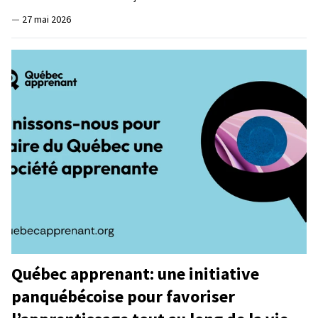
—
27 mai 2026
Québec apprenant: une initiative
panquébécoise pour favoriser