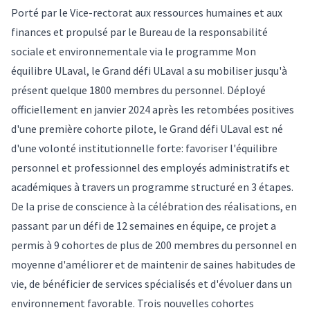
Porté par le Vice-rectorat aux ressources humaines et aux
finances et propulsé par le Bureau de la responsabilité
sociale et environnementale via le programme Mon
équilibre ULaval, le Grand défi ULaval a su mobiliser jusqu'à
présent quelque 1800 membres du personnel. Déployé
officiellement en janvier 2024 après les retombées positives
d'une première cohorte pilote, le Grand défi ULaval est né
d'une volonté institutionnelle forte: favoriser l'équilibre
personnel et professionnel des employés administratifs et
académiques à travers un programme structuré en 3 étapes.
De la prise de conscience à la célébration des réalisations, en
passant par un défi de 12 semaines en équipe, ce projet a
permis à 9 cohortes de plus de 200 membres du personnel en
moyenne d'améliorer et de maintenir de saines habitudes de
vie, de bénéficier de services spécialisés et d'évoluer dans un
environnement favorable. Trois nouvelles cohortes