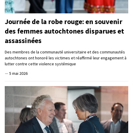
Journée de la robe rouge: en souvenir
des femmes autochtones disparues et
assassinées
Des membres de la communauté universitaire et des communautés
autochtones ont honoré les victimes et réaffirmé leur engagement à
lutter contre cette violence systémique
—
5 mai 2026