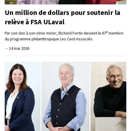
Un million de dollars pour soutenir la
relève à FSA ULaval
e
Par son don à son
alma mater
, Richard Fortin devient le 67
membre
du programme philanthropique Les Cent-Associés
—
14 mai 2026