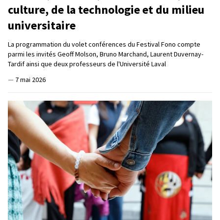
culture, de la technologie et du milieu
universitaire
La programmation du volet conférences du Festival Fono compte
parmi les invités Geoff Molson, Bruno Marchand, Laurent Duvernay-
Tardif ainsi que deux professeurs de l'Université Laval
—
7 mai 2026