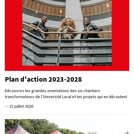
Plan d'action 2023-2028
Découvrez les grandes orientations des six chantiers
transformateurs de l’Université Laval et les projets qui en découlent
—
15 juillet 2026