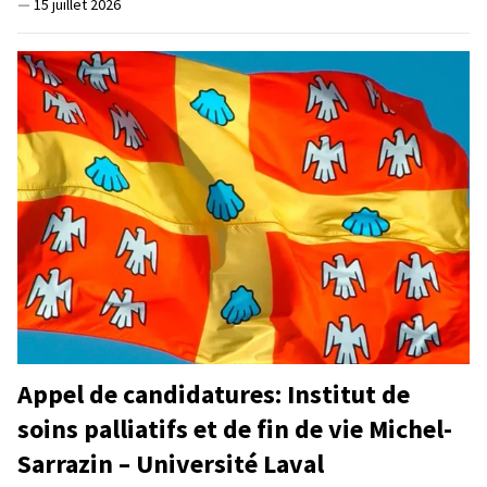
—
15 juillet 2026
Appel de candidatures: Institut de
soins palliatifs et de fin de vie Michel-
Sarrazin – Université Laval