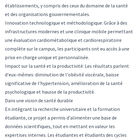
établissements, y compris des ceux du domaine de la santé
et des organisations gouvernementales.
Innovation technologique et méthodologique: Grâce à des
infrastructures modernes et une clinique mobile permettant
une évaluation cardiométabolique et cardiorespiratoire
complète sur le campus, les participants ont eu accès à une
prise en charge unique et personnalisée.
Impact sur la santé et la productivité: Les résultats parlent
d'eux-mêmes: diminution de l'obésité viscérale, baisse
significative de l'hypertension, amélioration de la santé
psychologique et hausse de la productivité.
Dans une vision de santé durable
En intégrant la recherche universitaire et la formation
étudiante, ce projet a permis d'alimenter une base de
données scientifiques, tout en mettant en valeur les
expertises internes. Les étudiantes et étudiants des cycles