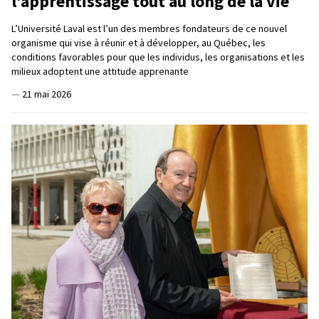
l’apprentissage tout au long de la vie
L’Université Laval est l’un des membres fondateurs de ce nouvel
organisme qui vise à réunir et à développer, au Québec, les
conditions favorables pour que les individus, les organisations et les
milieux adoptent une attitude apprenante
—
21 mai 2026