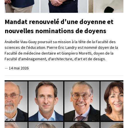
Mandat renouvelé d'une doyenne et
nouvelles nominations de doyens
Anabelle Viau-Guay poursuit sa mission à la tête de la Faculté des
sciences de l'éducation. Pierre Éric Landry est nommé doyen de la
Faculté de médecine dentaire et Gianpiero Moretti, doyen de la
Faculté d'aménagement, d'architecture, d'art et de design.
—
14 mai 2026