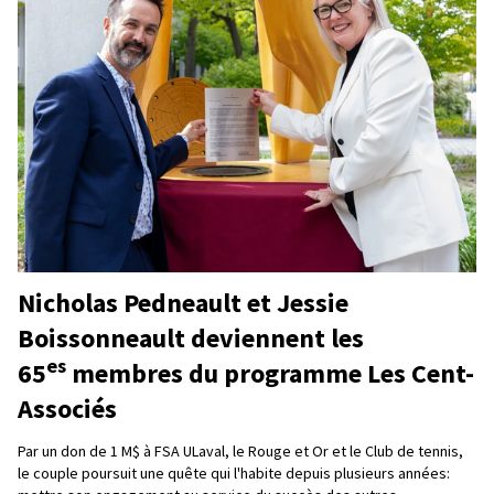
Nicholas Pedneault et Jessie
Boissonneault deviennent les
es
65
membres du programme Les Cent-
Associés
Par un don de 1 M$ à FSA ULaval, le Rouge et Or et le Club de tennis,
le couple poursuit une quête qui l'habite depuis plusieurs années: