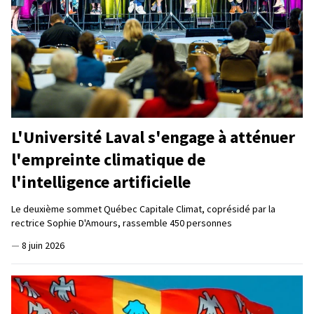
L'Université Laval s'engage à atténuer
l'empreinte climatique de
l'intelligence artificielle
Le deuxième sommet Québec Capitale Climat, coprésidé par la
rectrice Sophie D'Amours, rassemble 450 personnes
—
8 juin 2026