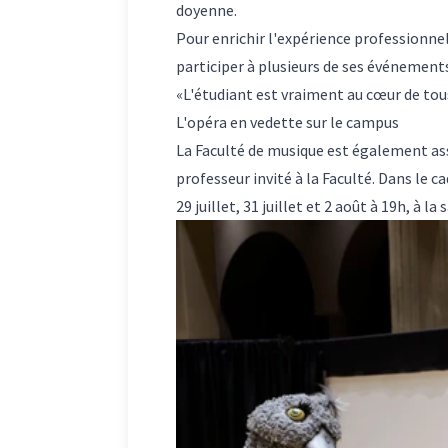
doyenne.
Pour enrichir l'expérience professionnel
participer à plusieurs de ses événements
«L'étudiant est vraiment au cœur de tou
L'opéra en vedette sur le campus
La Faculté de musique est également ass
professeur invité à la Faculté. Dans le c
29 juillet, 31 juillet et 2 août à 19h, à l