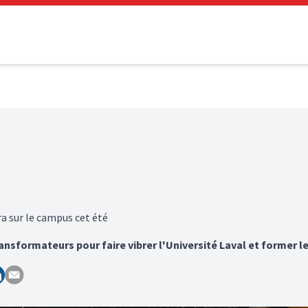
ra sur le campus cet été
ransformateurs pour faire vibrer l'Université Laval et former l