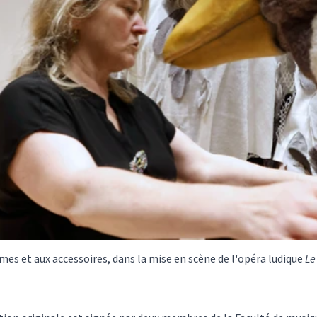
es et aux accessoires, dans la mise en scène de l'opéra ludique
Le