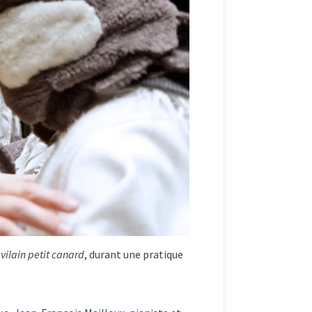
 vilain petit canard
, durant une pratique