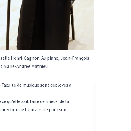
à la salle Henri-Gagnon. Au piano, Jean-François
et Marie-Andrée Mathieu.
la Faculté de musique sont déployés à
e qu'elle sait faire de mieux, de la
direction de l'Université pour son