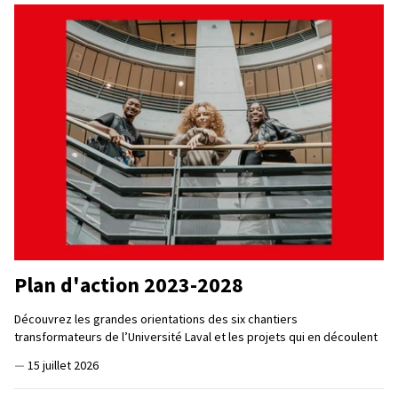
Plan d'action 2023-2028
Découvrez les grandes orientations des six chantiers
transformateurs de l’Université Laval et les projets qui en découlent
—
15 juillet 2026