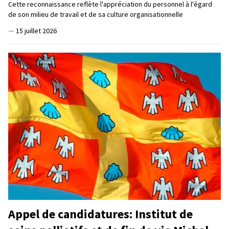
Cette reconnaissance reflète l'appréciation du personnel à l'égard
de son milieu de travail et de sa culture organisationnelle
—
15 juillet 2026
Appel de candidatures: Institut de