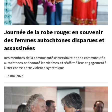
Journée de la robe rouge: en souvenir
des femmes autochtones disparues et
assassinées
Des membres de la communauté universitaire et des communautés
autochtones ont honoré les victimes et réaffirmé leur engagement à
lutter contre cette violence systémique
—
5 mai 2026