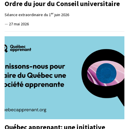
Ordre du jour du Conseil universitaire
er
Séance extraordinaire du 1
juin 2026
—
27 mai 2026
Québec apprenant: une initiative