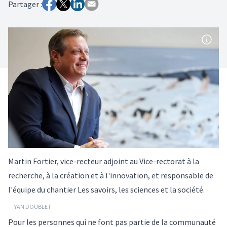
Partager :
Martin Fortier, vice-recteur adjoint au Vice-rectorat à la
recherche, à la création et à l'innovation, et responsable de
l'équipe du chantier Les savoirs, les sciences et la société.
— YAN DOUBLET
Pour les personnes qui ne font pas partie de la communauté