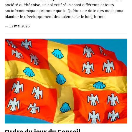
société québécoise, un collectif réunissant différents acteurs
socioéconomiques propose que le Québec se dote des outils pour
planifier le développement des talents sur le long terme
—
12 mai 2026
Ordre du jour du Conseil