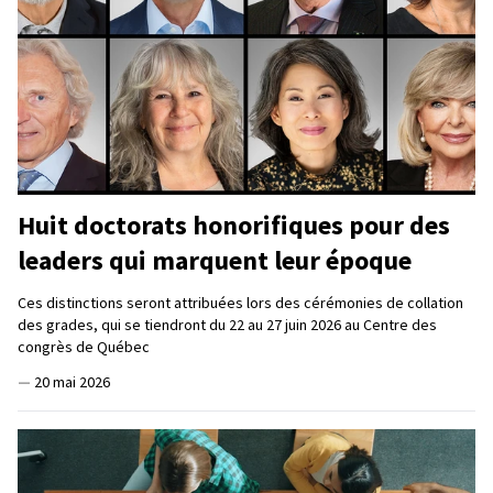
Huit doctorats honorifiques pour des
leaders qui marquent leur époque
Ces distinctions seront attribuées lors des cérémonies de collation
des grades, qui se tiendront du 22 au 27 juin 2026 au Centre des
congrès de Québec
—
20 mai 2026