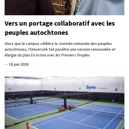
Vers un portage collaboratif avec les
peuples autochtones
Alors que le campus célèbre la Journée nationale des peuples
autochtones, l'Université fait paraître une version renouvelée et
élargie du plan
En action avec les Premiers Peuples
—
18 juin 2026