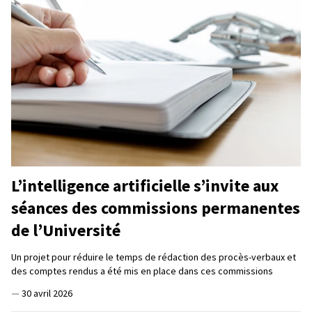
L’intelligence artificielle s’invite aux
séances des commissions permanentes
de l’Université
Un projet pour réduire le temps de rédaction des procès-verbaux et
des comptes rendus a été mis en place dans ces commissions
—
30 avril 2026