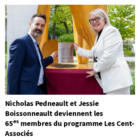
Nicholas Pedneault et Jessie
Boissonneault deviennent les
es
65
membres du programme Les Cent-
Associés