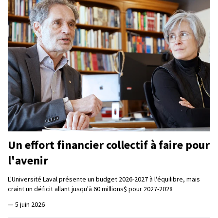
Un effort financier collectif à faire pour
l'avenir
L'Université Laval présente un budget 2026-2027 à l'équilibre, mais
craint un déficit allant jusqu'à 60 millions$ pour 2027-2028
—
5 juin 2026