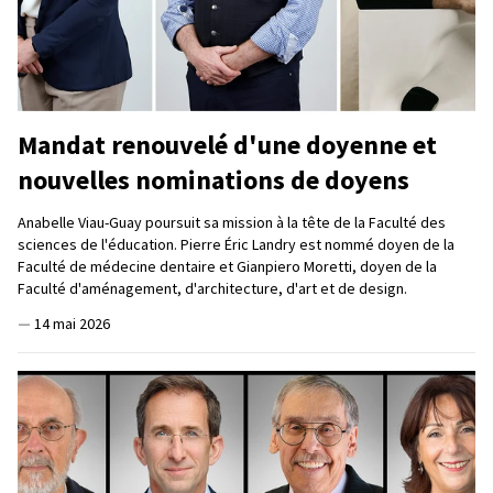
Mandat renouvelé d'une doyenne et
nouvelles nominations de doyens
Anabelle Viau-Guay poursuit sa mission à la tête de la Faculté des
sciences de l'éducation. Pierre Éric Landry est nommé doyen de la
Faculté de médecine dentaire et Gianpiero Moretti, doyen de la
Faculté d'aménagement, d'architecture, d'art et de design.
—
14 mai 2026