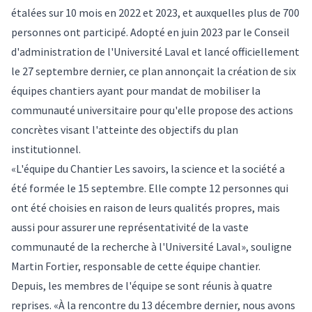
étalées sur 10 mois en 2022 et 2023, et auxquelles plus de 700
personnes ont participé. Adopté en juin 2023 par le Conseil
d'administration de l'Université Laval et lancé officiellement
le 27 septembre dernier, ce plan annonçait la création de six
équipes chantiers ayant pour mandat de mobiliser la
communauté universitaire pour qu'elle propose des actions
concrètes visant l'atteinte des objectifs du plan
institutionnel.
«L'équipe du Chantier Les savoirs, la science et la société a
été formée le 15 septembre. Elle compte
12 personnes
qui
ont été choisies en raison de leurs qualités propres, mais
aussi pour assurer une représentativité de la vaste
communauté de la recherche à l'Université Laval», souligne
Martin Fortier, responsable de cette équipe chantier.
Depuis, les membres de l'équipe se sont réunis à quatre
reprises. «À la rencontre du 13 décembre dernier, nous avons