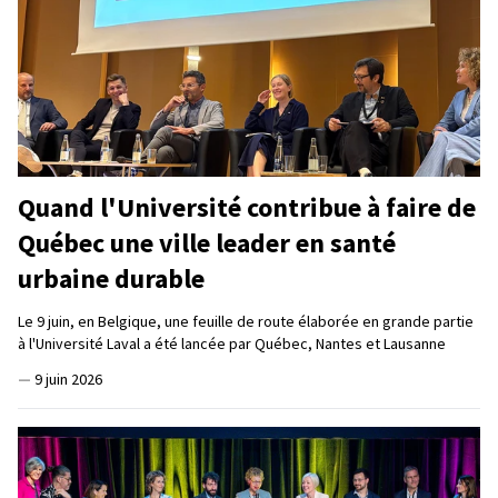
Quand l'Université contribue à faire de
Québec une ville leader en santé
urbaine durable
Le 9 juin, en Belgique, une feuille de route élaborée en grande partie
à l'Université Laval a été lancée par Québec, Nantes et Lausanne
—
9 juin 2026