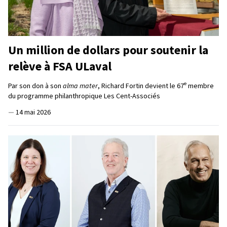
Un million de dollars pour soutenir la
relève à FSA ULaval
e
Par son don à son
alma mater
, Richard Fortin devient le 67
membre
du programme philanthropique Les Cent-Associés
—
14 mai 2026