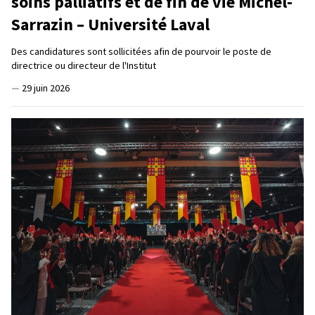
soins palliatifs et de fin de vie Michel-
Sarrazin – Université Laval
Des candidatures sont sollicitées afin de pourvoir le poste de
directrice ou directeur de l'Institut
—
29 juin 2026