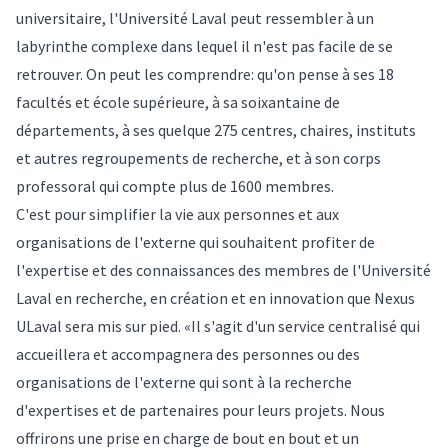
universitaire, l'Université Laval peut ressembler à un
labyrinthe complexe dans lequel il n'est pas facile de se
retrouver. On peut les comprendre: qu'on pense à ses 18
facultés et école supérieure, à sa soixantaine de
départements, à ses quelque 275 centres, chaires, instituts
et autres regroupements de recherche, et à son corps
professoral qui compte plus de 1600 membres.
C'est pour simplifier la vie aux personnes et aux
organisations de l'externe qui souhaitent profiter de
l'expertise et des connaissances des membres de l'Université
Laval en recherche, en création et en innovation que Nexus
ULaval sera mis sur pied. «Il s'agit d'un service centralisé qui
accueillera et accompagnera des personnes ou des
organisations de l'externe qui sont à la recherche
d'expertises et de partenaires pour leurs projets. Nous
offrirons une prise en charge de bout en bout et un