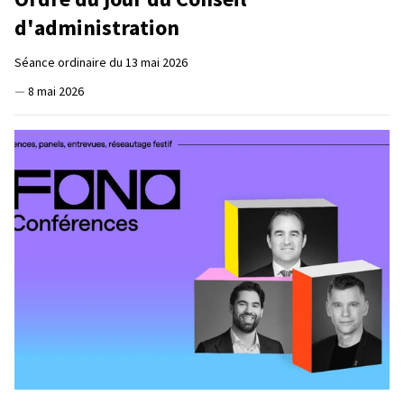
d'administration
Séance ordinaire du 13 mai 2026
—
8 mai 2026