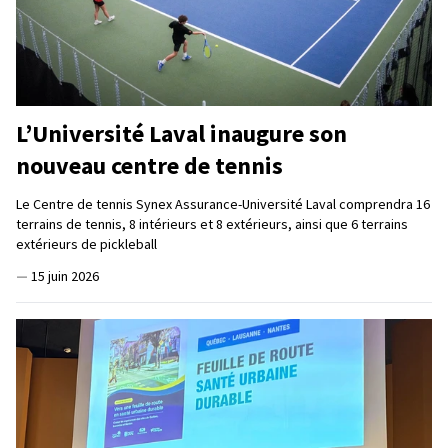
L’Université Laval inaugure son
nouveau centre de tennis
Le Centre de tennis Synex Assurance-Université Laval comprendra 16
terrains de tennis, 8 intérieurs et 8 extérieurs, ainsi que 6 terrains
extérieurs de pickleball
—
15 juin 2026