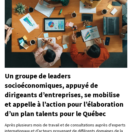
Un groupe de leaders
socioéconomiques, appuyé de
dirigeants d’entreprises, se mobilise
et appelle à l’action pour l’élaboration
d’un plan talents pour le Québec
Après plusieurs mois de travail et de consultations auprès d'experts
internationaux et d’acteurs provenant de différents domaines de la