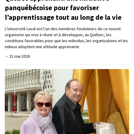
panquébécoise pour favoriser
l’apprentissage tout au long de la vie
L’Université Laval est l’un des membres fondateurs de ce nouvel
organisme qui vise à réunir et à développer, au Québec, les
conditions favorables pour que les individus, les organisations et les
milieux adoptent une attitude apprenante
—
21 mai 2026