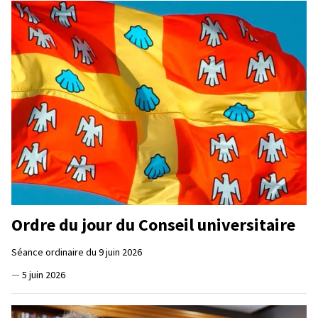
Ordre du jour du Conseil universitaire
Séance ordinaire du 9 juin 2026
—
5 juin 2026