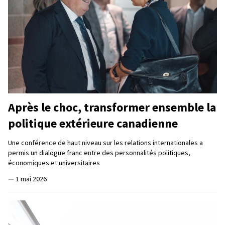
Après le choc, transformer ensemble la
politique extérieure canadienne
Une conférence de haut niveau sur les relations internationales a
permis un dialogue franc entre des personnalités politiques,
économiques et universitaires
—
1 mai 2026