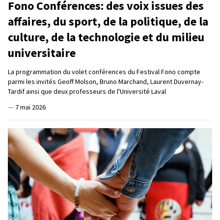
Fono Conférences: des voix issues des
affaires, du sport, de la politique, de la
culture, de la technologie et du milieu
universitaire
La programmation du volet conférences du Festival Fono compte
parmi les invités Geoff Molson, Bruno Marchand, Laurent Duvernay-
Tardif ainsi que deux professeurs de l'Université Laval
—
7 mai 2026