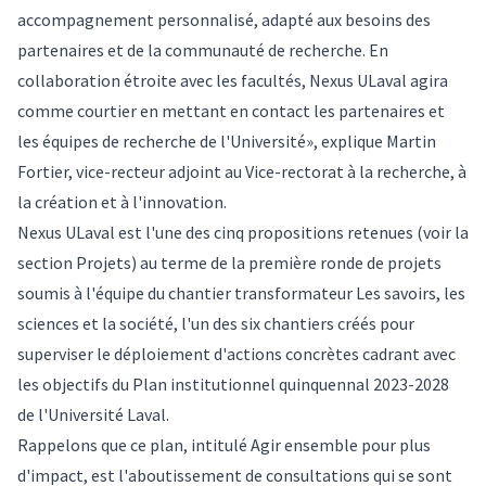
accompagnement personnalisé, adapté aux besoins des
partenaires et de la communauté de recherche. En
collaboration étroite avec les facultés, Nexus ULaval agira
comme courtier en mettant en contact les partenaires et
les équipes de recherche de l'Université», explique Martin
Fortier, vice-recteur adjoint au Vice-rectorat à la recherche, à
la création et à l'innovation.
Nexus ULaval est l'une des
cinq propositions retenues
(voir la
section Projets) au terme de la première ronde de projets
soumis à l'équipe du chantier transformateur Les savoirs, les
sciences et la société, l'un des six chantiers créés pour
superviser le déploiement d'actions concrètes cadrant avec
les objectifs du Plan institutionnel quinquennal 2023-2028
de l'Université Laval.
Rappelons que ce plan, intitulé
Agir ensemble pour plus
d'impact
, est l'aboutissement de consultations qui se sont