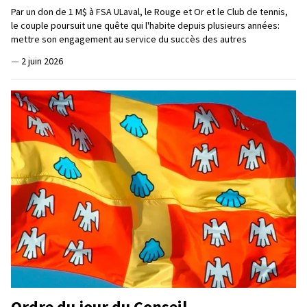
Par un don de 1 M$ à FSA ULaval, le Rouge et Or et le Club de tennis,
le couple poursuit une quête qui l'habite depuis plusieurs années:
mettre son engagement au service du succès des autres
—
2 juin 2026
Ordre du jour du Conseil