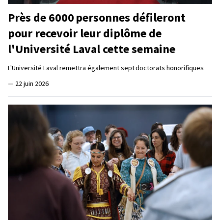
Près de 6000 personnes défileront
pour recevoir leur diplôme de
l'Université Laval cette semaine
L'Université Laval remettra également sept doctorats honorifiques
—
22 juin 2026