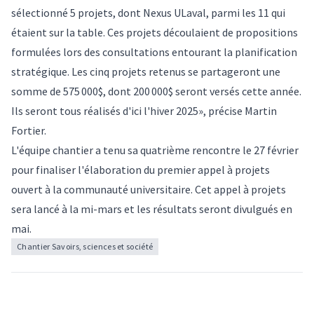
sélectionné 5 projets, dont Nexus ULaval, parmi les 11 qui
étaient sur la table. Ces projets découlaient de propositions
formulées lors des consultations entourant la planification
stratégique. Les cinq projets retenus se partageront une
somme de 575 000$, dont 200 000$ seront versés cette année.
Ils seront tous réalisés d'ici l'hiver 2025», précise Martin
Fortier.
L'équipe chantier a tenu sa quatrième rencontre le 27 février
pour finaliser l'élaboration du premier
appel à projets
ouvert à la communauté universitaire. Cet appel à projets
sera lancé à la mi-mars et les résultats seront divulgués en
mai.
Chantier Savoirs, sciences et société