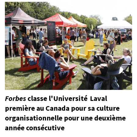
Forbes
classe l'Université Laval
première au Canada pour sa culture
organisationnelle pour une deuxième
année consécutive