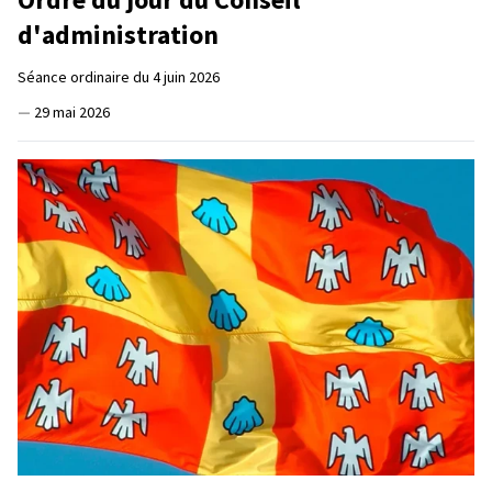
d'administration
Séance ordinaire du 4 juin 2026
—
29 mai 2026