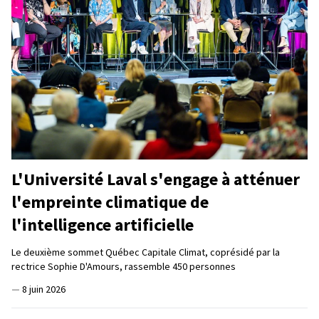
L'Université Laval s'engage à atténuer
l'empreinte climatique de
l'intelligence artificielle
Le deuxième sommet Québec Capitale Climat, coprésidé par la
rectrice Sophie D'Amours, rassemble 450 personnes
—
8 juin 2026