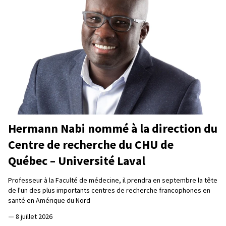
Hermann Nabi nommé à la direction du
Centre de recherche du CHU de
Québec – Université Laval
Professeur à la Faculté de médecine, il prendra en septembre la tête
de l'un des plus importants centres de recherche francophones en
santé en Amérique du Nord
—
8 juillet 2026