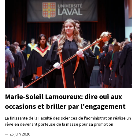
Marie‑Soleil Lamoureux: dire oui aux
occasions et briller par l'engagement
La finissante de la Faculté des sciences de l'administration réalise un
rêve en devenant porteuse de la masse pour sa promotion
—
25 juin 2026