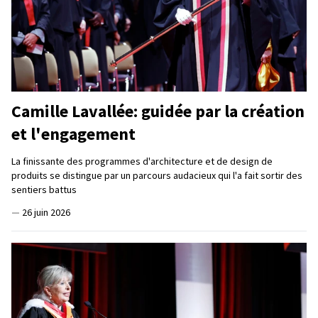
Camille Lavallée: guidée par la création
et l'engagement
La finissante des programmes d'architecture et de design de
produits se distingue par un parcours audacieux qui l'a fait sortir des
sentiers battus
—
26 juin 2026