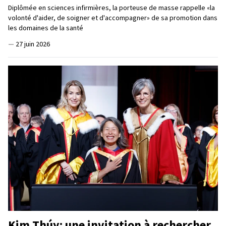
Diplômée en sciences infirmières, la porteuse de masse rappelle «la
volonté d'aider, de soigner et d'accompagner» de sa promotion dans
les domaines de la santé
—
27 juin 2026
Kim Thúy: une invitation à rechercher