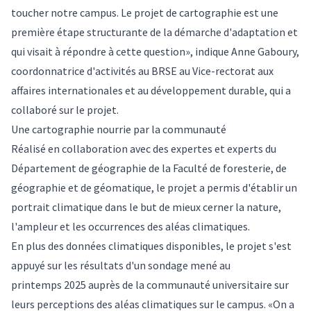
toucher notre campus. Le projet de cartographie est une
première étape structurante de la démarche d'adaptation et
qui visait à répondre à cette question», indique Anne Gaboury,
coordonnatrice d'activités au BRSE au Vice-rectorat aux
affaires internationales et au développement durable, qui a
collaboré sur le projet.
Une cartographie nourrie par la communauté
Réalisé en collaboration avec des expertes et experts du
Département de géographie de la Faculté de foresterie, de
géographie et de géomatique, le projet a permis d'établir un
portrait climatique dans le but de mieux cerner la nature,
l'ampleur et les occurrences des aléas climatiques.
En plus des données climatiques disponibles, le projet s'est
appuyé sur les résultats d'un sondage mené au
printemps 2025 auprès de la communauté universitaire sur
leurs perceptions des aléas climatiques sur le campus. «On a