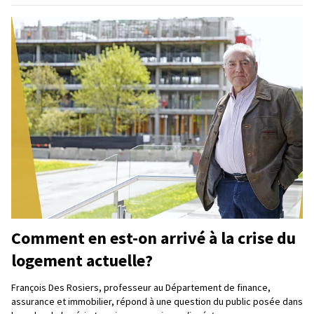
Comment en est-on arrivé à la crise du
logement actuelle?
François Des Rosiers, professeur au Département de finance,
assurance et immobilier, répond à une question du public posée dans