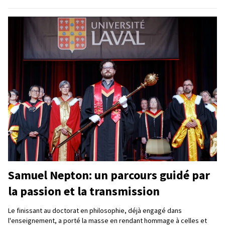
Samuel Nepton: un parcours guidé par
la passion et la transmission
Le finissant au doctorat en philosophie, déjà engagé dans
l'enseignement, a porté la masse en rendant hommage à celles et