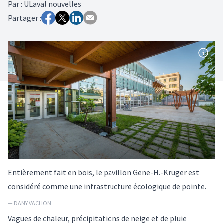
Par
:
ULaval nouvelles
Partager :
Entièrement fait en bois, le pavillon Gene-H.-Kruger est
considéré comme une infrastructure écologique de pointe.
— DANY VACHON
Vagues de chaleur, précipitations de neige et de pluie