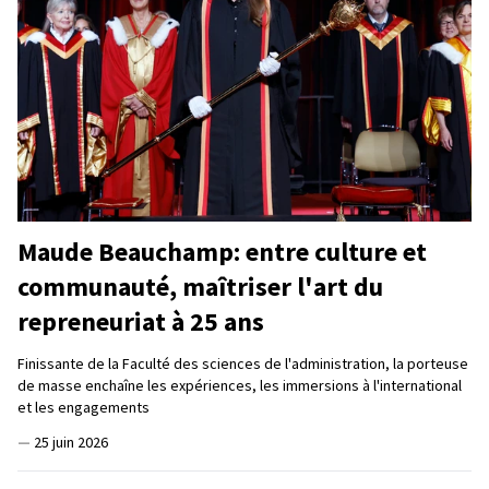
Maude Beauchamp: entre culture et
communauté, maîtriser l'art du
repreneuriat à 25 ans
Finissante de la Faculté des sciences de l'administration, la porteuse
de masse enchaîne les expériences, les immersions à l'international
et les engagements
—
25 juin 2026