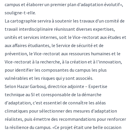
campus et élaborer un premier plan d'adaptation évolutif»,
souligne-t-elle.
La cartographie servira à soutenir les travaux d'un comité de
travail interdisciplinaire réunissant diverses expertises,
unités et services internes, soit le Vice-rectorat aux études et
aux affaires étudiantes, le Service de sécurité et de
prévention, le Vice-rectorat aux ressources humaines et le
Vice-rectorat à la recherche, à la création et à l'innovation,
pour identifier les composantes du campus les plus
vulnérables et les risques qui y sont associés.
Selon Hazar Garbouj, directrice adjointe – Expertise
technique au SI et coresponsable de la démarche
d'adaptation, c'est essentiel de connaître les aléas
climatiques pour sélectionner des mesures d'adaptation
réalistes, puis émettre des recommandations pour renforcer
la résilience du campus. «Ce projet était une belle occasion