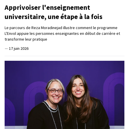
Apprivoiser l'enseignement
universitaire, une étape à la fois
Le parcours de Reza Moradinejad illustre comment le programme
L'Envol appuie les personnes enseignantes en début de carrière et
transforme leur pratique
—
17 juin 2026