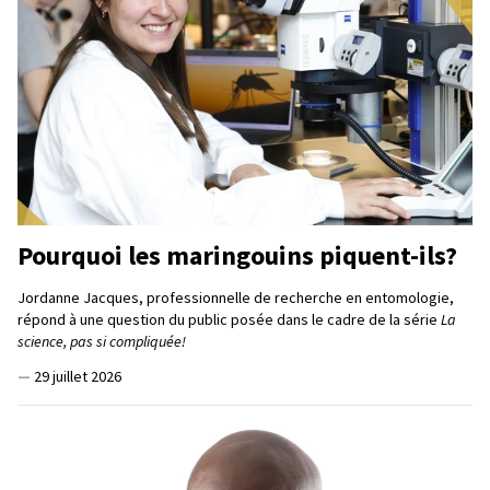
Pourquoi les maringouins piquent-ils?
Jordanne Jacques, professionnelle de recherche en entomologie,
répond à une question du public posée dans le cadre de la série
La
science, pas si compliquée!
—
29 juillet 2026