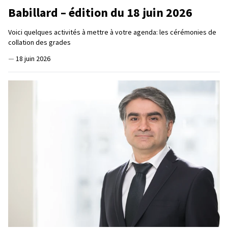
Babillard – édition du 18 juin 2026
Voici quelques activités à mettre à votre agenda: les cérémonies de
collation des grades
—
18 juin 2026