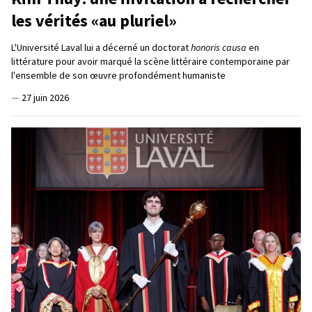
les vérités «au pluriel»
L'Université Laval lui a décerné un doctorat
honoris causa
en
littérature pour avoir marqué la scène littéraire contemporaine par
l'ensemble de son œuvre profondément humaniste
—
27 juin 2026