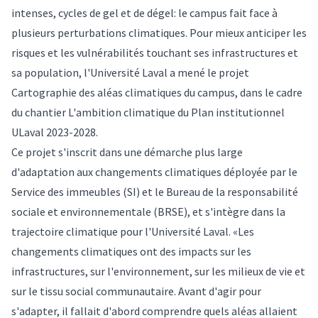
intenses, cycles de gel et de dégel: le campus fait face à
plusieurs perturbations climatiques. Pour mieux anticiper les
risques et les vulnérabilités touchant ses infrastructures et
sa population, l'Université Laval a mené le projet
Cartographie des aléas climatiques du campus, dans le cadre
du chantier L'ambition climatique du Plan institutionnel
ULaval 2023-2028.
Ce projet s'inscrit dans une démarche plus large
d'adaptation aux changements climatiques déployée par le
Service des immeubles (SI) et le Bureau de la responsabilité
sociale et environnementale (BRSE), et s'intègre dans la
trajectoire climatique pour l'Université Laval. «Les
changements climatiques ont des impacts sur les
infrastructures, sur l'environnement, sur les milieux de vie et
sur le tissu social communautaire. Avant d'agir pour
s'adapter, il fallait d'abord comprendre quels aléas allaient