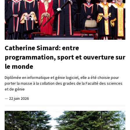
Catherine Simard: entre
programmation, sport et ouverture sur
le monde
Diplômée en informatique et génie logiciel, elle a été choisie pour
porter la masse à la collation des grades de la Faculté des sciences
et de génie
—
22 juin 2026