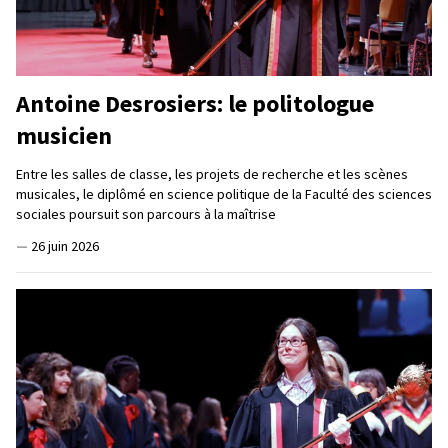
Antoine Desrosiers: le politologue
musicien
Entre les salles de classe, les projets de recherche et les scènes
musicales, le diplômé en science politique de la Faculté des sciences
sociales poursuit son parcours à la maîtrise
—
26 juin 2026