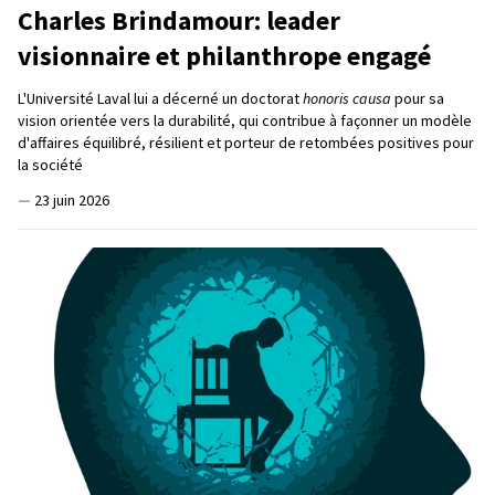
Charles Brindamour: leader
visionnaire et philanthrope engagé
L'Université Laval lui a décerné un doctorat
honoris causa
pour sa
vision orientée vers la durabilité, qui contribue à façonner un modèle
d'affaires équilibré, résilient et porteur de retombées positives pour
la société
—
23 juin 2026