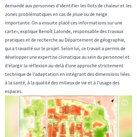
demandé aux personnes d'identifier les îlots de chaleur et les
zones problématiques en cas de pluie ou de neige
importante. On a ensuite placé ces informations sur une
carte», explique Benoît Lalonde, responsable des travaux
pratiques et de recherche au Département de géographie,
qui a travaillé sur le projet. Selon lui, ce travail a permis de
développer une expertise climatique au sein du personnel et
d'élargir la réflexion au-delà d'une approche strictement
technique de l'adaptation en intégrant des dimensions liées
à la santé, à la qualité des milieux de vie et à l'usage des
espaces.