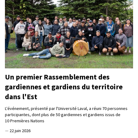
Un premier Rassemblement des
gardiennes et gardiens du territoire
dans l'Est
L'événement, présenté par l'Université Laval, a réuni 70 personnes
participantes, dont plus de 50 gardiennes et gardiens issus de
10 Premières Nations
—
22 juin 2026