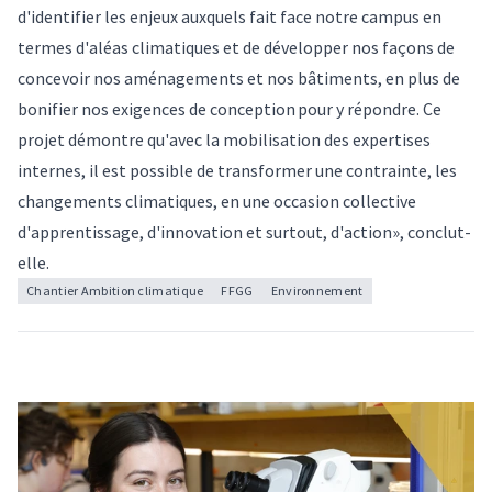
d'identifier les enjeux auxquels fait face notre campus en
termes d'aléas climatiques et de développer nos façons de
concevoir nos aménagements et nos bâtiments, en plus de
bonifier nos exigences de conception pour y répondre. Ce
projet démontre qu'avec la mobilisation des expertises
internes, il est possible de transformer une contrainte, les
changements climatiques, en une occasion collective
d'apprentissage, d'innovation et surtout, d'action», conclut-
elle.
Chantier Ambition climatique
FFGG
Environnement