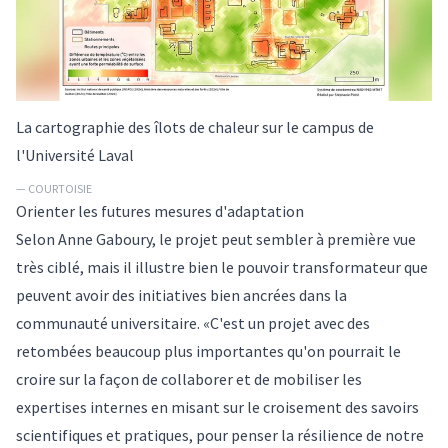
La cartographie des îlots de chaleur sur le campus de
l'Université Laval
— COURTOISIE
Orienter les futures mesures d'adaptation
Selon Anne Gaboury, le projet peut sembler à première vue
très ciblé, mais il illustre bien le pouvoir transformateur que
peuvent avoir des initiatives bien ancrées dans la
communauté universitaire. «C'est un projet avec des
retombées beaucoup plus importantes qu'on pourrait le
croire sur la façon de collaborer et de mobiliser les
expertises internes en misant sur le croisement des savoirs
scientifiques et pratiques, pour penser la résilience de notre