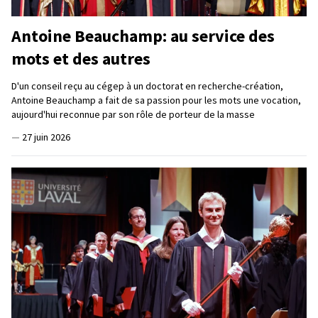
Antoine Beauchamp: au service des
mots et des autres
D'un conseil reçu au cégep à un doctorat en recherche-création,
Antoine Beauchamp a fait de sa passion pour les mots une vocation,
aujourd'hui reconnue par son rôle de porteur de la masse
—
27 juin 2026