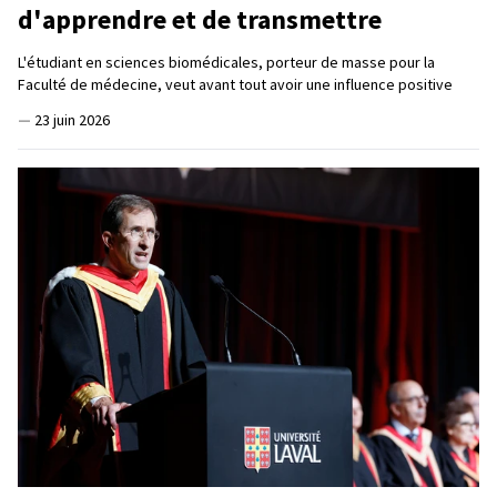
d'apprendre et de transmettre
L'étudiant en sciences biomédicales, porteur de masse pour la
Faculté de médecine, veut avant tout avoir une influence positive
—
23 juin 2026