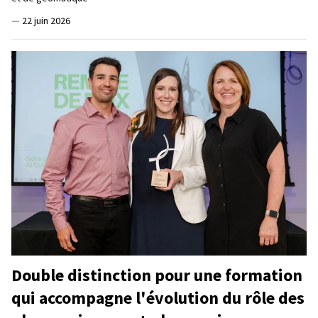
—
22 juin 2026
Double distinction pour une formation
qui accompagne l'évolution du rôle des