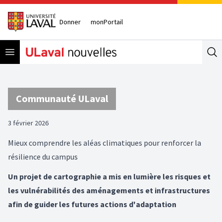
Donner
monPortail
Open menu
Se
Communauté ULaval
3 février 2026
Mieux comprendre les aléas climatiques pour renforcer la
résilience du campus
Un projet de cartographie a mis en lumière les risques et
les vulnérabilités des aménagements et infrastructures
afin de guider les futures actions d'adaptation