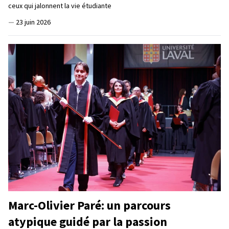
ceux qui jalonnent la vie étudiante
—
23 juin 2026
Marc-Olivier Paré: un parcours
atypique guidé par la passion