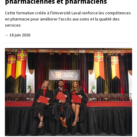
pharmaciennes et pharmaciens
Cette formation créée à l'Université Laval renforce les compétences
en pharmacie pour améliorer l'accès aux soins et la qualité des
services
—
18 juin 2026