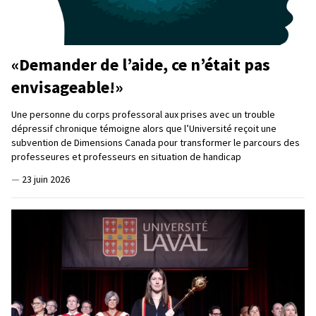
«Demander de l’aide, ce n’était pas
envisageable!»
Une personne du corps professoral aux prises avec un trouble
dépressif chronique témoigne alors que l’Université reçoit une
subvention de Dimensions Canada pour transformer le parcours des
professeures et professeurs en situation de handicap
—
23 juin 2026