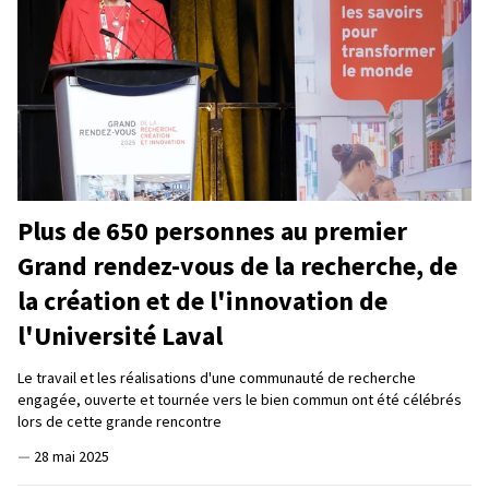
Plus de 650 personnes au premier
Grand rendez-vous de la recherche, de
la création et de l'innovation de
l'Université Laval
Le travail et les réalisations d'une communauté de recherche
engagée, ouverte et tournée vers le bien commun ont été célébrés
lors de cette grande rencontre
—
28 mai 2025