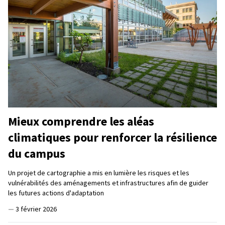
Mieux comprendre les aléas
climatiques pour renforcer la résilience
du campus
Un projet de cartographie a mis en lumière les risques et les
vulnérabilités des aménagements et infrastructures afin de guider
les futures actions d'adaptation
—
3 février 2026