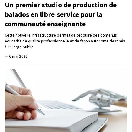
Un premier studio de production de
balados en libre‑service pour la
communauté enseignante
Cette nouvelle infrastructure permet de produire des contenus
éducatifs de qualité professionnelle et de façon autonome destinés
à un large public
—
6 mai 2026