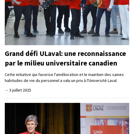
Grand défi ULaval: une reconnaissance
par le milieu universitaire canadien
Cette initiative qui favorise l'amélioration et le maintien des saines
habitudes de vie du personnel a valu un prix à l'Université Laval
—
3 juillet 2025