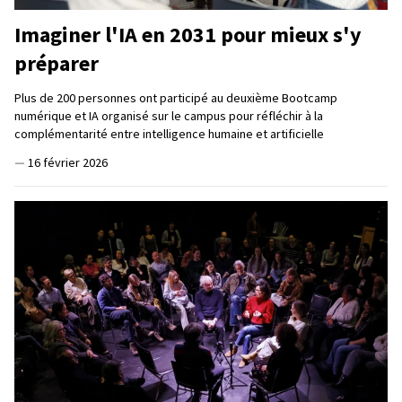
Imaginer l'IA en 2031 pour mieux s'y
préparer
Plus de 200 personnes ont participé au deuxième Bootcamp
numérique et IA organisé sur le campus pour réfléchir à la
complémentarité entre intelligence humaine et artificielle
—
16 février 2026