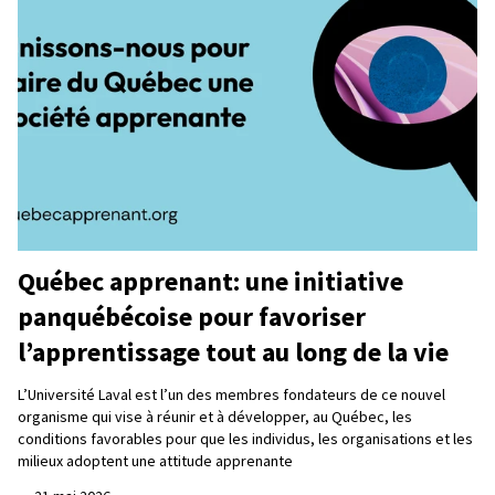
Québec apprenant: une initiative
panquébécoise pour favoriser
l’apprentissage tout au long de la vie
L’Université Laval est l’un des membres fondateurs de ce nouvel
organisme qui vise à réunir et à développer, au Québec, les
conditions favorables pour que les individus, les organisations et les
milieux adoptent une attitude apprenante