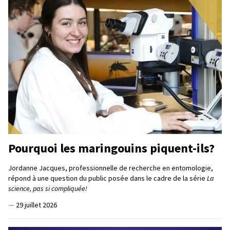
Pourquoi les maringouins piquent-ils?
Jordanne Jacques, professionnelle de recherche en entomologie,
répond à une question du public posée dans le cadre de la série
La
science, pas si compliquée!
—
29 juillet 2026