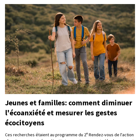
Jeunes et familles: comment diminuer
l'écoanxiété et mesurer les gestes
écocitoyens
e
Ces recherches étaient au programme du 2
Rendez-vous de l'action