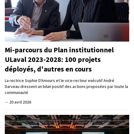
Mi-parcours du Plan institutionnel
ULaval 2023-2028: 100 projets
déployés, d'autres en cours
La rectrice Sophie D'Amours et le vice-recteur exécutif André
Darveau dressent un bilan positif des actions proposées par toute la
communauté
—
20 avril 2026