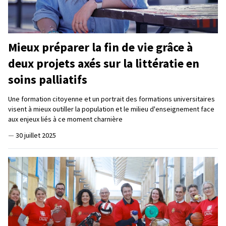
Mieux préparer la fin de vie grâce à
deux projets axés sur la littératie en
soins palliatifs
Une formation citoyenne et un portrait des formations universitaires
visent à mieux outiller la population et le milieu d'enseignement face
aux enjeux liés à ce moment charnière
—
30 juillet 2025