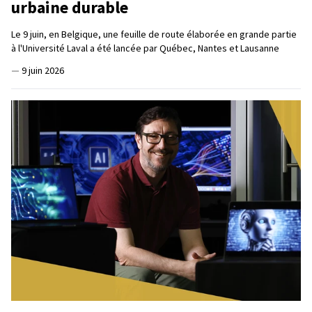
urbaine durable
Le 9 juin, en Belgique, une feuille de route élaborée en grande partie
à l'Université Laval a été lancée par Québec, Nantes et Lausanne
—
9 juin 2026