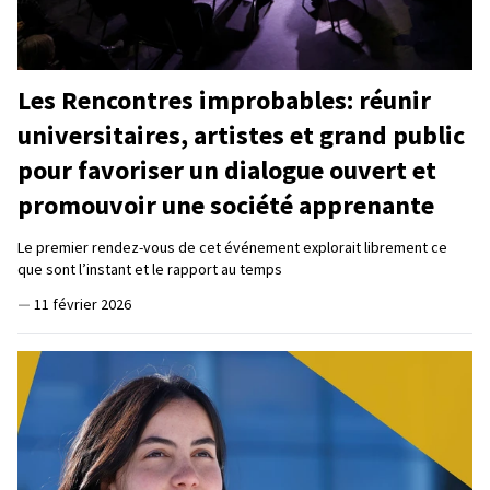
Les Rencontres improbables: réunir
universitaires, artistes et grand public
pour favoriser un dialogue ouvert et
promouvoir une société apprenante
Le premier rendez-vous de cet événement explorait librement ce
que sont l’instant et le rapport au temps
—
11 février 2026