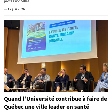
professionnelles
—
17 juin 2026
Quand l'Université contribue à faire de
Québec une ville leader en santé