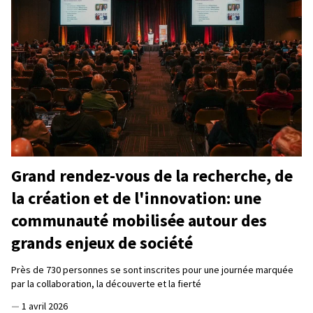
Grand rendez-vous de la recherche, de
la création et de l'innovation: une
communauté mobilisée autour des
grands enjeux de société
Près de 730 personnes se sont inscrites pour une journée marquée
par la collaboration, la découverte et la fierté
—
1 avril 2026