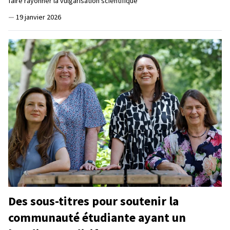
faire rayonner la vulgarisation scientifique
—
19 janvier 2026
Des sous-titres pour soutenir la
communauté étudiante ayant un