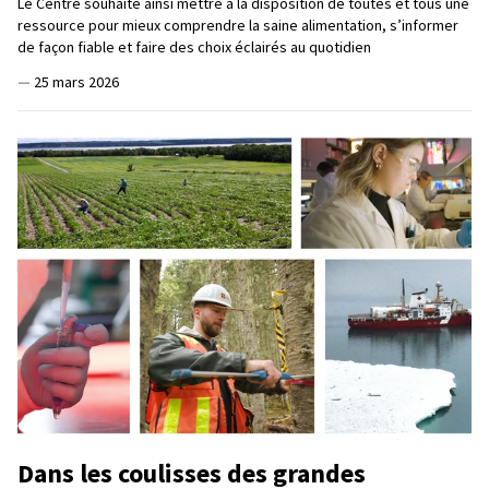
Le Centre souhaite ainsi mettre à la disposition de toutes et tous une
ressource pour mieux comprendre la saine alimentation, s’informer
de façon fiable et faire des choix éclairés au quotidien
—
25 mars 2026
Dans les coulisses des grandes