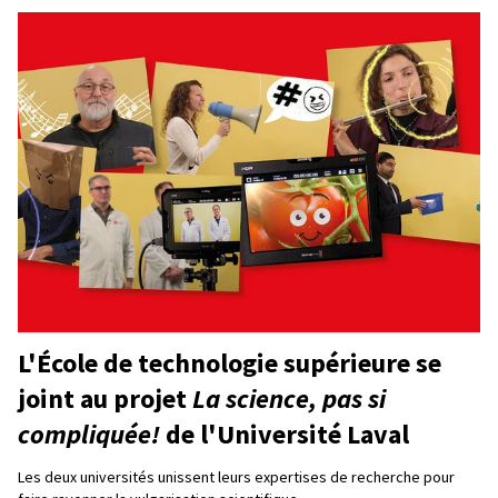
L'École de technologie supérieure se
joint au projet
La science, pas si
compliquée!
de l'Université Laval
Les deux universités unissent leurs expertises de recherche pour