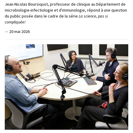
Jean-Nicolas Boursiquot, professeur de clinique au Département de
microbiologie-infectiologie et d'immunologie, répond à une question
du public posée dans le cadre de la série
La science, pas si
compliquée!
—
20 mai 2026