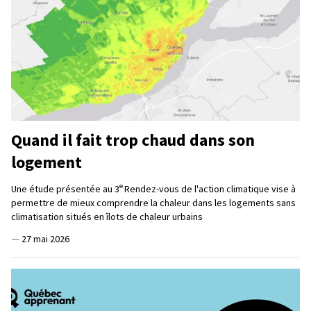
Quand il fait trop chaud dans son
logement
e
Une étude présentée au 3
Rendez-vous de l'action climatique vise à
permettre de mieux comprendre la chaleur dans les logements sans
climatisation situés en îlots de chaleur urbains
—
27 mai 2026