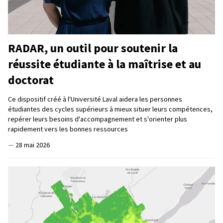
RADAR, un outil pour soutenir la
réussite étudiante à la maîtrise et au
doctorat
Ce dispositif créé à l'Université Laval aidera les personnes
étudiantes des cycles supérieurs à mieux situer leurs compétences,
repérer leurs besoins d'accompagnement et s'orienter plus
rapidement vers les bonnes ressources
—
28 mai 2026