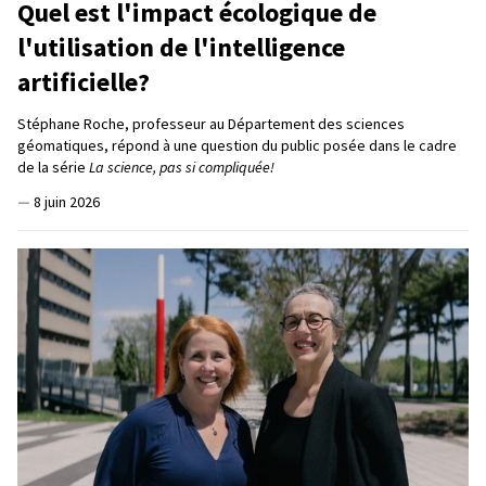
Quel est l'impact écologique de
l'utilisation de l'intelligence
artificielle?
Stéphane Roche, professeur au Département des sciences
géomatiques, répond à une question du public posée dans le cadre
de la série
La science, pas si compliquée!
—
8 juin 2026