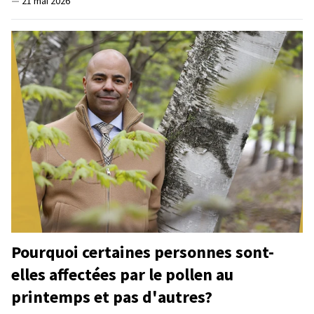
—
21 mai 2026
Pourquoi certaines personnes sont-
elles affectées par le pollen au
printemps et pas d'autres?