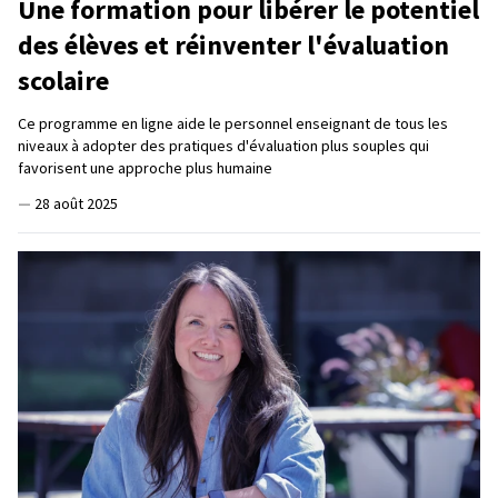
Une formation pour libérer le potentiel
des élèves et réinventer l'évaluation
scolaire
Ce programme en ligne aide le personnel enseignant de tous les
niveaux à adopter des pratiques d'évaluation plus souples qui
favorisent une approche plus humaine
—
28 août 2025