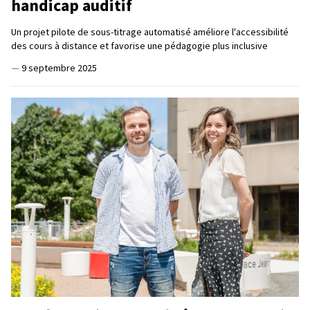
handicap auditif
Un projet pilote de sous-titrage automatisé améliore l'accessibilité
des cours à distance et favorise une pédagogie plus inclusive
—
9 septembre 2025