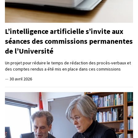
L’intelligence artificielle s’invite aux
séances des commissions permanentes
de l’Université
Un projet pour réduire le temps de rédaction des procès-verbaux et
des comptes rendus a été mis en place dans ces commissions
—
30 avril 2026