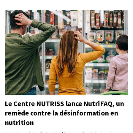
Le Centre NUTRISS lance NutriFAQ, un
remède contre la désinformation en
nutrition