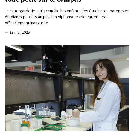
La halte-garderie, qui accueille les enfants des étudiantes-parents et
étudiants-parents au pavillon Alphonse-Marie-Parent, est
officiellement inaugurée
—
28 mai 2025