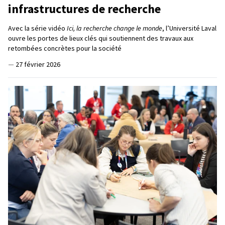
infrastructures de recherche
Avec la série vidéo
Ici, la recherche change le monde
, l’Université Laval
ouvre les portes de lieux clés qui soutiennent des travaux aux
retombées concrètes pour la société
—
27 février 2026