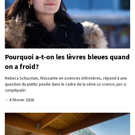
Pourquoi a-t-on les lèvres bleues quand
on a froid?
Rebeca Schucman, finissante en sciences infirmières, répond à une
question du public posée dans le cadre de la série
La science, pas si
compliquée!
—
4 février 2026