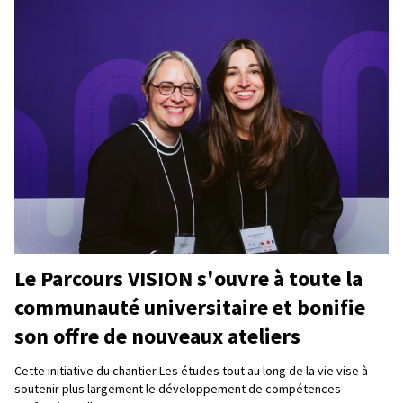
Le Parcours VISION s'ouvre à toute la
communauté universitaire et bonifie
son offre de nouveaux ateliers
Cette initiative du chantier Les études tout au long de la vie vise à
soutenir plus largement le développement de compétences