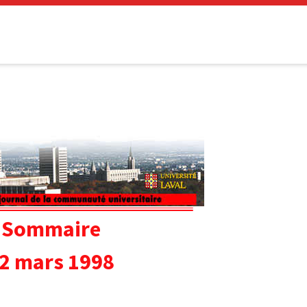
Sommaire
2 mars 1998