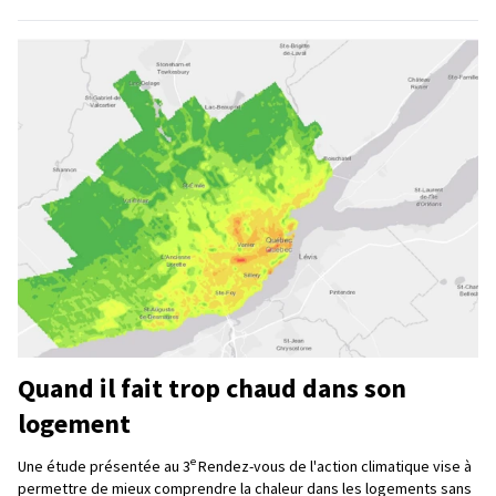
Quand il fait trop chaud dans son
logement
e
Une étude présentée au 3
Rendez-vous de l'action climatique vise à
permettre de mieux comprendre la chaleur dans les logements sans