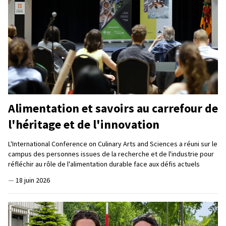
Alimentation et savoirs au carrefour de
l'héritage et de l'innovation
L'International Conference on Culinary Arts and Sciences a réuni sur le
campus des personnes issues de la recherche et de l'industrie pour
réfléchir au rôle de l'alimentation durable face aux défis actuels
—
18 juin 2026