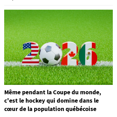
Même pendant la Coupe du monde,
c'est le hockey qui domine dans le
cœur de la population québécoise