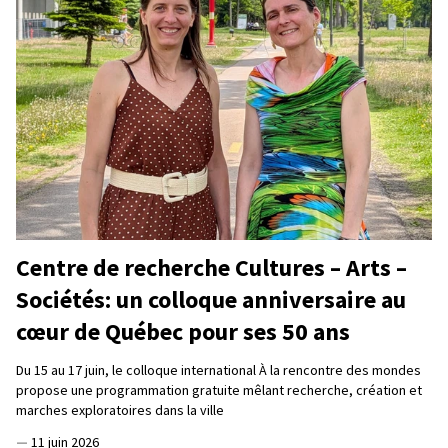
Centre de recherche Cultures – Arts –
Sociétés: un colloque anniversaire au
cœur de Québec pour ses 50 ans
Du 15 au 17 juin, le colloque international À la rencontre des mondes
propose une programmation gratuite mêlant recherche, création et
marches exploratoires dans la ville
—
11 juin 2026