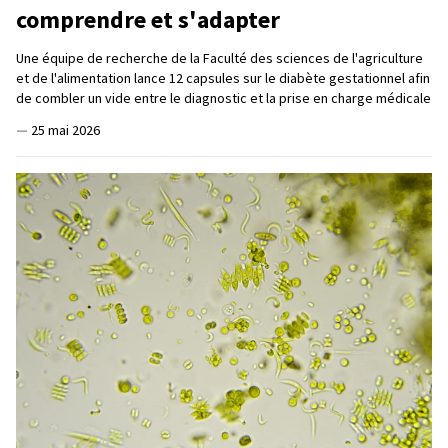
comprendre et s'adapter
Une équipe de recherche de la Faculté des sciences de l'agriculture
et de l'alimentation lance 12 capsules sur le diabète gestationnel afin
de combler un vide entre le diagnostic et la prise en charge médicale
—
25 mai 2026