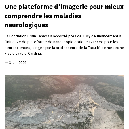
Une plateforme d'imagerie pour mieux
comprendre les maladies
neurologiques
La Fondation Brain Canada a accordé près de 1 M$ de financement à
l'initiative de plateforme de nanoscopie optique avancée pour les
neurosciences, dirigée par la professeure de la Faculté de médecine
Flavie Lavoie-Cardinal
—
3 juin 2026