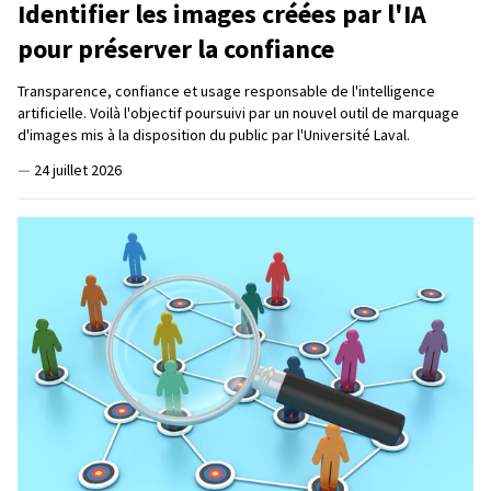
Identifier les images créées par l'IA
pour préserver la confiance
Transparence, confiance et usage responsable de l'intelligence
artificielle. Voilà l'objectif poursuivi par un nouvel outil de marquage
d'images mis à la disposition du public par l'Université Laval.
—
24 juillet 2026