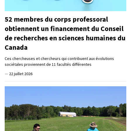
52 membres du corps professoral
obtiennent un financement du Conseil
de recherches en sciences humaines du
Canada
Ces chercheuses et chercheurs qui contribuent aux évolutions
sociétales proviennent de 11 facultés différentes
—
22 juillet 2026