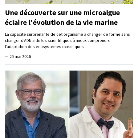
Une découverte sur une microalgue
éclaire l'évolution de la vie marine
La capacité surprenante de cet organisme à changer de forme sans
changer d'ADN aide les scientifiques à mieux comprendre
l'adaptation des écosystèmes océaniques
—
25 mai 2026