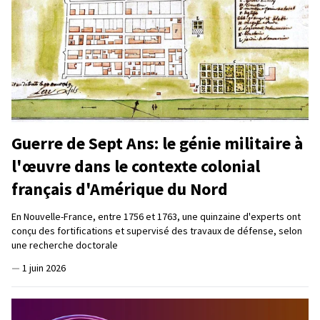
Guerre de Sept Ans: le génie militaire à
l'œuvre dans le contexte colonial
français d'Amérique du Nord
En Nouvelle-France, entre 1756 et 1763, une quinzaine d'experts ont
conçu des fortifications et supervisé des travaux de défense, selon
une recherche doctorale
—
1 juin 2026