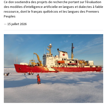
Ce don soutiendra des projets de recherche portant sur l'évaluation
des modèles d'intelligence artificielle en langues et dialectes à faible
ressource, dont le français québécois et les langues des Premiers
Peuples
—
15 juillet 2026