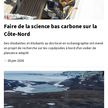
Faire de la science bas carbone sur la
Côte-Nord
Des étudiantes et étudiants au doctorat en océanographie ont mené
un projet de recherche sur les copépodes à bord d'un voilier de
plaisance adapté
—
26 juin 2026