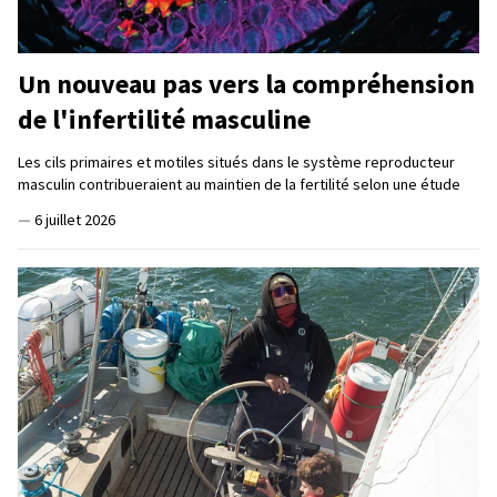
Un nouveau pas vers la compréhension
de l'infertilité masculine
Les cils primaires et motiles situés dans le système reproducteur
masculin contribueraient au maintien de la fertilité selon une étude
—
6 juillet 2026