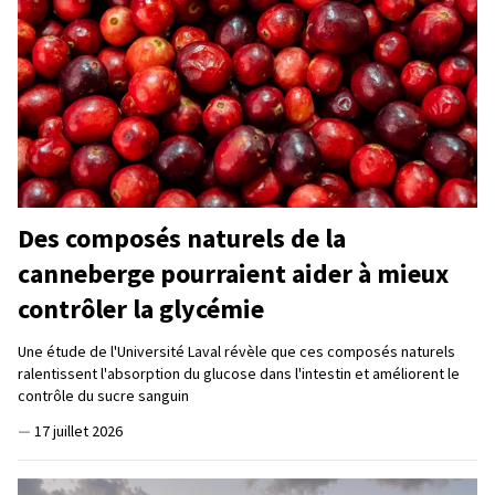
Des composés naturels de la
canneberge pourraient aider à mieux
contrôler la glycémie
Une étude de l'Université Laval révèle que ces composés naturels
ralentissent l'absorption du glucose dans l'intestin et améliorent le
contrôle du sucre sanguin
—
17 juillet 2026