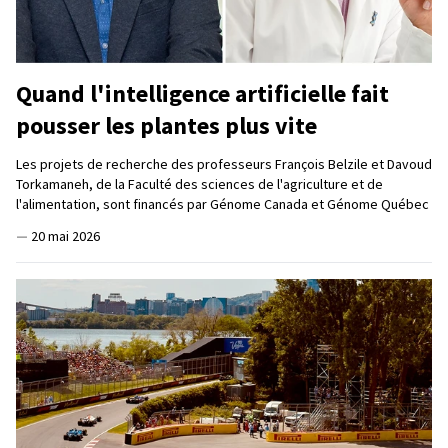
Quand l'intelligence artificielle fait
pousser les plantes plus vite
Les projets de recherche des professeurs François Belzile et Davoud
Torkamaneh, de la Faculté des sciences de l'agriculture et de
l'alimentation, sont financés par Génome Canada et Génome Québec
—
20 mai 2026