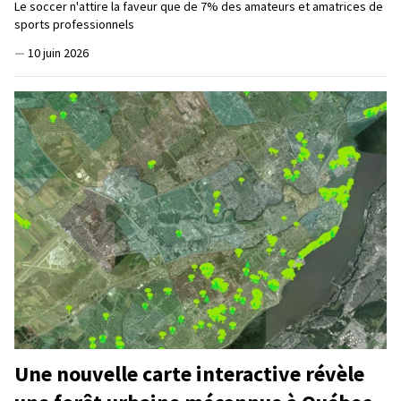
Le soccer n'attire la faveur que de 7% des amateurs et amatrices de
sports professionnels
—
10 juin 2026
Une nouvelle carte interactive révèle