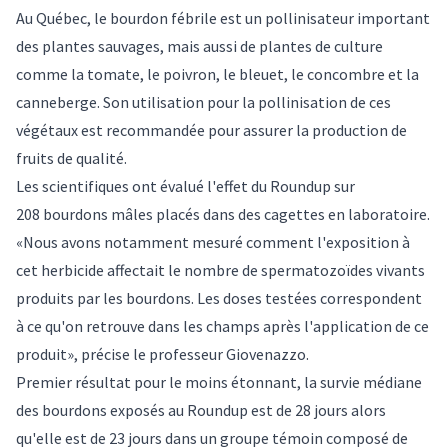
Au Québec, le bourdon fébrile est un pollinisateur important
des plantes sauvages, mais aussi de plantes de culture
comme la tomate, le poivron, le bleuet, le concombre et la
canneberge. Son utilisation pour la pollinisation de ces
végétaux est recommandée pour assurer la production de
fruits de qualité.
Les scientifiques ont évalué l'effet du Roundup sur
208 bourdons mâles placés dans des cagettes en laboratoire.
«Nous avons notamment mesuré comment l'exposition à
cet herbicide affectait le nombre de spermatozoïdes vivants
produits par les bourdons. Les doses testées correspondent
à ce qu'on retrouve dans les champs après l'application de ce
produit», précise le professeur Giovenazzo.
Premier résultat pour le moins étonnant, la survie médiane
des bourdons exposés au Roundup est de 28 jours alors
qu'elle est de 23 jours dans un groupe témoin composé de