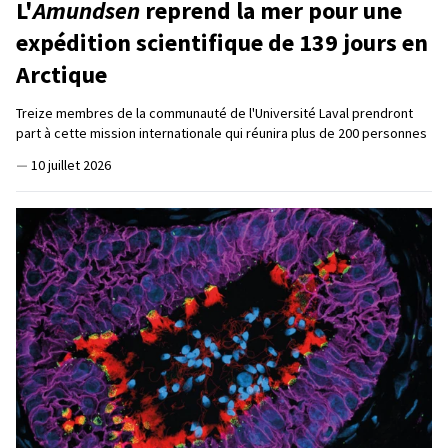
L'
Amundsen
reprend la mer pour une
expédition scientifique de 139 jours en
Arctique
Treize membres de la communauté de l'Université Laval prendront
part à cette mission internationale qui réunira plus de 200 personnes
—
10 juillet 2026