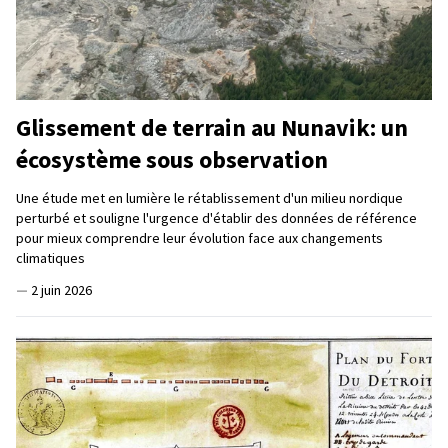
Glissement de terrain au Nunavik: un
écosystème sous observation
Une étude met en lumière le rétablissement d'un milieu nordique
perturbé et souligne l'urgence d'établir des données de référence
pour mieux comprendre leur évolution face aux changements
climatiques
—
2 juin 2026