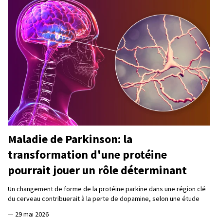
Maladie de Parkinson: la
transformation d'une protéine
pourrait jouer un rôle déterminant
Un changement de forme de la protéine parkine dans une région clé
du cerveau contribuerait à la perte de dopamine, selon une étude
—
29 mai 2026