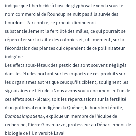
indique que l'herbicide à base de glyphosate vendu sous le
nom commercial de Roundup ne nuit pas à la survie des
bourdons. Par contre, ce produit diminuerait
substantiellement la fertilité des mâles, ce qui pourrait se
répercuter sur la taille des colonies et, ultimement, sur la
fécondation des plantes qui dépendent de ce pollinisateur
indigène.
Les effets sous-létaux des pesticides sont souvent négligés
dans les études portant sur les impacts de ces produits sur
les organismes autres que ceux qu'ils ciblent, soulignent les
signataires de l'étude. «Nous avons voulu documenter l'un de
ces effets sous-létaux, soit les répercussions sur la fertilité
d'un pollinisateur indigène du Québec, le bourdon fébrile,
Bombus impatiens
», explique un membre de l'équipe de
recherche, Pierre Giovenazzo, professeur au Département de
biologie de l'Université Laval.