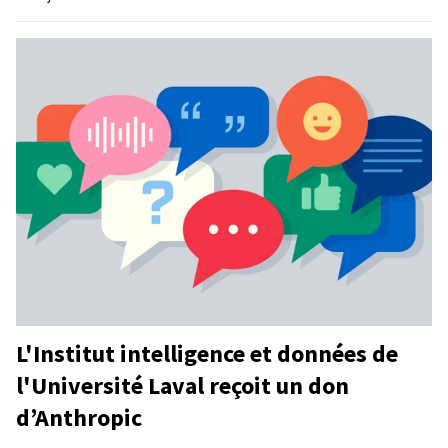
L'Institut intelligence et données de
l'Université Laval reçoit un don
d’Anthropic