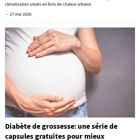
climatisation situés en îlots de chaleur urbains
—
27 mai 2026
Diabète de grossesse: une série de
capsules gratuites pour mieux