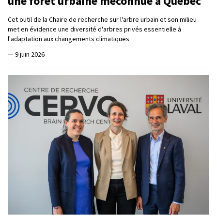
une forêt urbaine méconnue à Québec
Cet outil de la Chaire de recherche sur l'arbre urbain et son milieu
met en évidence une diversité d'arbres privés essentielle à
l'adaptation aux changements climatiques
—
9 juin 2026