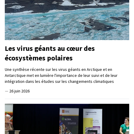
Les virus géants au cœur des
écosystèmes polaires
Une synthèse récente sur les virus géants en Arctique et en
Antarctique met en lumière l'importance de leur suivi et de leur
intégration dans les études sur les changements climatiques
—
26 juin 2026