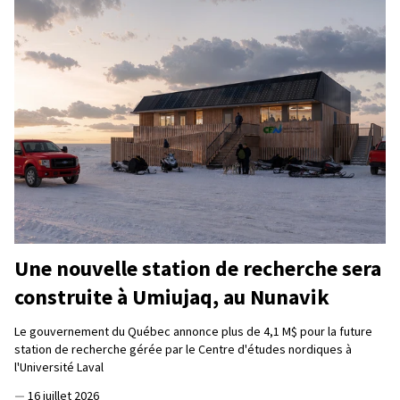
Une nouvelle station de recherche sera
construite à Umiujaq, au Nunavik
Le gouvernement du Québec annonce plus de 4,1 M$ pour la future
station de recherche gérée par le Centre d'études nordiques à
l'Université Laval
—
16 juillet 2026