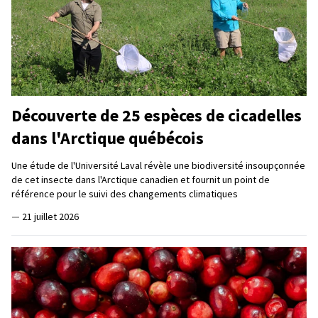
Découverte de 25 espèces de cicadelles
dans l'Arctique québécois
Une étude de l'Université Laval révèle une biodiversité insoupçonnée
de cet insecte dans l'Arctique canadien et fournit un point de
référence pour le suivi des changements climatiques
—
21 juillet 2026