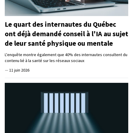
Le quart des internautes du Québec
ont déjà demandé conseil à l'IA au sujet
de leur santé physique ou mentale
L'enquête montre également que 40% des internautes consultent du
contenu lié à la santé sur les réseaux sociaux
—
11 juin 2026