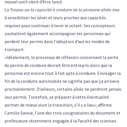
nouvel outil vient d’être lancé.
La
Trousse sur la capacité à conduire de la personne aînée
vise
à sensibiliser les aînés et leurs proches aux capacités
requises pour continuer à tenir le volant. Ses concepteurs
souhaitent également accompagner les personnes qui
perdent leur permis dans l’adoption d’autres modes de
transport.
«Idéalement, le processus de réflexion concernant la perte
du permis de conduire devrait être entrepris alors que la
personne est encore tout à fait apte à conduire. Envisager la
fin de la conduite automobile ne signifie pas que ça arrivera
prochainement. D’ailleurs, certains aînés ne perdront jamais
leur permis. Toutefois, se préparer à cette éventualité
permet de mieux vivre la transition, s’il y a lieu», affirme
Camille Savoie
, l’une des trois cosignataires du document et
professeure récemment engagée à la Faculté des sciences