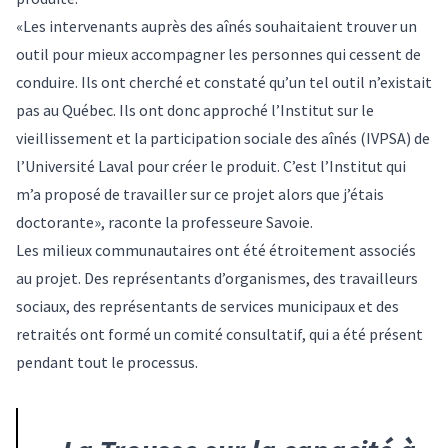
«Les intervenants auprès des aînés souhaitaient trouver un
outil pour mieux accompagner les personnes qui cessent de
conduire. Ils ont cherché et constaté qu’un tel outil n’existait
pas au Québec. Ils ont donc approché l’
Institut sur le
vieillissement et la participation sociale des aînés
(IVPSA) de
l’Université Laval pour créer le produit. C’est l’Institut qui
m’a proposé de travailler sur ce projet alors que j’étais
doctorante», raconte la professeure Savoie.
Les milieux communautaires ont été étroitement associés
au projet. Des représentants d’organismes, des travailleurs
sociaux, des représentants de services municipaux et des
retraités ont formé un comité consultatif, qui a été présent
pendant tout le processus.