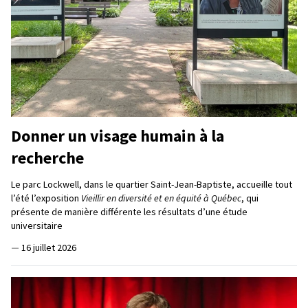
Donner un visage humain à la
recherche
Le parc Lockwell, dans le quartier Saint-Jean-Baptiste, accueille tout
l’été l’exposition
Vieillir en diversité et en équité à Québec
, qui
présente de manière différente les résultats d’une étude
universitaire
—
16 juillet 2026