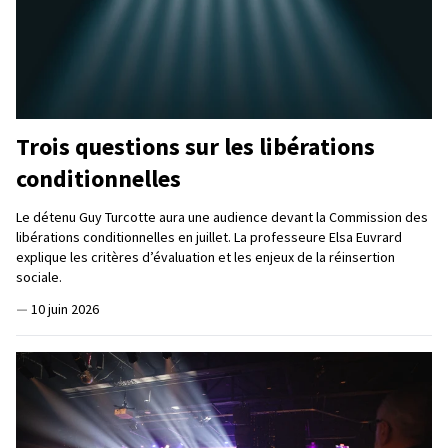
Trois questions sur les libérations
conditionnelles
Le détenu Guy Turcotte aura une audience devant la Commission des
libérations conditionnelles en juillet. La professeure Elsa Euvrard
explique les critères d’évaluation et les enjeux de la réinsertion
sociale.
—
10 juin 2026