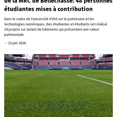
de la MRC de Bellechasse: 48 personnes
étudiantes mises à contribution
Dans le cadre de l'université d'été sur le patrimoine et les
technologies numériques, des étudiantes et étudiants ont réalisé
24 projets sur autant de bâtiments qui présentent une valeur
patrimoniale
—
22 juin 2026