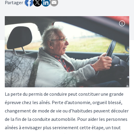
Partager :
La perte du permis de conduire peut constituer une grande
épreuve chez les aînés. Perte d’autonomie, orgueil blessé,
changement de mode de vie ou d’habitudes peuvent découler
de la fin de la conduite automobile. Pour aider les personnes
aînées à envisager plus sereinement cette étape, un tout