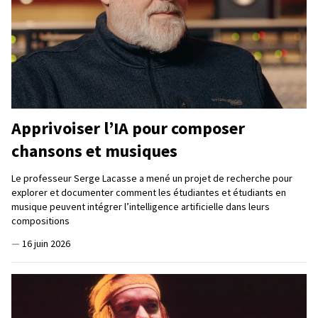
Apprivoiser l’IA pour composer
chansons et musiques
Le professeur Serge Lacasse a mené un projet de recherche pour
explorer et documenter comment les étudiantes et étudiants en
musique peuvent intégrer l’intelligence artificielle dans leurs
compositions
—
16 juin 2026