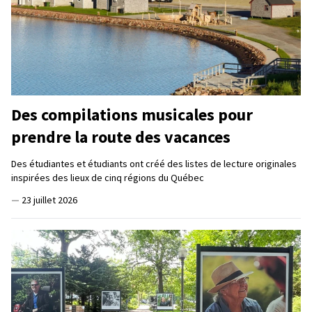
Des compilations musicales pour
prendre la route des vacances
Des étudiantes et étudiants ont créé des listes de lecture originales
inspirées des lieux de cinq régions du Québec
—
23 juillet 2026