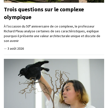
Trois questions sur le complexe
olympique
e
À l’occasion du 50
anniversaire de ce complexe, le professeur
Richard Pleau analyse certaines de ses caractéristiques, explique
pourquoi il présente une valeur architecturale unique et discute de
son avenir
—
3 août 2026