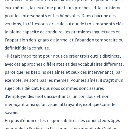
eux-mêmes, la deuxième pour leurs proches, et la troisième
pour les intervenants et les bénévoles. Dans chacune des
versions, la réflexion s’articule autour de trois moments clés:
la pleine capacité de conduire, les premières inquiétudes et
l’apparition de signaux d’alarme, et l’abandon temporaire ou
définitif de la conduite.
«Il était important pour nous de créer trois outils distincts,
avec des approches différentes et des vocabulaires différents,
parce que les besoins des aînés et ceux des intervenants, par
exemple, ne sont pas les mêmes. Pour les aînés, il s’agit d’un
sujet plus délicat. Nous nous sommes donc assurés
d’employer des mots accueillants, un ton doux et non
menaçant ainsi qu’un visuel attrayant», explique Camille
Savoie.
En plus d’énoncer les
responsabilités des conducteurs âgés
auprès de la Société de l’assurance automobile du Québec