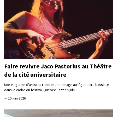
Faire revivre Jaco Pastorius au Théâtre
de la cité universitaire
Une vingtaine d'artistes rendront hommage au légendaire bassiste
dans le cadre du festival Québec Jazz en juin
—
15 juin 2026