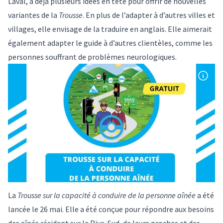
Laval, a déjà plusieurs idées en tête pour offrir de nouvelles
variantes de la
Trousse
. En plus de l’adapter à d’autres villes et
villages, elle envisage de la traduire en anglais. Elle aimerait
également adapter le guide à d’autres clientèles, comme les
personnes souffrant de problèmes neurologiques.
La
Trousse sur la capacité à conduire de la personne aînée
a été
lancée le 26 mai. Elle a été conçue pour répondre aux besoins