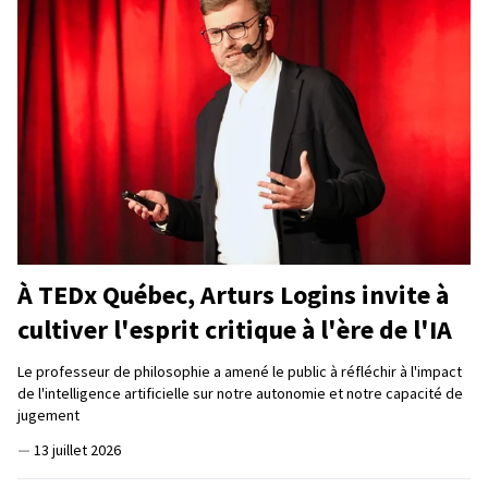
À TEDx Québec, Arturs Logins invite à
cultiver l'esprit critique à l'ère de l'IA
Le professeur de philosophie a amené le public à réfléchir à l'impact
de l'intelligence artificielle sur notre autonomie et notre capacité de
jugement
—
13 juillet 2026