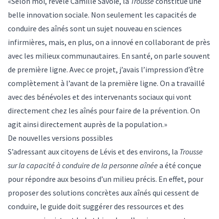
«Selon moi, révèle Camille Savoie, la
Trousse
constitue une
belle innovation sociale. Non seulement les capacités de
conduire des aînés sont un sujet nouveau en sciences
infirmières, mais, en plus, on a innové en collaborant de près
avec les milieux communautaires. En santé, on parle souvent
de première ligne. Avec ce projet, j’avais l’impression d’être
complètement à l’avant de la première ligne. On a travaillé
avec des bénévoles et des intervenants sociaux qui vont
directement chez les aînés pour faire de la prévention. On
agit ainsi directement auprès de la population.»
De nouvelles versions possibles
S’adressant aux citoyens de Lévis et des environs, la
Trousse
sur la capacité à conduire de la personne aînée
a été conçue
pour répondre aux besoins d’un milieu précis. En effet, pour
proposer des solutions concrètes aux aînés qui cessent de
conduire, le guide doit suggérer des ressources et des