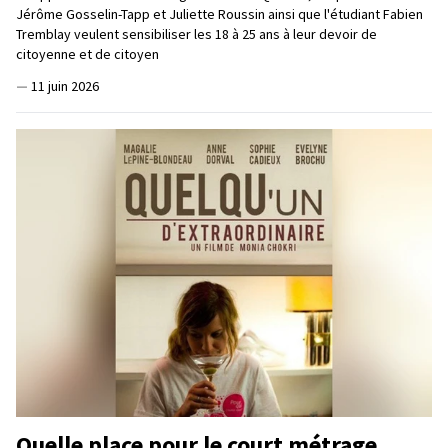
Jérôme Gosselin-Tapp et Juliette Roussin ainsi que l'étudiant Fabien
Tremblay veulent sensibiliser les 18 à 25 ans à leur devoir de
citoyenne et de citoyen
—
11 juin 2026
Quelle place pour le court métrage