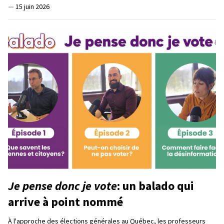
—
15 juin 2026
Je pense donc je vote
: un balado qui
arrive à point nommé
À l'approche des élections générales au Québec, les professeurs