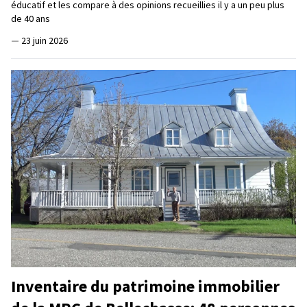
éducatif et les compare à des opinions recueillies il y a un peu plus
de 40 ans
—
23 juin 2026
Inventaire du patrimoine immobilier