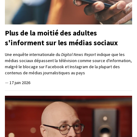
Plus de la moitié des adultes
s'informent sur les médias sociaux
Une enquête internationale du
Digital News Report
indique que les
médias sociaux dépassent la télévision comme source d'information,
malgré le blocage sur Facebook et Instagram de la plupart des
contenus de médias journalistiques au pays
—
17 juin 2026