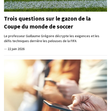
Trois questions sur le gazon de la
Coupe du monde de soccer
Le professeur Guillaume Grégoire décrypte les exigences et les
défis techniques derrière les pelouses de la FIFA
—
22 juin 2026