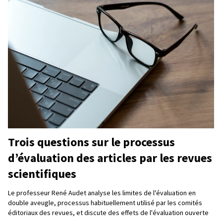
Trois questions sur le processus
d’évaluation des articles par les revues
scientifiques
Le professeur René Audet analyse les limites de l'évaluation en
double aveugle, processus habituellement utilisé par les comités
éditoriaux des revues, et discute des effets de l'évaluation ouverte