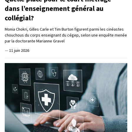
dans l’enseignement général au
collégial?
Monia Chokri, Gilles Carle et Tim Burton figurent parmi les cinéastes
chouchous du corps enseignant du cégep, selon une enquête menée
par la doctorante Marianne Gravel
—
11 juin 2026