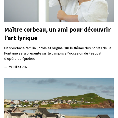
Maître corbeau, un ami pour découvrir
l’art lyrique
Un spectacle familial, drôle et original sur le thème des
Fables
de La
Fontaine sera présenté sur le campus à l’occasion du Festival
d’opéra de Québec
—
29 juillet 2026