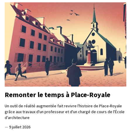
Remonter le temps à Place-Royale
Un outil de réalité augmentée fait revivre l'histoire de Place-Royale
grâce aux travaux d'un professeur et d'un chargé de cours de l'École
d'architecture
—
9 juillet 2026