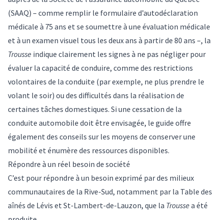
(SAAQ) – comme remplir le formulaire d’autodéclaration
médicale à 75 ans et se soumettre à une évaluation médicale
et à un examen visuel tous les deux ans à partir de 80 ans –, la
Trousse
indique clairement les signes à ne pas négliger pour
évaluer la capacité de conduire, comme des restrictions
volontaires de la conduite (par exemple, ne plus prendre le
volant le soir) ou des difficultés dans la réalisation de
certaines tâches domestiques. Si une cessation de la
conduite automobile doit être envisagée, le guide offre
également des conseils sur les moyens de conserver une
mobilité et énumère des ressources disponibles.
Répondre à un réel besoin de société
C’est pour répondre à un besoin exprimé par des milieux
communautaires de la Rive-Sud, notamment par la
Table des
aînés de Lévis et St-Lambert-de-Lauzon
, que la
Trousse
a été
produite.